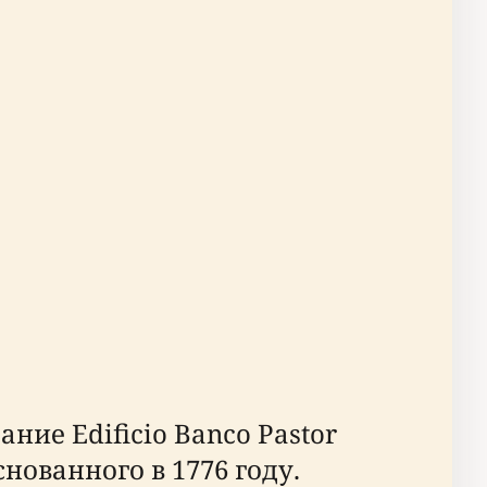
ание Edificio Banco Pastor
ованного в 1776 году.