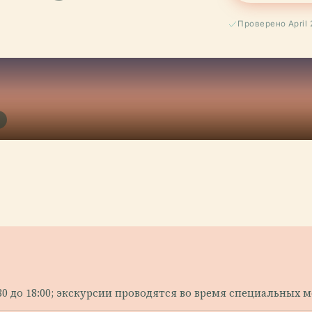
Проверено April 
Я
:30 до 18:00; экскурсии проводятся во время специальных 