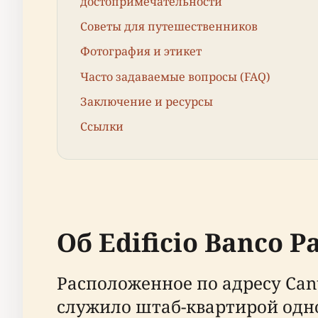
достопримечательности
Советы для путешественников
Фотография и этикет
Часто задаваемые вопросы (FAQ)
Заключение и ресурсы
Ссылки
Об Edificio Banco P
Расположенное по адресу Cantó
служило штаб-квартирой одно