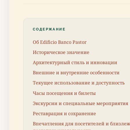
СОДЕРЖАНИЕ
Об Edificio Banco Pastor
Историческое значение
Архитектурный стиль и инновации
Внешние и внутренние особенности
Текущее использование и доступность
Часы посещения и билеты
Экскурсии и специальные мероприятия
Реставрация и сохранение
Впечатления для посетителей и близле