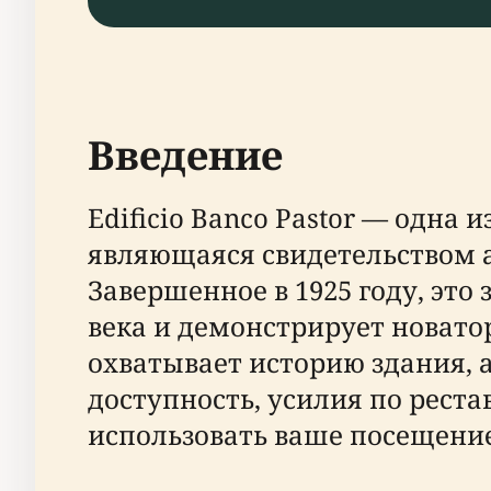
Введение
Edificio Banco Pastor — одна
являющаяся свидетельством 
Завершенное в 1925 году, эт
века и демонстрирует новато
охватывает историю здания, 
доступность, усилия по реста
использовать ваше посещени