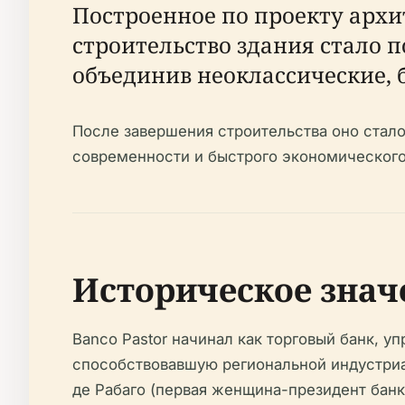
Построенное по проекту архи
строительство здания стало
объединив неоклассические, 
После завершения строительства оно стал
современности и быстрого экономического 
Историческое знач
Banco Pastor начинал как торговый банк, 
способствовавшую региональной индустриал
де Рабаго (первая женщина-президент банк