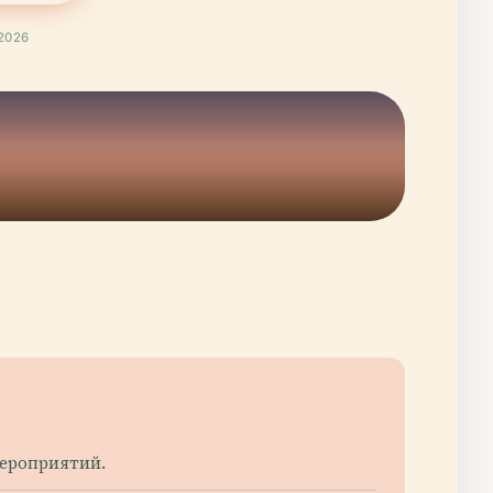
2026
мероприятий.