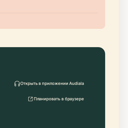
Открыть в приложении Audiala
Планировать в браузере