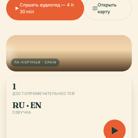
Слушать аудиогид — 4 h
Открыть
30 min
карту
ЛА-КОРУНЬЯ · SPAIN
1
ДОСТОПРИМЕЧАТЕЛЬНОСТЕЙ
RU · EN
ОЗВУЧКА