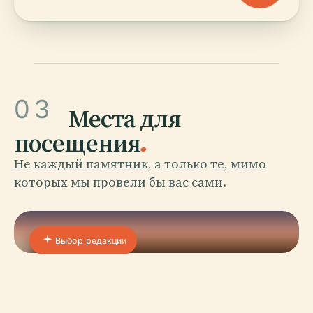
03
Места для
посещения
.
Не каждый памятник, а только те, мимо
которых мы провели бы вас сами.
Выбор редакции