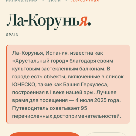
НАПРАВЛЕНИЯ
SPAIN
ЛА-КОРУНЬЯ
Ла-Корунь
я
.
SPAIN
Ла-Корунья, Испания, известна как
«Хрустальный город» благодаря своим
культовым застекленным балконам. В
городе есть объекты, включенные в список
ЮНЕСКО, такие как Башня Геркулеса,
построенная в I веке нашей эры. Лучшее
время для посещения — 4 июля 2025 года.
Путеводитель охватывает 95
перечисленных достопримечательностей.