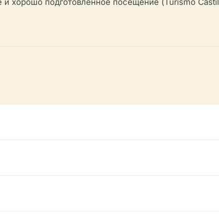
и хорошо подготовленное посещение (Turismo Castilla