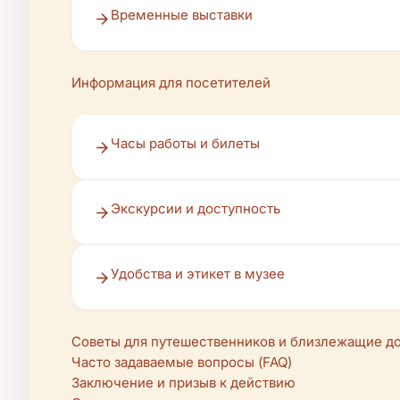
Временные выставки
Информация для посетителей
Часы работы и билеты
Экскурсии и доступность
Удобства и этикет в музее
Советы для путешественников и близлежащие д
Часто задаваемые вопросы (FAQ)
Заключение и призыв к действию