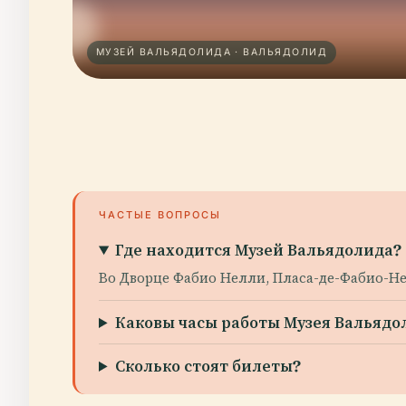
МУЗЕЙ ВАЛЬЯДОЛИДА · ВАЛЬЯДОЛИД
ЧАСТЫЕ ВОПРОСЫ
Где находится Музей Вальядолида?
Во Дворце Фабио Нелли, Пласа-де-Фабио-Нел
Каковы часы работы Музея Вальядо
Сколько стоят билеты?