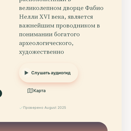
великолепном дворце Фабио
Нелли XVI века, является
важнейшим проводником в
понимании богатого
археологического,
художественно
.
Слушать аудиогид
Карта
Проверено August 2025