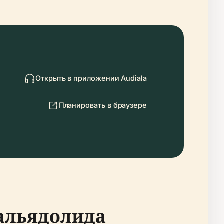
Открыть в приложении Audiala
Планировать в браузере
Вальядолида