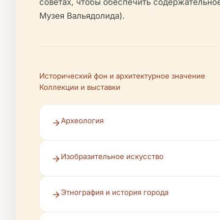
советах, чтобы обеспечить содержательное 
Музея Вальядолида).
Исторический фон и архитектурное значение
Коллекции и выставки
Археология
Изобразительное искусство
Этнография и история города