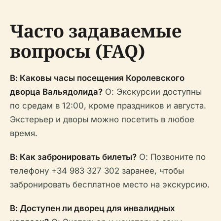
Часто задаваемые
вопросы (FAQ)
В: Каковы часы посещения Королевского
дворца Вальядолида?
О: Экскурсии доступны
по средам в 12:00, кроме праздников и августа.
Экстерьер и дворы можно посетить в любое
время.
В: Как забронировать билеты?
О: Позвоните по
телефону +34 983 327 302 заранее, чтобы
забронировать бесплатное место на экскурсию.
В: Доступен ли дворец для инвалидных