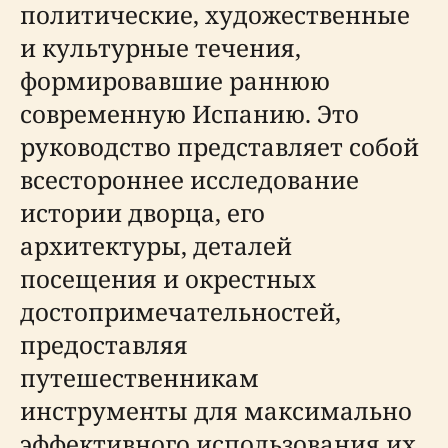
политические, художественные
и культурные течения,
формировавшие раннюю
современную Испанию. Это
руководство представляет собой
всестороннее исследование
истории дворца, его
архитектуры, деталей
посещения и окрестных
достопримечательностей,
предоставляя
путешественникам
инструменты для максимально
эффективного использования их