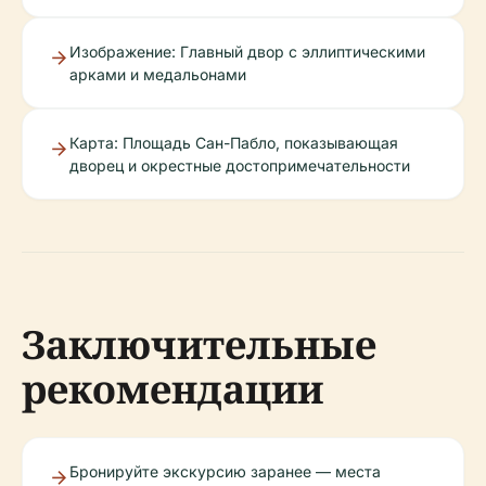
Изображение: Главный двор с эллиптическими
арками и медальонами
Карта: Площадь Сан-Пабло, показывающая
дворец и окрестные достопримечательности
Заключительные
рекомендации
Бронируйте экскурсию заранее — места