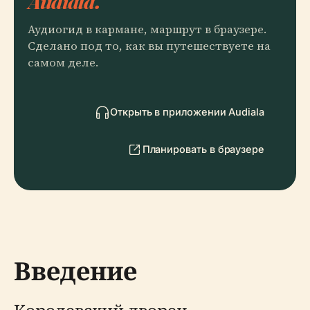
Audiala.
Аудиогид в кармане, маршрут в браузере.
Сделано под то, как вы путешествуете на
самом деле.
Открыть в приложении Audiala
Планировать в браузере
Введение