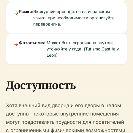
Языки:
Экскурсии проводятся на испанском
языке; при необходимости организуйте
переводчика.
Фотосъемка:
Может быть ограничена внутри;
уточняйте у гида. (Turismo Castilla y
León)
Доступность
Хотя внешний вид дворца и его дворы в целом
доступны, некоторые внутренние помещения
могут представлять трудности для посетителей
с ограниченными физическими возможностями