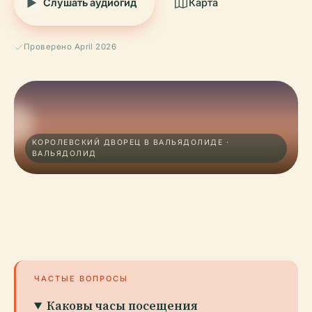
Слушать аудиогид
Карта
Проверено April 2026
КОРОЛЕВСКИЙ ДВОРЕЦ В ВАЛЬЯДОЛИДЕ ·
ВАЛЬЯДОЛИД
ЧАСТЫЕ ВОПРОСЫ
Каковы часы посещения