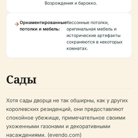
Возрождения и барокко.
Орнаментированные
Кессонные потолки,
потолки и мебель:
оригинальная мебель и
исторические артефакты
сохраняются в некоторых
комнатах.
Сады
Хотя сады дворца не так обширны, как у других
королевских резиденций, они предоставляют
спокойное убежище, примечательное своими
ухоженными газонами и декоративными
насаждениями. (evendo.com)