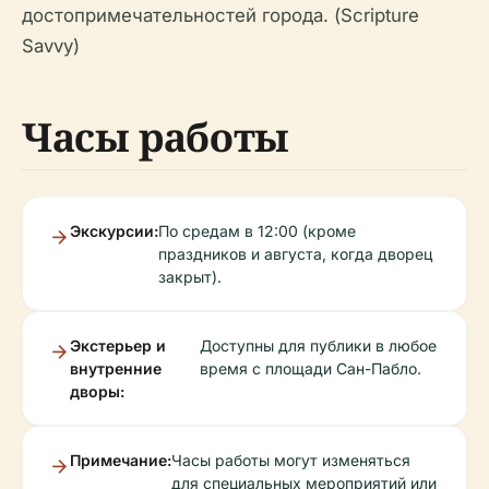
достопримечательностей города. (Scripture
Savvy)
Часы работы
Экскурсии:
По средам в 12:00 (кроме
праздников и августа, когда дворец
закрыт).
Экстерьер и
Доступны для публики в любое
внутренние
время с площади Сан-Пабло.
дворы:
Примечание:
Часы работы могут изменяться
для специальных мероприятий или