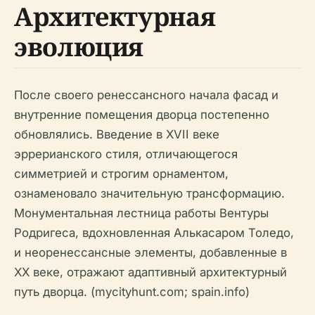
Архитектурная
эволюция
После своего ренессансного начала фасад и
внутренние помещения дворца постепенно
обновлялись. Введение в XVII веке
эррерианского стиля, отличающегося
симметрией и строгим орнаментом,
ознаменовало значительную трансформацию.
Монументальная лестница работы Вентуры
Родригеса, вдохновленная Алькасаром Толедо,
и неоренессансные элементы, добавленные в
XX веке, отражают адаптивный архитектурный
путь дворца. (mycityhunt.com; spain.info)