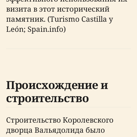
визита в этот исторический
памятник. (Turismo Castilla y
León; Spain.info)
Происхождение и
строительство
Строительство Королевского
дворца Вальядолида было