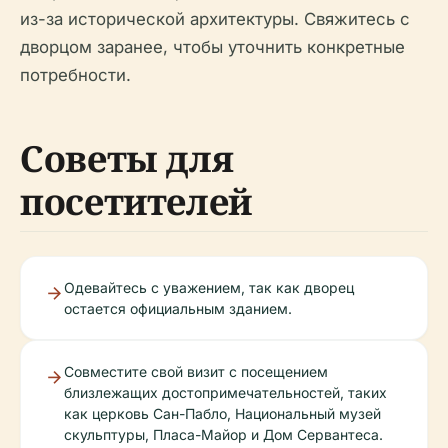
из-за исторической архитектуры. Свяжитесь с
дворцом заранее, чтобы уточнить конкретные
потребности.
Советы для
посетителей
Одевайтесь с уважением, так как дворец
остается официальным зданием.
Совместите свой визит с посещением
близлежащих достопримечательностей, таких
как церковь Сан-Пабло, Национальный музей
скульптуры, Пласа-Майор и Дом Сервантеса.