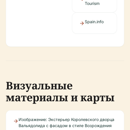
Tourism
Spain.info
Визуальные
материалы и карты
Изображение: Экстерьер Королевского дворца
Вальядолида с фасадом в стиле Возрождения