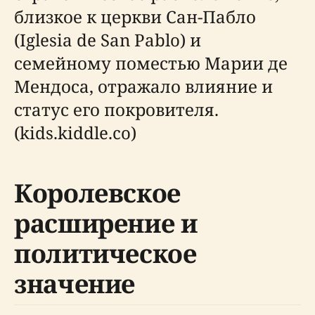
близкое к церкви Сан-Пабло
(Iglesia de San Pablo) и
семейному поместью Марии де
Мендоса, отражало влияние и
статус его покровителя.
(kids.kiddle.co)
Королевское
расширение и
политическое
значение