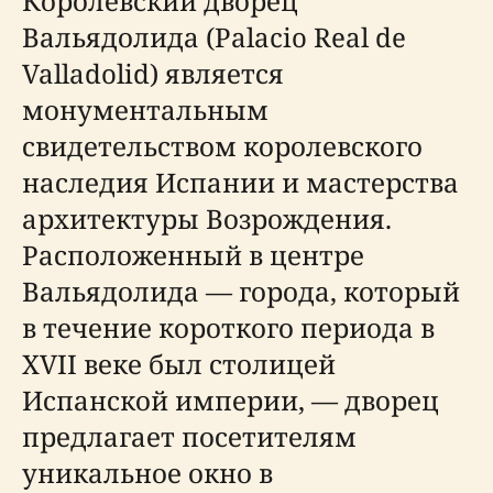
Королевский дворец
Вальядолида (Palacio Real de
Valladolid) является
монументальным
свидетельством королевского
наследия Испании и мастерства
архитектуры Возрождения.
Расположенный в центре
Вальядолида — города, который
в течение короткого периода в
XVII веке был столицей
Испанской империи, — дворец
предлагает посетителям
уникальное окно в