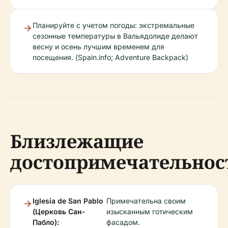
Планируйте с учетом погоды: экстремальные
сезонные температуры в Вальядолиде делают
весну и осень лучшим временем для
посещения. (Spain.info; Adventure Backpack)
Близлежащие
достопримечательнос
Iglesia de San Pablo
Примечательна своим
(Церковь Сан-
изысканным готическим
Пабло):
фасадом.