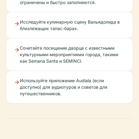
ограничены и быстро заполняются.
Исследуйте кулинарную сцену Вальядолида в
близлежащих тапас-барах.
Сочетайте посещение дворца с известными
культурными мероприятиями города, такими
как Semana Santa и SEMINCI.
Используйте приложение Audiala (если
доступно) для аудиотуров и советов для
путешественников.