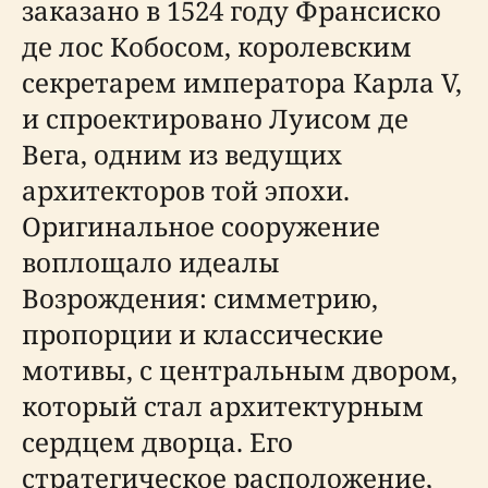
заказано в 1524 году Франсиско
де лос Кобосом, королевским
секретарем императора Карла V,
и спроектировано Луисом де
Вега, одним из ведущих
архитекторов той эпохи.
Оригинальное сооружение
воплощало идеалы
Возрождения: симметрию,
пропорции и классические
мотивы, с центральным двором,
который стал архитектурным
сердцем дворца. Его
стратегическое расположение,