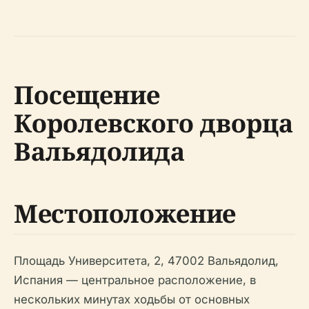
Посещение
Королевского дворца
Вальядолида
Местоположение
Площадь Университета, 2, 47002 Вальядолид,
Испания — центральное расположение, в
нескольких минутах ходьбы от основных