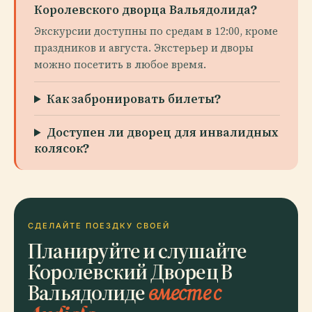
Королевского дворца Вальядолида?
Экскурсии доступны по средам в 12:00, кроме
праздников и августа. Экстерьер и дворы
можно посетить в любое время.
Как забронировать билеты?
Доступен ли дворец для инвалидных
колясок?
СДЕЛАЙТЕ ПОЕЗДКУ СВОЕЙ
Планируйте и слушайте
Королевский Дворец В
Вальядолиде
вместе с