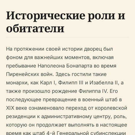
Исторические роли и
обитатели
На протяжении своей истории дворец был
фоном для важнейших моментов, включая
пребывание Наполеона Бонапарта во время
Пиренейских войн. Здесь гостили такие
монархи, как Карл I, Филипп III и Изабелла II, а
также произошло рождение Филиппа IV. Его
последующее превращение в военный штаб в
XIX веке ознаменовало переход от королевской
резиденции к административному центру, роль,
которую он продолжает выполнять в настоящее
время как штаб 4-й Генеральной субинспекции