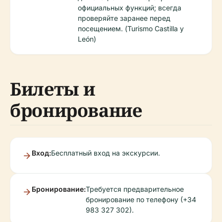
официальных функций; всегда
проверяйте заранее перед
посещением. (Turismo Castilla y
León)
Билеты и
бронирование
Вход:
Бесплатный вход на экскурсии.
Бронирование:
Требуется предварительное
бронирование по телефону (+34
983 327 302).