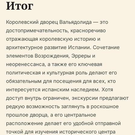
Итог
Королевский дворец Вальядолида — это
достопримечательность, красноречиво
отражающая королевскую историю и
архитектурное развитие Испании. Сочетание
элементов Возрождения, Эрреры и
неоренессанса, а также его ключевая
политическая и культурная роль делают его
обязательным для посещения для всех, кто
интересуется испанским наследием. Хотя
доступ внутрь ограничен, экскурсии предлагают
редкую возможность заглянуть в роскошное
прошлое дворца, а его центральное
расположение делает его удобной отправной
точкой для изучения исторического центра