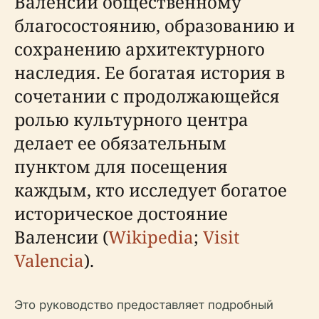
Валенсии общественному
благосостоянию, образованию и
сохранению архитектурного
наследия. Ее богатая история в
сочетании с продолжающейся
ролью культурного центра
делает ее обязательным
пунктом для посещения
каждым, кто исследует богатое
историческое достояние
Валенсии (
Wikipedia
;
Visit
Valencia
).
Это руководство предоставляет подробный