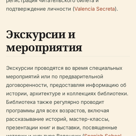
регистрация читательского билета и
подтверждение личности (
Valencia Secreta
).
Экскурсии и
мероприятия
Экскурсии проводятся во время специальных
мероприятий или по предварительной
договоренности, предоставляя информацию об
истории, архитектуре и коллекциях библиотеки.
Библиотека также регулярно проводит
программы для всех возрастов, включая
рассказывание историй, мастер-классы,
презентации книг и выставки, посвященные