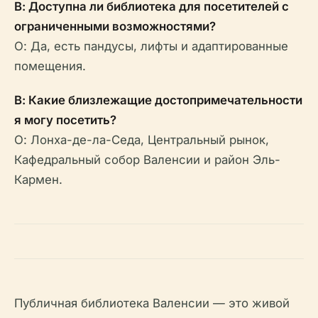
В: Доступна ли библиотека для посетителей с
ограниченными возможностями?
О: Да, есть пандусы, лифты и адаптированные
помещения.
В: Какие близлежащие достопримечательности
я могу посетить?
О: Лонха-де-ла-Седа, Центральный рынок,
Кафедральный собор Валенсии и район Эль-
Кармен.
Публичная библиотека Валенсии — это живой