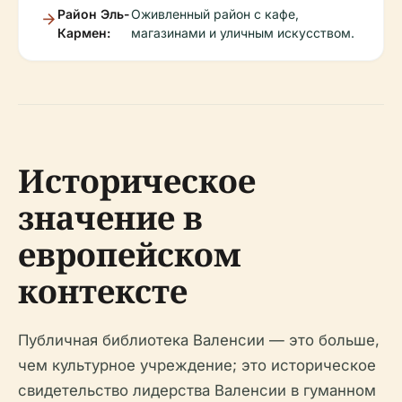
Район Эль-
Оживленный район с кафе,
Кармен:
магазинами и уличным искусством.
Историческое
значение в
европейском
контексте
Публичная библиотека Валенсии — это больше,
чем культурное учреждение; это историческое
свидетельство лидерства Валенсии в гуманном