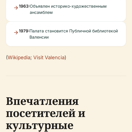
1963:
Объявлен историко-художественным
ансамблем
1979:
Палата становится Публичной библиотекой
Валенсии
(
Wikipedia
;
Visit Valencia
)
Впечатления
посетителей и
культурные