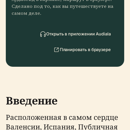
Сделано под то, как вы путешествуете на
самом деле.
Открыть в приложении Audiala
Планировать в браузере
Введение
Расположенная в самом сердце
Валенсии, Испания, Публичная