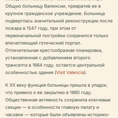
Общую больницу Валенсии, превратив ее в
крупное гражданское учреждение. Больница
подверглась значительной реконструкции после
пожара в 1547 году, при этом от
первоначальной постройки сохранился только
впечатляющий готический портал.
Отличительная крестообразная планировка,
установленная с добавлением второго
трансепта в 1664 году, остается центральной
особенностью здания (
Visit Valencia
).
К XX веку функция больницы пришла в упадок,
что привело к ее закрытию в 1960 году.
Общественная активность сохранила ключевые
секции — в особенности главную палату и
часовни — которые были объявлены историко-