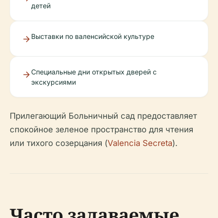
детей
Выставки по валенсийской культуре
Специальные дни открытых дверей с
экскурсиями
Прилегающий Больничный сад предоставляет
спокойное зеленое пространство для чтения
или тихого созерцания (
Valencia Secreta
).
Часто задаваемые