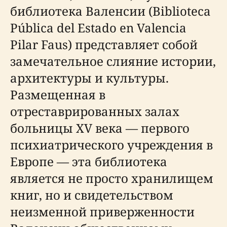
библиотека Валенсии (Biblioteca
Pública del Estado en Valencia
Pilar Faus) представляет собой
замечательное слияние истории,
архитектуры и культуры.
Размещенная в
отреставрированных залах
больницы XV века — первого
психиатрического учреждения в
Европе — эта библиотека
является не просто хранилищем
книг, но и свидетельством
неизменной приверженности