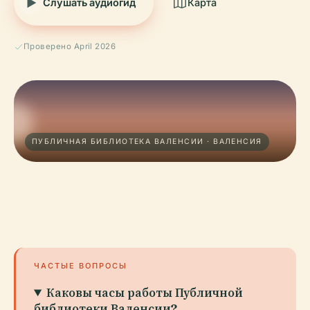
Слушать аудиогид
Карта
Проверено April 2026
ПУБЛИЧНАЯ БИБЛИОТЕКА ВАЛЕНСИИ · ВАЛЕНСИЯ
ЧАСТЫЕ ВОПРОСЫ
Каковы часы работы Публичной
библиотеки Валенсии?