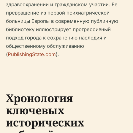
здравоохранении и гражданском участии. Ее
превращение из первой психиатрической
больницы Европы в современную публичную
библиотеку иллюстрирует прогрессивный
подход города к сохранению наследия и
общественному обслуживанию
(
PublishingState.com
).
Хронология
ключевых
исторических