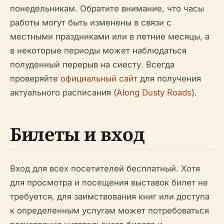
понедельникам. Обратите внимание, что часы
работы могут быть изменены в связи с
местными праздниками или в летние месяцы, а
в некоторые периоды может наблюдаться
полуденный перерыв на сиесту. Всегда
проверяйте
официальный сайт
для получения
актуального расписания (
Along Dusty Roads
).
Билеты и вход
Вход для всех посетителей бесплатный. Хотя
для просмотра и посещения выставок билет не
требуется, для заимствования книг или доступа
к определенным услугам может потребоваться