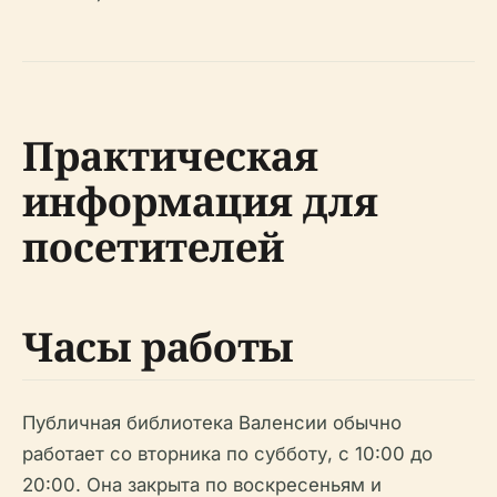
Практическая
информация для
посетителей
Часы работы
Публичная библиотека Валенсии обычно
работает со вторника по субботу, с 10:00 до
20:00. Она закрыта по воскресеньям и