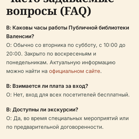
вопросы (FAQ)
В: Каковы часы работы Публичной библиотеки
Валенсии?
О: Обычно со вторника по субботу, с 10:00 до
20:00. Закрыто по воскресеньям и
понедельникам. Актуальную информацию
можно найти на
официальном сайте
.
В: Взимается ли плата за вход?
О: Нет, вход для всех посетителей бесплатный.
В: Доступны ли экскурсии?
О: Да, во время специальных мероприятий или
по предварительной договоренности.