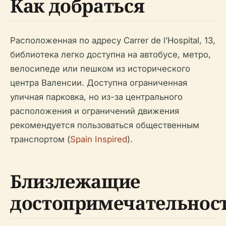
Как добраться
Расположенная по адресу Carrer de l’Hospital, 13,
библиотека легко доступна на автобусе, метро,
велосипеде или пешком из исторического
центра Валенсии. Доступна ограниченная
уличная парковка, но из-за центрального
расположения и ограничений движения
рекомендуется пользоваться общественным
транспортом (
Spain Inspired
).
Близлежащие
достопримечательнос