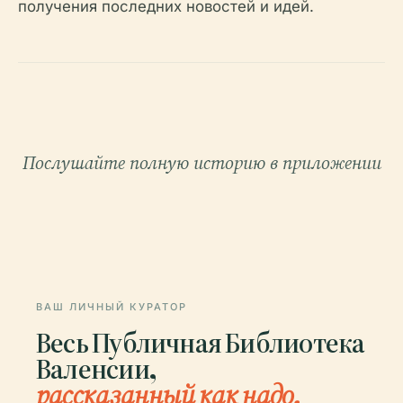
получения последних новостей и идей.
Послушайте полную историю в приложении
ВАШ ЛИЧНЫЙ КУРАТОР
Весь Публичная Библиотека
Валенсии,
рассказанный как надо.