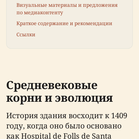
Визуальные материалы и предложения
по медиаконтенту
Краткое содержание и рекомендации
Ссылки
Средневековые
корни и эволюция
История здания восходит к 1409
году, когда оно было основано
как Hospital de Folls de Santa