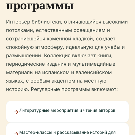
программы
Интерьер библиотеки, отличающийся высокими
потолками, естественным освещением и
сохранившейся каменной кладкой, создает
спокойную атмосферу, идеальную для учебы и
размышлений. Коллекция включает книги,
периодические издания и мультимедийные
материалы на испанском и валенсийском
языках, с особым акцентом на местную
историю. Регулярные программы включают:
Литературные мероприятия и чтения авторов
Мастер-классы и рассказывание историй для