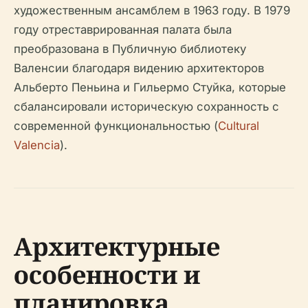
художественным ансамблем в 1963 году. В 1979
году отреставрированная палата была
преобразована в Публичную библиотеку
Валенсии благодаря видению архитекторов
Альберто Пеньина и Гильермо Стуйка, которые
сбалансировали историческую сохранность с
современной функциональностью (
Cultural
Valencia
).
Архитектурные
особенности и
планировка