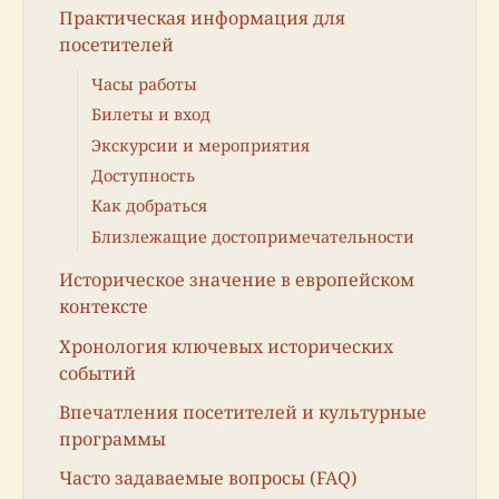
Практическая информация для
посетителей
Часы работы
Билеты и вход
Экскурсии и мероприятия
Доступность
Как добраться
Близлежащие достопримечательности
Историческое значение в европейском
контексте
Хронология ключевых исторических
событий
Впечатления посетителей и культурные
программы
Часто задаваемые вопросы (FAQ)