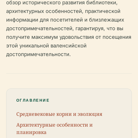
обзор исторического развития библиотеки,
архитектурных особенностей, практической
информации для посетителей и близлежащих
достопримечательностей, гарантируя, что вы
получите максимум удовольствия от посещения
этой уникальной валенсийской
достопримечательности.
ОГЛАВЛЕНИЕ
Средневековые корни и эволюция
Архитектурные особенности и
планировка