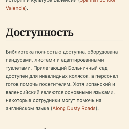
истории и культуре Валенсии (
Spanish School
Valencia
).
Доступность
Библиотека полностью доступна, оборудована
пандусами, лифтами и адаптированными
туалетами. Прилегающий Больничный сад
доступен для инвалидных колясок, а персонал
готов помочь посетителям. Хотя испанский и
валенсийский являются основными языками,
некоторые сотрудники могут помочь на
английском языке (
Along Dusty Roads
).