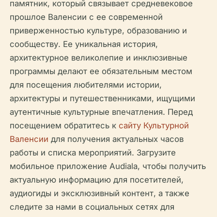
памятник, который связывает средневековое
прошлое Валенсии с ее современной
приверженностью культуре, образованию и
сообществу. Ее уникальная история,
архитектурное великолепие и инклюзивные
программы делают ее обязательным местом
для посещения любителями истории,
архитектуры и путешественниками, ищущими
аутентичные культурные впечатления. Перед
посещением обратитесь к
сайту Культурной
Валенсии
для получения актуальных часов
работы и списка мероприятий. Загрузите
мобильное приложение Audiala, чтобы получить
актуальную информацию для посетителей,
аудиогиды и эксклюзивный контент, а также
следите за нами в социальных сетях для