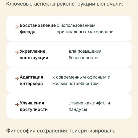
Ключевые аспекты реконструкции включали:
Восстановление
с использованием
фасада
оригинальных материалов
Укрепление
для повышения
конструкции
безопасности
Адаптация
к современным офисным и
интерьера
жилым потребностям
Улучшения
, такие как лифты и
доступности
пандусы
Философия сохранения приоритизировала