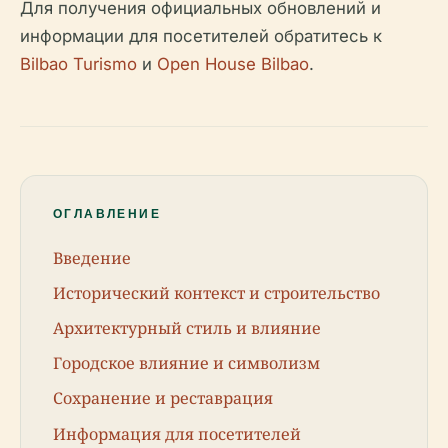
Для получения официальных обновлений и
информации для посетителей обратитесь к
Bilbao Turismo
и
Open House Bilbao
.
ОГЛАВЛЕНИЕ
Введение
Исторический контекст и строительство
Архитектурный стиль и влияние
Городское влияние и символизм
Сохранение и реставрация
Информация для посетителей