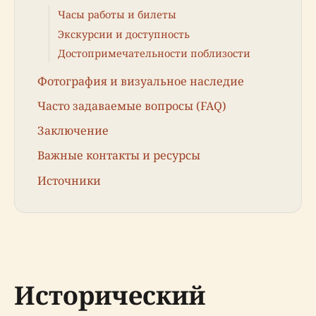
Часы работы и билеты
Экскурсии и доступность
Достопримечательности поблизости
Фотография и визуальное наследие
Часто задаваемые вопросы (FAQ)
Заключение
Важные контакты и ресурсы
Источники
Исторический