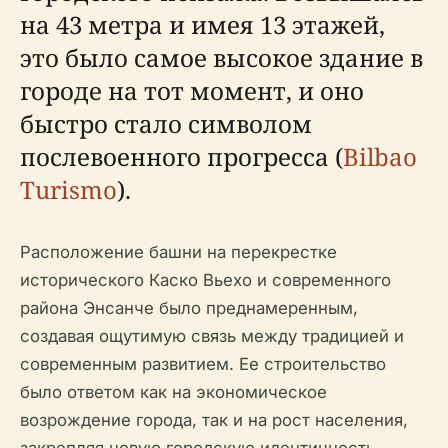
на 43 метра и имея 13 этажей,
это было самое высокое здание в
городе на тот момент, и оно
быстро стало символом
послевоенного прогресса (
Bilbao
Turismo
).
Расположение башни на перекрестке
исторического Каско Вьехо и современного
района Энсанче было преднамеренным,
создавая ощутимую связь между традицией и
современным развитием. Ее строительство
было ответом как на экономическое
возрождение города, так и на рост населения,