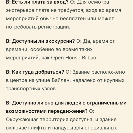
В: Есть ли плата за вход?
О: Для осмотра
экстерьера плата не требуется; вход во время
мероприятий обычно бесплатен или может
потребовать регистрации.
В: Доступны ли экскурсии?
О: Да, время от
времени, особенно во время таких
мероприятий, как Open House Bilbao.
В: Как туда добраться?
О: Здание расположено
в центре на улице Байлен, недалеко от крупных
транспортных узлов.
В: Доступно ли оно для людей с ограниченными
возможностями передвижения?
О:
Окружающая территория доступна, и здание
включает лифты и пандусы для специальных