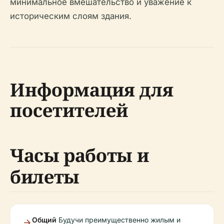
минимальное вмешательство и уважение к
историческим слоям здания.
Информация для
посетителей
Часы работы и
билеты
Общий
Будучи преимущественно жилым и