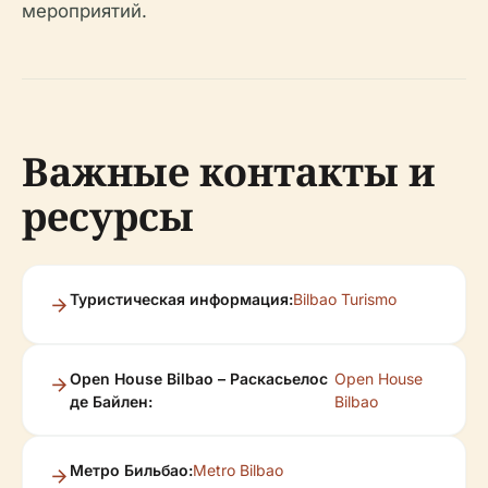
мероприятий.
Важные контакты и
ресурсы
Туристическая информация:
Bilbao Turismo
Open House Bilbao – Раскасьелос
Open House
де Байлен:
Bilbao
Метро Бильбао:
Metro Bilbao