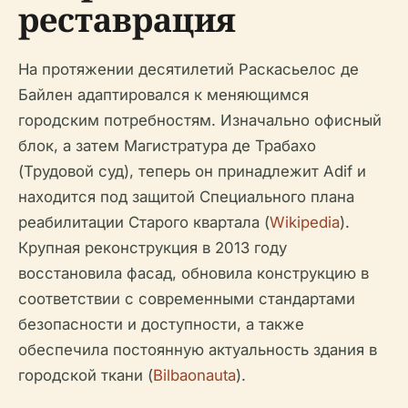
реставрация
На протяжении десятилетий Раскасьелос де
Байлен адаптировался к меняющимся
городским потребностям. Изначально офисный
блок, а затем Магистратура де Трабахо
(Трудовой суд), теперь он принадлежит Adif и
находится под защитой Специального плана
реабилитации Старого квартала (
Wikipedia
).
Крупная реконструкция в 2013 году
восстановила фасад, обновила конструкцию в
соответствии с современными стандартами
безопасности и доступности, а также
обеспечила постоянную актуальность здания в
городской ткани (
Bilbaonauta
).