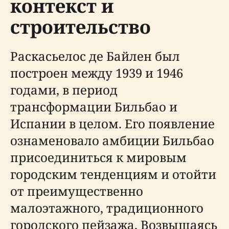
контекст и
строительство
Раскасьелос де Байлен был
построен между 1939 и 1946
годами, в период
трансформации Бильбао и
Испании в целом. Его появление
ознаменовало амбиции Бильбао
присоединиться к мировым
городским тенденциям и отойти
от преимущественно
малоэтажного, традиционного
городского пейзажа. Возвышаясь