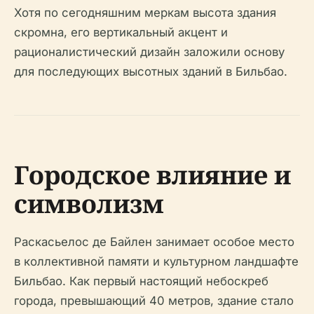
Хотя по сегодняшним меркам высота здания
скромна, его вертикальный акцент и
рационалистический дизайн заложили основу
для последующих высотных зданий в Бильбао.
Городское влияние и
символизм
Раскасьелос де Байлен занимает особое место
в коллективной памяти и культурном ландшафте
Бильбао. Как первый настоящий небоскреб
города, превышающий 40 метров, здание стало