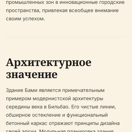
промышленных зон в инновационные городские
пространства, привлекая всеобщее внимание
своим успехом.
Архитектурное
значение
Здание Бами является примечательным
примером модернистской архитектуры
середины века в Бильбао. Его чистые линии,
обширное остекление и функциональный
бетонный каркас отражают принципы дизайна
своей эпохи. Модульная планировка здания