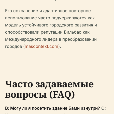
Его сохранение и адаптивное повторное
использование часто подчеркиваются как
модель устойчивого городского развития и
способствовали репутации Бильбао как
международного лидера в преобразовании
городов (
mascontext.com
).
Часто задаваемые
вопросы (FAQ)
В: Могу ли я посетить здание Бами изнутри?
О: