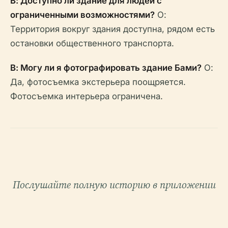
В: Доступно ли здание для людей с
ограниченными возможностями?
О:
Территория вокруг здания доступна, рядом есть
остановки общественного транспорта.
В: Могу ли я фотографировать здание Бами?
О:
Да, фотосъемка экстерьера поощряется.
Фотосъемка интерьера ограничена.
Послушайте полную историю в приложении