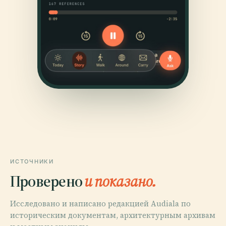
ИСТОЧНИКИ
Проверено
и показано.
Исследовано и написано редакцией Audiala по
историческим документам, архитектурным архивам