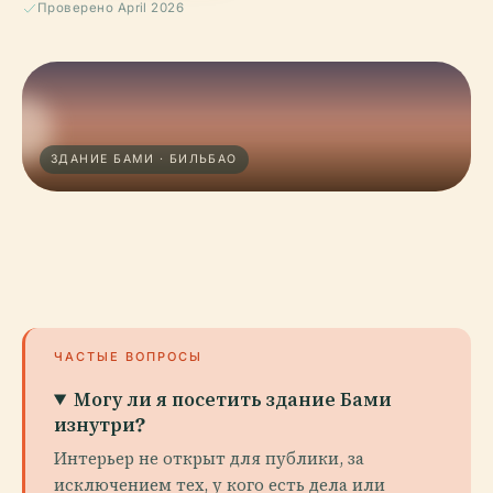
Проверено April 2026
ЗДАНИЕ БАМИ · БИЛЬБАО
ЧАСТЫЕ ВОПРОСЫ
Могу ли я посетить здание Бами
изнутри?
Интерьер не открыт для публики, за
исключением тех, у кого есть дела или