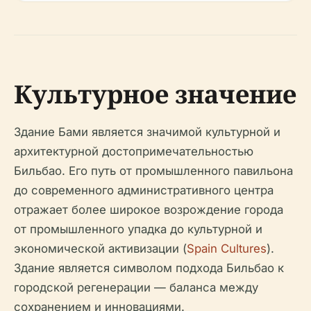
Культурное значение
Здание Бами является значимой культурной и
архитектурной достопримечательностью
Бильбао. Его путь от промышленного павильона
до современного административного центра
отражает более широкое возрождение города
от промышленного упадка до культурной и
экономической активизации (
Spain Cultures
).
Здание является символом подхода Бильбао к
городской регенерации — баланса между
сохранением и инновациями.