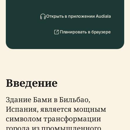
Открыть в приложении Audiala
Планировать в браузере
Введение
Здание Бами в Бильбао,
Испания, является мощным
символом трансформации
города из промышленного