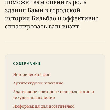
поможет вам оценить роль
здания Бами в городской
истории Бильбао и эффективно
спланировать ваш визит.
СОДЕРЖАНИЕ
Исторический фон
Архитектурное значение
Адаптивное повторное использование и
текущее назначение
Информация для посетителей