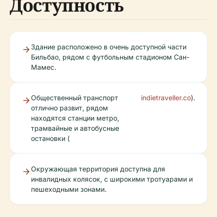
Доступность
Здание расположено в очень доступной части
Бильбао, рядом с футбольным стадионом Сан-
Мамес.
Общественный транспорт
indietraveller.co
).
отлично развит, рядом
находятся станции метро,
трамвайные и автобусные
остановки (
Окружающая территория доступна для
инвалидных колясок, с широкими тротуарами и
пешеходными зонами.