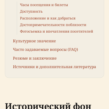
Часы посещения и билеты
Доступность
Расположение и как добраться
Достопримечательности поблизости
Фотосъемка и впечатления посетителей
Культурное значение
Часто задаваемые вопросы (FAQ)
Резюме и заключение
Источники и дополнительная литература
Исторический фон