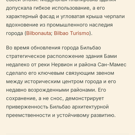
допускала гибкое использование, а его
характерный фасад и угловатая крыша черпали
вдохновение из промышленного наследия
города (
Bilbonauta
;
Bilbao Turismo
).
Во время обновления города Бильбао
стратегическое расположение здания Бами
недалеко от реки Нервион и района Сан-Мамес
сделало его ключевым связующим звеном
между историческим центром города и его
недавно возрожденными районами. Его
сохранение, а не снос, демонстрирует
приверженность Бильбао архитектурной
преемственности и устойчивому развитию.