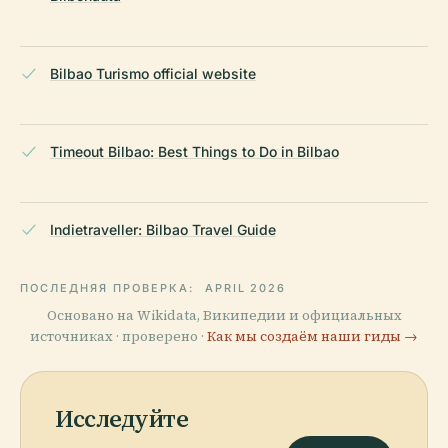
Bilbao Turismo official website
Timeout Bilbao: Best Things to Do in Bilbao
Indietraveller: Bilbao Travel Guide
ПОСЛЕДНЯЯ ПРОВЕРКА:
APRIL 2026
Основано на Wikidata, Википедии и официальных
источниках · проверено ·
Как мы создаём наши гиды →
Исследуйте