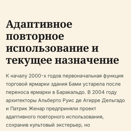
Адаптивное
повторное
использование и
текущее назначение
К началу 2000-х годов первоначальная функция
торговой ярмарки здания Бами устарела после
переноса ярмарки в Баракальдо. В 2004 году
архитекторы Альберто Руис де Агирре Дельгадо
и Патрик Женар предприняли проект
адаптивного повторного использования,
сохранив культовый экстерьер, но