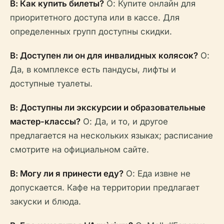
В: Как купить билеты?
О: Купите онлайн для
приоритетного доступа или в кассе. Для
определенных групп доступны скидки.
В: Доступен ли он для инвалидных колясок?
О:
Да, в комплексе есть пандусы, лифты и
доступные туалеты.
В: Доступны ли экскурсии и образовательные
мастер-классы?
О: Да, и то, и другое
предлагается на нескольких языках; расписание
смотрите на официальном сайте.
В: Могу ли я принести еду?
О: Еда извне не
допускается. Кафе на территории предлагает
закуски и блюда.