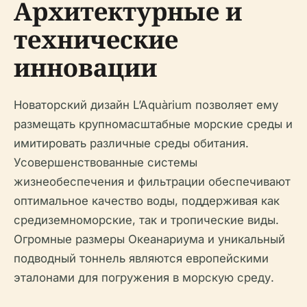
Архитектурные и
технические
инновации
Новаторский дизайн L’Aquàrium позволяет ему
размещать крупномасштабные морские среды и
имитировать различные среды обитания.
Усовершенствованные системы
жизнеобеспечения и фильтрации обеспечивают
оптимальное качество воды, поддерживая как
средиземноморские, так и тропические виды.
Огромные размеры Океанариума и уникальный
подводный тоннель являются европейскими
эталонами для погружения в морскую среду.