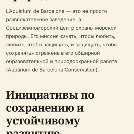
L’Aquàrium de Barcelona — это не просто
развлекательное заведение, а
Средиземноморский центр охраны морской
природы. Его миссия «знать, чтобы любить,
любить, чтобы защищать, и защищать, чтобы
сохранять» отражена в его обширной
образовательной и природоохранной работе
(Aquàrium de Barcelona Conservation).
Инициативы по
сохранению и
устойчивому
развитию