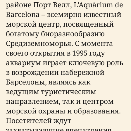
районе Порт Велл, L’Aquàrium de
Barcelona – всемирно известный
морской центр, посвященный
богатому биоразнообразию
Средиземноморья. С момента
своего открытия в 1995 году
аквариум играет ключевую роль
в возрождении набережной
Барселоны, являясь как
ведущим туристическим
направлением, так и центром
морской охраны и образования.
Посетителей ждут
захватывающие впечатления,