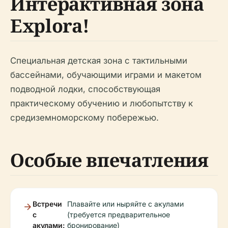
Интерактивная зона
Explora!
Специальная детская зона с тактильными
бассейнами, обучающими играми и макетом
подводной лодки, способствующая
практическому обучению и любопытству к
средиземноморскому побережью.
Особые впечатления
Встречи
Плавайте или ныряйте с акулами
с
(требуется предварительное
акулами:
бронирование)