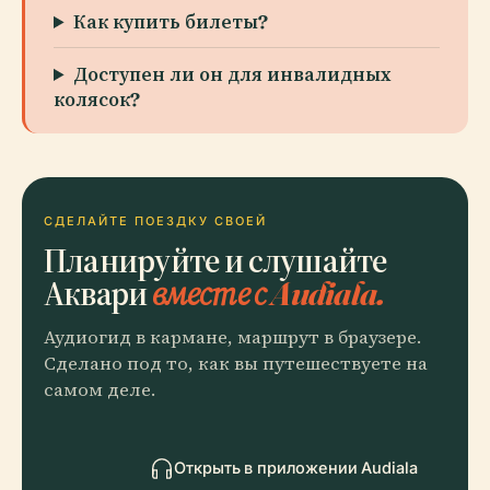
Как купить билеты?
Доступен ли он для инвалидных
колясок?
СДЕЛАЙТЕ ПОЕЗДКУ СВОЕЙ
Планируйте и слушайте
Аквари
вместе с Audiala.
Аудиогид в кармане, маршрут в браузере.
Сделано под то, как вы путешествуете на
самом деле.
Открыть в приложении Audiala