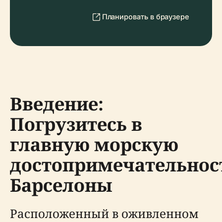
Планировать в браузере
Введение:
Погрузитесь в
главную морскую
достопримечательнос
Барселоны
Расположенный в оживленном