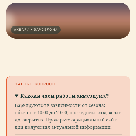
АКВАРИ · БАРСЕЛОНА
ЧАСТЫЕ ВОПРОСЫ
Каковы часы работы аквариума?
Варьируются в зависимости от сезона;
обычно с 10:00 до 20:00, последний вход за час
до закрытия. Проверьте официальный сайт
для получения актуальной информации.