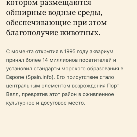
котором размещаются
обширные водные среды,
обеспечивающие при этом
благополучие животных.
С момента открытия в 1995 году аквариум
принял более 14 миллионов посетителей и
установил стандарты морского образования в
Европе (Spain.info). Его присутствие стало
центральным элементом возрождения Порт
Велл, превратив этот район в оживленное
культурное и досуговое место.