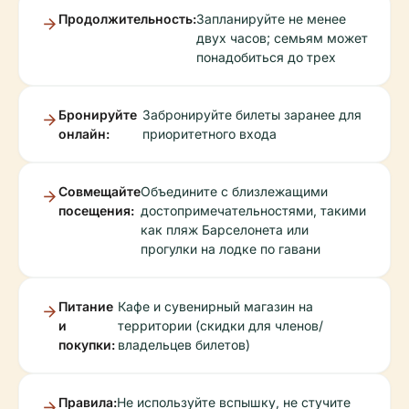
Продолжительность:
Запланируйте не менее
двух часов; семьям может
понадобиться до трех
Бронируйте
Забронируйте билеты заранее для
онлайн:
приоритетного входа
Совмещайте
Объедините с близлежащими
посещения:
достопримечательностями, такими
как пляж Барселонета или
прогулки на лодке по гавани
Питание
Кафе и сувенирный магазин на
и
территории (скидки для членов/
покупки:
владельцев билетов)
Правила:
Не используйте вспышку, не стучите