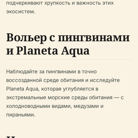
подчеркивают хрупкость и важность этих
экосистем.
Вольер с пингвинами
и Planeta Aqua
Наблюдайте за пингвинами в точно
воссозданной среде обитания и исследуйте
Planeta Aqua, которая углубляется в
экстремальные морские среды обитания — с
холодноводными видами, медузами и
пираньями.