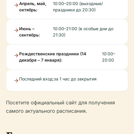
Апрель, май,
10:00–20:00 (выходные/
октябрь:
праздники до 20:30)
Июнь –
10:00–21:00 (в особые дни до
сентябрь:
21:30)
Рождественские праздники (14
10:00–
декабря – 7 января):
20:00
Последний вход:
за 1 час до закрытия
Посетите официальный сайт для получения
самого актуального расписания.