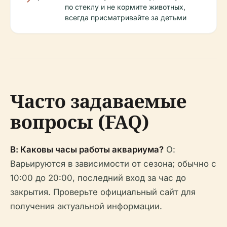
по стеклу и не кормите животных,
всегда присматривайте за детьми
Часто задаваемые
вопросы (FAQ)
В: Каковы часы работы аквариума?
О:
Варьируются в зависимости от сезона; обычно с
10:00 до 20:00, последний вход за час до
закрытия. Проверьте официальный сайт для
получения актуальной информации.