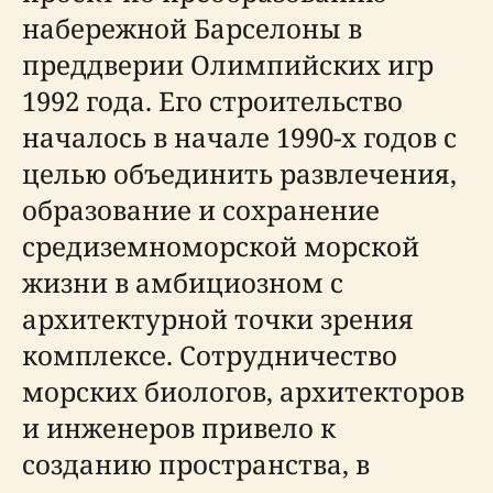
набережной Барселоны в
преддверии Олимпийских игр
1992 года. Его строительство
началось в начале 1990-х годов с
целью объединить развлечения,
образование и сохранение
средиземноморской морской
жизни в амбициозном с
архитектурной точки зрения
комплексе. Сотрудничество
морских биологов, архитекторов
и инженеров привело к
созданию пространства, в