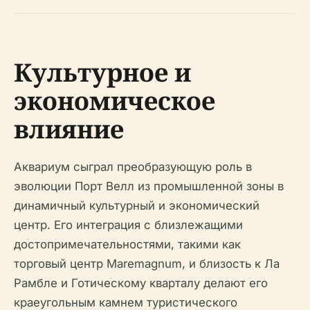
Культурное и
экономическое
влияние
Аквариум сыграл преобразующую роль в
эволюции Порт Велл из промышленной зоны в
динамичный культурный и экономический
центр. Его интеграция с близлежащими
достопримечательностями, такими как
торговый центр Maremagnum, и близость к Ла
Рамбле и Готическому кварталу делают его
краеугольным камнем туристического