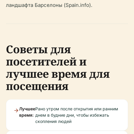
ландшафта Барселоны (Spain.info).
Советы для
посетителей и
лучшее время для
посещения
Лучшее
Рано утром после открытия или ранним
время:
днем в будние дни, чтобы избежать
скопления людей