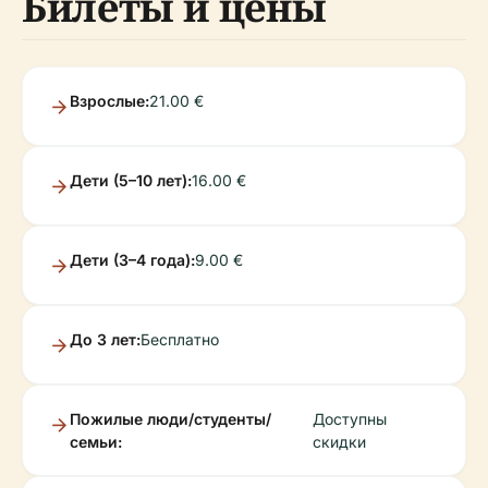
Билеты и цены
Взрослые:
21.00 €
Дети (5–10 лет):
16.00 €
Дети (3–4 года):
9.00 €
До 3 лет:
Бесплатно
Пожилые люди/студенты/
Доступны
семьи:
скидки