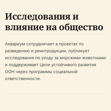
Исследования и
влияние на общество
Аквариум сотрудничает в проектах по
разведению и реинтродукции, публикует
исследования по уходу за морскими животными
и поддерживает Цели устойчивого развития
ООН через программы социальной
ответственности.