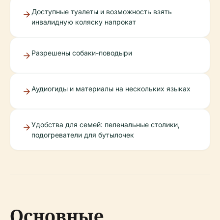
Доступные туалеты и возможность взять
инвалидную коляску напрокат
Разрешены собаки-поводыри
Аудиогиды и материалы на нескольких языках
Удобства для семей: пеленальные столики,
подогреватели для бутылочек
Основные