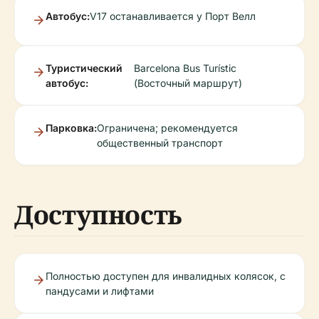
Автобус:
V17 останавливается у Порт Велл
Туристический
Barcelona Bus Turístic
автобус:
(Восточный маршрут)
Парковка:
Ограничена; рекомендуется
общественный транспорт
Доступность
Полностью доступен для инвалидных колясок, с
пандусами и лифтами