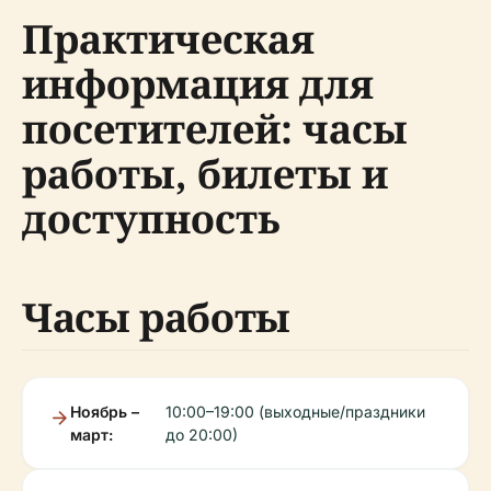
Практическая
информация для
посетителей: часы
работы, билеты и
доступность
Часы работы
Ноябрь –
10:00–19:00 (выходные/праздники
март:
до 20:00)