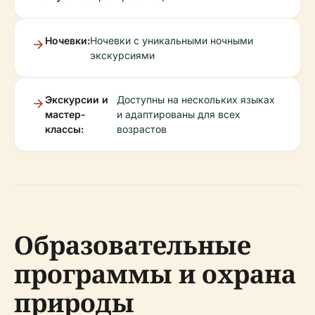
Ночевки:
Ночевки с уникальными ночными
экскурсиями
Экскурсии и
Доступны на нескольких языках
мастер-
и адаптированы для всех
классы:
возрастов
Образовательные
программы и охрана
природы