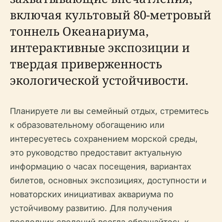
включая культовый 80-метровый
тоннель Океанариума,
интерактивные экспозиции и
твердая приверженность
экологической устойчивости.
Планируете ли вы семейный отдых, стремитесь
к образовательному обогащению или
интересуетесь сохранением морской среды,
это руководство предоставит актуальную
информацию о часах посещения, вариантах
билетов, основных экспозициях, доступности и
новаторских инициативах аквариума по
устойчивому развитию. Для получения