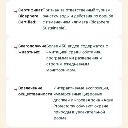
Сертификат
Признан за ответственный туризм,
Biosphere
очистку воды и действия по борьбе
Certified:
с изменением климата (Biosphere
Sustainable).
Благополучие
Более 450 видов содержатся с
животных:
имитацией среды обитания,
программами разведения и
строгим ежедневным
мониторингом.
Вовлечение
Интерактивные экспозиции,
общественности:
иммерсивные цифровые
дисплеи и игровая зона «Aqua
Protectors» обучают охране
природы в увлекательной
форме.