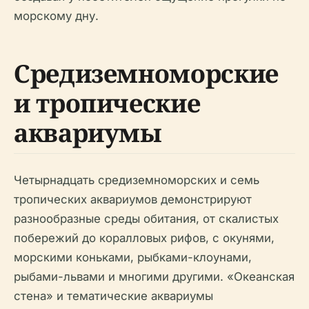
морскому дну.
Средиземноморские
и тропические
аквариумы
Четырнадцать средиземноморских и семь
тропических аквариумов демонстрируют
разнообразные среды обитания, от скалистых
побережий до коралловых рифов, с окунями,
морскими коньками, рыбками-клоунами,
рыбами-львами и многими другими. «Океанская
стена» и тематические аквариумы