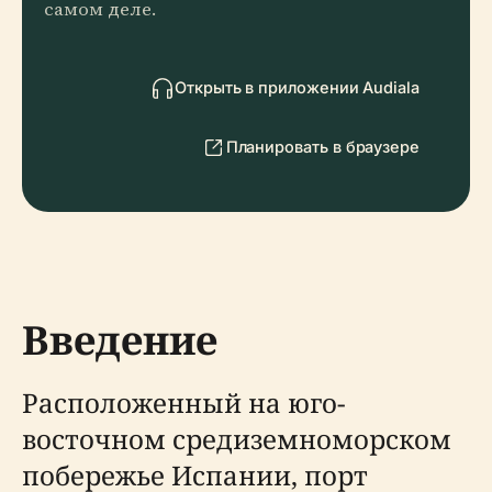
самом деле.
Открыть в приложении Audiala
Планировать в браузере
Введение
Расположенный на юго-
восточном средиземноморском
побережье Испании, порт