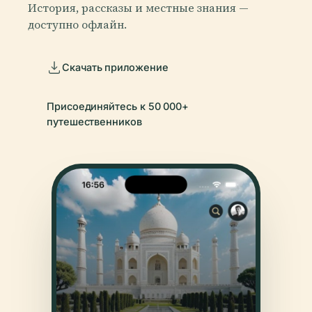
История, рассказы и местные знания —
доступно офлайн.
Скачать приложение
Присоединяйтесь к 50 000+
путешественников