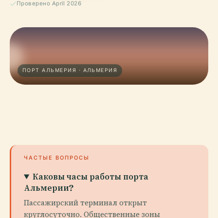
Проверено April 2026
ПОРТ АЛЬМЕРИЯ · АЛЬМЕРИЯ
ЧАСТЫЕ ВОПРОСЫ
Каковы часы работы порта
Альмерии?
Пассажирский терминал открыт
круглосуточно. Общественные зоны