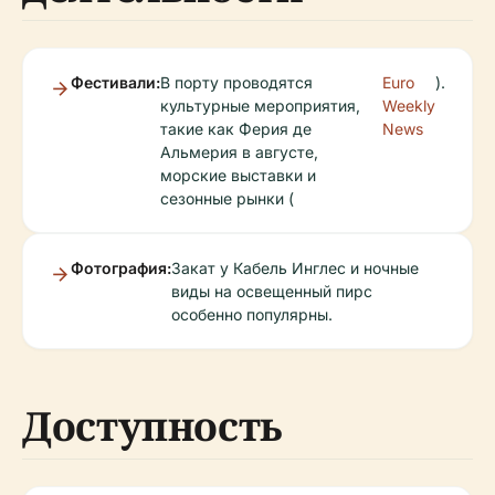
Фестивали:
В порту проводятся
Euro
).
культурные мероприятия,
Weekly
такие как Ферия де
News
Альмерия в августе,
морские выставки и
сезонные рынки (
Фотография:
Закат у Кабель Инглес и ночные
виды на освещенный пирс
особенно популярны.
Доступность