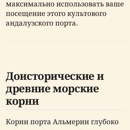
максимально использовать ваше
посещение этого культового
андалузского порта.
Доисторические и
древние морские
корни
Корни порта Альмерии глубоко