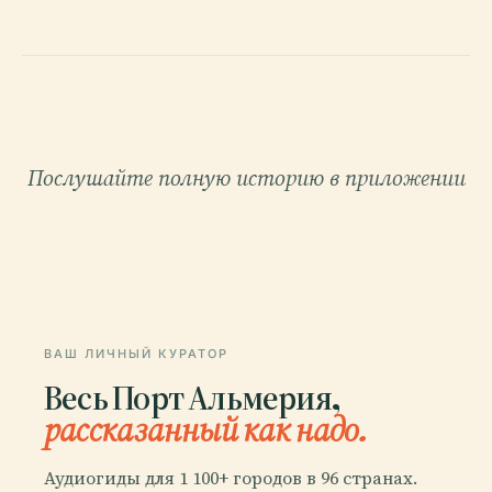
Послушайте полную историю в приложении
ВАШ ЛИЧНЫЙ КУРАТОР
Весь Порт Альмерия,
рассказанный как надо.
Аудиогиды для 1 100+ городов в 96 странах.