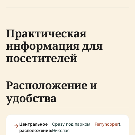
Практическая
информация для
посетителей
Расположение и
удобства
Центральное
Сразу под парком
Ferryhopper
).
расположение:
Николас