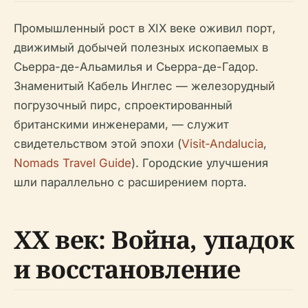
Промышленный рост в XIX веке оживил порт,
движимый добычей полезных ископаемых в
Сьерра-де-Альамилья и Сьерра-де-Гадор.
Знаменитый Кабель Инглес — железорудный
погрузочный пирс, спроектированный
британскими инженерами, — служит
свидетельством этой эпохи (
Visit-Andalucia
,
Nomads Travel Guide
). Городские улучшения
шли параллельно с расширением порта.
XX век: Война, упадок
и восстановление