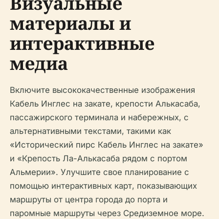
Визуальные
материалы и
интерактивные
медиа
Включите высококачественные изображения
Кабель Инглес на закате, крепости Алькасаба,
пассажирского терминала и набережных, с
альтернативными текстами, такими как
«Исторический пирс Кабель Инглес на закате»
и «Крепость Ла-Алькасаба рядом с портом
Альмерии». Улучшите свое планирование с
помощью интерактивных карт, показывающих
маршруты от центра города до порта и
паромные маршруты через Средиземное море.