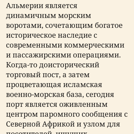
Альмерии является
динамичным морским
воротами, сочетающим богатое
историческое наследие с
современными коммерческими
и пассажирскими операциями.
Когда-то доисторический
торговый пост, а затем
процветающая исламская
военно-морская база, сегодня
порт является оживленным
центром паромного сообщения с
Северной Африкой и узлом для
посетителей, ищущих