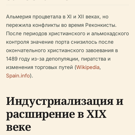
Альмерия процветала в XI и XII веках, но
пережила конфликты во время Реконкисты.
После периодов христианского и альмохадского
контроля значение порта снизилось после
окончательного христианского завоевания в
1489 году из-за депопуляции, пиратства и
изменения торговых путей (
Wikipedia
,
Spain.info
).
Индустриализация и
расширение в XIX
веке