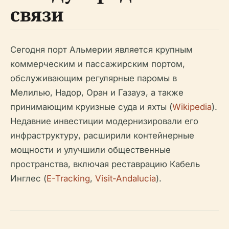
связи
Сегодня порт Альмерии является крупным
коммерческим и пассажирским портом,
обслуживающим регулярные паромы в
Мелилью, Надор, Оран и Газауэ, а также
принимающим круизные суда и яхты (
Wikipedia
).
Недавние инвестиции модернизировали его
инфраструктуру, расширили контейнерные
мощности и улучшили общественные
пространства, включая реставрацию Кабель
Инглес (
E-Tracking
,
Visit-Andalucia
).