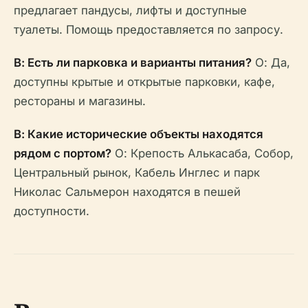
предлагает пандусы, лифты и доступные
туалеты. Помощь предоставляется по запросу.
В: Есть ли парковка и варианты питания?
О: Да,
доступны крытые и открытые парковки, кафе,
рестораны и магазины.
В: Какие исторические объекты находятся
рядом с портом?
О: Крепость Алькасаба, Собор,
Центральный рынок, Кабель Инглес и парк
Николас Сальмерон находятся в пешей
доступности.