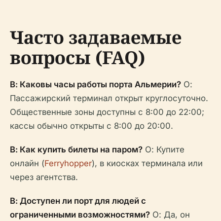
Часто задаваемые
вопросы (FAQ)
В: Каковы часы работы порта Альмерии?
О:
Пассажирский терминал открыт круглосуточно.
Общественные зоны доступны с 8:00 до 22:00;
кассы обычно открыты с 8:00 до 20:00.
В: Как купить билеты на паром?
О: Купите
онлайн (
Ferryhopper
), в киосках терминала или
через агентства.
В: Доступен ли порт для людей с
ограниченными возможностями?
О: Да, он