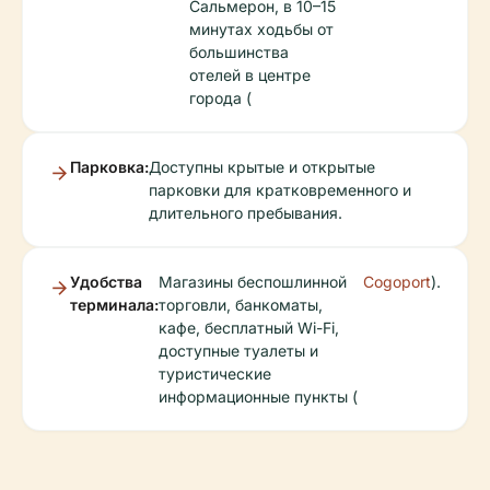
Сальмерон, в 10–15
минутах ходьбы от
большинства
отелей в центре
города (
Парковка:
Доступны крытые и открытые
парковки для кратковременного и
длительного пребывания.
Удобства
Магазины беспошлинной
Cogoport
).
терминала:
торговли, банкоматы,
кафе, бесплатный Wi-Fi,
доступные туалеты и
туристические
информационные пункты (