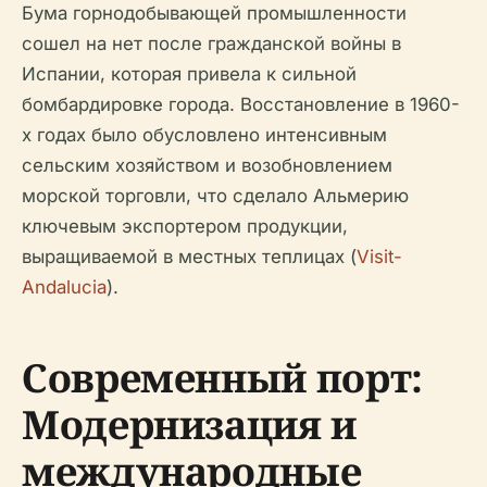
Бума горнодобывающей промышленности
сошел на нет после гражданской войны в
Испании, которая привела к сильной
бомбардировке города. Восстановление в 1960-
х годах было обусловлено интенсивным
сельским хозяйством и возобновлением
морской торговли, что сделало Альмерию
ключевым экспортером продукции,
выращиваемой в местных теплицах (
Visit-
Andalucia
).
Современный порт:
Модернизация и
международные