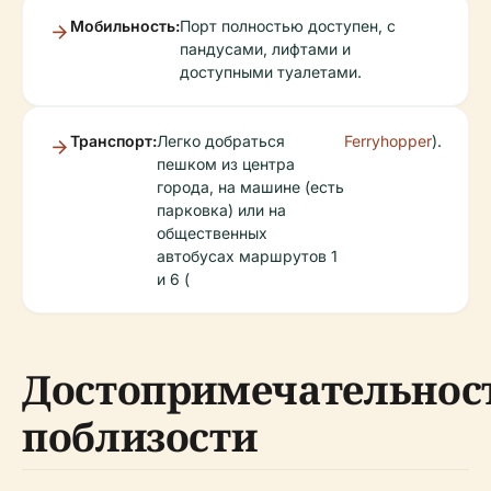
Мобильность:
Порт полностью доступен, с
пандусами, лифтами и
доступными туалетами.
Транспорт:
Легко добраться
Ferryhopper
).
пешком из центра
города, на машине (есть
парковка) или на
общественных
автобусах маршрутов 1
и 6 (
Достопримечательнос
поблизости