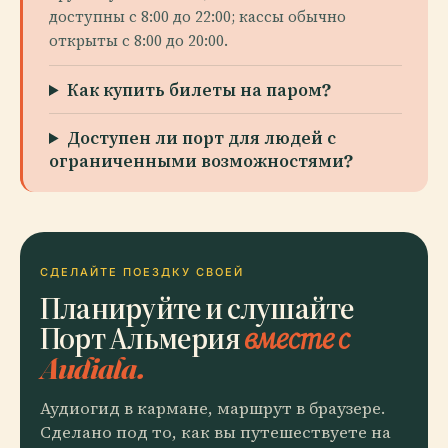
доступны с 8:00 до 22:00; кассы обычно
открыты с 8:00 до 20:00.
Как купить билеты на паром?
Доступен ли порт для людей с
ограниченными возможностями?
СДЕЛАЙТЕ ПОЕЗДКУ СВОЕЙ
Планируйте и слушайте
Порт Альмерия
вместе с
Audiala.
Аудиогид в кармане, маршрут в браузере.
Сделано под то, как вы путешествуете на