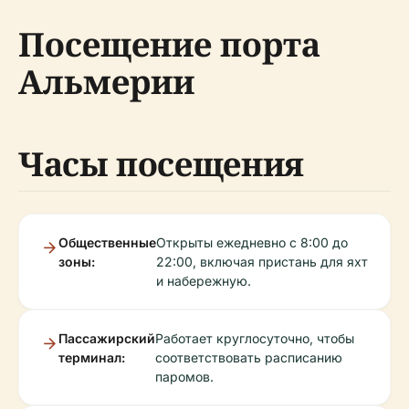
Посещение порта
Альмерии
Часы посещения
Общественные
Открыты ежедневно с 8:00 до
зоны:
22:00, включая пристань для яхт
и набережную.
Пассажирский
Работает круглосуточно, чтобы
терминал:
соответствовать расписанию
паромов.