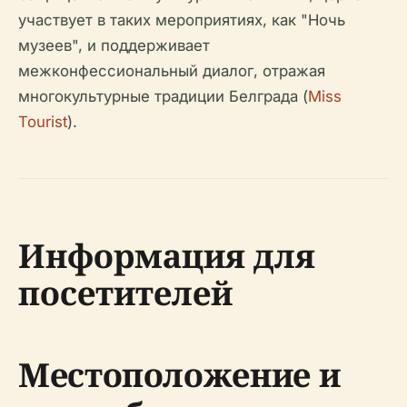
участвует в таких мероприятиях, как "Ночь
музеев", и поддерживает
межконфессиональный диалог, отражая
многокультурные традиции Белграда (
Miss
Tourist
).
Информация для
посетителей
Местоположение и