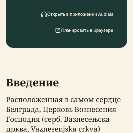
Открыть в приложении Audiala
Планировать в браузере
Введение
Расположенная в самом сердце
Белграда, Церковь Вознесения
Господня (серб. Вазнесењска
црква, Vaznesenjska crkva)