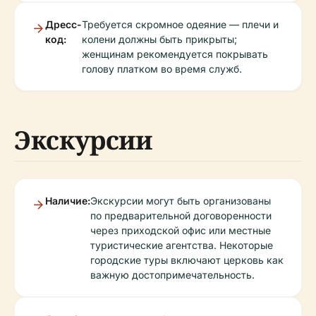
Дресс-
Требуется скромное одеяние — плечи и
код:
колени должны быть прикрыты;
женщинам рекомендуется покрывать
голову платком во время служб.
Экскурсии
Наличие:
Экскурсии могут быть организованы
по предварительной договоренности
через приходской офис или местные
туристические агентства. Некоторые
городские туры включают церковь как
важную достопримечательность.