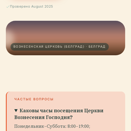
Проверено August 2025
ВОЗНЕСЕНСКАЯ ЦЕРКОВЬ (БЕЛГРАД) · БЕЛГРАД
ЧАСТЫЕ ВОПРОСЫ
Каковы часы посещения Церкви
Вознесения Господня?
Понедельник–Суббота: 8:00–19:00;