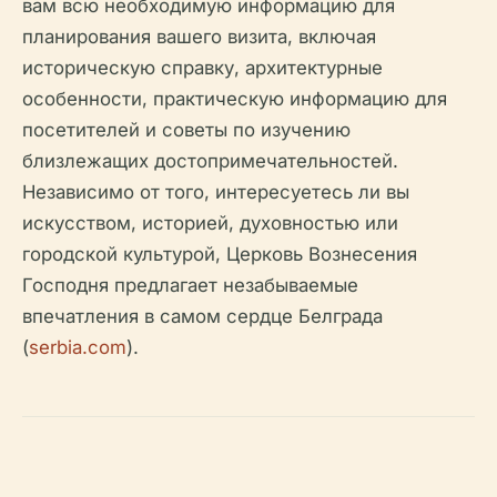
вам всю необходимую информацию для
планирования вашего визита, включая
историческую справку, архитектурные
особенности, практическую информацию для
посетителей и советы по изучению
близлежащих достопримечательностей.
Независимо от того, интересуетесь ли вы
искусством, историей, духовностью или
городской культурой, Церковь Вознесения
Господня предлагает незабываемые
впечатления в самом сердце Белграда
(
serbia.com
).