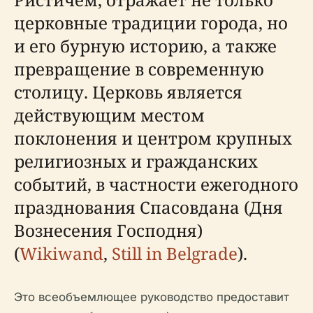
церковные традиции города, но
и его бурную историю, а также
превращение в современную
столицу. Церковь является
действующим местом
поклонения и центром крупных
религиозных и гражданских
событий, в частности ежегодного
празднования Спасовдана (Дня
Вознесения Господня)
(
Wikiwand
,
Still in Belgrade
).
Это всеобъемлющее руководство предоставит