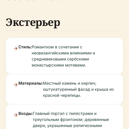
Экстерьер
Стиль:
Романтизм в сочетании с
неовизантийскими влияниями и
средневековыми сербскими
монастырскими мотивами.
Материалы:
Местный камень и кирпич,
оштукатуренный фасад и крыша из
красной черепицы.
Входы:
Главный портал с пилястрами и
треугольным фронтоном; деревянные
двери, украшенные религиозными