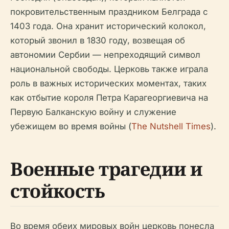
покровительственным праздником Белграда с
1403 года. Она хранит исторический колокол,
который звонил в 1830 году, возвещая об
автономии Сербии — непреходящий символ
национальной свободы. Церковь также играла
роль в важных исторических моментах, таких
как отбытие короля Петра Карагеоргиевича на
Первую Балканскую войну и служение
убежищем во время войны (
The Nutshell Times
).
Военные трагедии и
стойкость
Во время обеих мировых войн церковь понесла