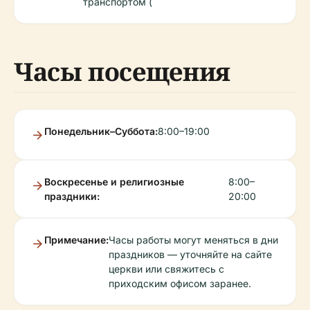
транспортом (
Часы посещения
Понедельник–Суббота:
8:00–19:00
Воскресенье и религиозные
8:00–
праздники:
20:00
Примечание:
Часы работы могут меняться в дни
праздников — уточняйте на сайте
церкви или свяжитесь с
приходским офисом заранее.