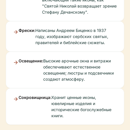
"Святой Николай возвращает зрение
Стефану Дечанскому".
Фрески:
Написаны Андреем Биценко в 1937
году, изображают сербских святых,
правителей и библейские сюжеты.
Освещение:
Высокие арочные окна и витражи
обеспечивают естественное
освещение; люстры и подсвечники
создают атмосферу.
Сокровищница:
Хранит ценные иконы,
ювелирные изделия и
исторические богослужебные
книги.