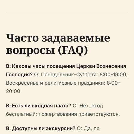
Часто задаваемые
вопросы (FAQ)
В: Каковы часы посещения Церкви Вознесения
Господня?
О: Понедельник–Суббота: 8:00–19:00;
Воскресенье и религиозные праздники: 8:00–
20:00.
В: Есть ли входная плата?
О: Нет, вход
бесплатный; пожертвования приветствуются.
В: Доступны ли экскурсии?
О: Да, по