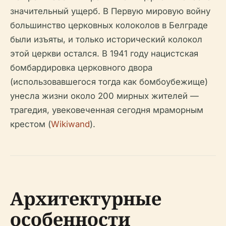
значительный ущерб. В Первую мировую войну
большинство церковных колоколов в Белграде
были изъяты, и только исторический колокол
этой церкви остался. В 1941 году нацистская
бомбардировка церковного двора
(использовавшегося тогда как бомбоубежище)
унесла жизни около 200 мирных жителей —
трагедия, увековеченная сегодня мраморным
крестом (
Wikiwand
).
Архитектурные
особенности