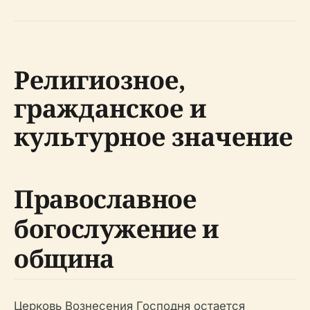
Религиозное,
гражданское и
культурное значение
Православное
богослужение и
община
Церковь Вознесения Господня остается