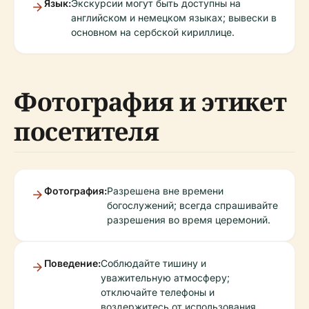
Язык:
Экскурсии могут быть доступны на
английском и немецком языках; вывески в
основном на сербской кириллице.
Фотография и этикет
посетителя
Фотография:
Разрешена вне времени
богослужений; всегда спрашивайте
разрешения во время церемоний.
Поведение:
Соблюдайте тишину и
уважительную атмосферу;
отключайте телефоны и
воздержитесь от использования