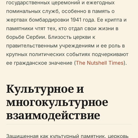
государственных церемоний и ежегодных
поминальных служб, особенно в память о
жертвах бомбардировки 1941 года. Ее крипта и
памятники чтят тех, кто отдал свои жизни в
борьбе Сербии. Близость церкви к
правительственным учреждениям и ее роль в
крупных политических событиях подчеркивают
ее гражданское значение (
The Nutshell Times
).
Культурное и
многокультурное
взаимодействие
Защищенная как культурный памятник, церковь