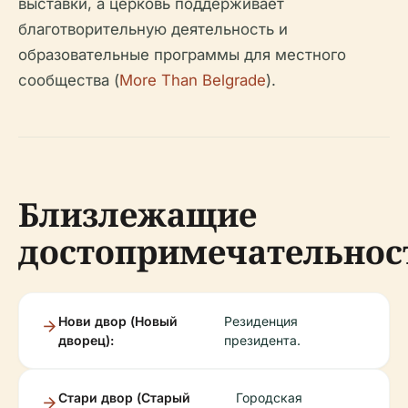
выставки, а церковь поддерживает
благотворительную деятельность и
образовательные программы для местного
сообщества (
More Than Belgrade
).
Близлежащие
достопримечательнос
Нови двор (Новый
Резиденция
дворец):
президента.
Стари двор (Старый
Городская