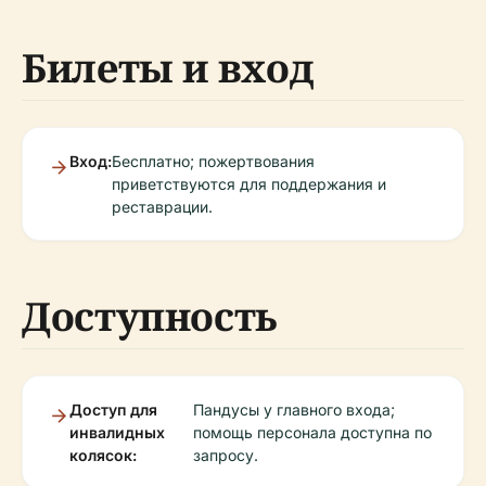
Билеты и вход
Вход:
Бесплатно; пожертвования
приветствуются для поддержания и
реставрации.
Доступность
Доступ для
Пандусы у главного входа;
инвалидных
помощь персонала доступна по
колясок:
запросу.