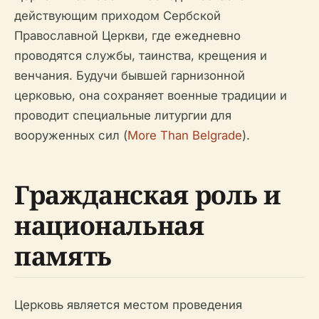
действующим приходом Сербской
Православной Церкви, где ежедневно
проводятся службы, таинства, крещения и
венчания. Будучи бывшей гарнизонной
церковью, она сохраняет военные традиции и
проводит специальные литургии для
вооруженных сил (
More Than Belgrade
).
Гражданская роль и
национальная
память
Церковь является местом проведения