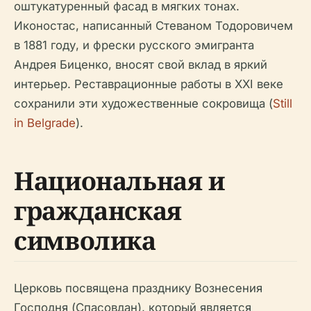
оштукатуренный фасад в мягких тонах.
Иконостас, написанный Стеваном Тодоровичем
в 1881 году, и фрески русского эмигранта
Андрея Биценко, вносят свой вклад в яркий
интерьер. Реставрационные работы в XXI веке
сохранили эти художественные сокровища (
Still
in Belgrade
).
Национальная и
гражданская
символика
Церковь посвящена празднику Вознесения
Господня (Спасовдан), который является