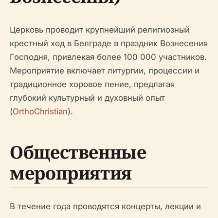
Церковь проводит крупнейший религиозный
крестный ход в Белграде в праздник Вознесения
Господня, привлекая более 100 000 участников.
Мероприятие включает литургии, процессии и
традиционное хоровое пение, предлагая
глубокий культурный и духовный опыт
(
OrthoChristian
).
Общественные
мероприятия
В течение года проводятся концерты, лекции и