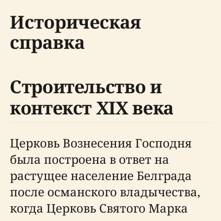
Историческая
справка
Строительство и
контекст XIX века
Церковь Вознесения Господня
была построена в ответ на
растущее население Белграда
после османского владычества,
когда Церковь Святого Марка