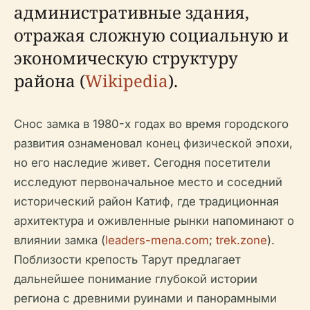
административные здания,
отражая сложную социальную и
экономическую структуру
района (
Wikipedia
).
Снос замка в 1980-х годах во время городского
развития ознаменовал конец физической эпохи,
но его наследие живет. Сегодня посетители
исследуют первоначальное место и соседний
исторический район Катиф, где традиционная
архитектура и оживленные рынки напоминают о
влиянии замка (
leaders-mena.com
;
trek.zone
).
Поблизости крепость Тарут предлагает
дальнейшее понимание глубокой истории
региона с древними руинами и панорамными