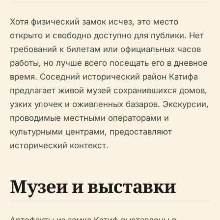
Хотя физический замок исчез, это место
открыто и свободно доступно для публики. Нет
требований к билетам или официальных часов
работы, но лучше всего посещать его в дневное
время. Соседний исторический район Катифа
предлагает живой музей сохранившихся домов,
узких улочек и оживленных базаров. Экскурсии,
проводимые местными операторами и
культурными центрами, предоставляют
исторический контекст.
Музеи и выставки
Артефакты из замка Катиф выставлены в