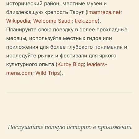
исторический район, местные музеи и
близлежащую крепость Тарут (
imamreza.net
;
Wikipedia
;
Welcome Saudi
;
trek.zone
).
Планируйте свою поездку в более прохладные
месяцы, используйте местных гидов или
приложения для более глубокого понимания и
исследуйте рынки и фестивали для яркого
культурного опыта (
Kurby Blog
;
leaders-
mena.com
;
Wild Trips
).
Послушайте полную историю в приложении