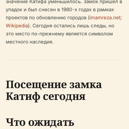
значение Катифа уменьшилось. Замок пришел в
упадок и был снесен в 1980-х годах в рамках
проектов по обновлению городов (
imamreza.net
;
Wikipedia
). Сегодня остались лишь следы, но
это место по-прежнему является символом
местного наследия.
Посещение замка
Катиф сегодня
Что ожидать