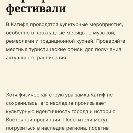
фестивали
В Катифе проводятся культурные мероприятия,
особенно в прохладные месяцы, с музыкой,
ремеслами и традиционной кухней. Проверяйте
местные туристические офисы для получения
актуального расписания.
Хотя физическая структура замка Катиф не
сохранилась, его наследие пронизывает
культурную идентичность города и историю
Восточной провинции. Посетители могут
погрузиться в наследие региона, посетив