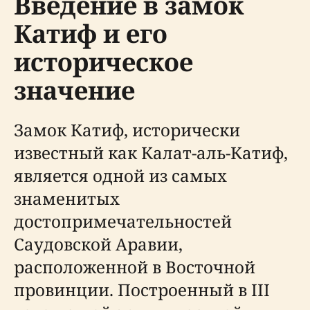
Введение в замок
Катиф и его
историческое
значение
Замок Катиф, исторически
известный как Калат-аль-Катиф,
является одной из самых
знаменитых
достопримечательностей
Саудовской Аравии,
расположенной в Восточной
провинции. Построенный в III