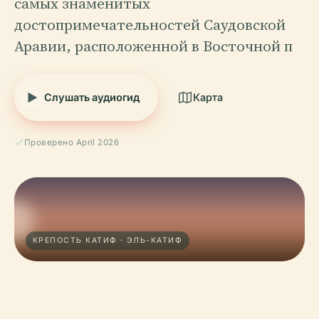
самых знаменитых
достопримечательностей Саудовской
Аравии, расположенной в Восточной п
Слушать аудиогид
Карта
Проверено April 2026
КРЕПОСТЬ КАТИФ · ЭЛЬ-КАТИФ