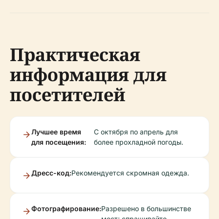
Практическая
информация для
посетителей
Лучшее время
С октября по апрель для
для посещения:
более прохладной погоды.
Дресс-код:
Рекомендуется скромная одежда.
Фотографирование:
Разрешено в большинстве
мест; спрашивайте