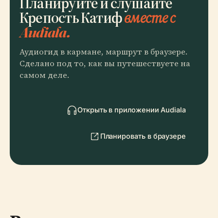
Планируйте и слушайте
Крепость Катиф
вместе с
Audiala.
Аудиогид в кармане, маршрут в браузере.
Сделано под то, как вы путешествуете на
самом деле.
Открыть в приложении Audiala
Планировать в браузере