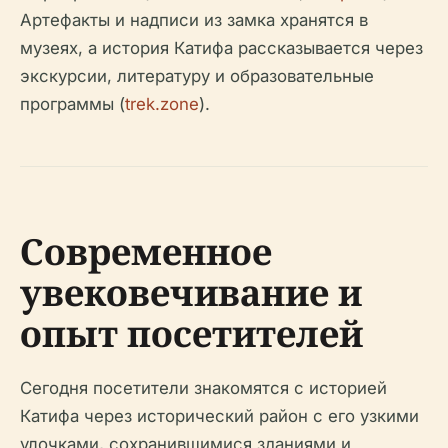
Артефакты и надписи из замка хранятся в
музеях, а история Катифа рассказывается через
экскурсии, литературу и образовательные
программы (
trek.zone
).
Современное
увековечивание и
опыт посетителей
Сегодня посетители знакомятся с историей
Катифа через исторический район с его узкими
улочками, сохранившимися зданиями и