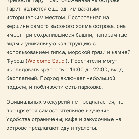
Тарут, является еще одним важным
историческим местом. Построенная на
вершине самого высокого холма острова, она
имеет три сохранившиеся башни, панорамные
виды и уникальную конструкцию с
использованием гипса, морской грязи и камней
Фурош (
Welcome Saudi
). Посетители могут
исследовать крепость с 16:00 до 22:00, вход
бесплатный. Подход включает небольшой
подъем, и поблизости есть парковка.
Официальных экскурсий не предлагается, но
поощряется самостоятельное изучение.
Удобства ограничены; кафе и закусочные на
острове предлагают еду и туалеты.