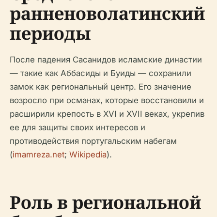
ранненоволатинский
периоды
После падения Сасанидов исламские династии
— такие как Аббасиды и Буиды — сохранили
замок как региональный центр. Его значение
возросло при османах, которые восстановили и
расширили крепость в XVI и XVII веках, укрепив
ее для защиты своих интересов и
противодействия португальским набегам
(
imamreza.net
;
Wikipedia
).
Роль в региональной