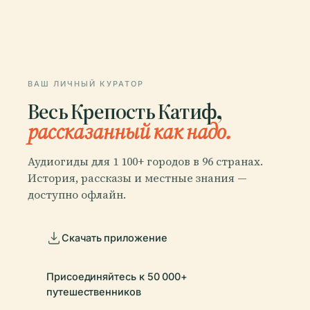
ВАШ ЛИЧНЫЙ КУРАТОР
Весь Крепость Катиф,
рассказанный как надо.
Аудиогиды для 1 100+ городов в 96 странах.
История, рассказы и местные знания —
доступно офлайн.
Скачать приложение
Присоединяйтесь к 50 000+
путешественников