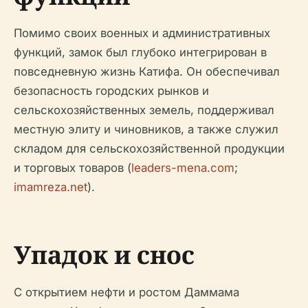
Помимо своих военных и административных
функций, замок был глубоко интегрирован в
повседневную жизнь Катифа. Он обеспечивал
безопасность городских рынков и
сельскохозяйственных земель, поддерживал
местную элиту и чиновников, а также служил
складом для сельскохозяйственной продукции
и торговых товаров (
leaders-mena.com
;
imamreza.net
).
Упадок и снос
С открытием нефти и ростом Даммама