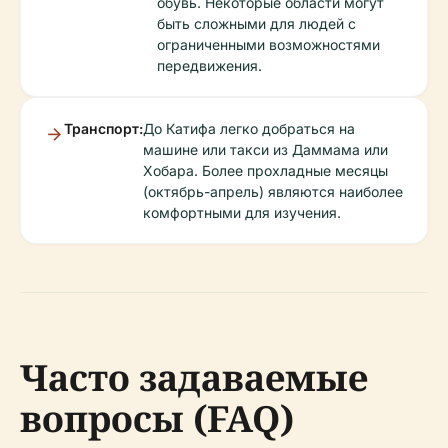
обувь. Некоторые области могут
быть сложными для людей с
ограниченными возможностями
передвижения.
Транспорт:
До Катифа легко добраться на
машине или такси из Даммама или
Хобара. Более прохладные месяцы
(октябрь-апрель) являются наиболее
комфортными для изучения.
Часто задаваемые
вопросы (FAQ)