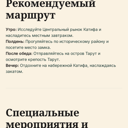
Рекомендуемый
маршрут
Утро:
Исследуйте Центральный рынок Катифа и
насладитесь местным завтраком.
Полдень:
Прогуляйтесь по историческому району и
посетите место замка.
После обеда:
Отправляйтесь на остров Тарут и
осмотрите крепость Тарут.
Вечер:
Отдохните на набережной Катифа, наслаждаясь
закатом.
Специальные
мероприятия и