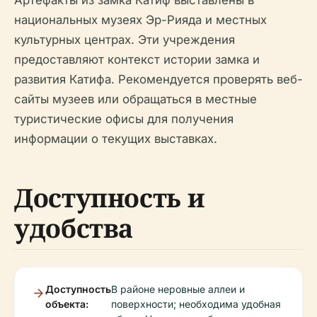
национальных музеях Эр-Рияда и местных
культурных центрах. Эти учреждения
предоставляют контекст истории замка и
развития Катифа. Рекомендуется проверять веб-
сайты музеев или обращаться в местные
туристические офисы для получения
информации о текущих выставках.
Доступность и
удобства
Доступность
В районе неровные аллеи и
объекта:
поверхности; необходима удобная