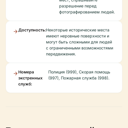
разрешение перед
фотографированием людей.
Доступность:
Некоторые исторические места
имеют неровные поверхности и
могут быть сложными для людей
с ограниченными возможностями
передвижения.
Номера
Полиция (999), Скорая помощь
экстренных
(997), Пожарная служба (998).
служб: