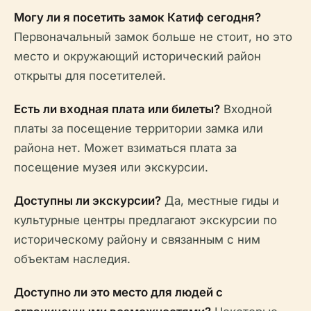
Могу ли я посетить замок Катиф сегодня?
Первоначальный замок больше не стоит, но это
место и окружающий исторический район
открыты для посетителей.
Есть ли входная плата или билеты?
Входной
платы за посещение территории замка или
района нет. Может взиматься плата за
посещение музея или экскурсии.
Доступны ли экскурсии?
Да, местные гиды и
культурные центры предлагают экскурсии по
историческому району и связанным с ним
объектам наследия.
Доступно ли это место для людей с