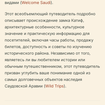
видами (
Welcome Saudi
).
Этот всеобъемлющий путеводитель подробно
описывает происхождение замка Катиф,
архитектурные особенности, культурное
значение и практическую информацию для
посетителей, включая часы работы, продажу
билетов, доступность и советы по изучению
исторического района. Независимо от того,
являетесь ли вы любителем истории или
обычным путешественником, этот путеводитель
призван углубить ваше понимание одной из
самых долговечных объектов наследия
Саудовской Аравии (
Wild Trips
).