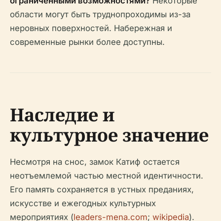
ограниченными возможностями?
Некоторые
области могут быть труднопроходимы из-за
неровных поверхностей. Набережная и
современные рынки более доступны.
Наследие и
культурное значение
Несмотря на снос, замок Катиф остается
неотъемлемой частью местной идентичности.
Его память сохраняется в устных преданиях,
искусстве и ежегодных культурных
мероприятиях (
leaders-mena.com
;
wikipedia
).