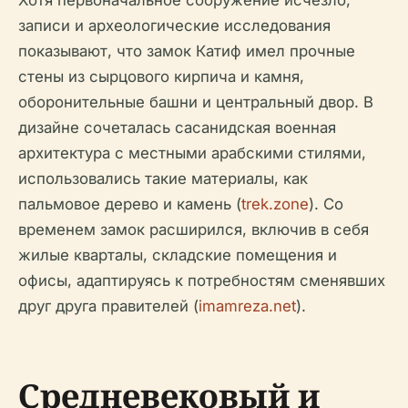
записи и археологические исследования
показывают, что замок Катиф имел прочные
стены из сырцового кирпича и камня,
оборонительные башни и центральный двор. В
дизайне сочеталась сасанидская военная
архитектура с местными арабскими стилями,
использовались такие материалы, как
пальмовое дерево и камень (
trek.zone
). Со
временем замок расширился, включив в себя
жилые кварталы, складские помещения и
офисы, адаптируясь к потребностям сменявших
друг друга правителей (
imamreza.net
).
Средневековый и