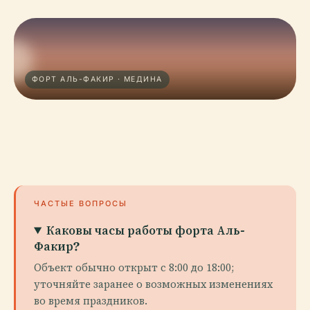
ФОРТ АЛЬ-ФАКИР · МЕДИНА
ЧАСТЫЕ ВОПРОСЫ
Каковы часы работы форта Аль-
Факир?
Объект обычно открыт с 8:00 до 18:00;
уточняйте заранее о возможных изменениях
во время праздников.