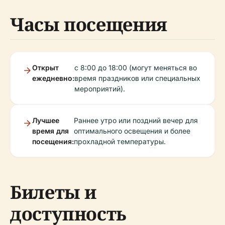
Часы посещения
Открыт
с 8:00 до 18:00 (могут меняться во
ежедневно:
время праздников или специальных
мероприятий).
Лучшее
Раннее утро или поздний вечер для
время для
оптимального освещения и более
посещения:
прохладной температуры.
Билеты и
доступность