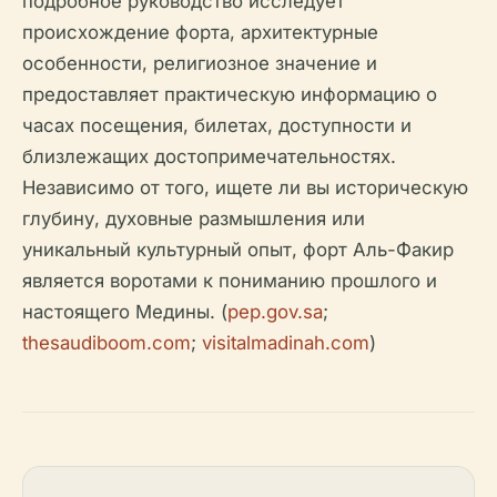
подробное руководство исследует
происхождение форта, архитектурные
особенности, религиозное значение и
предоставляет практическую информацию о
часах посещения, билетах, доступности и
близлежащих достопримечательностях.
Независимо от того, ищете ли вы историческую
глубину, духовные размышления или
уникальный культурный опыт, форт Аль-Факир
является воротами к пониманию прошлого и
настоящего Медины. (
pep.gov.sa
;
thesaudiboom.com
;
visitalmadinah.com
)