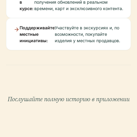
в
получения обновлений в реальном
курсе:
времени, карт и эксклюзивного контента.
Поддерживайте
Участвуйте в экскурсиях и, по
местные
возможности, покупайте
инициативы:
изделия у местных продавцов.
Послушайте полную историю в приложении