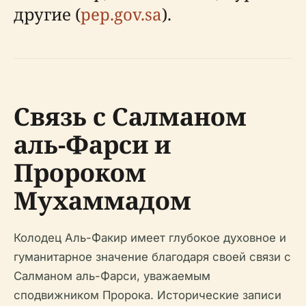
другие (
pep.gov.sa
).
Связь с Салманом
аль-Фарси и
Пророком
Мухаммадом
Колодец Аль-Факир имеет глубокое духовное и
гуманитарное значение благодаря своей связи с
Салманом аль-Фарси, уважаемым
сподвижником Пророка. Исторические записи