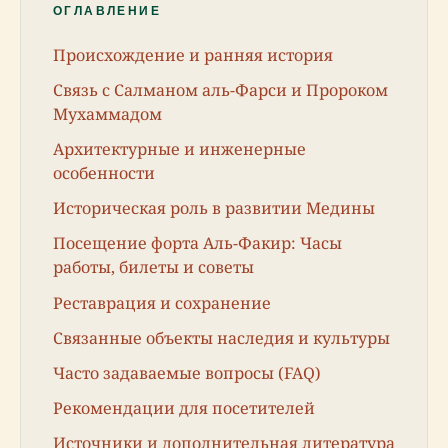
ОГЛАВЛЕНИЕ
Происхождение и ранняя история
Связь с Салманом аль-Фарси и Пророком
Мухаммадом
Архитектурные и инженерные
особенности
Историческая роль в развитии Медины
Посещение форта Аль-Факир: Часы
работы, билеты и советы
Реставрация и сохранение
Связанные объекты наследия и культуры
Часто задаваемые вопросы (FAQ)
Рекомендации для посетителей
Источники и дополнительная литература