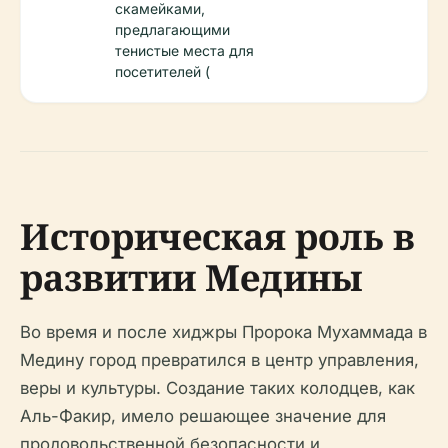
скамейками,
предлагающими
тенистые места для
посетителей (
Историческая роль в
развитии Медины
Во время и после хиджры Пророка Мухаммада в
Медину город превратился в центр управления,
веры и культуры. Создание таких колодцев, как
Аль-Факир, имело решающее значение для
продовольственной безопасности и