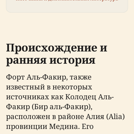
Происхождение и
ранняя история
Форт Аль-Факир, также
известный в некоторых
источниках как Колодец Аль-
Факир (Бир аль-Факир),
расположен в районе Алия (Alia)
провинции Медина. Его