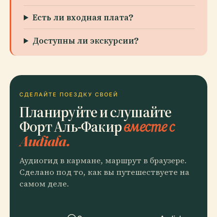
Есть ли входная плата?
Доступны ли экскурсии?
СДЕЛАЙТЕ ПОЕЗДКУ СВОЕЙ
Планируйте и слушайте
Форт Аль-Факир
вместе с
Audiala.
Аудиогид в кармане, маршрут в браузере.
Сделано под то, как вы путешествуете на
самом деле.