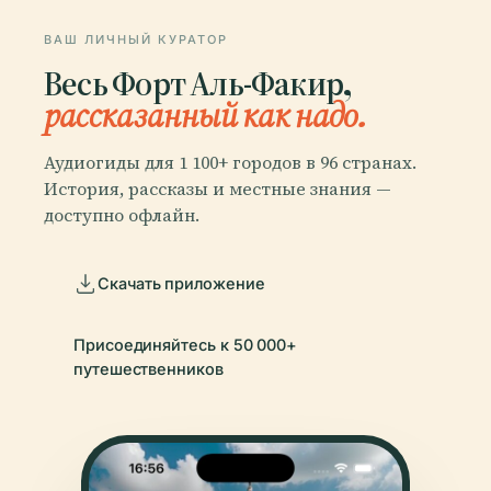
ВАШ ЛИЧНЫЙ КУРАТОР
Весь Форт Аль-Факир,
рассказанный как надо.
Аудиогиды для 1 100+ городов в 96 странах.
История, рассказы и местные знания —
доступно офлайн.
Скачать приложение
Присоединяйтесь к 50 000+
путешественников