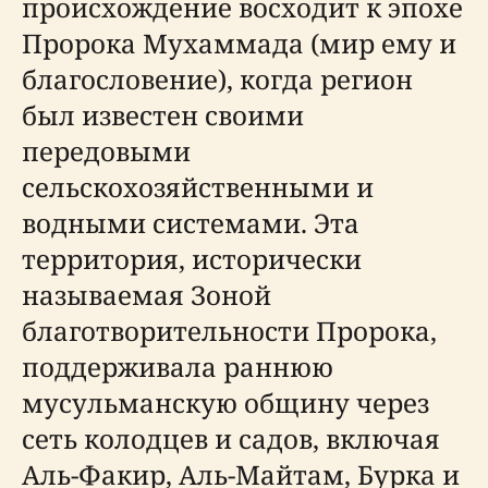
происхождение восходит к эпохе
Пророка Мухаммада (мир ему и
благословение), когда регион
был известен своими
передовыми
сельскохозяйственными и
водными системами. Эта
территория, исторически
называемая Зоной
благотворительности Пророка,
поддерживала раннюю
мусульманскую общину через
сеть колодцев и садов, включая
Аль-Факир, Аль-Майтам, Бурка и