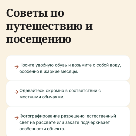
Советы по
путешествию и
посещению
Носите удобную обувь и возьмите с собой воду,
особенно в жаркие месяцы.
Одевайтесь скромно в соответствии с
местными обычаями.
Фотографирование разрешено; естественный
свет на рассвете или закате подчеркивает
особенности объекта.