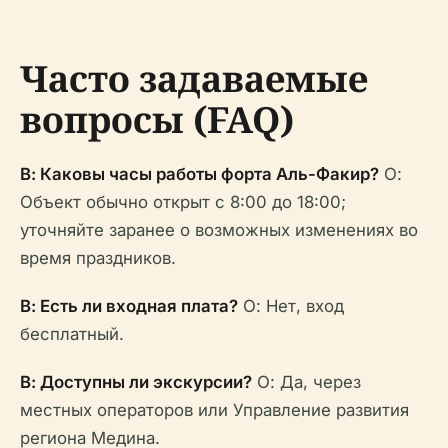
Часто задаваемые
вопросы (FAQ)
В: Каковы часы работы форта Аль-Факир?
О:
Объект обычно открыт с 8:00 до 18:00;
уточняйте заранее о возможных изменениях во
время праздников.
В: Есть ли входная плата?
О: Нет, вход
бесплатный.
В: Доступны ли экскурсии?
О: Да, через
местных операторов или Управление развития
региона Медина.