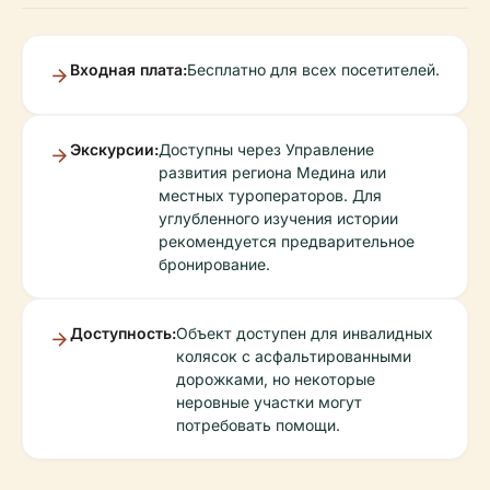
Входная плата:
Бесплатно для всех посетителей.
Экскурсии:
Доступны через Управление
развития региона Медина или
местных туроператоров. Для
углубленного изучения истории
рекомендуется предварительное
бронирование.
Доступность:
Объект доступен для инвалидных
колясок с асфальтированными
дорожками, но некоторые
неровные участки могут
потребовать помощи.