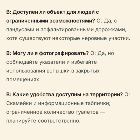
В: Доступен ли объект для людей с
ограниченными возможностями?
О: Да, с
пандусами и асфальтированными дорожками,
хотя существуют некоторые неровные участки.
В: Могу ли я фотографировать?
О: Да, но
соблюдайте указатели и избегайте
использования вспышки в закрытых
помещениях.
В: Какие удобства доступны на территории?
О:
Скамейки и информационные таблички;
ограниченное количество туалетов —
планируйте соответственно.