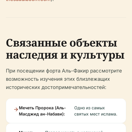
Связанные объекты
наследия и культуры
При посещении форта Аль-Факир рассмотрите
возможность изучения этих близлежащих
исторических достопримечательностей:
Мечеть Пророка (Аль-
Одно из самых
Масджид ан-Набави):
святых мест ислама.