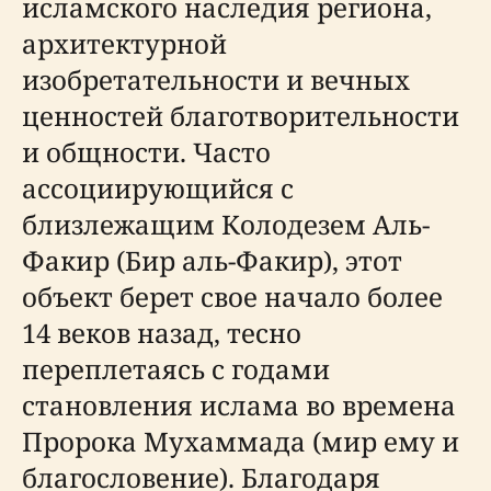
исламского наследия региона,
архитектурной
изобретательности и вечных
ценностей благотворительности
и общности. Часто
ассоциирующийся с
близлежащим Колодезем Аль-
Факир (Бир аль-Факир), этот
объект берет свое начало более
14 веков назад, тесно
переплетаясь с годами
становления ислама во времена
Пророка Мухаммада (мир ему и
благословение). Благодаря