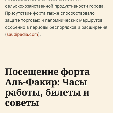
сельскохозяйственной продуктивности города.
Присутствие форта также способствовало
защите торговых и паломнических маршрутов,
особенно в периоды беспорядков и расширения
(
saudipedia.com
).
Посещение форта
Аль-Факир: Часы
работы, билеты и
советы