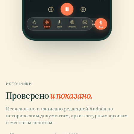
ИСТОЧНИКИ
Проверено
и показано.
Исследовано и написано редакцией Audiala по
историческим документам, архитектурным архивам
и местным знаниям.