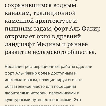
сохранившимся водным
каналам, традиционной
каменной архитектуре и
пышным садам, форт Аль-Факир
открывает окно в древний
ландшафт Медины и раннее
развитие исламского общества.
Недавние реставрационные работы сделали
форт Аль-Факир более доступным и
информативным, позиционируя его как
обязательное место для посещения
любителями истории, паломниками и
культурными путешественниками. Это