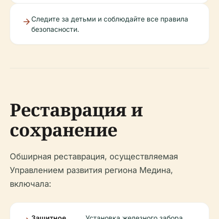
Следите за детьми и соблюдайте все правила
безопасности.
Реставрация и
сохранение
Обширная реставрация, осуществляемая
Управлением развития региона Медина,
включала:
Защитное
Установка железного забора