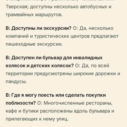
Тверская; доступны несколько автобусных и
трамвайных маршрутов.
В: Доступны ли экскурсии?
О: Да, несколько
компаний и туристических центров предлагают
пешеходные экскурсии.
В: Доступен ли бульвар для инвалидных
колясок и детских колясок?
О: Да, по всей
территории предусмотрены широкие дорожки и
пандусы.
В: Где я могу поесть или сделать покупки
поблизости?
О: Многочисленные рестораны,
кафе и бутики расположены вдоль бульвара и
прилегающих к нему улиц.