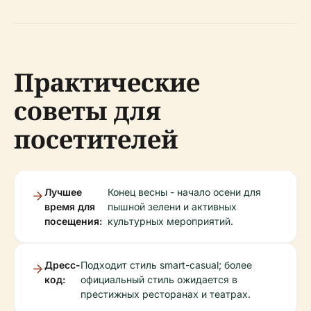
Практические
советы для
посетителей
Лучшее
Конец весны - начало осени для
время для
пышной зелени и активных
посещения:
культурных мероприятий.
Дресс-
Подходит стиль smart-casual; более
код:
официальный стиль ожидается в
престижных ресторанах и театрах.