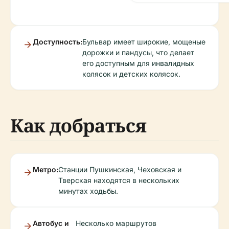
Доступность:
Бульвар имеет широкие, мощеные
дорожки и пандусы, что делает
его доступным для инвалидных
колясок и детских колясок.
Как добраться
Метро:
Станции Пушкинская, Чеховская и
Тверская находятся в нескольких
минутах ходьбы.
Автобус и
Несколько маршрутов