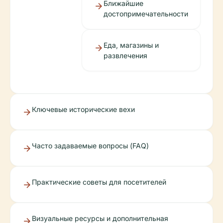
Ближайшие
достопримечательности
Еда, магазины и
развлечения
Ключевые исторические вехи
Часто задаваемые вопросы (FAQ)
Практические советы для посетителей
Визуальные ресурсы и дополнительная