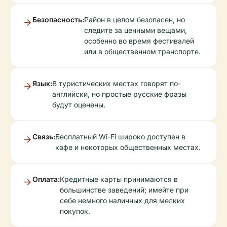
Безопасность:
Район в целом безопасен, но
следите за ценными вещами,
особенно во время фестивалей
или в общественном транспорте.
Язык:
В туристических местах говорят по-
английски, но простые русские фразы
будут оценены.
Связь:
Бесплатный Wi-Fi широко доступен в
кафе и некоторых общественных местах.
Оплата:
Кредитные карты принимаются в
большинстве заведений; имейте при
себе немного наличных для мелких
покупок.