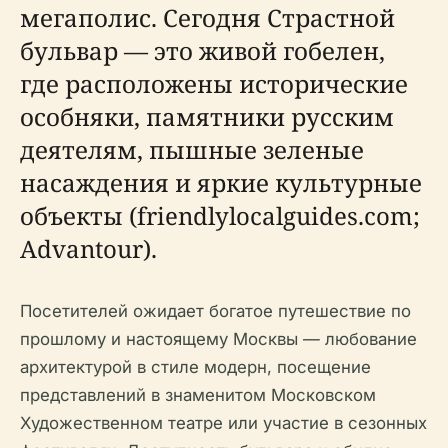
мегаполис. Сегодня Страстной
бульвар — это живой гобелен,
где расположены исторические
особняки, памятники русским
деятелям, пышные зеленые
насаждения и яркие культурные
объекты (friendlylocalguides.com;
Advantour).
Посетителей ожидает богатое путешествие по
прошлому и настоящему Москвы — любование
архитектурой в стиле модерн, посещение
представлений в знаменитом Московском
Художественном театре или участие в сезонных