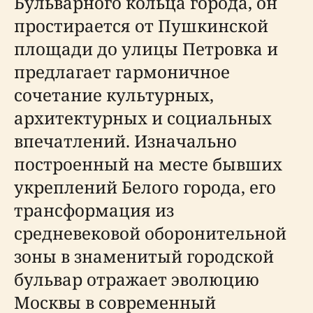
Бульварного кольца города, он
простирается от Пушкинской
площади до улицы Петровка и
предлагает гармоничное
сочетание культурных,
архитектурных и социальных
впечатлений. Изначально
построенный на месте бывших
укреплений Белого города, его
трансформация из
средневековой оборонительной
зоны в знаменитый городской
бульвар отражает эволюцию
Москвы в современный