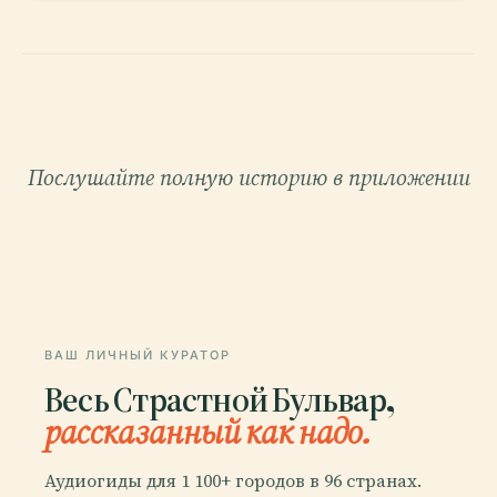
Послушайте полную историю в приложении
ВАШ ЛИЧНЫЙ КУРАТОР
Весь Страстной Бульвар,
рассказанный как надо.
Аудиогиды для 1 100+ городов в 96 странах.