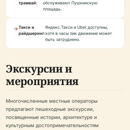
трамвай:
обслуживают Пушкинскую
площадь.
Такси и
Яндекс.Такси и Uber доступны,
райдшеринг:
хотя в часы пик движение может
быть затруднено.
Экскурсии и
мероприятия
Многочисленные местные операторы
предлагают пешеходные экскурсии,
посвященные истории, архитектуре и
культурным достопримечательностям