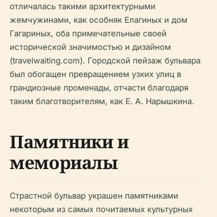
отличалась такими архитектурными
жемчужинами, как особняк Елагиных и дом
Гагариных, оба примечательные своей
исторической значимостью и дизайном
(travelwaiting.com). Городской пейзаж бульвара
был обогащен превращением узких улиц в
грандиозные променады, отчасти благодаря
таким благотворителям, как Е. А. Нарышкина.
Памятники и
мемориалы
Страстной бульвар украшен памятниками
некоторым из самых почитаемых культурных