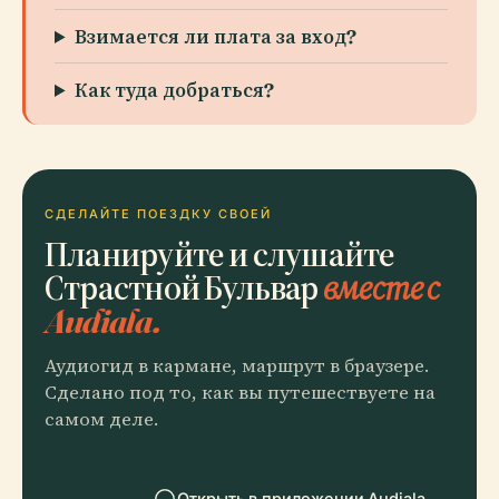
Взимается ли плата за вход?
Как туда добраться?
СДЕЛАЙТЕ ПОЕЗДКУ СВОЕЙ
Планируйте и слушайте
Страстной Бульвар
вместе с
Audiala.
Аудиогид в кармане, маршрут в браузере.
Сделано под то, как вы путешествуете на
самом деле.
Открыть в приложении Audiala