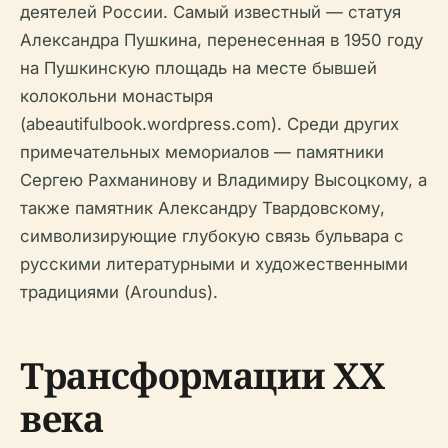
деятелей России. Самый известный — статуя
Александра Пушкина, перенесенная в 1950 году
на Пушкинскую площадь на месте бывшей
колокольни монастыря
(abeautifulbook.wordpress.com). Среди других
примечательных мемориалов — памятники
Сергею Рахманинову и Владимиру Высоцкому, а
также памятник Александру Твардовскому,
символизирующие глубокую связь бульвара с
русскими литературными и художественными
традициями (Aroundus).
Трансформации XX
века