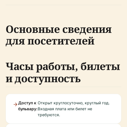
Основные сведения
для посетителей
Часы работы, билеты
и доступность
Доступ к
Открыт круглосуточно, круглый год.
бульвару:
Входная плата или билет не
требуются.