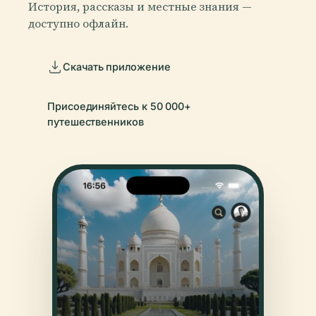
История, рассказы и местные знания —
доступно офлайн.
Скачать приложение
Присоединяйтесь к 50 000+
путешественников