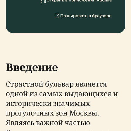
Планировать в браузере
Введение
Страстной бульвар является
одной из самых выдающихся и
исторически значимых
прогулочных зон Москвы.
Являясь важной частью