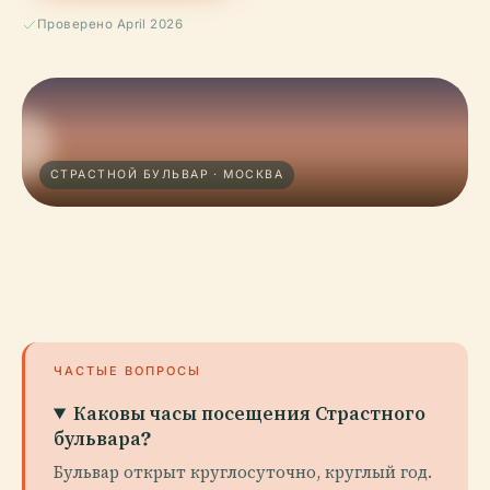
Проверено April 2026
СТРАСТНОЙ БУЛЬВАР · МОСКВА
ЧАСТЫЕ ВОПРОСЫ
Каковы часы посещения Страстного
бульвара?
Бульвар открыт круглосуточно, круглый год.