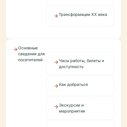
Трансформации XX века
Основные
сведения для
посетителей
Часы работы, билеты и
доступность
Как добраться
Экскурсии и
мероприятия