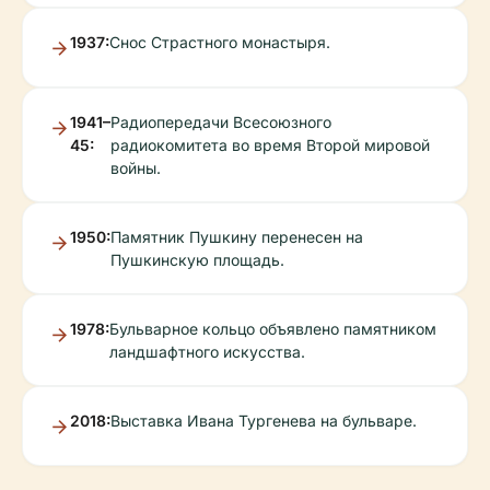
1937:
Снос Страстного монастыря.
1941–
Радиопередачи Всесоюзного
45:
радиокомитета во время Второй мировой
войны.
1950:
Памятник Пушкину перенесен на
Пушкинскую площадь.
1978:
Бульварное кольцо объявлено памятником
ландшафтного искусства.
2018:
Выставка Ивана Тургенева на бульваре.