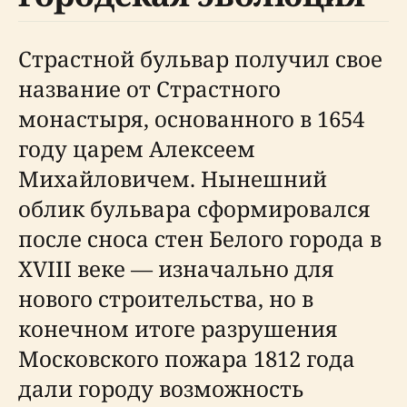
Страстной бульвар получил свое
название от Страстного
монастыря, основанного в 1654
году царем Алексеем
Михайловичем. Нынешний
облик бульвара сформировался
после сноса стен Белого города в
XVIII веке — изначально для
нового строительства, но в
конечном итоге разрушения
Московского пожара 1812 года
дали городу возможность