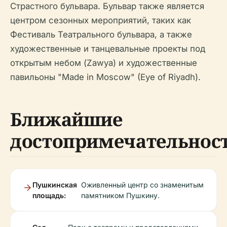
Страстного бульвара. Бульвар также является
центром сезонных мероприятий, таких как
Фестиваль Театрального бульвара, а также
художественные и танцевальные проекты под
открытым небом (Zawya) и художественные
павильоны "Made in Moscow" (Eye of Riyadh).
Ближайшие
достопримечательнос
Пушкинская
Оживленный центр со знаменитым
площадь:
памятником Пушкину.