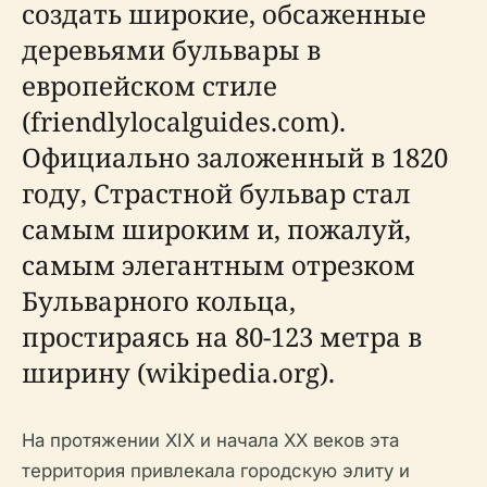
создать широкие, обсаженные
деревьями бульвары в
европейском стиле
(friendlylocalguides.com).
Официально заложенный в 1820
году, Страстной бульвар стал
самым широким и, пожалуй,
самым элегантным отрезком
Бульварного кольца,
простираясь на 80-123 метра в
ширину (wikipedia.org).
На протяжении XIX и начала XX веков эта
территория привлекала городскую элиту и