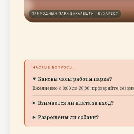
ПРИРОДНЫЙ ПАРК ВАКАРЕШТИ · БУХАРЕСТ
ЧАСТЫЕ ВОПРОСЫ
Каковы часы работы парка?
Ежедневно с 8:00 до 20:00; проверяйте сезо
Взимается ли плата за вход?
Разрешены ли собаки?