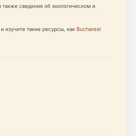
а также сведения об экологическом и
и изучите такие ресурсы, как
Bucharest