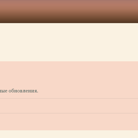
нные обновления.