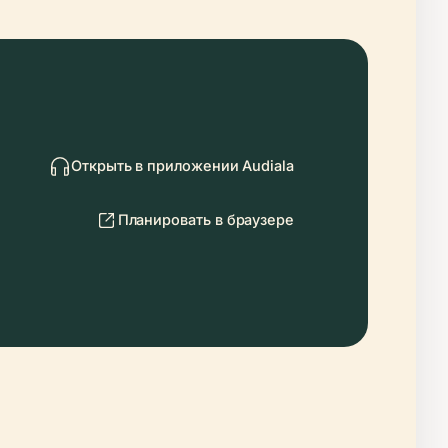
Открыть в приложении Audiala
Планировать в браузере