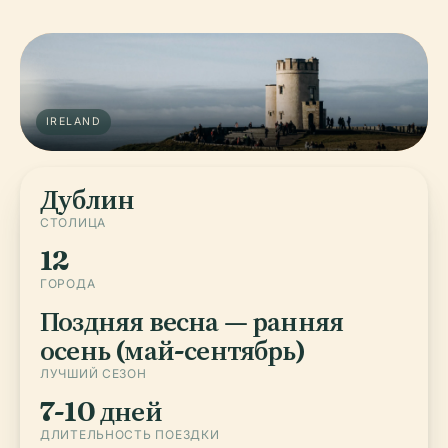
IRELAND
Дублин
СТОЛИЦА
12
ГОРОДА
Поздняя весна — ранняя
осень (май-сентябрь)
ЛУЧШИЙ СЕЗОН
7-10 дней
ДЛИТЕЛЬНОСТЬ ПОЕЗДКИ