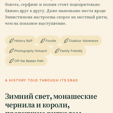
болота, серфинг и поэзия стоят подозрительно
близко друг к другу. Даже маленькие места вроде
Эннистимона настроены скорее на местный ритм,
чем на показное выступление.
History Buff
Foodie
Outdoor Adventure
Photography Hotspot
Family Friendly
Off the Beaten Path
A HISTORY TOLD THROUGH ITS ERAS
Зимний свет, монашеские
чернила и короли,