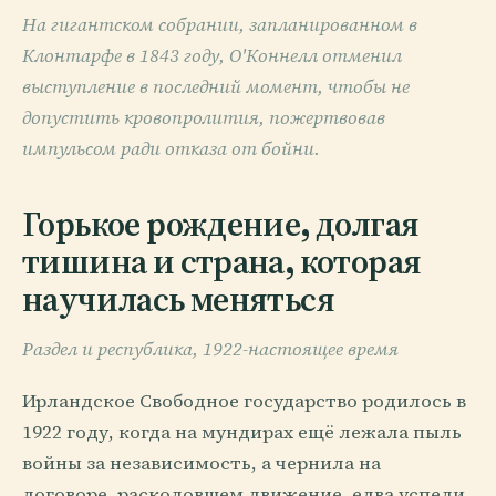
На гигантском собрании, запланированном в
Клонтарфе в 1843 году, О'Коннелл отменил
выступление в последний момент, чтобы не
допустить кровопролития, пожертвовав
импульсом ради отказа от бойни.
Горькое рождение, долгая
тишина и страна, которая
научилась меняться
Раздел и республика, 1922-настоящее время
Ирландское Свободное государство родилось в
1922 году, когда на мундирах ещё лежала пыль
войны за независимость, а чернила на
договоре, расколовшем движение, едва успели