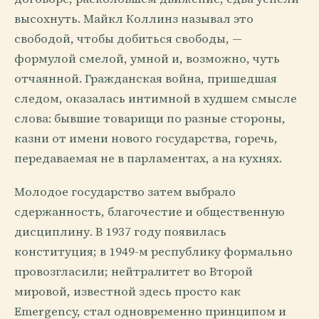
высохнуть. Майкл Коллинз называл это
свободой, чтобы добиться свободы, —
формулой смелой, умной и, возможно, чуть
отчаянной. Гражданская война, пришедшая
следом, оказалась интимной в худшем смысле
слова: бывшие товарищи по разные стороны,
казни от имени нового государства, горечь,
передаваемая не в парламентах, а на кухнях.
Молодое государство затем выбрало
сдержанность, благочестие и общественную
дисциплину. В 1937 году появилась
конституция; в 1949-м республику формально
провозгласили; нейтралитет во Второй
мировой, известной здесь просто как
Emergency, стал одновременно принципом и