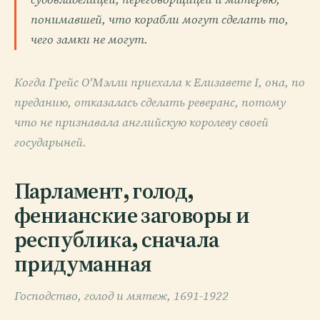
понимавшей, что корабли могут сделать то,
чего замки не могут.
Когда Грейс О'Мэлли приехала к Елизавете I, она, по
преданию, отказалась сделать реверанс, потому
что не признавала английскую королеву своей
государыней.
Парламент, голод,
фенианские заговоры и
республика, сначала
придуманная
Господство, голод и мятеж, 1691-1922