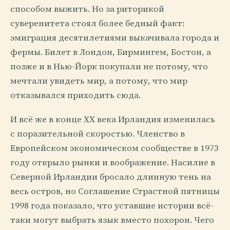
способом выжить. Но за риторикой
суверенитета стоял более бедный факт:
эмиграция десятилетиями выкачивала города и
фермы. Билет в Лондон, Бирмингем, Бостон, а
позже и в Нью-Йорк покупали не потому, что
мечтали увидеть мир, а потому, что мир
отказывался приходить сюда.
И всё же в конце XX века Ирландия изменилась
с поразительной скоростью. Членство в
Европейском экономическом сообществе в 1973
году открыло рынки и воображение. Насилие в
Северной Ирландии бросало длинную тень на
весь остров, но Соглашение Страстной пятницы
1998 года показало, что уставшие истории всё-
таки могут выбрать язык вместо похорон. Чего