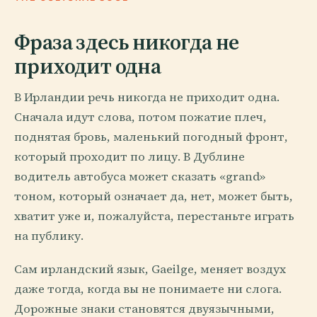
Фраза здесь никогда не
приходит одна
В Ирландии речь никогда не приходит одна.
Сначала идут слова, потом пожатие плеч,
поднятая бровь, маленький погодный фронт,
который проходит по лицу. В Дублине
водитель автобуса может сказать «grand»
тоном, который означает да, нет, может быть,
хватит уже и, пожалуйста, перестаньте играть
на публику.
Сам ирландский язык, Gaeilge, меняет воздух
даже тогда, когда вы не понимаете ни слога.
Дорожные знаки становятся двуязычными,