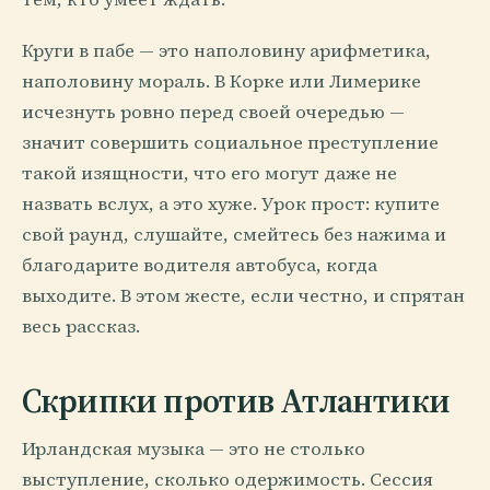
Круги в пабе — это наполовину арифметика,
наполовину мораль. В Корке или Лимерике
исчезнуть ровно перед своей очередью —
значит совершить социальное преступление
такой изящности, что его могут даже не
назвать вслух, а это хуже. Урок прост: купите
свой раунд, слушайте, смейтесь без нажима и
благодарите водителя автобуса, когда
выходите. В этом жесте, если честно, и спрятан
весь рассказ.
Скрипки против Атлантики
Ирландская музыка — это не столько
выступление, сколько одержимость. Сессия