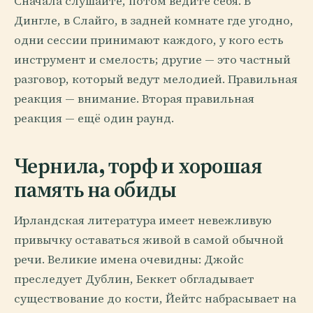
Сначала слушайте, потом ведите себя. В
Дингле, в Слайго, в задней комнате где угодно,
одни сессии принимают каждого, у кого есть
инструмент и смелость; другие — это частный
разговор, который ведут мелодией. Правильная
реакция — внимание. Вторая правильная
реакция — ещё один раунд.
Чернила, торф и хорошая
память на обиды
Ирландская литература имеет невежливую
привычку оставаться живой в самой обычной
речи. Великие имена очевидны: Джойс
преследует Дублин, Беккет обгладывает
существование до кости, Йейтс набрасывает на