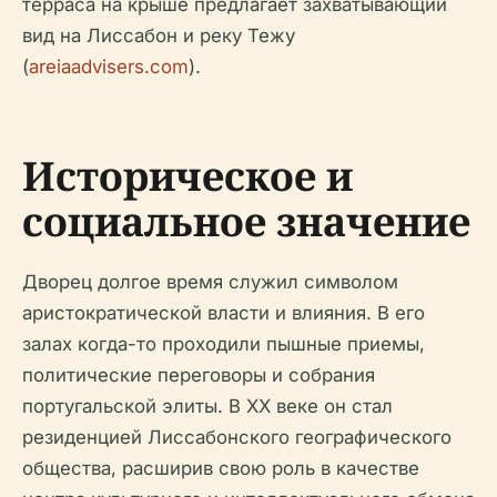
терраса на крыше предлагает захватывающий
вид на Лиссабон и реку Тежу
(
areiaadvisers.com
).
Историческое и
социальное значение
Дворец долгое время служил символом
аристократической власти и влияния. В его
залах когда-то проходили пышные приемы,
политические переговоры и собрания
португальской элиты. В XX веке он стал
резиденцией Лиссабонского географического
общества, расширив свою роль в качестве