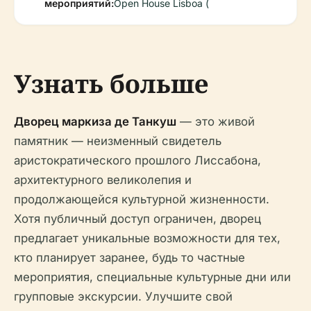
мероприятий:
Open House Lisboa (
Узнать больше
Дворец маркиза де Танкуш
— это живой
памятник — неизменный свидетель
аристократического прошлого Лиссабона,
архитектурного великолепия и
продолжающейся культурной жизненности.
Хотя публичный доступ ограничен, дворец
предлагает уникальные возможности для тех,
кто планирует заранее, будь то частные
мероприятия, специальные культурные дни или
групповые экскурсии. Улучшите свой