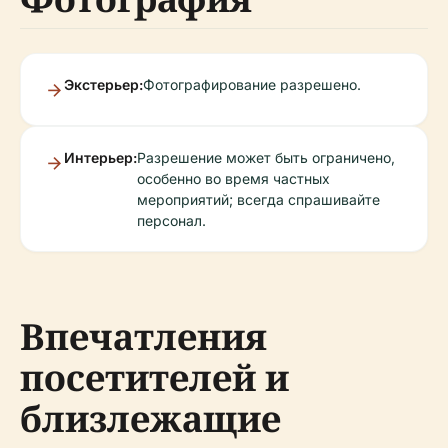
Экстерьер:
Фотографирование разрешено.
Интерьер:
Разрешение может быть ограничено,
особенно во время частных
мероприятий; всегда спрашивайте
персонал.
Впечатления
посетителей и
близлежащие