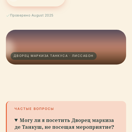
Проверено August 2025
ДВОРЕЦ МАРКИЗА ТАНКУСА · ЛИССАБОН
ЧАСТЫЕ ВОПРОСЫ
Могу ли я посетить Дворец маркиза
де Танкуш, не посещая мероприятие?