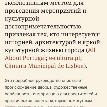
эксклюзивным местом для
проведения мероприятий и
культурной
достопримечательностью,
привлекая тех, кто интересуется
историей, архитектурой и яркой
культурной жизнью города (
All
About Portugal
;
e-cultura.pt
;
Câmara Municipal de Lisboa
).
Это подробное руководство описывает
происхождение дворца, художественные
особенности, информацию для посетителей и
практические советы, которые помогут вам