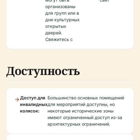
организованы
для групп или в
дни культурных
открытых
дверей.
Свяжитесь с
Доступность
Доступ для
Большинство основных помещений
инвалидных
для мероприятий доступны, но
колясок:
некоторые исторические зоны
имеют ограниченный доступ из-за
архитектурных ограничений.