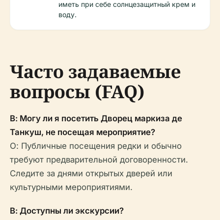
иметь при себе солнцезащитный крем и
воду.
Часто задаваемые
вопросы (FAQ)
В: Могу ли я посетить Дворец маркиза де
Танкуш, не посещая мероприятие?
О: Публичные посещения редки и обычно
требуют предварительной договоренности.
Следите за днями открытых дверей или
культурными мероприятиями.
В: Доступны ли экскурсии?