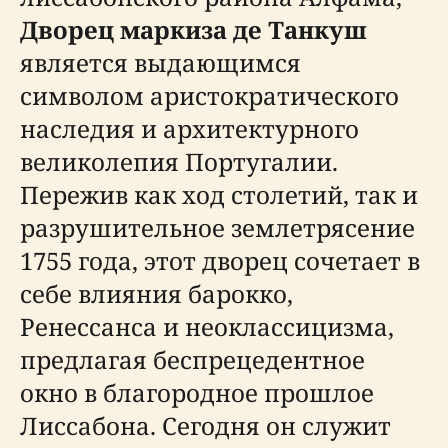
Дворец маркиза де Танкуш
является выдающимся
символом аристократического
наследия и архитектурного
великолепия Португалии.
Пережив как ход столетий, так и
разрушительное землетрясение
1755 года, этот дворец сочетает в
себе влияния барокко,
Ренессанса и неоклассицизма,
предлагая беспрецедентное
окно в благородное прошлое
Лиссабона. Сегодня он служит