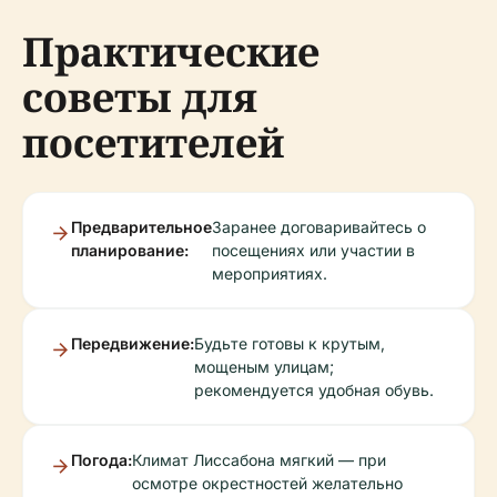
Практические
советы для
посетителей
Предварительное
Заранее договаривайтесь о
планирование:
посещениях или участии в
мероприятиях.
Передвижение:
Будьте готовы к крутым,
мощеным улицам;
рекомендуется удобная обувь.
Погода:
Климат Лиссабона мягкий — при
осмотре окрестностей желательно