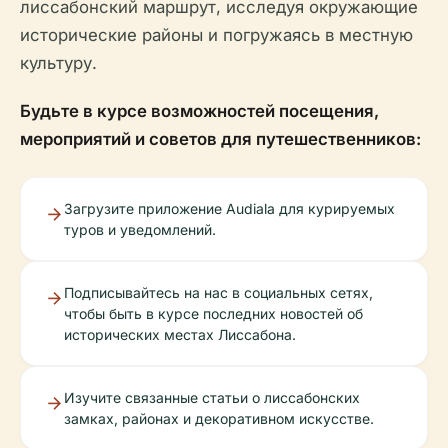
лиссабонский маршрут, исследуя окружающие
исторические районы и погружаясь в местную
культуру.
Будьте в курсе возможностей посещения,
мероприятий и советов для путешественников:
Загрузите приложение Audiala для курируемых
туров и уведомлений.
Подписывайтесь на нас в социальных сетях,
чтобы быть в курсе последних новостей об
исторических местах Лиссабона.
Изучите связанные статьи о лиссабонских
замках, районах и декоративном искусстве.