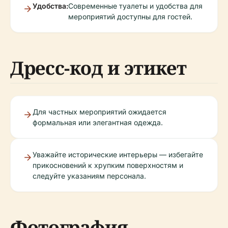
Удобства:
Современные туалеты и удобства для
мероприятий доступны для гостей.
Дресс-код и этикет
Для частных мероприятий ожидается
формальная или элегантная одежда.
Уважайте исторические интерьеры — избегайте
прикосновений к хрупким поверхностям и
следуйте указаниям персонала.
Фотография