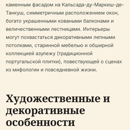
каменным фасадом на Кальсада-ду-Маркиш-де-
Танкуш, симметричным расположением окон,
богато украшенными коваными балконами и
величественными лестницами. Интерьеры
могут похвастаться декоративными лепными
потолками, старинной мебелью и обширной
коллекцией азулежу (традиционной
португальской плитки), повествующей о сценах
из мифологии и повседневной жизни.
Художественные и
декоративные
особенности