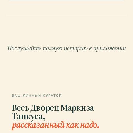
Послушайте полную историю в приложении
ВАШ ЛИЧНЫЙ КУРАТОР
Весь Дворец Маркиза
Танкуса,
рассказанный как надо.