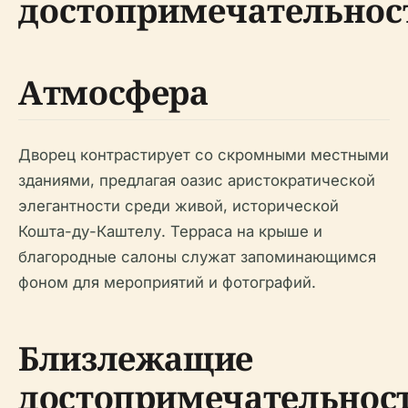
достопримечательнос
Атмосфера
Дворец контрастирует со скромными местными
зданиями, предлагая оазис аристократической
элегантности среди живой, исторической
Кошта-ду-Каштелу. Терраса на крыше и
благородные салоны служат запоминающимся
фоном для мероприятий и фотографий.
Близлежащие
достопримечательнос