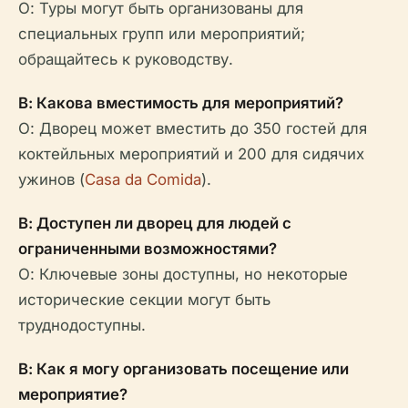
О: Туры могут быть организованы для
специальных групп или мероприятий;
обращайтесь к руководству.
В: Какова вместимость для мероприятий?
О: Дворец может вместить до 350 гостей для
коктейльных мероприятий и 200 для сидячих
ужинов (
Casa da Comida
).
В: Доступен ли дворец для людей с
ограниченными возможностями?
О: Ключевые зоны доступны, но некоторые
исторические секции могут быть
труднодоступны.
В: Как я могу организовать посещение или
мероприятие?