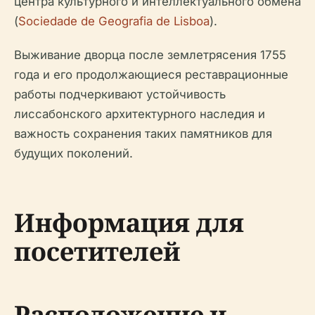
центра культурного и интеллектуального обмена
(
Sociedade de Geografia de Lisboa
).
Выживание дворца после землетрясения 1755
года и его продолжающиеся реставрационные
работы подчеркивают устойчивость
лиссабонского архитектурного наследия и
важность сохранения таких памятников для
будущих поколений.
Информация для
посетителей
Расположение и