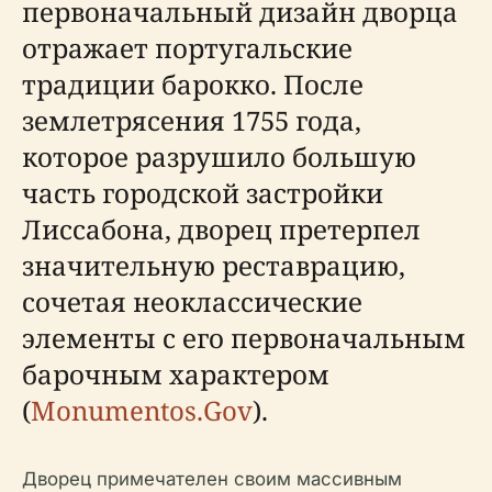
первоначальный дизайн дворца
отражает португальские
традиции барокко. После
землетрясения 1755 года,
которое разрушило большую
часть городской застройки
Лиссабона, дворец претерпел
значительную реставрацию,
сочетая неоклассические
элементы с его первоначальным
барочным характером
(
Monumentos.Gov
).
Дворец примечателен своим массивным