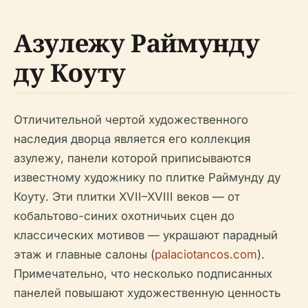
Азулежу Раймунду
ду Коуту
Отличительной чертой художественного
наследия дворца является его коллекция
азулежу, панели которой приписываются
известному художнику по плитке Раймунду ду
Коуту. Эти плитки XVII–XVIII веков — от
кобальтово-синих охотничьих сцен до
классических мотивов — украшают парадный
этаж и главные салоны (
palaciotancos.com
).
Примечательно, что несколько подписанных
панелей повышают художественную ценность