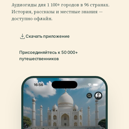
Аудиогиды для 1 100+ городов в 96 странах.
История, рассказы и местные знания —
доступно офлайн.
Скачать приложение
Присоединяйтесь к 50 000+
путешественников