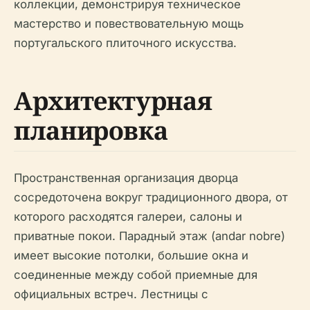
коллекции, демонстрируя техническое
мастерство и повествовательную мощь
португальского плиточного искусства.
Архитектурная
планировка
Пространственная организация дворца
сосредоточена вокруг традиционного двора, от
которого расходятся галереи, салоны и
приватные покои. Парадный этаж (andar nobre)
имеет высокие потолки, большие окна и
соединенные между собой приемные для
официальных встреч. Лестницы с