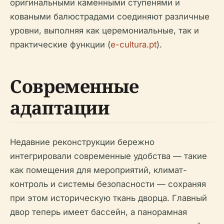
оригинальными каменными ступенями и
коваными балюстрадами соединяют различные
уровни, выполняя как церемониальные, так и
практические функции (
e-cultura.pt
).
Современные
адаптации
Недавние реконструкции бережно
интегрировали современные удобства — такие
как помещения для мероприятий, климат-
контроль и системы безопасности — сохраняя
при этом историческую ткань дворца. Главный
двор теперь имеет бассейн, а панорамная