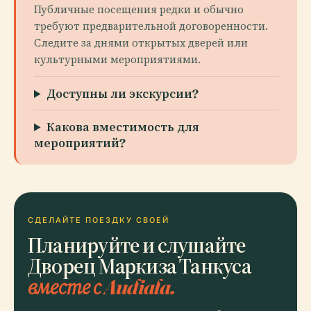
Публичные посещения редки и обычно
требуют предварительной договоренности.
Следите за днями открытых дверей или
культурными мероприятиями.
Доступны ли экскурсии?
Какова вместимость для
мероприятий?
СДЕЛАЙТЕ ПОЕЗДКУ СВОЕЙ
Планируйте и слушайте
Дворец Маркиза Танкуса
вместе с Audiala.