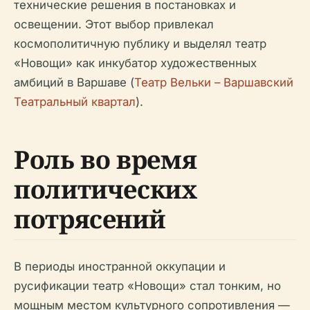
технические решения в постановках и
освещении. Этот выбор привлекал
космополитичную публику и выделял театр
«Новощи» как инкубатор художественных
амбиций в Варшаве (
Театр Вельки – Варшавский
Театральный квартал
).
Роль во время
политических
потрясений
В периоды иностранной оккупации и
русификации театр «Новощи» стал тонким, но
мощным местом культурного сопротивления —