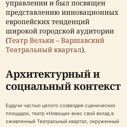
управлении и был посвящен
представлению инновационных
европейских тенденций
широкой городской аудитории
(
Театр Вельки – Варшавский
Театральный квартал
).
Архитектурный и
социальный контекст
Будучи частью целого созвездия сценических
площадок, театр «Новощи» внес свой вклад в
оживленный Театральный квартал, окруженный