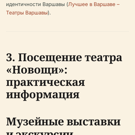
идентичности Варшавы (
Лучшее в Варшаве –
Театры Варшавы
).
3. Посещение театра
«Новощи»:
практическая
информация
Музейные выставки
и экскурсии