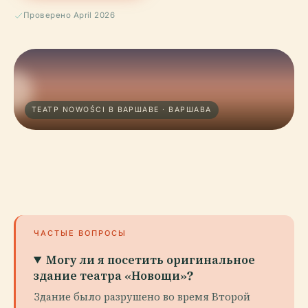
Проверено April 2026
ТЕАТР NOWOŚCI В ВАРШАВЕ · ВАРШАВА
ЧАСТЫЕ ВОПРОСЫ
Могу ли я посетить оригинальное
здание театра «Новощи»?
Здание было разрушено во время Второй