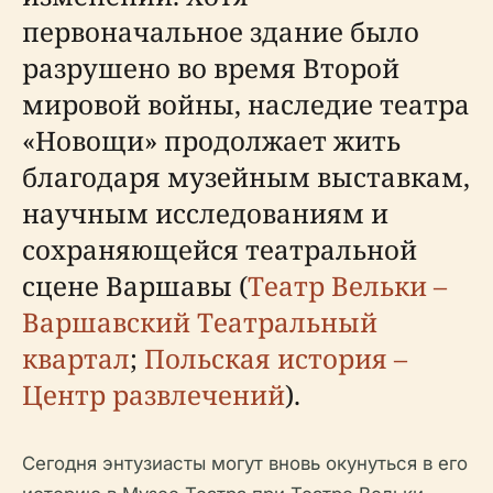
первоначальное здание было
разрушено во время Второй
мировой войны, наследие театра
«Новощи» продолжает жить
благодаря музейным выставкам,
научным исследованиям и
сохраняющейся театральной
сцене Варшавы (
Театр Вельки –
Варшавский Театральный
квартал
;
Польская история –
Центр развлечений
).
Сегодня энтузиасты могут вновь окунуться в его