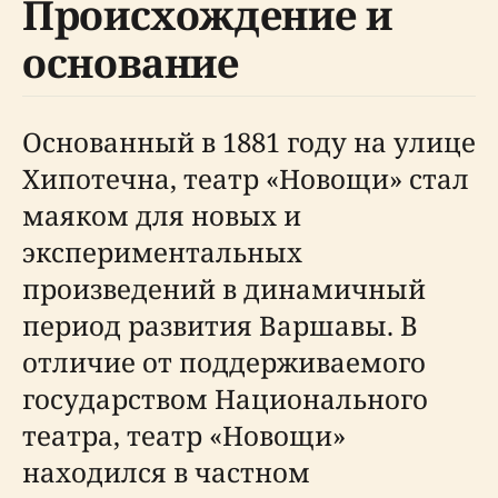
Происхождение и
основание
Основанный в 1881 году на улице
Хипотечна, театр «Новощи» стал
маяком для новых и
экспериментальных
произведений в динамичный
период развития Варшавы. В
отличие от поддерживаемого
государством Национального
театра, театр «Новощи»
находился в частном