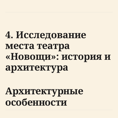
4. Исследование
места театра
«Новощи»: история и
архитектура
Архитектурные
особенности