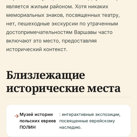
является жилым районом. Хотя никаких
мемориальных знаков, посвященных театру,
нет, пешеходные экскурсии по утраченным
достопримечательностям Варшавы часто
включают это место, предоставляя
исторический контекст.
Близлежащие
исторические места
Музей истории
: интерактивные экспозиции,
польских евреев
посвященные еврейскому
ПОЛИН
наследию.