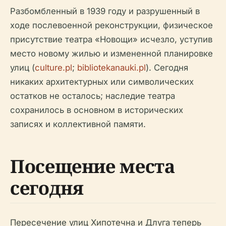
Разбомбленный в 1939 году и разрушенный в
ходе послевоенной реконструкции, физическое
присутствие театра «Новощи» исчезло, уступив
место новому жилью и измененной планировке
улиц (
culture.pl
;
bibliotekanauki.pl
). Сегодня
никаких архитектурных или символических
остатков не осталось; наследие театра
сохранилось в основном в исторических
записях и коллективной памяти.
Посещение места
сегодня
Пересечение улиц Хипотечна и Длуга теперь