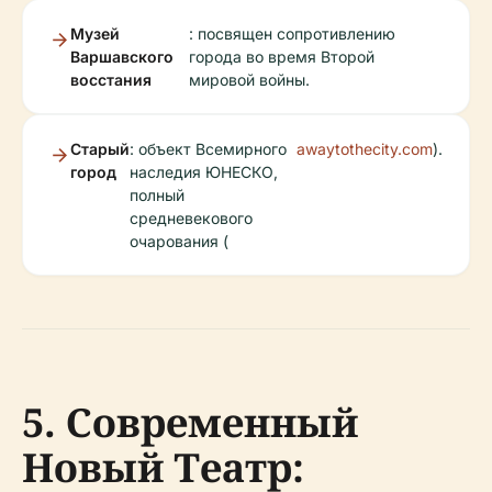
Музей
: посвящен сопротивлению
Варшавского
города во время Второй
восстания
мировой войны.
Старый
: объект Всемирного
awaytothecity.com
).
город
наследия ЮНЕСКО,
полный
средневекового
очарования (
5. Современный
Новый Театр: