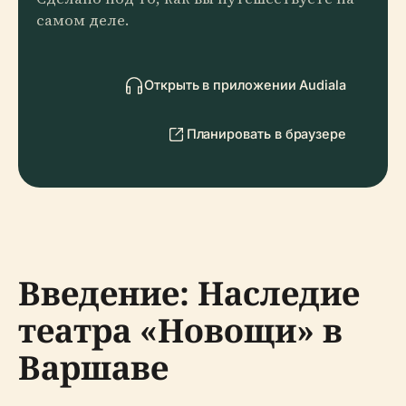
самом деле.
Открыть в приложении Audiala
Планировать в браузере
Введение: Наследие
театра «Новощи» в
Варшаве