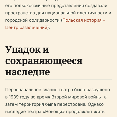
его польскоязычные представления создавали
пространство для национальной идентичности и
городской солидарности (
Польская история –
Центр развлечений
).
Упадок и
сохраняющееся
наследие
Первоначальное здание театра было разрушено
в 1939 году во время Второй мировой войны, а
затем территория была перестроена. Однако
наследие театра «Новощи» продолжает жить