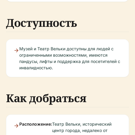
Доступность
Музей и Театр Вельки доступны для людей с
ограниченными возможностями, имеются
пандусы, лифты и поддержка для посетителей с
инвалидностью.
Как добраться
Расположение:
Театр Вельки, исторический
центр города, недалеко от