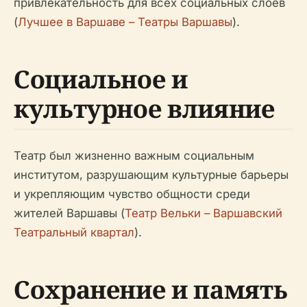
привлекательность для всех социальных слоев
(
Лучшее в Варшаве – Театры Варшавы
).
Социальное и
культурное влияние
Театр был жизненно важным социальным
институтом, разрушающим культурные барьеры
и укрепляющим чувство общности среди
жителей Варшавы (
Театр Вельки – Варшавский
Театральный квартал
).
Сохранение и память