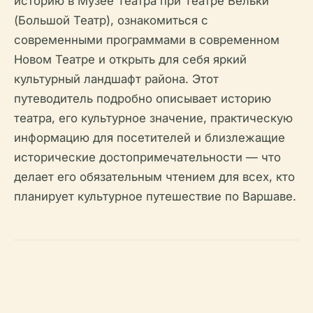
историю в Музее Театра при Театре Вельки
(Большой Театр), ознакомиться с
современными программами в современном
Новом Театре и открыть для себя яркий
культурный ландшафт района. Этот
путеводитель подробно описывает историю
театра, его культурное значение, практическую
информацию для посетителей и близлежащие
исторические достопримечательности — что
делает его обязательным чтением для всех, кто
планирует культурное путешествие по Варшаве.