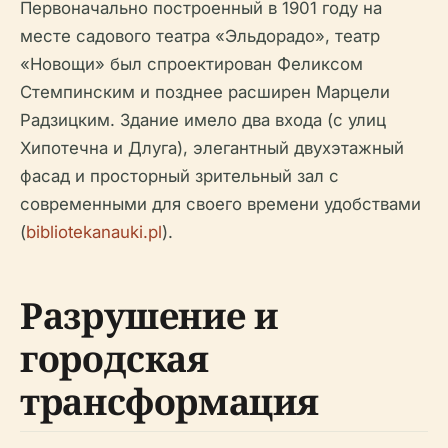
Первоначально построенный в 1901 году на
месте садового театра «Эльдорадо», театр
«Новощи» был спроектирован Феликсом
Стемпинским и позднее расширен Марцели
Радзицким. Здание имело два входа (с улиц
Хипотечна и Длуга), элегантный двухэтажный
фасад и просторный зрительный зал с
современными для своего времени удобствами
(
bibliotekanauki.pl
).
Разрушение и
городская
трансформация