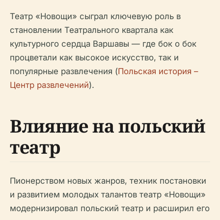
Театр «Новощи» сыграл ключевую роль в
становлении Театрального квартала как
культурного сердца Варшавы — где бок о бок
процветали как высокое искусство, так и
популярные развлечения (
Польская история –
Центр развлечений
).
Влияние на польский
театр
Пионерством новых жанров, техник постановки
и развитием молодых талантов театр «Новощи»
модернизировал польский театр и расширил его