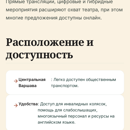
Прямые трансляции, цифровые и гибридные
мероприятия расширяют охват театра, при этом
многие предложения доступны онлайн.
Расположение и
доступность
Центральная
: Легко доступен общественным
Варшава
транспортом.
Удобства
: Доступ для инвалидных колясок,
помощь для слабослышащих,
многоязычный персонал и ресурсы на
английском языке.