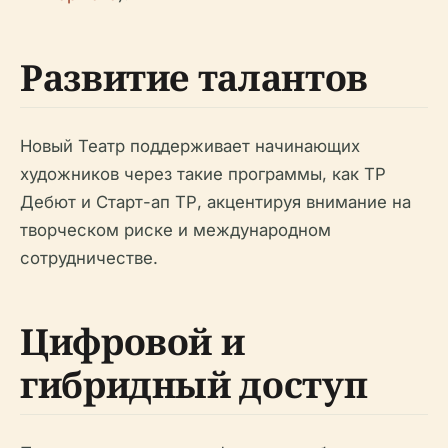
Развитие талантов
Новый Театр поддерживает начинающих
художников через такие программы, как ТР
Дебют и Старт-ап ТР, акцентируя внимание на
творческом риске и международном
сотрудничестве.
Цифровой и
гибридный доступ