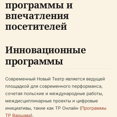
программы и
впечатления
посетителей
Инновационные
программы
Современный Новый Театр является ведущей
площадкой для современного перформанса,
сочетая польские и международные работы,
междисциплинарные проекты и цифровые
инициативы, такие как ТР Онлайн (
Программы
ТР Варшава
).