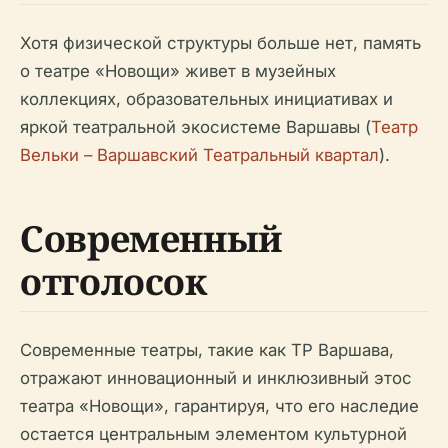
Хотя физической структуры больше нет, память
о театре «Новощи» живет в музейных
коллекциях, образовательных инициативах и
яркой театральной экосистеме Варшавы (
Театр
Вельки – Варшавский Театральный квартал
).
Современный
отголосок
Современные театры, такие как ТР Варшава,
отражают инновационный и инклюзивный этос
театра «Новощи», гарантируя, что его наследие
остается центральным элементом культурной