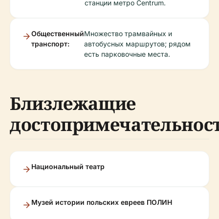
станции метро Centrum.
Общественный
Множество трамвайных и
транспорт:
автобусных маршрутов; рядом
есть парковочные места.
Близлежащие
достопримечательнос
Национальный театр
Музей истории польских евреев ПОЛИН