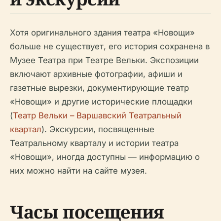
Хотя оригинального здания театра «Новощи»
больше не существует, его история сохранена в
Музее Театра при Театре Вельки. Экспозиции
включают архивные фотографии, афиши и
газетные вырезки, документирующие театр
«Новощи» и другие исторические площадки
(
Театр Вельки – Варшавский Театральный
квартал
). Экскурсии, посвященные
Театральному кварталу и истории театра
«Новощи», иногда доступны — информацию о
них можно найти на сайте музея.
Часы посещения