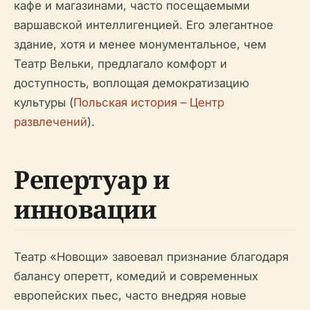
кафе и магазинами, часто посещаемыми
варшавской интеллигенцией. Его элегантное
здание, хотя и менее монументальное, чем
Театр Вельки, предлагало комфорт и
доступность, воплощая демократизацию
культуры (
Польская история – Центр
развлечений
).
Репертуар и
инновации
Театр «Новощи» завоевал признание благодаря
балансу оперетт, комедий и современных
европейских пьес, часто внедряя новые