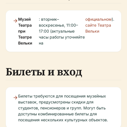
Музей
: вторник–
официальном
).
Театра
воскресенье, 11:00–
сайте Театра
при
17:00 (актуальные
Вельки
Театре
часы работы уточняйте
Вельки
на
Билеты и вход
Билеты требуются для посещения музейных
выставок, предусмотрены скидки для
студентов, пенсионеров и групп. Могут быть
доступны комбинированные билеты для
посещения нескольких культурных объектов.