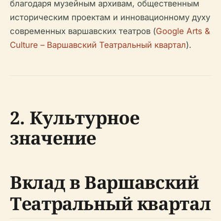
благодаря музейным архивам, общественным
историческим проектам и инновационному духу
современных варшавских театров (
Google Arts &
Culture – Варшавский Театральный квартал
).
2. Культурное
значение
Вклад в Варшавский
Театральный квартал