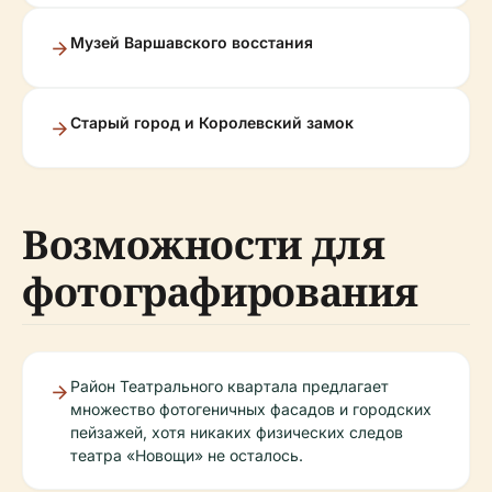
Музей Варшавского восстания
Старый город и Королевский замок
Возможности для
фотографирования
Район Театрального квартала предлагает
множество фотогеничных фасадов и городских
пейзажей, хотя никаких физических следов
театра «Новощи» не осталось.