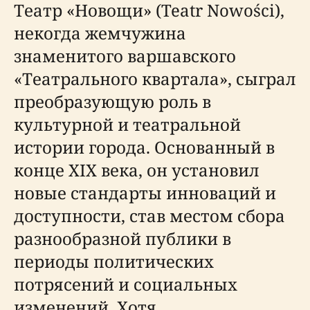
Театр «Новощи» (Teatr Nowości),
некогда жемчужина
знаменитого варшавского
«Театрального квартала», сыграл
преобразующую роль в
культурной и театральной
истории города. Основанный в
конце XIX века, он установил
новые стандарты инноваций и
доступности, став местом сбора
разнообразной публики в
периоды политических
потрясений и социальных
изменений. Хотя