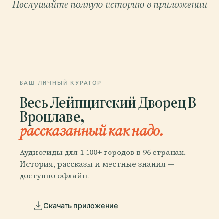
Послушайте полную историю в приложении
ВАШ ЛИЧНЫЙ КУРАТОР
Весь Лейпцигский Дворец В
Вроцлаве,
рассказанный как надо.
Аудиогиды для 1 100+ городов в 96 странах.
История, рассказы и местные знания —
доступно офлайн.
Скачать приложение