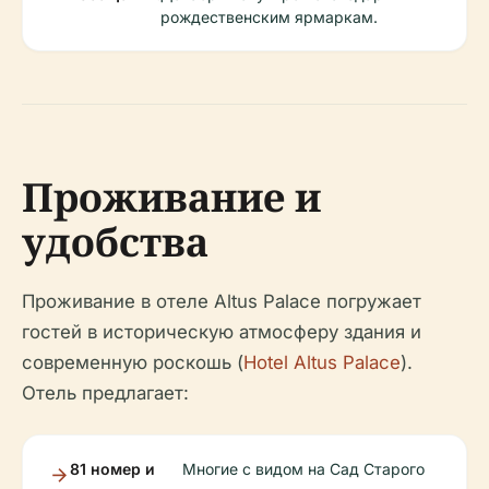
рождественским ярмаркам.
Проживание и
удобства
Проживание в отеле Altus Palace погружает
гостей в историческую атмосферу здания и
современную роскошь (
Hotel Altus Palace
).
Отель предлагает:
81 номер и
Многие с видом на Сад Старого