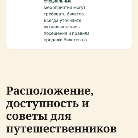
специальные
мероприятия могут
требовать билетов.
Всегда уточняйте
актуальные часы
посещения и правила
продажи билетов на
Расположение,
доступность и
советы для
путешественников