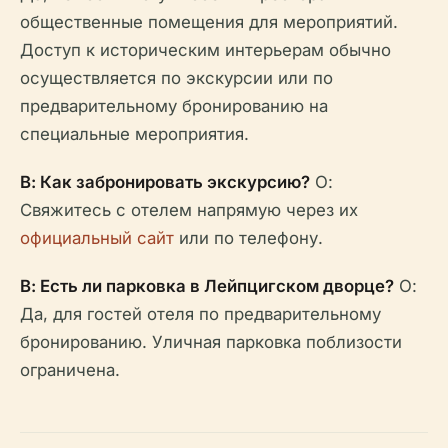
общественные помещения для мероприятий.
Доступ к историческим интерьерам обычно
осуществляется по экскурсии или по
предварительному бронированию на
специальные мероприятия.
В: Как забронировать экскурсию?
О:
Свяжитесь с отелем напрямую через их
официальный сайт
или по телефону.
В: Есть ли парковка в Лейпцигском дворце?
О:
Да, для гостей отеля по предварительному
бронированию. Уличная парковка поблизости
ограничена.