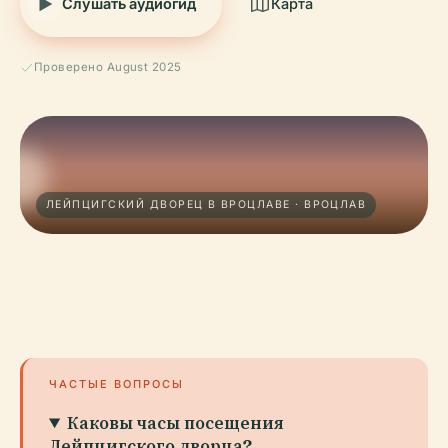
Слушать аудиогид
Карта
Проверено August 2025
ЛЕЙПЦИГСКИЙ ДВОРЕЦ В ВРОЦЛАВЕ · ВРОЦЛАВ
ЧАСТЫЕ ВОПРОСЫ
Каковы часы посещения
Лейпцигского дворца?