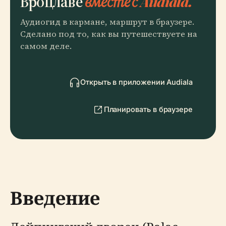
Вроцлаве
вместе с Audiala.
Аудиогид в кармане, маршрут в браузере.
Сделано под то, как вы путешествуете на
самом деле.
Открыть в приложении Audiala
Планировать в браузере
Введение