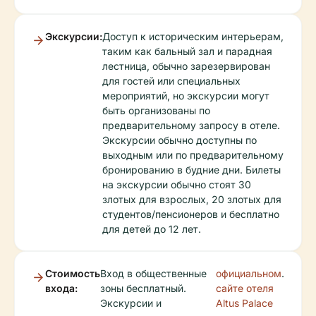
Экскурсии:
Доступ к историческим интерьерам,
таким как бальный зал и парадная
лестница, обычно зарезервирован
для гостей или специальных
мероприятий, но экскурсии могут
быть организованы по
предварительному запросу в отеле.
Экскурсии обычно доступны по
выходным или по предварительному
бронированию в будние дни. Билеты
на экскурсии обычно стоят 30
злотых для взрослых, 20 злотых для
студентов/пенсионеров и бесплатно
для детей до 12 лет.
Стоимость
Вход в общественные
официальном
.
входа:
зоны бесплатный.
сайте отеля
Экскурсии и
Altus Palace