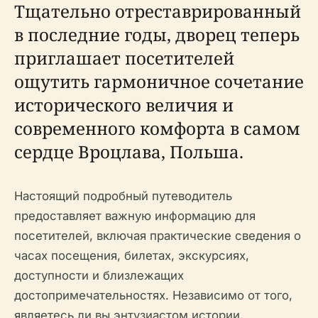
Тщательно отреставрированный
в последние годы, дворец теперь
приглашает посетителей
ощутить гармоничное сочетание
исторического величия и
современного комфорта в самом
сердце Вроцлава, Польша.
Настоящий подробный путеводитель
предоставляет важную информацию для
посетителей, включая практические сведения о
часах посещения, билетах, экскурсиях,
доступности и близлежащих
достопримечательностях. Независимо от того,
являетесь ли вы энтузиастом истории,