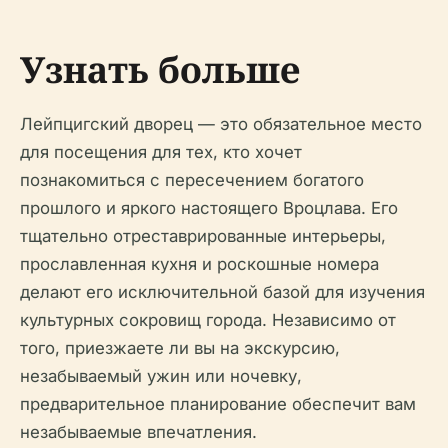
Узнать больше
Лейпцигский дворец — это обязательное место
для посещения для тех, кто хочет
познакомиться с пересечением богатого
прошлого и яркого настоящего Вроцлава. Его
тщательно отреставрированные интерьеры,
прославленная кухня и роскошные номера
делают его исключительной базой для изучения
культурных сокровищ города. Независимо от
того, приезжаете ли вы на экскурсию,
незабываемый ужин или ночевку,
предварительное планирование обеспечит вам
незабываемые впечатления.