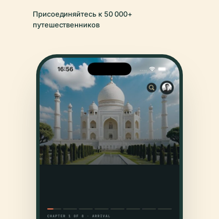
Присоединяйтесь к 50 000+
путешественников