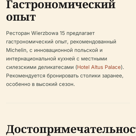
Гастрономический
опыт
Ресторан Wierzbowa 15 предлагает
гастрономический опыт, рекомендованный
Michelin, с инновационной польской и
интернациональной кухней с местными
силезскими деликатесами (
Hotel Altus Palace
).
Рекомендуется бронировать столики заранее,
особенно в высокий сезон.
Достопримечательнос