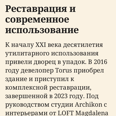
Реставрация и
современное
использование
К началу XXI века десятилетия
утилитарного использования
привели дворец в упадок. В 2016
году девелопер Torus приобрел
здание и приступил к
комплексной реставрации,
завершенной в 2023 году. Под
руководством студии Archikon с
интерьерами от LOFT Magdalena