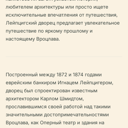
любителем архитектуры или просто ищете
исключительные впечатления от путешествия,
Лейпцигский дворец предлагает увлекательное
путешествие по яркому прошлому и
настоящему Вроцлава.
Построенный между 1872 и 1874 годами
еврейским банкиром Игнацем Лейпцигером,
дворец был спроектирован известным
архитектором Карлом Шмидтом,
прославившимся своей работой над такими
значительными достопримечательностями
Вроцлава, как Оперный театр и здания на