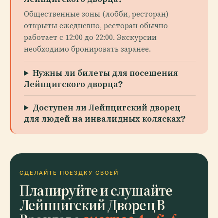
Общественные зоны (лобби, ресторан)
открыты ежедневно, ресторан обычно
работает с 12:00 до 22:00. Экскурсии
необходимо бронировать заранее.
Нужны ли билеты для посещения
Лейпцигского дворца?
Доступен ли Лейпцигский дворец
для людей на инвалидных колясках?
СДЕЛАЙТЕ ПОЕЗДКУ СВОЕЙ
Планируйте и слушайте
Лейпцигский Дворец В