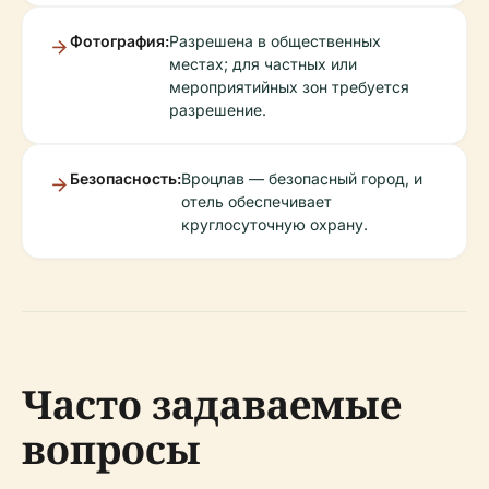
Фотография:
Разрешена в общественных
местах; для частных или
мероприятийных зон требуется
разрешение.
Безопасность:
Вроцлав — безопасный город, и
отель обеспечивает
круглосуточную охрану.
Часто задаваемые
вопросы