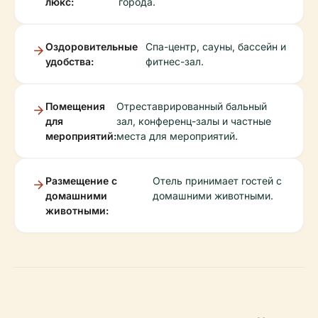
люкс:
города.
Оздоровительные
Спа-центр, сауны, бассейн и
удобства:
фитнес-зал.
Помещения
Отреставрированный бальный
для
зал, конференц-залы и частные
мероприятий:
места для мероприятий.
Размещение с
Отель принимает гостей с
домашними
домашними животными.
животными: