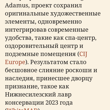
Adamus, проект сохранил
оригинальные художественные
элементы, одновременно
интегрировав современные
удобства, такие как спа-центр,
оздоровительный центр и
подземные помещения (
CIJ
Europe
). Результатом стало
бесшовное слияние роскоши и
наследия, принесшее дворцу
признание, такое как
Нижнесилезский лавр
консервации 2023 года