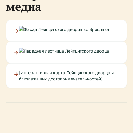
медиа
[Интерактивная карта Лейпцигского дворца и
близлежащих достопримечательностей]