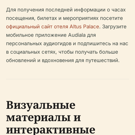
Для получения последней информации о часах
посещения, билетах и мероприятиях посетите
официальный сайт отеля Altus Palace
. Загрузите
мобильное приложение Audiala для
персональных аудиогидов и подпишитесь на нас
в социальных сетях, чтобы получать больше
обновлений и вдохновения для путешествий.
Визуальные
материалы и
интерактивные