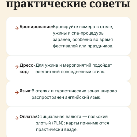
практические советы
Бронирование:
Бронируйте номера в отеле,
ужины и спа-процедуры
заранее, особенно во время
фестивалей или праздников.
Дресс-
Для ужина и мероприятий подойдет
код:
элегантный повседневный стиль.
Язык:
В отелях и туристических зонах широко
распространен английский язык.
Оплата:
Официальная валюта — польский
злотый (PLN); карты принимаются
практически везде.