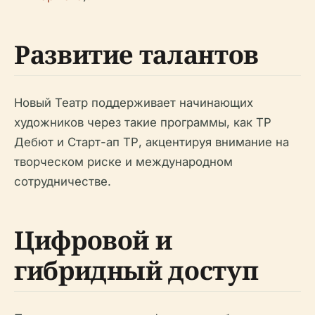
Развитие талантов
Новый Театр поддерживает начинающих
художников через такие программы, как ТР
Дебют и Старт-ап ТР, акцентируя внимание на
творческом риске и международном
сотрудничестве.
Цифровой и
гибридный доступ