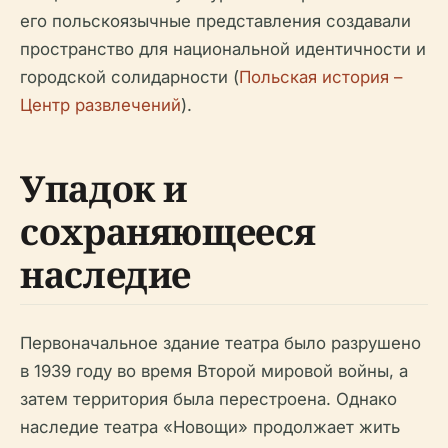
его польскоязычные представления создавали
пространство для национальной идентичности и
городской солидарности (
Польская история –
Центр развлечений
).
Упадок и
сохраняющееся
наследие
Первоначальное здание театра было разрушено
в 1939 году во время Второй мировой войны, а
затем территория была перестроена. Однако
наследие театра «Новощи» продолжает жить