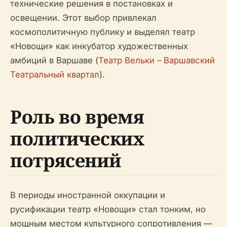
технические решения в постановках и
освещении. Этот выбор привлекал
космополитичную публику и выделял театр
«Новощи» как инкубатор художественных
амбиций в Варшаве (
Театр Вельки – Варшавский
Театральный квартал
).
Роль во время
политических
потрясений
В периоды иностранной оккупации и
русификации театр «Новощи» стал тонким, но
мощным местом культурного сопротивления —