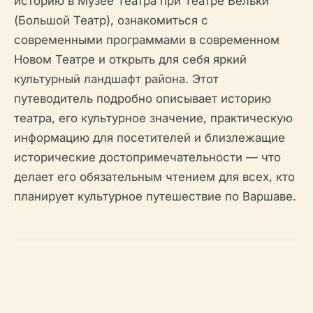
историю в Музее Театра при Театре Вельки
(Большой Театр), ознакомиться с
современными программами в современном
Новом Театре и открыть для себя яркий
культурный ландшафт района. Этот
путеводитель подробно описывает историю
театра, его культурное значение, практическую
информацию для посетителей и близлежащие
исторические достопримечательности — что
делает его обязательным чтением для всех, кто
планирует культурное путешествие по Варшаве.