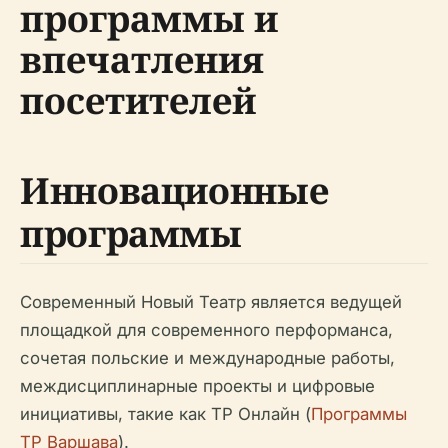
программы и
впечатления
посетителей
Инновационные
программы
Современный Новый Театр является ведущей
площадкой для современного перформанса,
сочетая польские и международные работы,
междисциплинарные проекты и цифровые
инициативы, такие как ТР Онлайн (
Программы
ТР Варшава
).