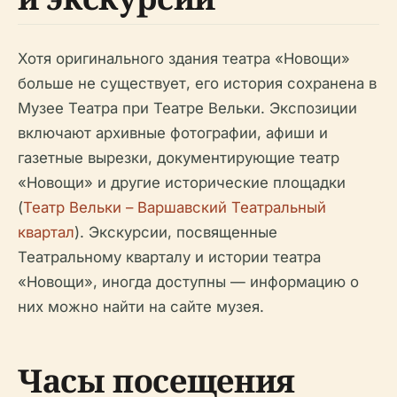
Хотя оригинального здания театра «Новощи»
больше не существует, его история сохранена в
Музее Театра при Театре Вельки. Экспозиции
включают архивные фотографии, афиши и
газетные вырезки, документирующие театр
«Новощи» и другие исторические площадки
(
Театр Вельки – Варшавский Театральный
квартал
). Экскурсии, посвященные
Театральному кварталу и истории театра
«Новощи», иногда доступны — информацию о
них можно найти на сайте музея.
Часы посещения