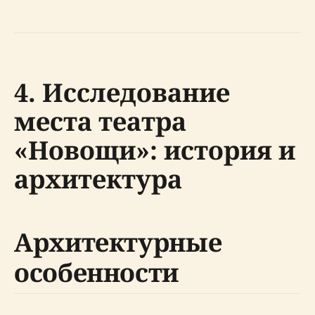
4. Исследование
места театра
«Новощи»: история и
архитектура
Архитектурные
особенности