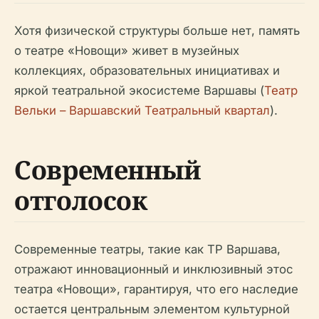
Хотя физической структуры больше нет, память
о театре «Новощи» живет в музейных
коллекциях, образовательных инициативах и
яркой театральной экосистеме Варшавы (
Театр
Вельки – Варшавский Театральный квартал
).
Современный
отголосок
Современные театры, такие как ТР Варшава,
отражают инновационный и инклюзивный этос
театра «Новощи», гарантируя, что его наследие
остается центральным элементом культурной