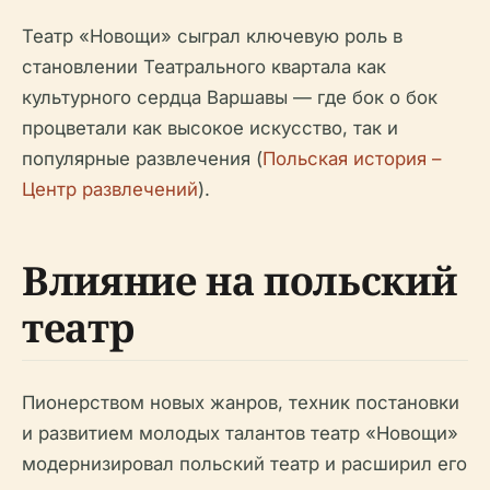
Театр «Новощи» сыграл ключевую роль в
становлении Театрального квартала как
культурного сердца Варшавы — где бок о бок
процветали как высокое искусство, так и
популярные развлечения (
Польская история –
Центр развлечений
).
Влияние на польский
театр
Пионерством новых жанров, техник постановки
и развитием молодых талантов театр «Новощи»
модернизировал польский театр и расширил его