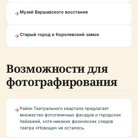
Музей Варшавского восстания
Старый город и Королевский замок
Возможности для
фотографирования
Район Театрального квартала предлагает
множество фотогеничных фасадов и городских
пейзажей, хотя никаких физических следов
театра «Новощи» не осталось.