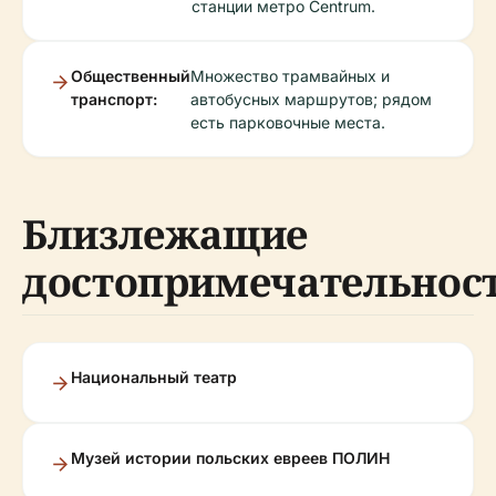
станции метро Centrum.
Общественный
Множество трамвайных и
транспорт:
автобусных маршрутов; рядом
есть парковочные места.
Близлежащие
достопримечательнос
Национальный театр
Музей истории польских евреев ПОЛИН