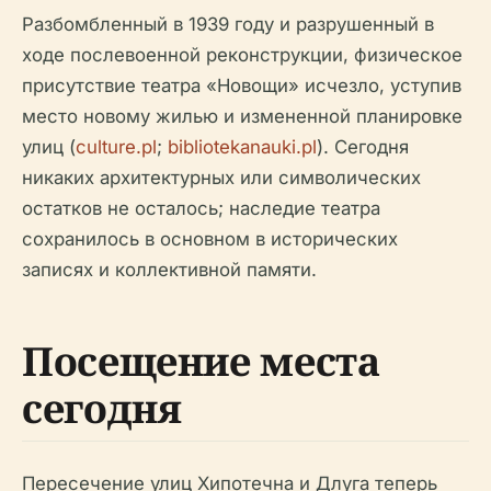
Разбомбленный в 1939 году и разрушенный в
ходе послевоенной реконструкции, физическое
присутствие театра «Новощи» исчезло, уступив
место новому жилью и измененной планировке
улиц (
culture.pl
;
bibliotekanauki.pl
). Сегодня
никаких архитектурных или символических
остатков не осталось; наследие театра
сохранилось в основном в исторических
записях и коллективной памяти.
Посещение места
сегодня
Пересечение улиц Хипотечна и Длуга теперь