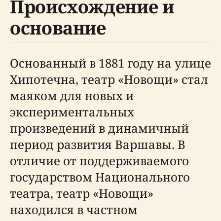
Происхождение и
основание
Основанный в 1881 году на улице
Хипотечна, театр «Новощи» стал
маяком для новых и
экспериментальных
произведений в динамичный
период развития Варшавы. В
отличие от поддерживаемого
государством Национального
театра, театр «Новощи»
находился в частном