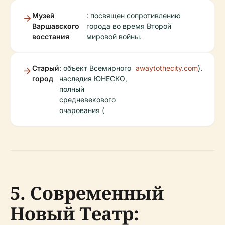
Музей
: посвящен сопротивлению
Варшавского
города во время Второй
восстания
мировой войны.
Старый
: объект Всемирного
awaytothecity.com
).
город
наследия ЮНЕСКО,
полный
средневекового
очарования (
5. Современный
Новый Театр: