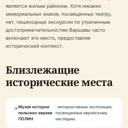
является жилым районом. Хотя никаких
мемориальных знаков, посвященных театру,
нет, пешеходные экскурсии по утраченным
достопримечательностям Варшавы часто
включают это место, предоставляя
исторический контекст.
Близлежащие
исторические места
Музей истории
: интерактивные экспозиции,
польских евреев
посвященные еврейскому
ПОЛИН
наследию.