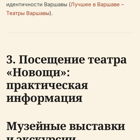
идентичности Варшавы (
Лучшее в Варшаве –
Театры Варшавы
).
3. Посещение театра
«Новощи»:
практическая
информация
Музейные выставки
и экскурсии