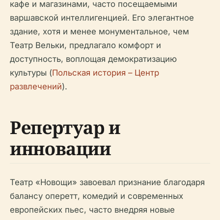
кафе и магазинами, часто посещаемыми
варшавской интеллигенцией. Его элегантное
здание, хотя и менее монументальное, чем
Театр Вельки, предлагало комфорт и
доступность, воплощая демократизацию
культуры (
Польская история – Центр
развлечений
).
Репертуар и
инновации
Театр «Новощи» завоевал признание благодаря
балансу оперетт, комедий и современных
европейских пьес, часто внедряя новые