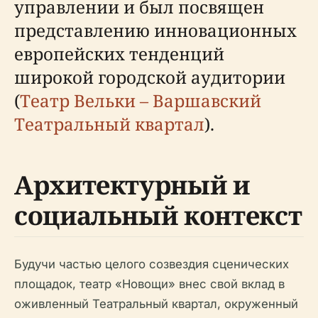
управлении и был посвящен
представлению инновационных
европейских тенденций
широкой городской аудитории
(
Театр Вельки – Варшавский
Театральный квартал
).
Архитектурный и
социальный контекст
Будучи частью целого созвездия сценических
площадок, театр «Новощи» внес свой вклад в
оживленный Театральный квартал, окруженный