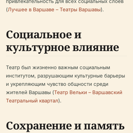
привлекательность для всех социальных слоев
(
Лучшее в Варшаве – Театры Варшавы
).
Социальное и
культурное влияние
Театр был жизненно важным социальным
институтом, разрушающим культурные барьеры
и укрепляющим чувство общности среди
жителей Варшавы (
Театр Вельки – Варшавский
Театральный квартал
).
Сохранение и память