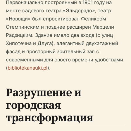
Первоначально построенный в 1901 году на
месте садового театра «Эльдорадо», театр
«Новощи» был спроектирован Феликсом
Стемпинским и позднее расширен Марцели
Радзицким. Здание имело два входа (с улиц
Хипотечна и Длуга), элегантный двухэтажный
фасад и просторный зрительный зал с
современными для своего времени удобствами
(
bibliotekanauki.pl
).
Разрушение и
городская
трансформация