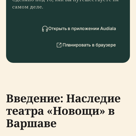
самом деле.
Открыть в приложении Audiala
Планировать в браузере
Введение: Наследие
театра «Новощи» в
Варшаве