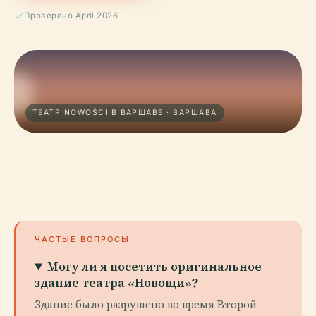
Проверено April 2026
ТЕАТР NOWOŚCI В ВАРШАВЕ · ВАРШАВА
ЧАСТЫЕ ВОПРОСЫ
Могу ли я посетить оригинальное
здание театра «Новощи»?
Здание было разрушено во время Второй