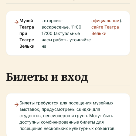
Музей
: вторник–
официальном
).
Театра
воскресенье, 11:00–
сайте Театра
при
17:00 (актуальные
Вельки
Театре
часы работы уточняйте
Вельки
на
Билеты и вход
Билеты требуются для посещения музейных
выставок, предусмотрены скидки для
студентов, пенсионеров и групп. Могут быть
доступны комбинированные билеты для
посещения нескольких культурных объектов.