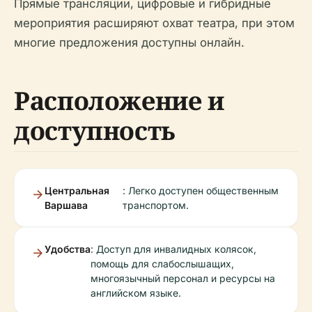
Прямые трансляции, цифровые и гибридные
мероприятия расширяют охват театра, при этом
многие предложения доступны онлайн.
Расположение и
доступность
Центральная
: Легко доступен общественным
Варшава
транспортом.
Удобства
: Доступ для инвалидных колясок,
помощь для слабослышащих,
многоязычный персонал и ресурсы на
английском языке.