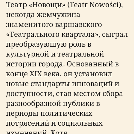
Театр «Новощи» (Teatr Nowości),
некогда жемчужина
знаменитого варшавского
«Театрального квартала», сыграл
преобразующую роль в
культурной и театральной
истории города. Основанный в
конце XIX века, он установил
новые стандарты инноваций и
доступности, став местом сбора
разнообразной публики в
периоды политических
потрясений и социальных
изменений. Хотя