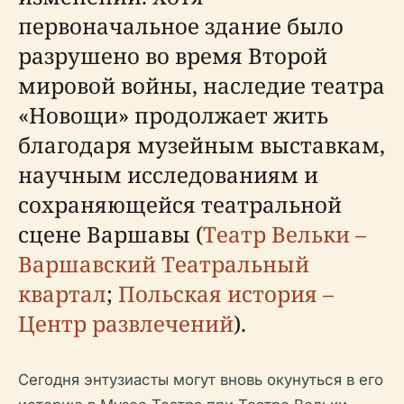
первоначальное здание было
разрушено во время Второй
мировой войны, наследие театра
«Новощи» продолжает жить
благодаря музейным выставкам,
научным исследованиям и
сохраняющейся театральной
сцене Варшавы (
Театр Вельки –
Варшавский Театральный
квартал
;
Польская история –
Центр развлечений
).
Сегодня энтузиасты могут вновь окунуться в его