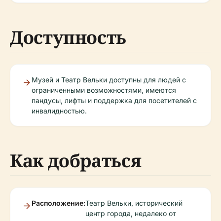
Доступность
Музей и Театр Вельки доступны для людей с
ограниченными возможностями, имеются
пандусы, лифты и поддержка для посетителей с
инвалидностью.
Как добраться
Расположение:
Театр Вельки, исторический
центр города, недалеко от