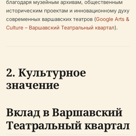
благодаря музейным архивам, общественным
историческим проектам и инновационному духу
современных варшавских театров (
Google Arts &
Culture – Варшавский Театральный квартал
).
2. Культурное
значение
Вклад в Варшавский
Театральный квартал