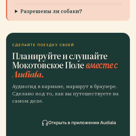
Разрешены ли собаки?
СДЕЛАЙТЕ ПОЕЗДКУ СВОЕЙ
Планируйте и слушайте
Мокотовское Поле
вместе с
Audiala.
Аудиогид в кармане, маршрут в браузере.
Сделано под то, как вы путешествуете на
самом деле.
Открыть в приложении Audiala