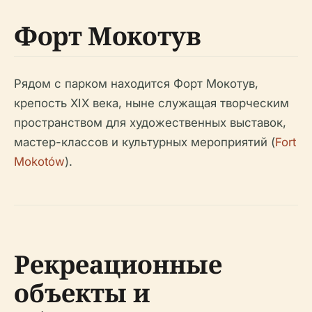
Форт Мокотув
Рядом с парком находится Форт Мокотув,
крепость XIX века, ныне служащая творческим
пространством для художественных выставок,
мастер-классов и культурных мероприятий (
Fort
Mokotów
).
Рекреационные
объекты и