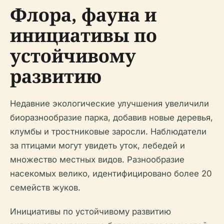
Флора, фауна и
инициативы по
устойчивому
развитию
Недавние экологические улучшения увеличили
биоразнообразие парка, добавив новые деревья,
клумбы и тростниковые заросли. Наблюдатели
за птицами могут увидеть уток, лебедей и
множество местных видов. Разнообразие
насекомых велико, идентифицировано более 20
семейств жуков.
Инициативы по устойчивому развитию