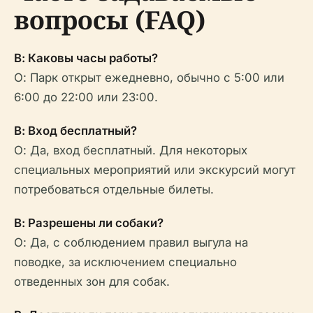
вопросы (FAQ)
В: Каковы часы работы?
О: Парк открыт ежедневно, обычно с 5:00 или
6:00 до 22:00 или 23:00.
В: Вход бесплатный?
О: Да, вход бесплатный. Для некоторых
специальных мероприятий или экскурсий могут
потребоваться отдельные билеты.
В: Разрешены ли собаки?
О: Да, с соблюдением правил выгула на
поводке, за исключением специально
отведенных зон для собак.