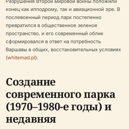
Разрушения Второй мировой войны положили
конец как ипподрому, так и авиационной эре. В
послевоенный период парк постепенно
превратился в общественное зеленое
пространство, и его современный облик
сформировался в ответ на потребность
Варшавы в общих, восстановительных условиях
(
whitemad.pl
).
Создание
современного парка
(1970–1980-е годы) и
недавняя