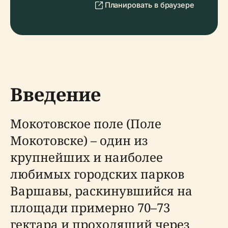
Планировать в браузере
Введение
Мокотовское поле (Поле
Мокотовске) – один из
крупнейших и наиболее
любимых городских парков
Варшавы, раскинувшийся на
площади примерно 70–73
гектара и проходящий через