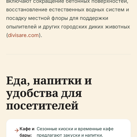
включают сокращение бетонных поверхностей,
восстановление естественных водных систем и
посадку местной флоры для поддержки
опылителей и других городских диких животных
(
divisare.com
).
Еда, напитки и
удобства для
посетителей
Кафе и
Сезонные киоски и временные кафе
бары:
предлагают закуски и напитки.