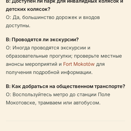
В: Доступен ли парк для инвалидных колясок и
детских колясок?
О: Да, большинство дорожек и входов
доступны.
В: Проводятся ли экскурсии?
О: Иногда проводятся экскурсии и
образовательные прогулки; проверьте местные
анонсы мероприятий и
Fort Mokotów
для
получения подробной информации.
В: Как добраться на общественном транспорте?
О: Воспользуйтесь метро до станции Поле
Мокотовске, трамваем или автобусом.