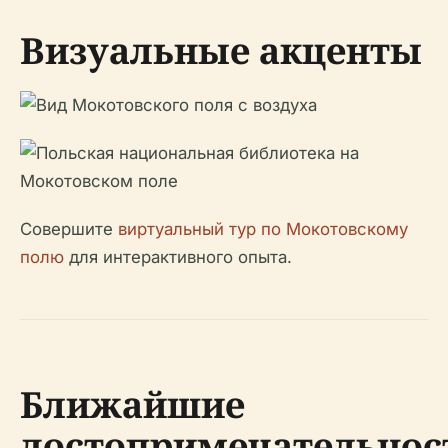
Визуальные акценты
Совершите
виртуальный тур по Мокотовскому
полю
для интерактивного опыта.
Ближайшие
достопримечательнос