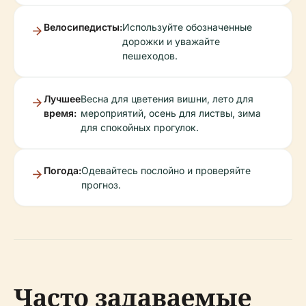
Велосипедисты:
Используйте обозначенные
дорожки и уважайте
пешеходов.
Лучшее
Весна для цветения вишни, лето для
время:
мероприятий, осень для листвы, зима
для спокойных прогулок.
Погода:
Одевайтесь послойно и проверяйте
прогноз.
Часто задаваемые