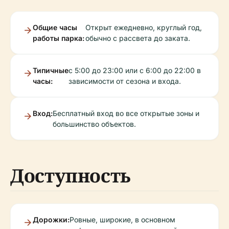
Общие часы
Открыт ежедневно, круглый год,
работы парка:
обычно с рассвета до заката.
Типичные
с 5:00 до 23:00 или с 6:00 до 22:00 в
часы:
зависимости от сезона и входа.
Вход:
Бесплатный вход во все открытые зоны и
большинство объектов.
Доступность
Дорожки:
Ровные, широкие, в основном