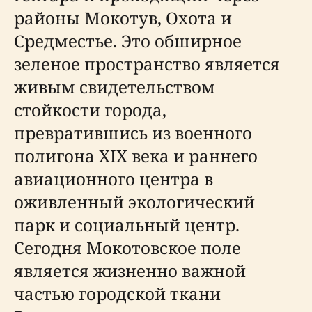
районы Мокотув, Охота и
Средместье. Это обширное
зеленое пространство является
живым свидетельством
стойкости города,
превратившись из военного
полигона XIX века и раннего
авиационного центра в
оживленный экологический
парк и социальный центр.
Сегодня Мокотовское поле
является жизненно важной
частью городской ткани