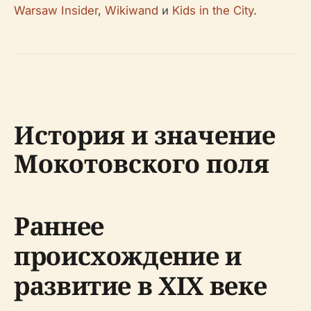
Warsaw Insider
,
Wikiwand
и
Kids in the City
.
История и значение
Мокотовского поля
Раннее
происхождение и
развитие в XIX веке