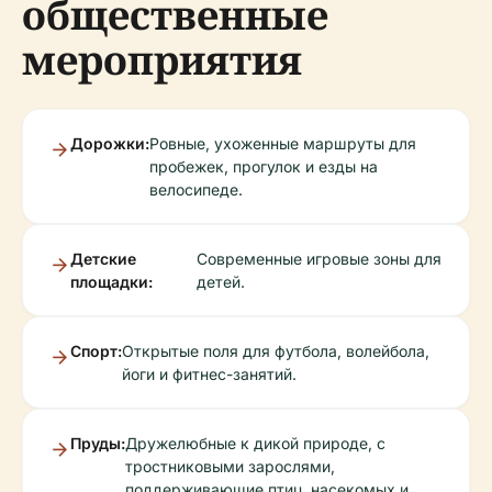
общественные
мероприятия
Дорожки:
Ровные, ухоженные маршруты для
пробежек, прогулок и езды на
велосипеде.
Детские
Современные игровые зоны для
площадки:
детей.
Спорт:
Открытые поля для футбола, волейбола,
йоги и фитнес-занятий.
Пруды:
Дружелюбные к дикой природе, с
тростниковыми зарослями,
поддерживающие птиц, насекомых и