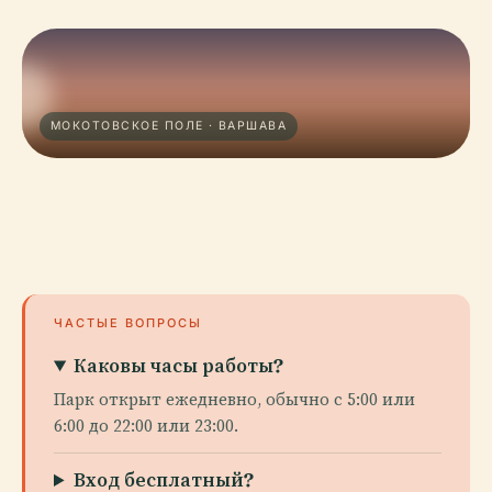
МОКОТОВСКОЕ ПОЛЕ · ВАРШАВА
ЧАСТЫЕ ВОПРОСЫ
Каковы часы работы?
Парк открыт ежедневно, обычно с 5:00 или
6:00 до 22:00 или 23:00.
Вход бесплатный?