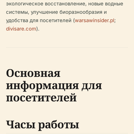
экологическое восстановление, новые водные
системы, улучшение биоразнообразия и
удобства для посетителей (
warsawinsider.pl
;
divisare.com
).
Основная
информация для
посетителей
Часы работы