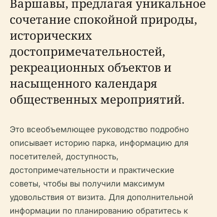
Варшавы, предлагая уникальное
сочетание спокойной природы,
исторических
достопримечательностей,
рекреационных объектов и
насыщенного календаря
общественных мероприятий.
Это всеобъемлющее руководство подробно
описывает историю парка, информацию для
посетителей, доступность,
достопримечательности и практические
советы, чтобы вы получили максимум
удовольствия от визита. Для дополнительной
информации по планированию обратитесь к