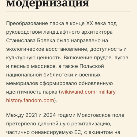
модернизация
Преобразование парка в конце XX века под
руководством ландшафтного архитектора
Станислава Болека было направлено на
экологическое восстановление, доступность и
культурную ценность. Включение прудов, лугов
и лесных массивов, а также Польской
национальной библиотеки и военных
мемориалов сформировало обновленную
идентичность парка (
wikiwand.com
;
military-
history.fandom.com
).
Между 2021 и 2024 годами Мокотовское поле
претерпело дальнейшую ревитализацию,
частично финансируемую ЕС, с акцентом на