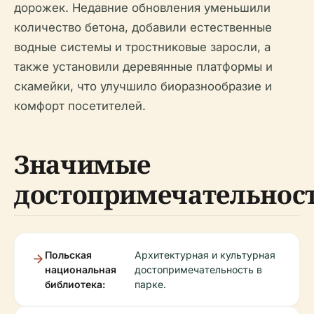
дорожек. Недавние обновления уменьшили
количество бетона, добавили естественные
водные системы и тростниковые заросли, а
также установили деревянные платформы и
скамейки, что улучшило биоразнообразие и
комфорт посетителей.
Значимые
достопримечательнос
Польская
Архитектурная и культурная
национальная
достопримечательность в
библиотека:
парке.