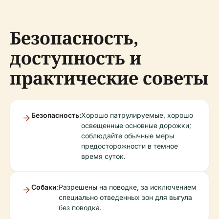
Безопасность,
доступность и
практические советы
Безопасность:
Хорошо патрулируемые, хорошо
освещенные основные дорожки;
соблюдайте обычные меры
предосторожности в темное
время суток.
Собаки:
Разрешены на поводке, за исключением
специально отведенных зон для выгула
без поводка.