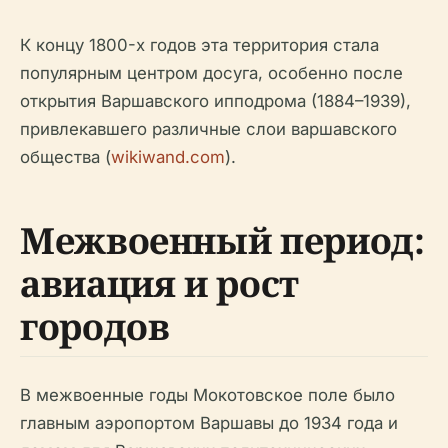
К концу 1800-х годов эта территория стала
популярным центром досуга, особенно после
открытия Варшавского ипподрома (1884–1939),
привлекавшего различные слои варшавского
общества (
wikiwand.com
).
Межвоенный период:
авиация и рост
городов
В межвоенные годы Мокотовское поле было
главным аэропортом Варшавы до 1934 года и