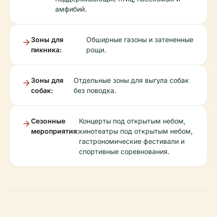
амфибий.
Зоны для
Обширные газоны и затененные
пикника:
рощи.
Зоны для
Отдельные зоны для выгула собак
собак:
без поводка.
Сезонные
Концерты под открытым небом,
мероприятия:
кинотеатры под открытым небом,
гастрономические фестивали и
спортивные соревнования.