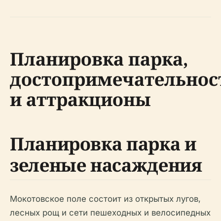
Планировка парка,
достопримечательнос
и аттракционы
Планировка парка и
зеленые насаждения
Мокотовское поле состоит из открытых лугов,
лесных рощ и сети пешеходных и велосипедных