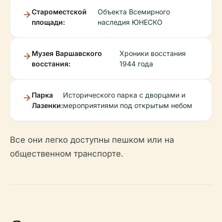
Староместской
Объекта Всемирного
площади:
наследия ЮНЕСКО
Музея Варшавского
Хроники восстания
восстания:
1944 года
Парка
Исторического парка с дворцами и
Лазенки:
мероприятиями под открытым небом
Все они легко доступны пешком или на
общественном транспорте.