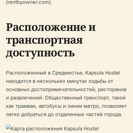
(rentbyowner.com).
Расположение и
транспортная
доступность
Расположенный в Средместье, Kapsula Hostel
находится в нескольких минутах ходьбы от
основных достопримечательностей, ресторанов
и развлечений. Общественный транспорт, такой
как трамваи, автобусы и линии метро, позволяет
легко добраться до отдаленных частей города.