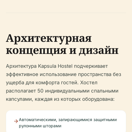
Архитектурная
концепция и дизайн
Архитектура Kapsula Hostel подчеркивает
эффективное использование пространства без
ущерба для комфорта гостей. Хостел
располагает 50 индивидуальными спальными
капсулами, каждая из которых оборудована:
Автоматическими, запирающимися защитными
рулонными шторами