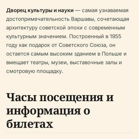
Дворец культуры и науки
— самая узнаваемая
достопримечательность Варшавы, сочетающая
архитектуру советской эпохи с современным
культурным значением. Построенный в 1955
году как подарок от Советского Союза, он
остается самым высоким зданием в Польше и
вмещает театры, музеи, выставочные залы и
смотровую площадку.
Часы посещения и
информация о
билетах