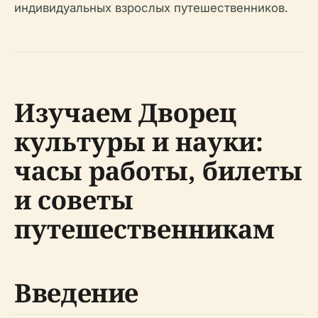
индивидуальных взрослых путешественников.
Изучаем Дворец
культуры и науки:
часы работы, билеты
и советы
путешественникам
Введение