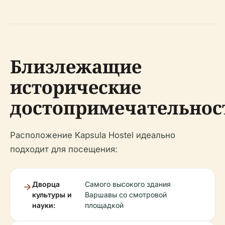
Близлежащие
исторические
достопримечательнос
Расположение Kapsula Hostel идеально
подходит для посещения:
Дворца
Самого высокого здания
культуры и
Варшавы со смотровой
науки:
площадкой