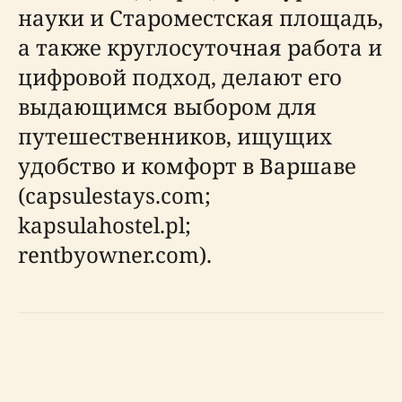
науки и Староместская площадь,
а также круглосуточная работа и
цифровой подход, делают его
выдающимся выбором для
путешественников, ищущих
удобство и комфорт в Варшаве
(capsulestays.com;
kapsulahostel.pl;
rentbyowner.com).