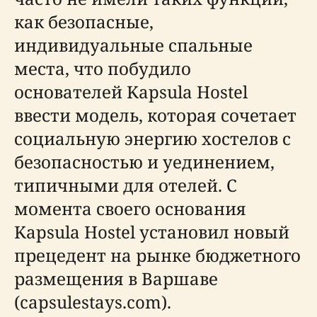
как безопасные,
индивидуальные спальные
места, что побудило
основателей Kapsula Hostel
ввести модель, которая сочетает
социальную энергию хостелов с
безопасностью и уединением,
типичными для отелей. С
момента своего основания
Kapsula Hostel установил новый
прецедент на рынке бюджетного
размещения в Варшаве
(capsulestays.com).