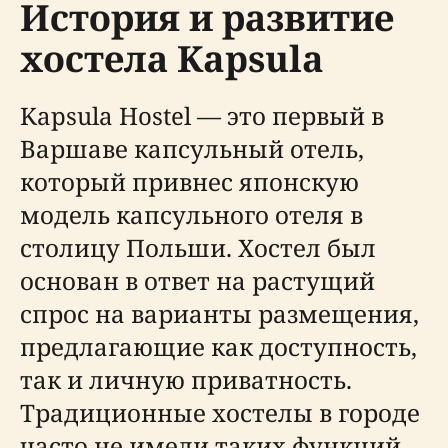
История и развитие
хостела Kapsula
Kapsula Hostel — это первый в
Варшаве капсульный отель,
который привнес японскую
модель капсульного отеля в
столицу Польши. Хостел был
основан в ответ на растущий
спрос на варианты размещения,
предлагающие как доступность,
так и личную приватность.
Традиционные хостелы в городе
часто не имели таких функций,