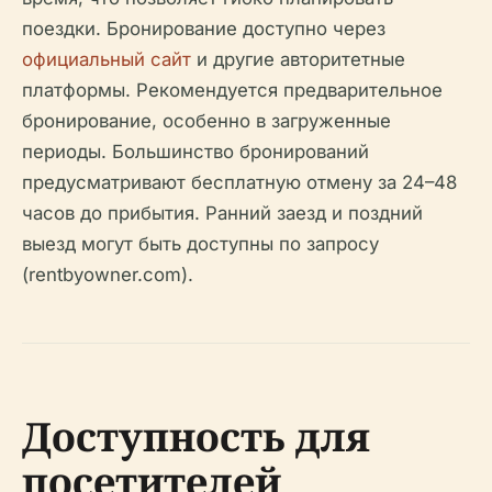
поездки. Бронирование доступно через
официальный сайт
и другие авторитетные
платформы. Рекомендуется предварительное
бронирование, особенно в загруженные
периоды. Большинство бронирований
предусматривают бесплатную отмену за 24–48
часов до прибытия. Ранний заезд и поздний
выезд могут быть доступны по запросу
(rentbyowner.com).
Доступность для
посетителей