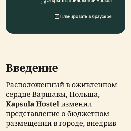
Открыть в приложении Audiala
Планировать в браузере
Введение
Расположенный в оживленном
сердце Варшавы, Польша,
Kapsula Hostel
изменил
представление о бюджетном
размещении в городе, внедрив