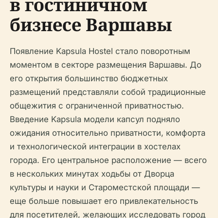
в гостиничном
бизнесе Варшавы
Появление Kapsula Hostel стало поворотным
моментом в секторе размещения Варшавы. До
его открытия большинство бюджетных
размещений представляли собой традиционные
общежития с ограниченной приватностью.
Введение Kapsula модели капсул подняло
ожидания относительно приватности, комфорта
и технологической интеграции в хостелах
города. Его центральное расположение — всего
в нескольких минутах ходьбы от Дворца
культуры и науки и Староместской площади —
еще больше повышает его привлекательность
для посетителей, желающих исследовать город