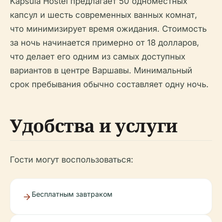
Kapsula Hostel предлагает 50 одноместных
капсул и шесть современных ванных комнат,
что минимизирует время ожидания. Стоимость
за ночь начинается примерно от 18 долларов,
что делает его одним из самых доступных
вариантов в центре Варшавы. Минимальный
срок пребывания обычно составляет одну ночь.
Удобства и услуги
Гости могут воспользоваться:
Бесплатным завтраком