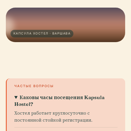
КАПСУЛА ХОСТЕЛ · ВАРШАВА
ЧАСТЫЕ ВОПРОСЫ
Каковы часы посещения Kapsula
Hostel?
Хостел работает круглосуточно с
постоянной стойкой регистрации.