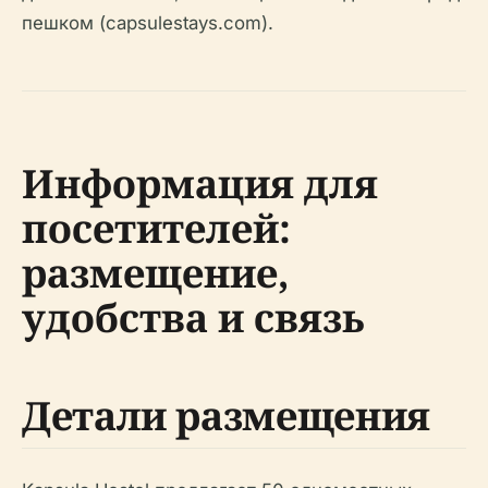
пешком (capsulestays.com).
Информация для
посетителей:
размещение,
удобства и связь
Детали размещения