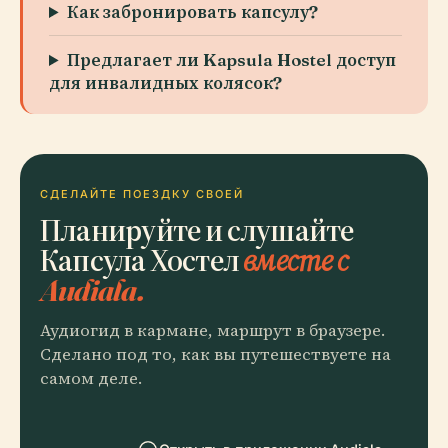
Как забронировать капсулу?
Предлагает ли Kapsula Hostel доступ
для инвалидных колясок?
СДЕЛАЙТЕ ПОЕЗДКУ СВОЕЙ
Планируйте и слушайте
Капсула Хостел
вместе с
Audiala.
Аудиогид в кармане, маршрут в браузере.
Сделано под то, как вы путешествуете на
самом деле.