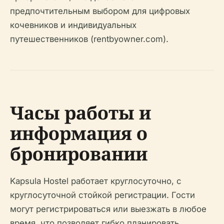
предпочтительным выбором для цифровых
кочевников и индивидуальных
путешественников (rentbyowner.com).
Часы работы и
информация о
бронировании
Kapsula Hostel работает круглосуточно, с
круглосуточной стойкой регистрации. Гости
могут регистрироваться или выезжать в любое
время, что позволяет гибко планировать