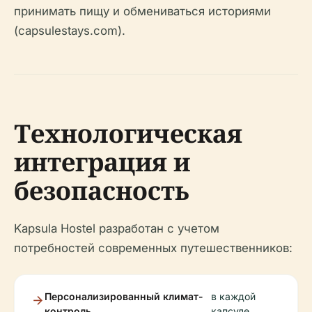
принимать пищу и обмениваться историями
(capsulestays.com).
Технологическая
интеграция и
безопасность
Kapsula Hostel разработан с учетом
потребностей современных путешественников:
Персонализированный климат-
в каждой
контроль
капсуле