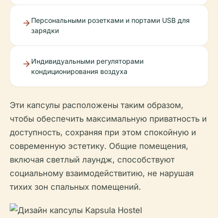
Персональными розетками и портами USB для
зарядки
Индивидуальными регуляторами
кондиционирования воздуха
Эти капсулы расположены таким образом,
чтобы обеспечить максимальную приватность и
доступность, сохраняя при этом спокойную и
современную эстетику. Общие помещения,
включая светлый лаундж, способствуют
социальному взаимодействитию, не нарушая
тихих зон спальных помещений.