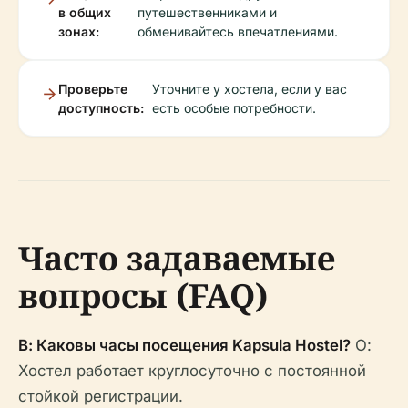
в общих
путешественниками и
зонах:
обменивайтесь впечатлениями.
Проверьте
Уточните у хостела, если у вас
доступность:
есть особые потребности.
Часто задаваемые
вопросы (FAQ)
В: Каковы часы посещения Kapsula Hostel?
О:
Хостел работает круглосуточно с постоянной
стойкой регистрации.