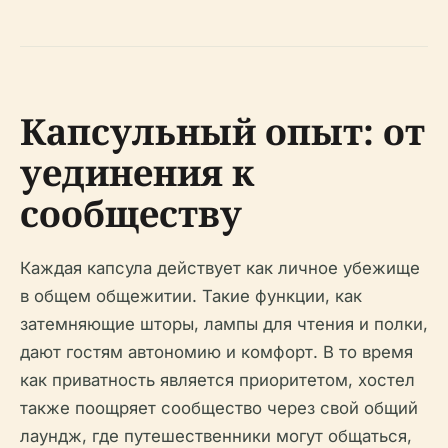
Капсульный опыт: от
уединения к
сообществу
Каждая капсула действует как личное убежище
в общем общежитии. Такие функции, как
затемняющие шторы, лампы для чтения и полки,
дают гостям автономию и комфорт. В то время
как приватность является приоритетом, хостел
также поощряет сообщество через свой общий
лаундж, где путешественники могут общаться,