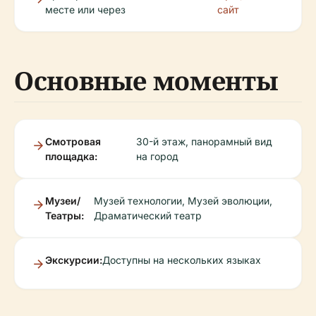
месте или через
сайт
Основные моменты
Смотровая
30-й этаж, панорамный вид
площадка:
на город
Музеи/
Музей технологии, Музей эволюции,
Театры:
Драматический театр
Экскурсии:
Доступны на нескольких языках