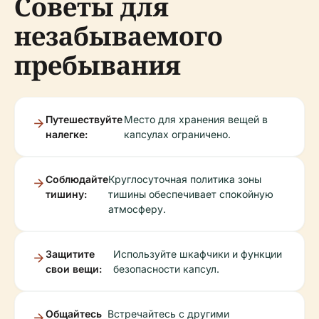
Советы для
незабываемого
пребывания
Путешествуйте
Место для хранения вещей в
налегке:
капсулах ограничено.
Соблюдайте
Круглосуточная политика зоны
тишину:
тишины обеспечивает спокойную
атмосферу.
Защитите
Используйте шкафчики и функции
свои вещи:
безопасности капсул.
Общайтесь
Встречайтесь с другими