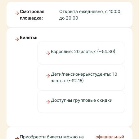
Смотровая
Открыта ежедневно, с 10:00
площадка:
до 20:00
Билеты:
Взрослые: 20 злотых (~€4.30)
Дети/пенсионеры/студенты: 10
злотых (~€2.15)
Доступны групповые скидки
Приобрести билеты можно на
официальный