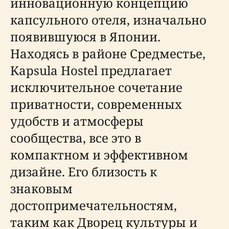
инновационную концепцию
капсульного отеля, изначально
появившуюся в Японии.
Находясь в районе Средместье,
Kapsula Hostel предлагает
исключительное сочетание
приватности, современных
удобств и атмосферы
сообщества, все это в
компактном и эффективном
дизайне. Его близость к
знаковым
достопримечательностям,
таким как Дворец культуры и