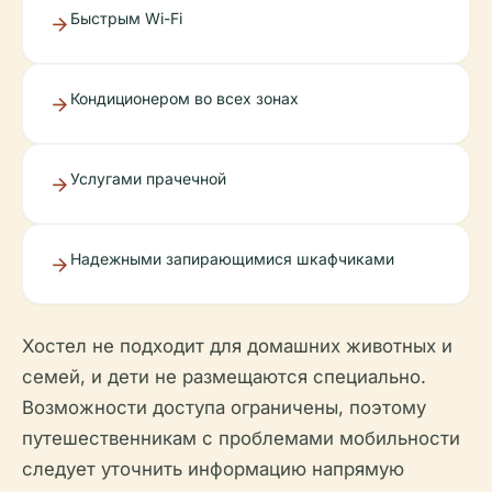
Быстрым Wi-Fi
Кондиционером во всех зонах
Услугами прачечной
Надежными запирающимися шкафчиками
Хостел не подходит для домашних животных и
семей, и дети не размещаются специально.
Возможности доступа ограничены, поэтому
путешественникам с проблемами мобильности
следует уточнить информацию напрямую