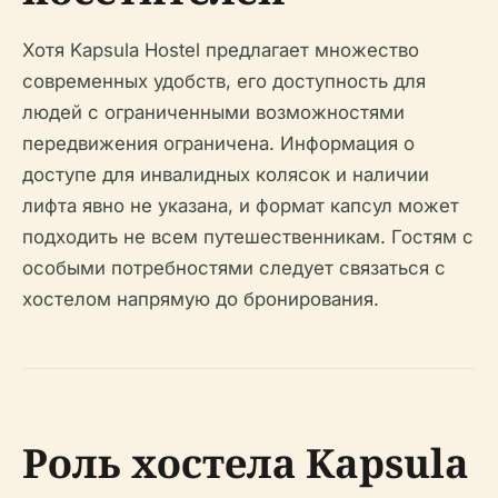
Хотя Kapsula Hostel предлагает множество
современных удобств, его доступность для
людей с ограниченными возможностями
передвижения ограничена. Информация о
доступе для инвалидных колясок и наличии
лифта явно не указана, и формат капсул может
подходить не всем путешественникам. Гостям с
особыми потребностями следует связаться с
хостелом напрямую до бронирования.
Роль хостела Kapsula