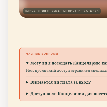
КАНЦЕЛЯРИЯ ПРЕМЬЕР-МИНИСТРА · ВАРШАВА
ЧАСТЫЕ ВОПРОСЫ
Могу ли я посещать Канцелярию к
Нет, публичный доступ ограничен специал
Взимается ли плата за вход?
Доступна ли Канцелярия для посе