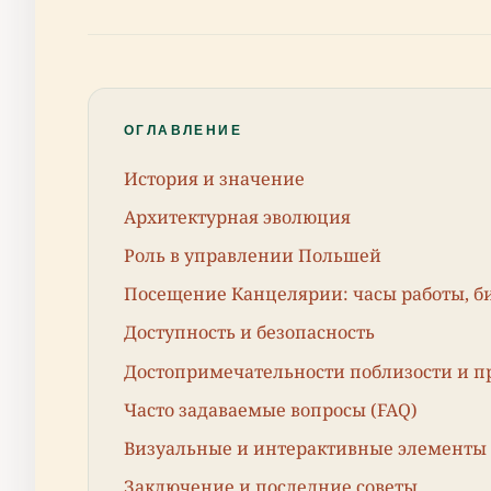
ОГЛАВЛЕНИЕ
История и значение
Архитектурная эволюция
Роль в управлении Польшей
Посещение Канцелярии: часы работы, б
Доступность и безопасность
Достопримечательности поблизости и 
Часто задаваемые вопросы (FAQ)
Визуальные и интерактивные элементы
Заключение и последние советы