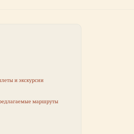
илеты и экскурсии
предлагаемые маршруты