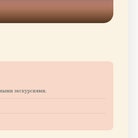
нными экскурсиями.