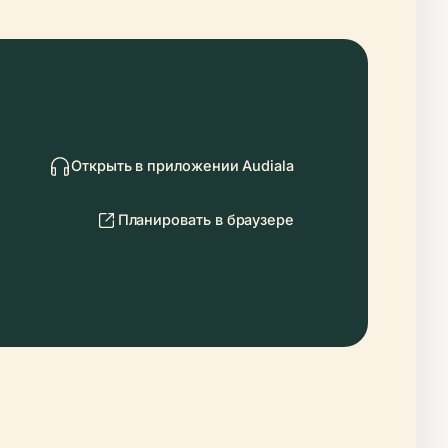
Открыть в приложении Audiala
Планировать в браузере