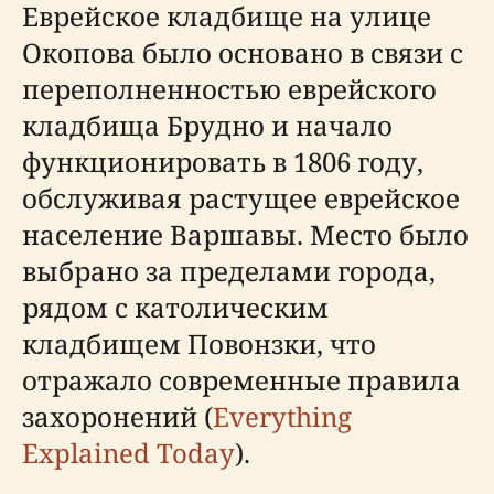
Еврейское кладбище на улице
Окопова было основано в связи с
переполненностью еврейского
кладбища Брудно и начало
функционировать в 1806 году,
обслуживая растущее еврейское
население Варшавы. Место было
выбрано за пределами города,
рядом с католическим
кладбищем Повонзки, что
отражало современные правила
захоронений (
Everything
Explained Today
).