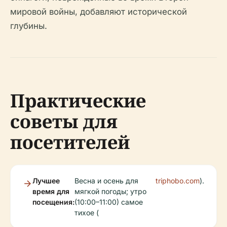
мировой войны, добавляют исторической
глубины.
Практические
советы для
посетителей
Лучшее
Весна и осень для
triphobo.com
).
время для
мягкой погоды; утро
посещения:
(10:00–11:00) самое
тихое (