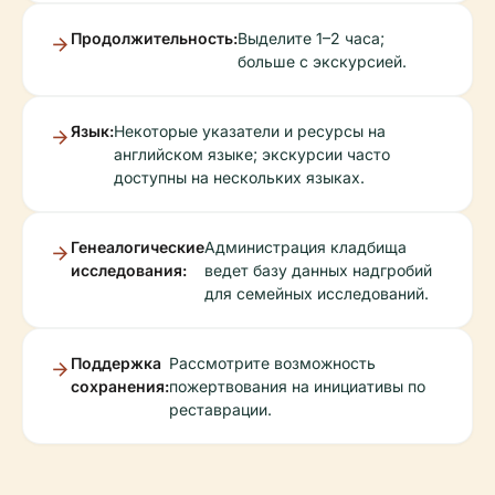
Продолжительность:
Выделите 1–2 часа;
больше с экскурсией.
Язык:
Некоторые указатели и ресурсы на
английском языке; экскурсии часто
доступны на нескольких языках.
Генеалогические
Администрация кладбища
исследования:
ведет базу данных надгробий
для семейных исследований.
Поддержка
Рассмотрите возможность
сохранения:
пожертвования на инициативы по
реставрации.