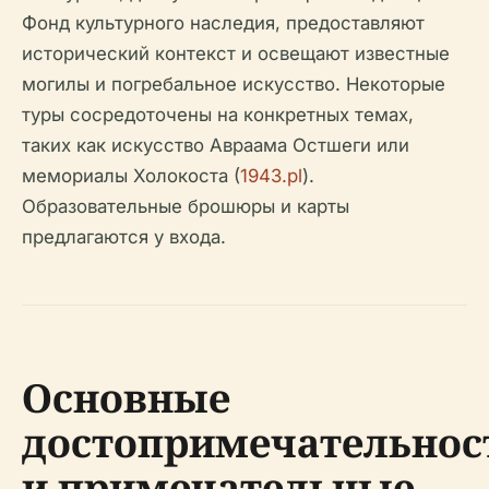
Фонд культурного наследия, предоставляют
исторический контекст и освещают известные
могилы и погребальное искусство. Некоторые
туры сосредоточены на конкретных темах,
таких как искусство Авраама Остшеги или
мемориалы Холокоста (
1943.pl
).
Образовательные брошюры и карты
предлагаются у входа.
Основные
достопримечательнос
и примечательные