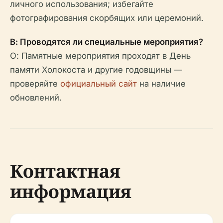
личного использования; избегайте
фотографирования скорбящих или церемоний.
В: Проводятся ли специальные мероприятия?
О: Памятные мероприятия проходят в День
памяти Холокоста и другие годовщины —
проверяйте
официальный сайт
на наличие
обновлений.
Контактная
информация