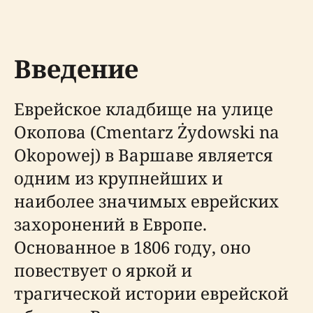
Введение
Еврейское кладбище на улице
Окопова (Cmentarz Żydowski na
Okopowej) в Варшаве является
одним из крупнейших и
наиболее значимых еврейских
захоронений в Европе.
Основанное в 1806 году, оно
повествует о яркой и
трагической истории еврейской