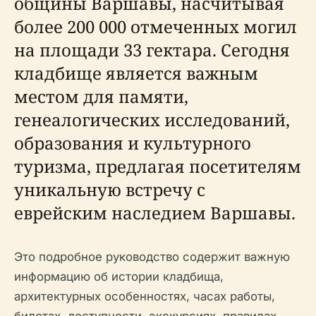
общины Варшавы, насчитывая
более 200 000 отмеченных могил
на площади 33 гектара. Сегодня
кладбище является важным
местом для памяти,
генеалогических исследований,
образования и культурного
туризма, предлагая посетителям
уникальную встречу с
еврейским наследием Варшавы.
Это подробное руководство содержит важную
информацию об истории кладбища,
архитектурных особенностях, часах работы,
билетах, доступности, экскурсиях, правилах