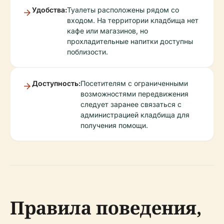
Удобства:
Туалеты расположены рядом со
входом. На территории кладбища нет
кафе или магазинов, но
прохладительные напитки доступны
поблизости.
Доступность:
Посетителям с ограниченными
возможностями передвижения
следует заранее связаться с
администрацией кладбища для
получения помощи.
Правила поведения,