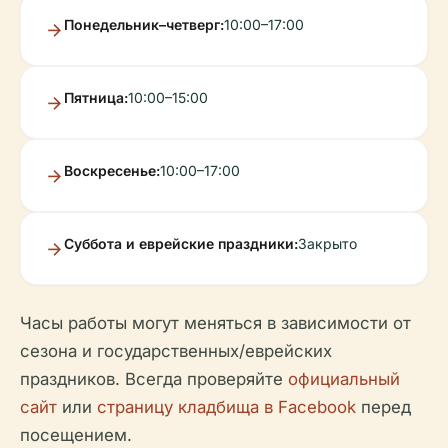
Понедельник–четверг:
10:00–17:00
Пятница:
10:00–15:00
Воскресенье:
10:00–17:00
Суббота и еврейские праздники:
Закрыто
Часы работы могут меняться в зависимости от
сезона и государственных/еврейских
праздников. Всегда проверяйте
официальный
сайт
или
страницу кладбища в Facebook
перед
посещением.