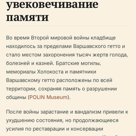
увековечивание
памяти
Во время Второй мировой войны кладбище
находилось за пределами Варшавского гетто и
стало местом захоронения тысяч жертв голода,
болезней и казней. Братские могилы,
мемориалы Холокоста и памятники
Варшавскому гетто расположены по всей
территории, сохраняя память о разрушении
общины (
POLIN Museum
).
После войны зарастание и вандализм привели к
ухудшению состояния, но продолжающиеся
усилия по реставрации и консервации