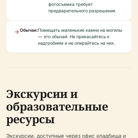
фотосъемка требует
предварительного разрешения.
Обычаи:
Помещать маленькие камни на могилы
— это обычай. Не прикасайтесь к
надгробиям и не опирайтесь на них.
Экскурсии и
образовательные
ресурсы
Экскурсии, доступные через офис кладбища и