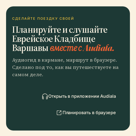
СДЕЛАЙТЕ ПОЕЗДКУ СВОЕЙ
Планируйте и слушайте
Еврейское Кладбище
Варшавы
вместе с Audiala.
Аудиогид в кармане, маршрут в браузере.
Сделано под то, как вы путешествуете на
самом деле.
Открыть в приложении Audiala
Планировать в браузере