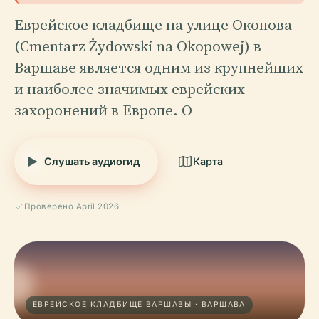
Еврейское кладбище на улице Окопова
(Cmentarz Żydowski na Okopowej) в
Варшаве является одним из крупнейших
и наиболее значимых еврейских
захоронений в Европе. О
Слушать аудиогид
Карта
Проверено April 2026
ЕВРЕЙСКОЕ КЛАДБИЩЕ ВАРШАВЫ · ВАРШАВА