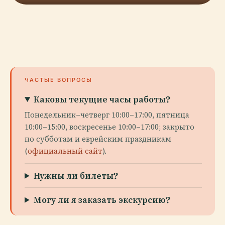
ЧАСТЫЕ ВОПРОСЫ
Каковы текущие часы работы?
Понедельник–четверг 10:00–17:00, пятница
10:00–15:00, воскресенье 10:00–17:00; закрыто
по субботам и еврейским праздникам
(
официальный сайт
).
Нужны ли билеты?
Могу ли я заказать экскурсию?