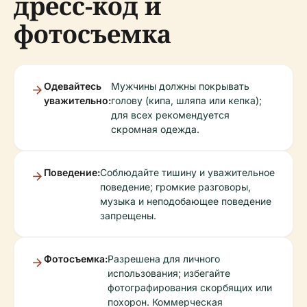
дресс-код и
фотосъемка
Одевайтесь
Мужчины должны покрывать
уважительно:
голову (кипа, шляпа или кепка);
для всех рекомендуется
скромная одежда.
Поведение:
Соблюдайте тишину и уважительное
поведение; громкие разговоры,
музыка и неподобающее поведение
запрещены.
Фотосъемка:
Разрешена для личного
использования; избегайте
фотографирования скорбящих или
похорон. Коммерческая