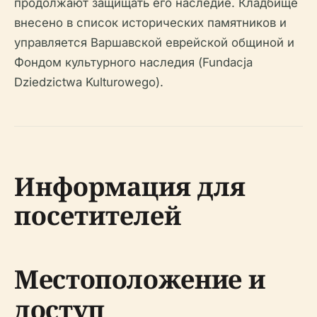
продолжают защищать его наследие. Кладбище
внесено в список исторических памятников и
управляется Варшавской еврейской общиной и
Фондом культурного наследия (Fundacja
Dziedzictwa Kulturowego).
Информация для
посетителей
Местоположение и
доступ