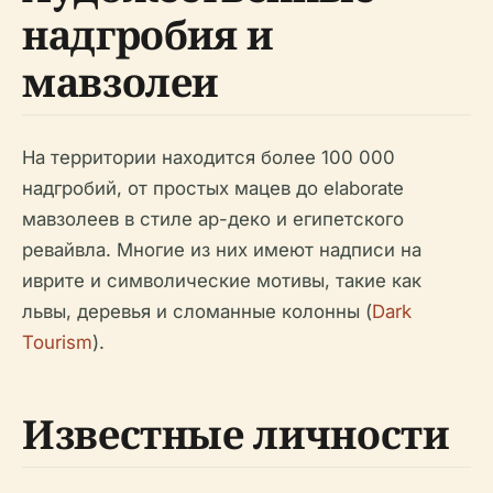
надгробия и
мавзолеи
На территории находится более 100 000
надгробий, от простых мацев до elaborate
мавзолеев в стиле ар-деко и египетского
ревайвла. Многие из них имеют надписи на
иврите и символические мотивы, такие как
львы, деревья и сломанные колонны (
Dark
Tourism
).
Известные личности