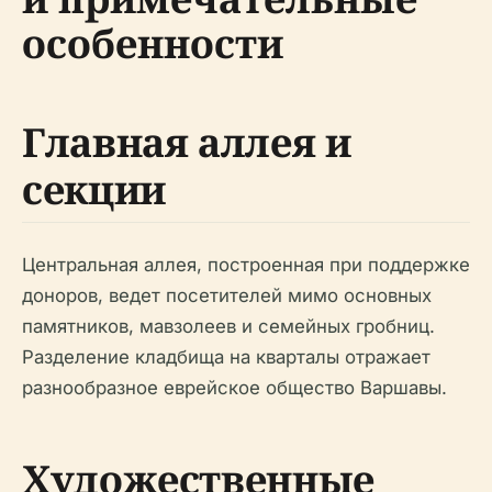
особенности
Главная аллея и
секции
Центральная аллея, построенная при поддержке
доноров, ведет посетителей мимо основных
памятников, мавзолеев и семейных гробниц.
Разделение кладбища на кварталы отражает
разнообразное еврейское общество Варшавы.
Художественные