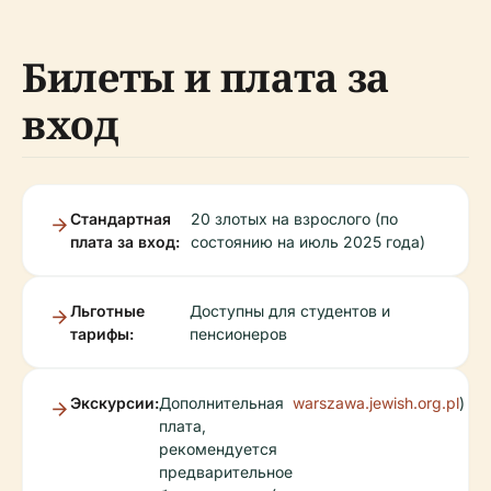
Билеты и плата за
вход
Стандартная
20 злотых на взрослого (по
плата за вход:
состоянию на июль 2025 года)
Льготные
Доступны для студентов и
тарифы:
пенсионеров
Экскурсии:
Дополнительная
warszawa.jewish.org.pl
)
плата,
рекомендуется
предварительное