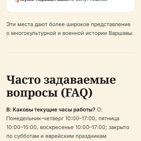
Эти места дают более широкое представление
о многокультурной и военной истории Варшавы.
Часто задаваемые
вопросы (FAQ)
В: Каковы текущие часы работы?
О:
Понедельник–четверг 10:00–17:00, пятница
10:00–15:00, воскресенье 10:00–17:00; закрыто
по субботам и еврейским праздникам