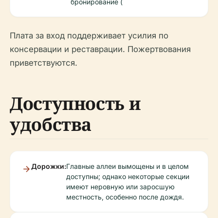
бронирование (
Плата за вход поддерживает усилия по
консервации и реставрации. Пожертвования
приветствуются.
Доступность и
удобства
Дорожки:
Главные аллеи вымощены и в целом
доступны; однако некоторые секции
имеют неровную или заросшую
местность, особенно после дождя.