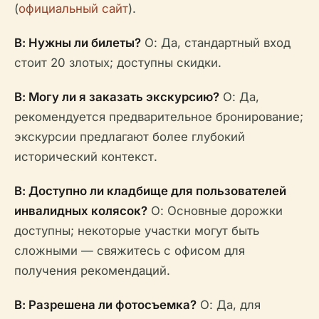
(
официальный сайт
).
В: Нужны ли билеты?
О: Да, стандартный вход
стоит 20 злотых; доступны скидки.
В: Могу ли я заказать экскурсию?
О: Да,
рекомендуется предварительное бронирование;
экскурсии предлагают более глубокий
исторический контекст.
В: Доступно ли кладбище для пользователей
инвалидных колясок?
О: Основные дорожки
доступны; некоторые участки могут быть
сложными — свяжитесь с офисом для
получения рекомендаций.
В: Разрешена ли фотосъемка?
О: Да, для