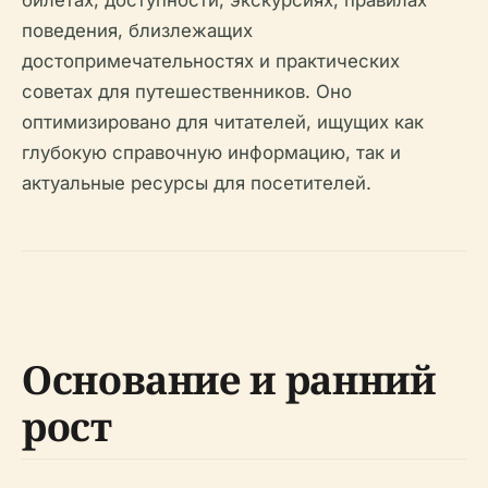
поведения, близлежащих
достопримечательностях и практических
советах для путешественников. Оно
оптимизировано для читателей, ищущих как
глубокую справочную информацию, так и
актуальные ресурсы для посетителей.
Основание и ранний
рост