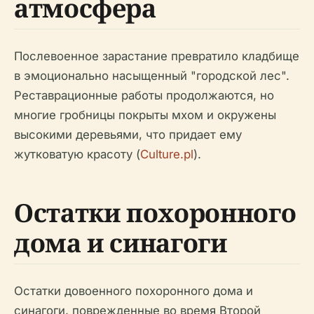
атмосфера
Послевоенное зарастание превратило кладбище
в эмоционально насыщенный "городской лес".
Реставрационные работы продолжаются, но
многие гробницы покрыты мхом и окружены
высокими деревьями, что придает ему
жутковатую красоту (
Culture.pl
).
Остатки похоронного
дома и синагоги
Остатки довоенного похоронного дома и
синагоги, поврежденные во время Второй