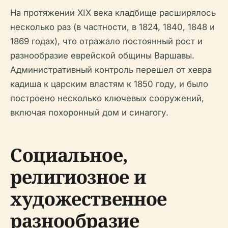
На протяжении XIX века кладбище расширялось
несколько раз (в частности, в 1824, 1840, 1848 и
1869 годах), что отражало постоянный рост и
разнообразие еврейской общины Варшавы.
Административный контроль перешел от хевра
кадиша к царским властям к 1850 году, и было
построено несколько ключевых сооружений,
включая похоронный дом и синагогу.
Социальное,
религиозное и
художественное
разнообразие