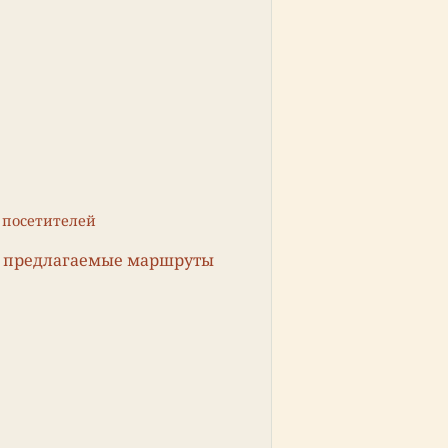
 посетителей
и предлагаемые маршруты