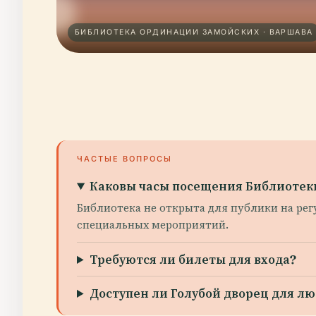
БИБЛИОТЕКА ОРДИНАЦИИ ЗАМОЙСКИХ · ВАРШАВА
ЧАСТЫЕ ВОПРОСЫ
Каковы часы посещения Библиотек
Библиотека не открыта для публики на регу
специальных мероприятий.
Требуются ли билеты для входа?
Доступен ли Голубой дворец для 