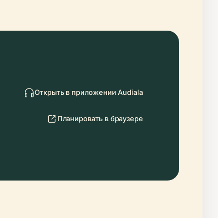
Открыть в приложении Audiala
Планировать в браузере