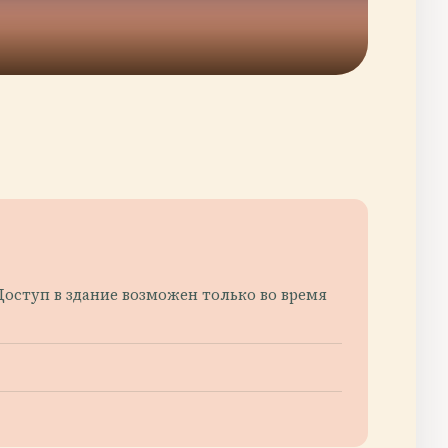
 Доступ в здание возможен только во время