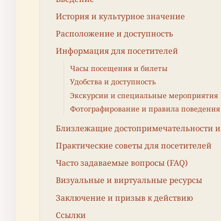
История и культурное значение
Расположение и доступность
Информация для посетителей
Часы посещения и билеты
Удобства и доступность
Экскурсии и специальные мероприятия
Фотографирование и правила поведения
Близлежащие достопримечательности 
Практические советы для посетителей
Часто задаваемые вопросы (FAQ)
Визуальные и виртуальные ресурсы
Заключение и призыв к действию
Ссылки