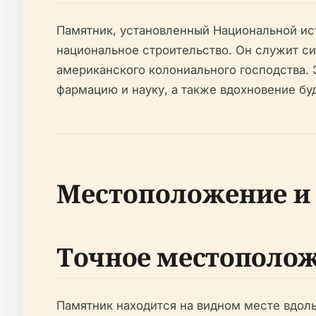
Памятник, установленный Национальной ис
национальное строительство. Он служит си
американского колониального господства.
фармацию и науку, а также вдохновение б
Местоположение и 
Точное местополо
Памятник находится на видном месте вдол