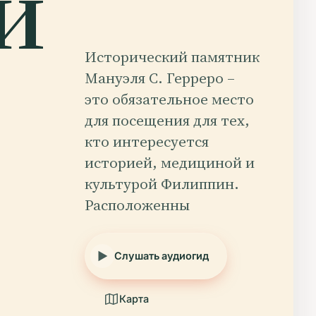
й
Исторический памятник
Мануэля С. Герреро –
это обязательное место
для посещения для тех,
кто интересуется
историей, медициной и
культурой Филиппин.
Расположенны
Слушать аудиогид
Карта