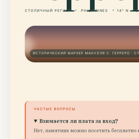
СТОЛИЧНЫЙ РЕГИОН
PHILIPPINES
14° N · 12
ИСТОРИЧЕСКИЙ МАРКЕР МАНУЭЛЯ С. ГЕРРЕРО · 
ЧАСТЫЕ ВОПРОСЫ
Взимается ли плата за вход?
Нет, памятник можно посетить бесплатно 