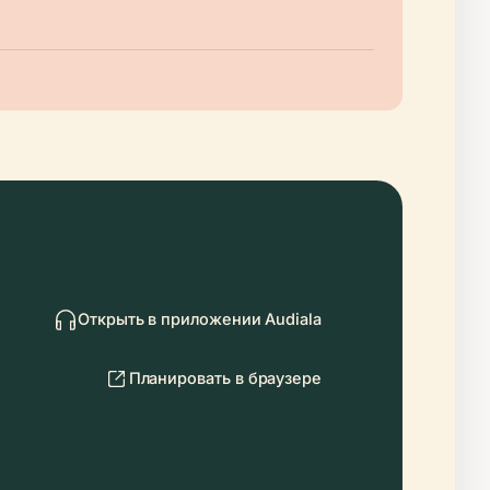
Открыть в приложении Audiala
Планировать в браузере