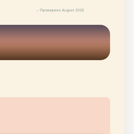
Проверено August 2025