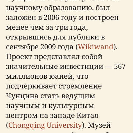
научному образованию, был
заложен в 2006 году и построен
менее чем за три года,
открывшись для публики в
сентябре 2009 года (
Wikiwand
).
Проект представлял собой
значительные инвестиции — 567
миллионов юаней, что
подчеркивает стремление
Чунцина стать ведущим
научным и культурным
центром на западе Китая
(
Chongqing University
). Музей