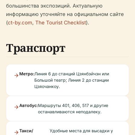
большинства экспозиций. Актуальную
информацию уточняйте на официальном сайте
(
ct-by.com
,
The Tourist Checklist
).
Транспорт
Метро:
Линия 6 до станций Цзянбэйчэн или
Большой театр; Линия 2 до станции
Цзяочанкоу.
Автобус:
Маршруты 401, 406, 517 и другие
останавливаются неподалеку.
Такси/
Удобные места для высадки у