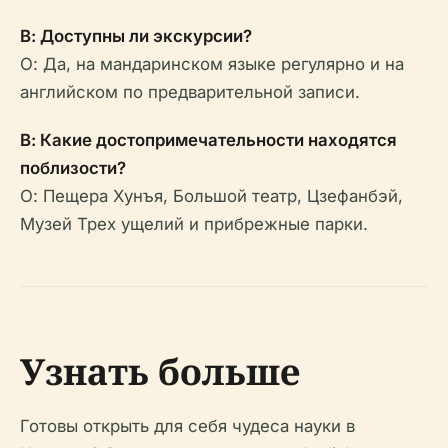
В: Доступны ли экскурсии?
О: Да, на мандаринском языке регулярно и на
английском по предварительной записи.
В: Какие достопримечательности находятся
поблизости?
О: Пещера Хунъя, Большой театр, Цзефанбэй,
Музей Трех ущелий и прибрежные парки.
Узнать больше
Готовы открыть для себя чудеса науки в