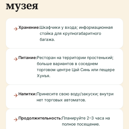
музея
Хранение:
Шкафчики у входа; информационная
стойка для крупногабаритного
багажа.
Питание:
Ресторан на территории простенький;
больше вариантов в соседнем
торговом центре Цай Синь или пещере
Хунъя.
Напитки:
Принесите свою воду/закуски; внутри
нет торговых автоматов.
Продолжительность:
Планируйте 2–3 часа на
полное посещение.