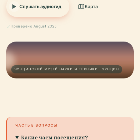
Слушать аудиогид
Карта
Проверено August 2025
ЧУНЦИНСКИЙ МУЗЕЙ НАУКИ И ТЕХНИКИ · ЧУНЦИН
ЧАСТЫЕ ВОПРОСЫ
Какие часы посещения?