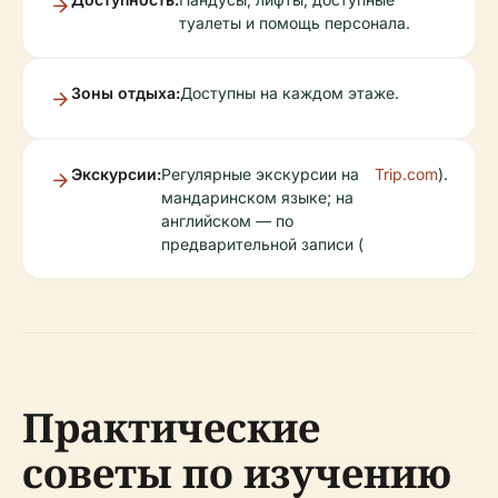
туалеты и помощь персонала.
Зоны отдыха:
Доступны на каждом этаже.
Экскурсии:
Регулярные экскурсии на
Trip.com
).
мандаринском языке; на
английском — по
предварительной записи (
Практические
советы по изучению