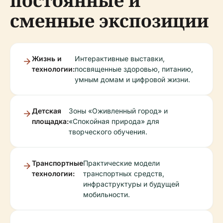
постоянные и
сменные экспозиции
Жизнь и
Интерактивные выставки,
технологии:
посвященные здоровью, питанию,
умным домам и цифровой жизни.
Детская
Зоны «Оживленный город» и
площадка:
«Спокойная природа» для
творческого обучения.
Транспортные
Практические модели
технологии:
транспортных средств,
инфраструктуры и будущей
мобильности.