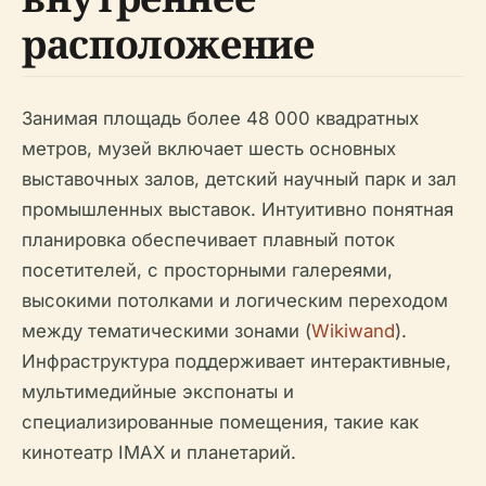
расположение
Занимая площадь более 48 000 квадратных
метров, музей включает шесть основных
выставочных залов, детский научный парк и зал
промышленных выставок. Интуитивно понятная
планировка обеспечивает плавный поток
посетителей, с просторными галереями,
высокими потолками и логическим переходом
между тематическими зонами (
Wikiwand
).
Инфраструктура поддерживает интерактивные,
мультимедийные экспонаты и
специализированные помещения, такие как
кинотеатр IMAX и планетарий.