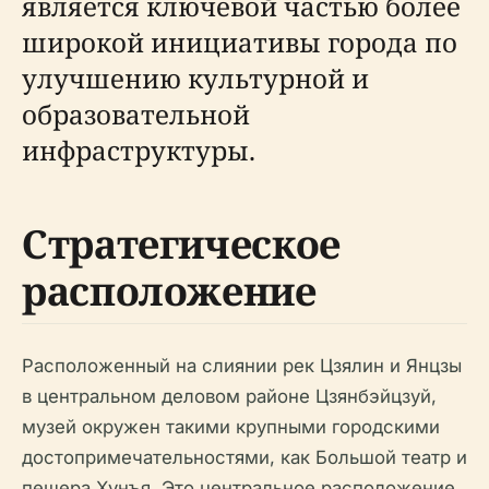
является ключевой частью более
широкой инициативы города по
улучшению культурной и
образовательной
инфраструктуры.
Стратегическое
расположение
Расположенный на слиянии рек Цзялин и Янцзы
в центральном деловом районе Цзянбэйцзуй,
музей окружен такими крупными городскими
достопримечательностями, как Большой театр и
пещера Хунъя. Это центральное расположение