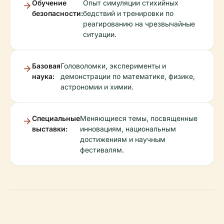
Обучение
Опыт симуляции стихийных
безопасности:
бедствий и тренировки по
реагированию на чрезвычайные
ситуации.
Базовая
Головоломки, эксперименты и
наука:
демонстрации по математике, физике,
астрономии и химии.
Специальные
Меняющиеся темы, посвященные
выставки:
инновациям, национальным
достижениям и научным
фестивалям.