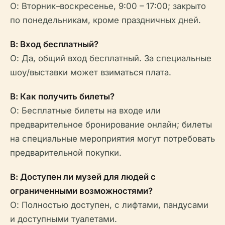
О: Вторник–воскресенье, 9:00 – 17:00; закрыто
по понедельникам, кроме праздничных дней.
В: Вход бесплатный?
О: Да, общий вход бесплатный. За специальные
шоу/выставки может взиматься плата.
В: Как получить билеты?
О: Бесплатные билеты на входе или
предварительное бронирование онлайн; билеты
на специальные мероприятия могут потребовать
предварительной покупки.
В: Доступен ли музей для людей с
ограниченными возможностями?
О: Полностью доступен, с лифтами, пандусами
и доступными туалетами.