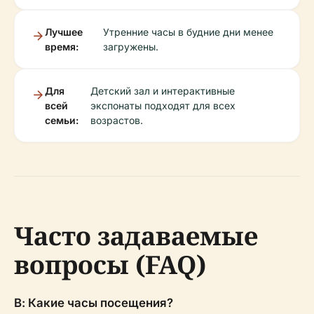
Лучшее
Утренние часы в будние дни менее
время:
загружены.
Для
Детский зал и интерактивные
всей
экспонаты подходят для всех
семьи:
возрастов.
Часто задаваемые
вопросы (FAQ)
В: Какие часы посещения?