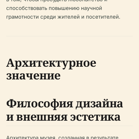
способствовать повышению научной
грамотности среди жителей и посетителей.
Архитектурное
значение
Философия дизайна
и внешняя эстетика
Архитектура музея, созданная в результате