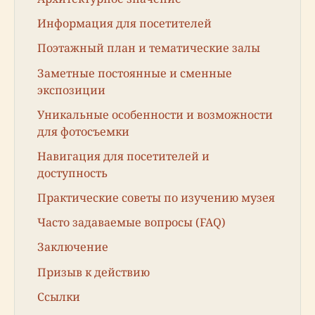
Информация для посетителей
Поэтажный план и тематические залы
Заметные постоянные и сменные
экспозиции
Уникальные особенности и возможности
для фотосъемки
Навигация для посетителей и
доступность
Практические советы по изучению музея
Часто задаваемые вопросы (FAQ)
Заключение
Призыв к действию
Ссылки