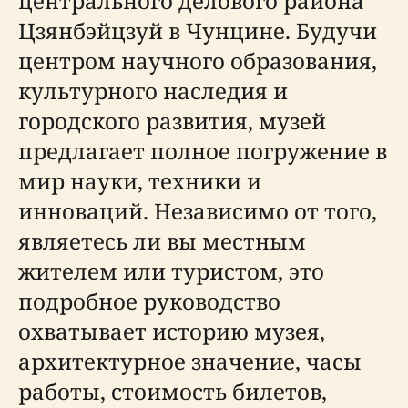
центрального делового района
Цзянбэйцзуй в Чунцине. Будучи
центром научного образования,
культурного наследия и
городского развития, музей
предлагает полное погружение в
мир науки, техники и
инноваций. Независимо от того,
являетесь ли вы местным
жителем или туристом, это
подробное руководство
охватывает историю музея,
архитектурное значение, часы
работы, стоимость билетов,