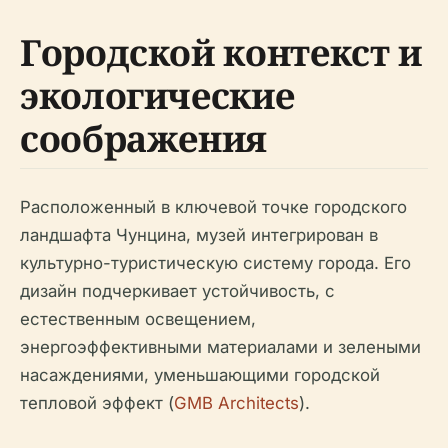
Городской контекст и
экологические
соображения
Расположенный в ключевой точке городского
ландшафта Чунцина, музей интегрирован в
культурно-туристическую систему города. Его
дизайн подчеркивает устойчивость, с
естественным освещением,
энергоэффективными материалами и зелеными
насаждениями, уменьшающими городской
тепловой эффект (
GMB Architects
).