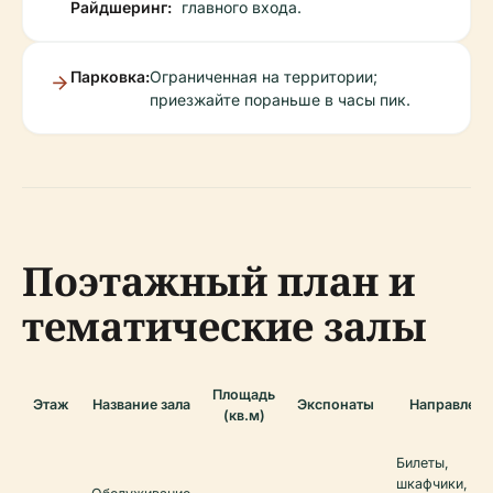
Райдшеринг:
главного входа.
Парковка:
Ограниченная на территории;
приезжайте пораньше в часы пик.
Поэтажный план и
тематические залы
Площадь
Этаж
Название зала
Экспонаты
Направлени
(кв.м)
Билеты,
шкафчики,