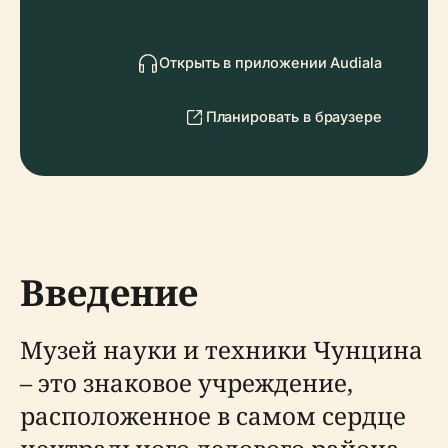
Открыть в приложении Audiala
Планировать в браузере
Введение
Музей науки и техники Чунцина
– это знаковое учреждение,
расположенное в самом сердце