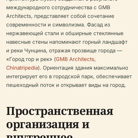
международного сотрудничества с GMB
Architects, представляет собой сочетание
современности и символизма. Фасад из
нержавеющей стали и обширные стеклянные
навесные стены напоминают горный ландшафт
и реки Чунцина, отражая прозвище города —
«Город гор и рек» (
GMB Architects
,
Chinatripedia
). Ориентация здания максимально
интегрирует его в городской парк, обеспечивает
пешеходный поток и открывает виды на город.
Пространственная
организация и
внутреннее