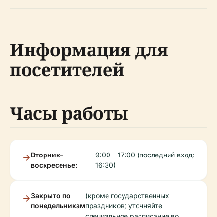
Информация для
посетителей
Часы работы
Вторник–
9:00 – 17:00 (последний вход:
воскресенье:
16:30)
Закрыто по
(кроме государственных
понедельникам
праздников; уточняйте
специальное расписание во