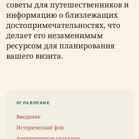
советы для путешественников и
информацию о близлежащих
достопримечательностях, что
делает его незаменимым
ресурсом для планирования
вашего визита.
ОГЛАВЛЕНИЕ
Введение
Исторический фон
Архитектурное значение