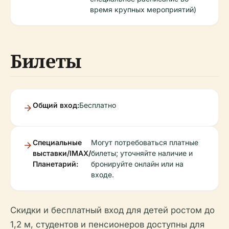
время крупных мероприятий)
Билеты
Общий вход:
Бесплатно
Специальные
Могут потребоваться платные
выставки/IMAX/
билеты; уточняйте наличие и
Планетарий:
бронируйте онлайн или на
входе.
Скидки и бесплатный вход для детей ростом до
1,2 м, студентов и пенсионеров доступны для