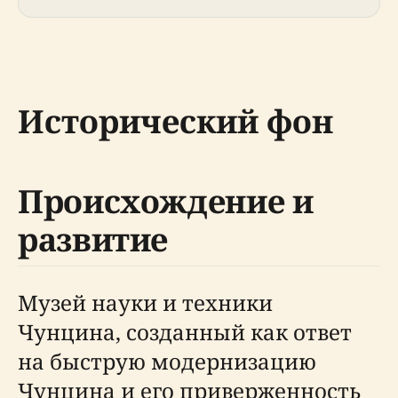
Исторический фон
Происхождение и
развитие
Музей науки и техники
Чунцина, созданный как ответ
на быструю модернизацию
Чунцина и его приверженность