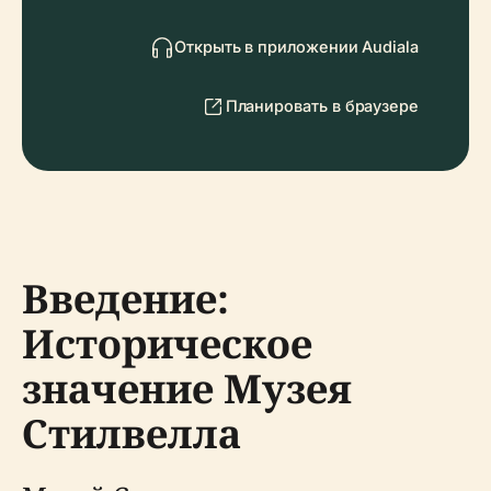
Открыть в приложении Audiala
Планировать в браузере
Введение:
Историческое
значение Музея
Стилвелла