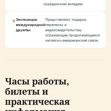
гражданским вкладам.
Экспозиции
Представляют подарки,
международной
переписку и
дружбы:
видеосвидетельства,
отражающие продолжающиеся
китайско-американские связи.
Часы работы,
билеты и
практическая