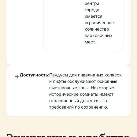
центра
города,
имеется
ограниченное
количество
парковочных
мест.
Доступность:
Пандусы для инвалидных колясок
и лифты обслуживают основные
выставочные зоны. Некоторые
исторические комнаты имеют
ограниченный доступ из-за
требований по сохранению.