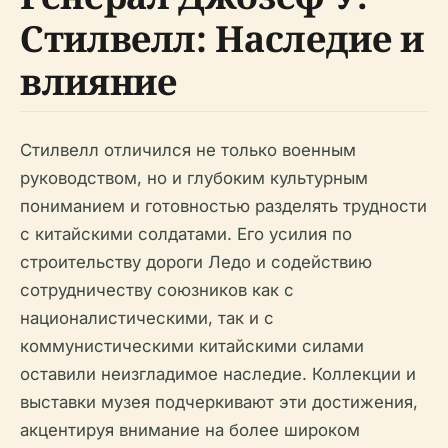
Стилвелл: Наследие и
влияние
Стилвелл отличился не только военным
руководством, но и глубоким культурным
пониманием и готовностью разделять трудности
с китайскими солдатами. Его усилия по
строительству дороги Ледо и содействию
сотрудничеству союзников как с
националистическими, так и с
коммунистическими китайскими силами
оставили неизгладимое наследие. Коллекции и
выставки музея подчеркивают эти достижения,
акцентируя внимание на более широком