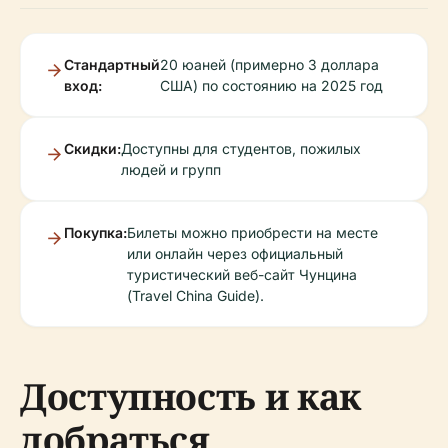
Стандартный
20 юаней (примерно 3 доллара
вход:
США) по состоянию на 2025 год
Скидки:
Доступны для студентов, пожилых
людей и групп
Покупка:
Билеты можно приобрести на месте
или онлайн через официальный
туристический веб-сайт Чунцина
(Travel China Guide).
Доступность и как
добраться