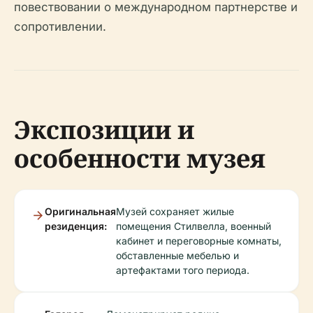
повествовании о международном партнерстве и
сопротивлении.
Экспозиции и
особенности музея
Оригинальная
Музей сохраняет жилые
резиденция:
помещения Стилвелла, военный
кабинет и переговорные комнаты,
обставленные мебелью и
артефактами того периода.