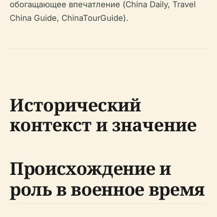
обогащающее впечатление (China Daily, Travel
China Guide, ChinaTourGuide).
Исторический
контекст и значение
Происхождение и
роль в военное время