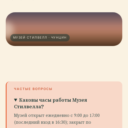
МУЗЕЙ СТИЛВЕЛЛ · ЧУНЦИН
ЧАСТЫЕ ВОПРОСЫ
Каковы часы работы Музея
Стилвелла?
Музей открыт ежедневно с 9:00 до 17:00
(последний вход в 16:30); закрыт по