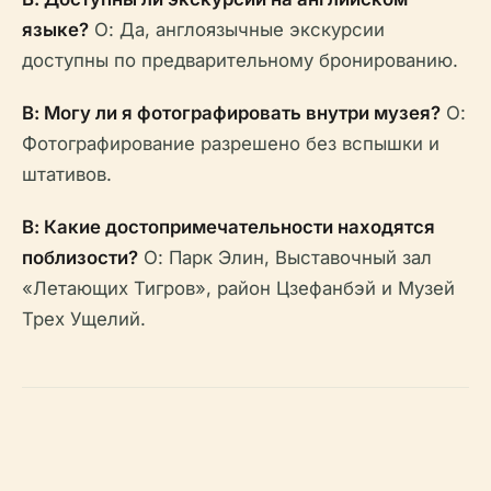
языке?
О: Да, англоязычные экскурсии
доступны по предварительному бронированию.
В: Могу ли я фотографировать внутри музея?
О:
Фотографирование разрешено без вспышки и
штативов.
В: Какие достопримечательности находятся
поблизости?
О: Парк Элин, Выставочный зал
«Летающих Тигров», район Цзефанбэй и Музей
Трех Ущелий.