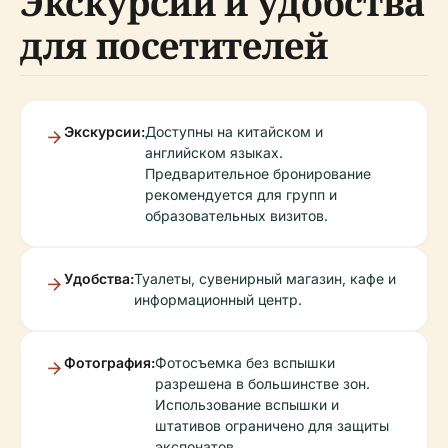
Экскурсии и удобства
для посетителей
Экскурсии:
Доступны на китайском и
английском языках.
Предварительное бронирование
рекомендуется для групп и
образовательных визитов.
Удобства:
Туалеты, сувенирный магазин, кафе и
информационный центр.
Фотография:
Фотосъемка без вспышки
разрешена в большинстве зон.
Использование вспышки и
штативов ограничено для защиты
экспонатов.