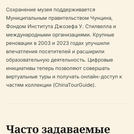
Сохранение музея поддерживается
Муниципальным правительством Чунцина,
Фондом Института Джозефа У. Стилвелла и
международными организациями. Крупные
реновации в 2003 и 2023 годах улучшили
впечатления посетителей и расширили
образовательную деятельность. Цифровые
инициативы теперь позволяют совершать
виртуальные туры и получать онлайн-доступ к
частям коллекции (ChinaTourGuide).
Часто задаваемые