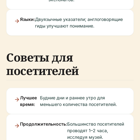
Языки:
Двуязычные указатели; англоговорящие
гиды улучшают понимание.
Советы для
посетителей
Лучшее
Будние дни и раннее утро для
время:
меньшего количества посетителей.
Продолжительность:
Большинство посетителей
проводят 1–2 часа,
исследуя музей.