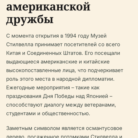
американской
дружбы
С момента открытия в 1994 году Музей
Стилвелла принимает посетителей со всего
Китая и Соединенных Штатов. Его посещали
выдающиеся американские и китайские
высокопоставленные лица, что подчеркивает
роль этого места в народной дипломатии.
Ежегодные мероприятия – такие как
празднования Дня Победы над Японией –
способствуют диалогу между ветеранами,
студентами и общественностью.
Заметным символом является османтусовое
дерево, посаженное потомками Стилвелла и