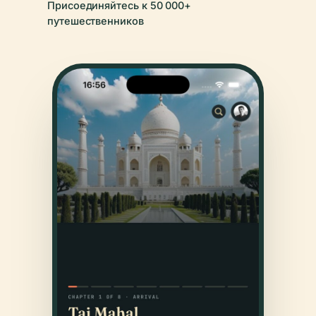
Присоединяйтесь к 50 000+
путешественников