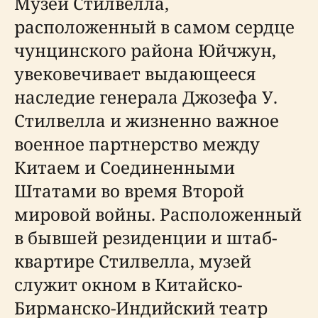
Музей Стилвелла,
расположенный в самом сердце
чунцинского района Юйчжун,
увековечивает выдающееся
наследие генерала Джозефа У.
Стилвелла и жизненно важное
военное партнерство между
Китаем и Соединенными
Штатами во время Второй
мировой войны. Расположенный
в бывшей резиденции и штаб-
квартире Стилвелла, музей
служит окном в Китайско-
Бирманско-Индийский театр