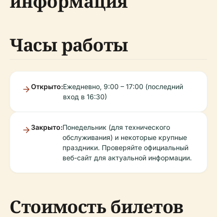
информация
Часы работы
Открыто:
Ежедневно, 9:00 – 17:00 (последний
вход в 16:30)
Закрыто:
Понедельник (для технического
обслуживания) и некоторые крупные
праздники. Проверяйте официальный
веб-сайт для актуальной информации.
Стоимость билетов