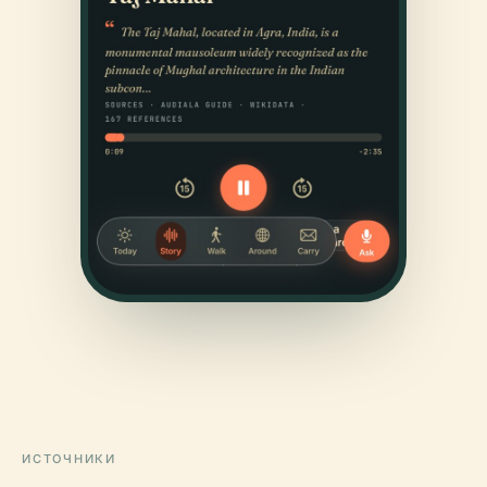
ИСТОЧНИКИ