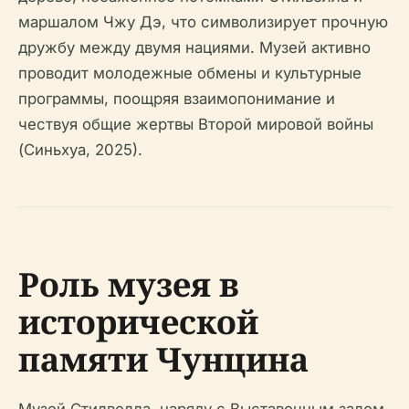
маршалом Чжу Дэ, что символизирует прочную
дружбу между двумя нациями. Музей активно
проводит молодежные обмены и культурные
программы, поощряя взаимопонимание и
чествуя общие жертвы Второй мировой войны
(Синьхуа, 2025).
Роль музея в
исторической
памяти Чунцина