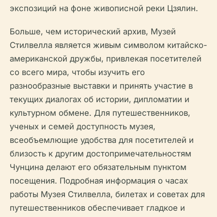
экспозиций на фоне живописной реки Цзялин.
Больше, чем исторический архив, Музей
Стилвелла является живым символом китайско-
американской дружбы, привлекая посетителей
со всего мира, чтобы изучить его
разнообразные выставки и принять участие в
текущих диалогах об истории, дипломатии и
культурном обмене. Для путешественников,
ученых и семей доступность музея,
всеобъемлющие удобства для посетителей и
близость к другим достопримечательностям
Чунцина делают его обязательным пунктом
посещения. Подробная информация о часах
работы Музея Стилвелла, билетах и советах для
путешественников обеспечивает гладкое и