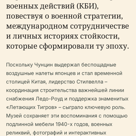
военных действий (КБИ),
повествуя о военной стратегии,
международном сотрудничестве
и личных историях стойкости,
которые сформировали ту эпоху.
Поскольку Чунцин выдержал беспощадные
воздушные налеты японцев и стал временной
столицей Китая, лидерство Стилвелла –
координация строительства важнейшей линии
снабжения Ледо-Роуд и поддержка знаменитых
«Летающих Тигров» – сыграло ключевую роль.
Музей сохраняет эти воспоминания с помощью
подлинной мебели 1940-х годов, военных
реликвий, фотографий и интерактивных