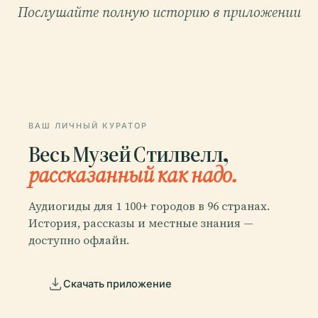
Послушайте полную историю в приложении
ВАШ ЛИЧНЫЙ КУРАТОР
Весь Музей Стилвелл,
рассказанный как надо.
Аудиогиды для 1 100+ городов в 96 странах.
История, рассказы и местные знания —
доступно офлайн.
Скачать приложение