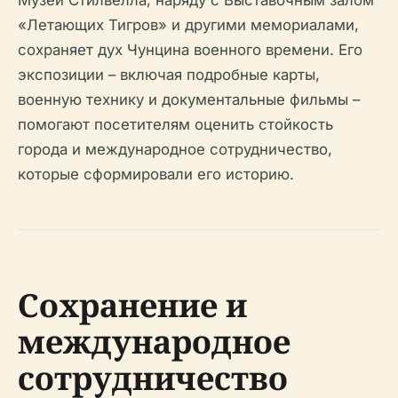
Музей Стилвелла, наряду с Выставочным залом
«Летающих Тигров» и другими мемориалами,
сохраняет дух Чунцина военного времени. Его
экспозиции – включая подробные карты,
военную технику и документальные фильмы –
помогают посетителям оценить стойкость
города и международное сотрудничество,
которые сформировали его историю.
Сохранение и
международное
сотрудничество