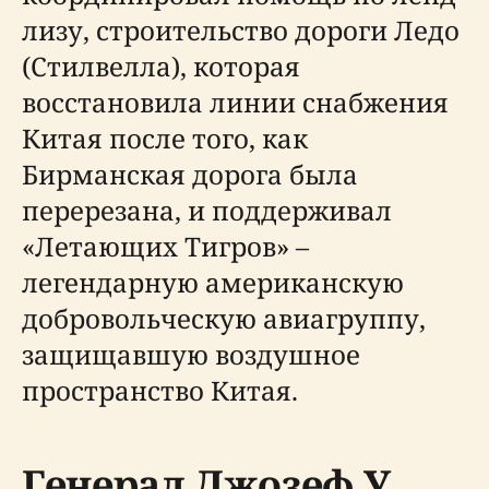
лизу, строительство дороги Ледо
(Стилвелла), которая
восстановила линии снабжения
Китая после того, как
Бирманская дорога была
перерезана, и поддерживал
«Летающих Тигров» –
легендарную американскую
добровольческую авиагруппу,
защищавшую воздушное
пространство Китая.
Генерал Джозеф У.