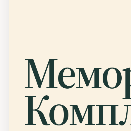
Мемо
Комп