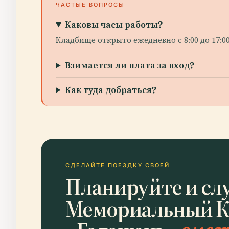
ЧАСТЫЕ ВОПРОСЫ
Каковы часы работы?
Кладбище открыто ежедневно с 8:00 до 17:00 
Взимается ли плата за вход?
Как туда добраться?
СДЕЛАЙТЕ ПОЕЗДКУ СВОЕЙ
Планируйте и сл
Мемориальный К