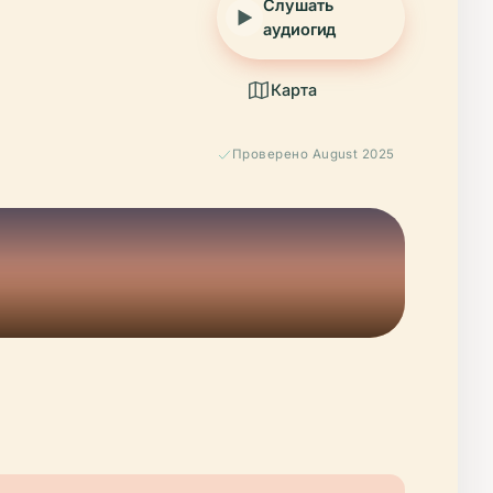
Слушать
аудиогид
Карта
Проверено August 2025