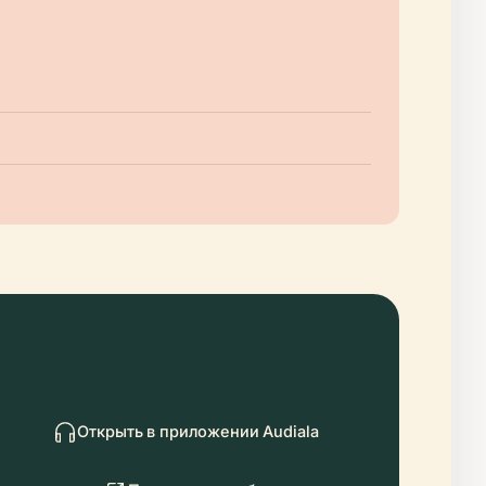
Открыть в приложении Audiala