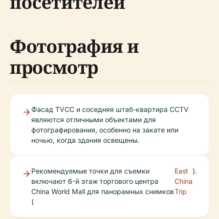
посетителей
Фотография и
просмотр
Фасад TVCC и соседняя штаб-квартира CCTV
являются отличными объектами для
фотографирования, особенно на закате или
ночью, когда здания освещены.
Рекомендуемые точки для съемки
East
).
включают 6-й этаж торгового центра
China
China World Mall для панорамных снимков
Trip
(