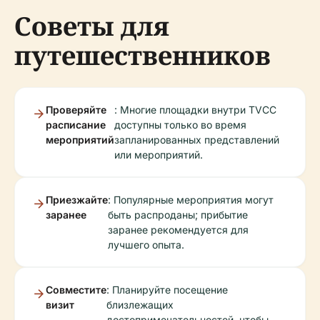
Советы для
путешественников
Проверяйте
: Многие площадки внутри TVCC
расписание
доступны только во время
мероприятий
запланированных представлений
или мероприятий.
Приезжайте
: Популярные мероприятия могут
заранее
быть распроданы; прибытие
заранее рекомендуется для
лучшего опыта.
Совместите
: Планируйте посещение
визит
близлежащих
достопримечательностей, чтобы