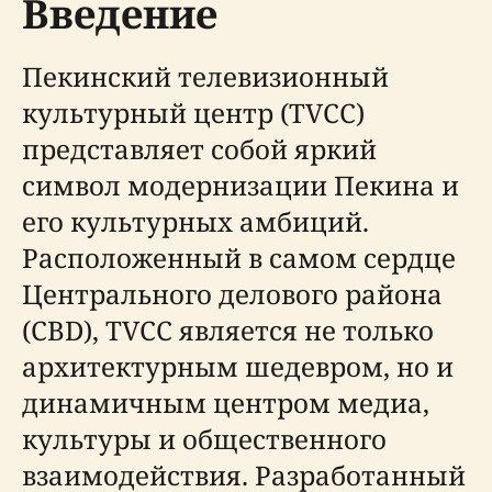
Введение
Пекинский телевизионный
культурный центр (TVCC)
представляет собой яркий
символ модернизации Пекина и
его культурных амбиций.
Расположенный в самом сердце
Центрального делового района
(CBD), TVCC является не только
архитектурным шедевром, но и
динамичным центром медиа,
культуры и общественного
взаимодействия. Разработанный