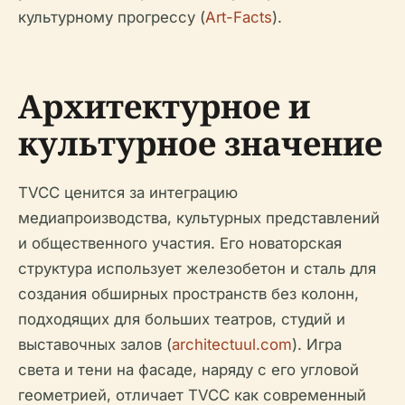
культурному прогрессу (
Art-Facts
).
Архитектурное и
культурное значение
TVCC ценится за интеграцию
медиапроизводства, культурных представлений
и общественного участия. Его новаторская
структура использует железобетон и сталь для
создания обширных пространств без колонн,
подходящих для больших театров, студий и
выставочных залов (
architectuul.com
). Игра
света и тени на фасаде, наряду с его угловой
геометрией, отличает TVCC как современный