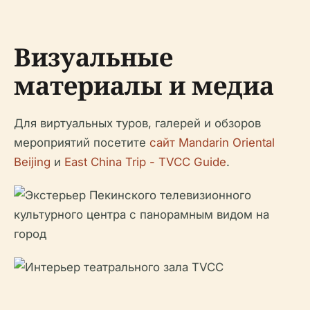
Визуальные
материалы и медиа
Для виртуальных туров, галерей и обзоров
мероприятий посетите
сайт Mandarin Oriental
Beijing
и
East China Trip - TVCC Guide
.