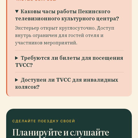
Каковы часы работы Пекинского
телевизионного культурного центра?
Экстерьер открыт круглосуточно. Доступ
внутрь ограничен для гостей отеля и
участников мероприятий.
Требуются ли билеты для посещения
TVCC?
Доступен ли TVCC для инвалидных
колясок?
СДЕЛАЙТЕ ПОЕЗДКУ СВОЕЙ
Планируйте и слушайте