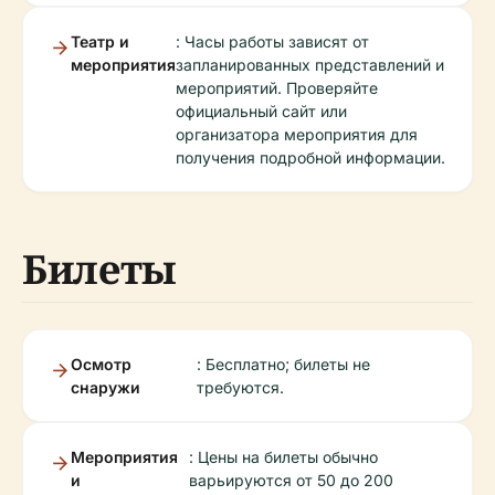
Театр и
: Часы работы зависят от
мероприятия
запланированных представлений и
мероприятий. Проверяйте
официальный сайт или
организатора мероприятия для
получения подробной информации.
Билеты
Осмотр
: Бесплатно; билеты не
снаружи
требуются.
Мероприятия
: Цены на билеты обычно
и
варьируются от 50 до 200