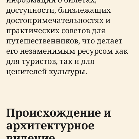
доступности, близлежащих
достопримечательностях и
практических советов для
путешественников, что делает
его незаменимым ресурсом как
для туристов, так и для
ценителей культуры.
Происхождение и
архитектурное
видение