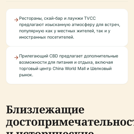
Рестораны, скай-бар и лаунжи TVCC
предлагают изысканную атмосферу для встреч,
популярную как у местных жителей, так и у
иностранных посетителей.
Прилегающий CBD предлагает дополнительные
возможности для питания и отдыха, включая
торговый центр China World Mall и Шелковый
рынок.
Близлежащие
достопримечательнос
и исторические