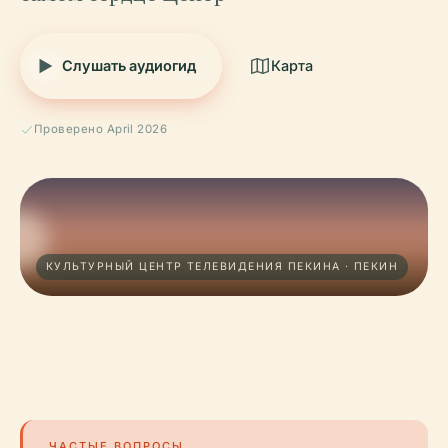
Слушать аудиогид
Карта
Проверено April 2026
КУЛЬТУРНЫЙ ЦЕНТР ТЕЛЕВИДЕНИЯ ПЕКИНА · ПЕКИН
ЧАСТЫЕ ВОПРОСЫ