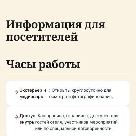
Информация для
посетителей
Часы работы
Экстерьер и
: Открыты круглосуточно для
медиапарк
осмотра и фотографирования.
Доступ
: Как правило, ограничен; доступен для
внутрь
гостей отеля, участников мероприятий
или по специальной договоренности.