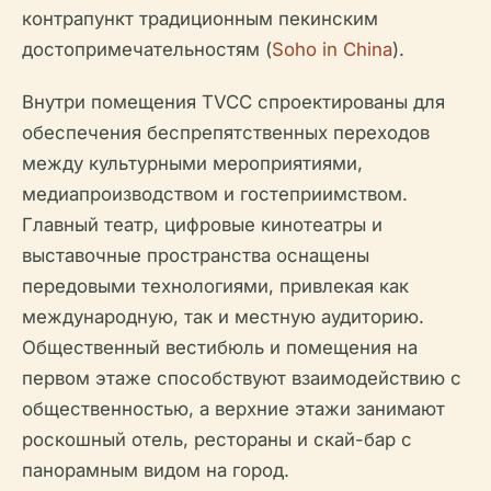
контрапункт традиционным пекинским
достопримечательностям (
Soho in China
).
Внутри помещения TVCC спроектированы для
обеспечения беспрепятственных переходов
между культурными мероприятиями,
медиапроизводством и гостеприимством.
Главный театр, цифровые кинотеатры и
выставочные пространства оснащены
передовыми технологиями, привлекая как
международную, так и местную аудиторию.
Общественный вестибюль и помещения на
первом этаже способствуют взаимодействию с
общественностью, а верхние этажи занимают
роскошный отель, рестораны и скай-бар с
панорамным видом на город.