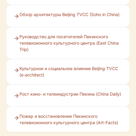
Обзор архитектуры Beijing TVCC (Soho in China)
Руководство для посетителей Пекинского
телевизионного культурного центра (East China
Trip)
Культурное и социальное влияние Beijing TVCC
(e-architect)
Рост кино- и телеиндустрии Пекина (China Daily)
Пожар и восстановление Пекинского
телевизионного культурного центра (Art-Facts)