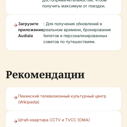
получить максимум от поездки.
Загрузите
: Для получения обновлений в
приложение
реальном времени, бронирования
Audiala
билетов и персонализированных
советов по путешествиям.
Рекомендации
Пекинский телевизионный культурный центр
(Wikipedia)
Штаб-квартира CCTV и TVCC (OMA)