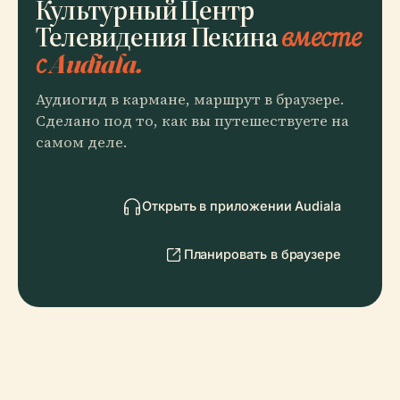
Культурный Центр
Телевидения Пекина
вместе
с Audiala.
Аудиогид в кармане, маршрут в браузере.
Сделано под то, как вы путешествуете на
самом деле.
Открыть в приложении Audiala
Планировать в браузере