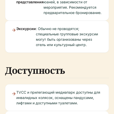
представления
юаней, в зависимости от
мероприятия. Рекомендуется
предварительное бронирование.
Экскурсии
: Обычно не проводятся;
специальные групповые экскурсии
могут быть организованы через
отель или культурный центр.
Доступность
TVCC и прилегающий медиапарк доступны для
инвалидных колясок, оснащены пандусами,
лифтами и доступными туалетами.