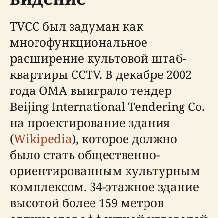
TVCC был задуман как
многофункциональное
расширение культовой штаб-
квартиры CCTV. В декабре 2002
года OMA выиграло тендер
Beijing International Tendering Co.
на проектирование здания
(
Wikipedia
), которое должно
было стать общественно-
ориентированным культурным
комплексом. 34-этажное здание
высотой более 159 метров