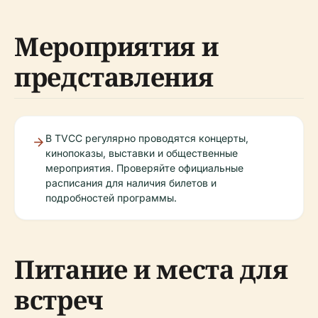
Мероприятия и
представления
В TVCC регулярно проводятся концерты,
кинопоказы, выставки и общественные
мероприятия. Проверяйте официальные
расписания для наличия билетов и
подробностей программы.
Питание и места для
встреч