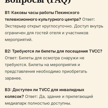
В1: Каковы часы работы Пекинского
телевизионного культурного центра?
Ответ:
Экстерьер открыт круглосуточно. Доступ внутрь
ограничен для гостей отеля и участников
мероприятий.
В2: Требуются ли билеты для посещения TVCC?
Ответ: Билеты для осмотра снаружи не
требуются. Билеты на мероприятия и
представления необходимо приобретать
заранее.
В3: Доступен ли TVCC для инвалидных
колясок?
Ответ: Да, здание и прилегающий
медиапарк полностью доступны.