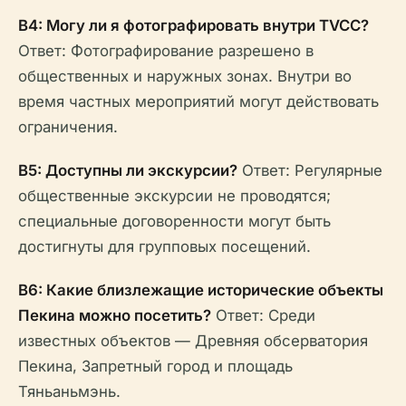
В4: Могу ли я фотографировать внутри TVCC?
Ответ: Фотографирование разрешено в
общественных и наружных зонах. Внутри во
время частных мероприятий могут действовать
ограничения.
В5: Доступны ли экскурсии?
Ответ: Регулярные
общественные экскурсии не проводятся;
специальные договоренности могут быть
достигнуты для групповых посещений.
В6: Какие близлежащие исторические объекты
Пекина можно посетить?
Ответ: Среди
известных объектов — Древняя обсерватория
Пекина, Запретный город и площадь
Тяньаньмэнь.