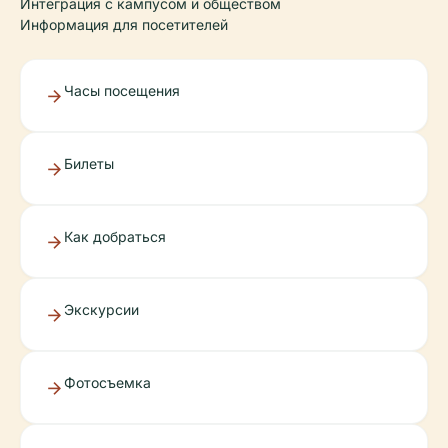
Интеграция с кампусом и обществом
Информация для посетителей
Часы посещения
Билеты
Как добраться
Экскурсии
Фотосъемка