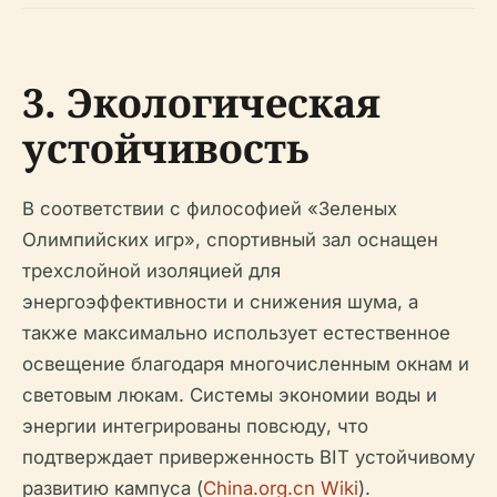
3. Экологическая
устойчивость
В соответствии с философией «Зеленых
Олимпийских игр», спортивный зал оснащен
трехслойной изоляцией для
энергоэффективности и снижения шума, а
также максимально использует естественное
освещение благодаря многочисленным окнам и
световым люкам. Системы экономии воды и
энергии интегрированы повсюду, что
подтверждает приверженность BIT устойчивому
развитию кампуса (
China.org.cn Wiki
).