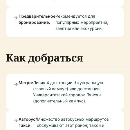
Предварительное
Рекомендуется для
бронирование:
популярных мероприятий,
занятий или экскурсий.
Как добраться
Метро:
Линия 4 до станции Чжунгуаньцунь
(главный кампус) или до станции
Университетский городок Лянсян
(дополнительный кампус).
Автобус/
Множество автобусных маршрутов
Такси:
обслуживают этот район; такси и