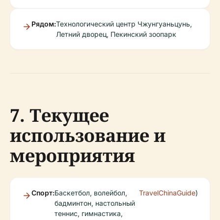
Рядом:
Технологический центр Чжунгуаньцунь,
Летний дворец, Пекинский зоопарк
7. Текущее
использование и
мероприятия
Спорт:
Баскетбол, волейбол,
TravelChinaGuide
)
бадминтон, настольный
теннис, гимнастика,