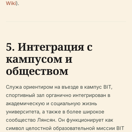
Wiki
).
5. Интеграция с
кампусом и
обществом
Служа ориентиром на въезде в кампус BIT,
спортивный зал органично интегрирован в
академическую и социальную жизнь
университета, а также в более широкое
сообщество Лянсян. Он функционирует как
символ целостной образовательной миссии BIT