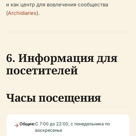
и как центр для вовлечения сообщества
(
Archidiaries
).
6. Информация для
посетителей
Часы посещения
Общие:
С 7:00 до 22:00, с понедельника по
воскресенье