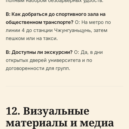
полным набором безбарьерных удобств.
В: Как добраться до спортивного зала на
общественном транспорте?
О: На метро по
линии 4 до станции Чжунгуаньцунь, затем
пешком или на такси.
В: Доступны ли экскурсии?
О: Да, в дни
открытых дверей университета и по
договоренности для групп.
12. Визуальные
материалы и медиа