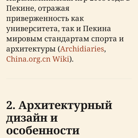
Пекине, отражая
приверженность как
университета, так и Пекина
мировым стандартам спорта и
архитектуры (
Archidiaries
,
China.org.cn Wiki
).
2. Архитектурный
дизайн и
особенности