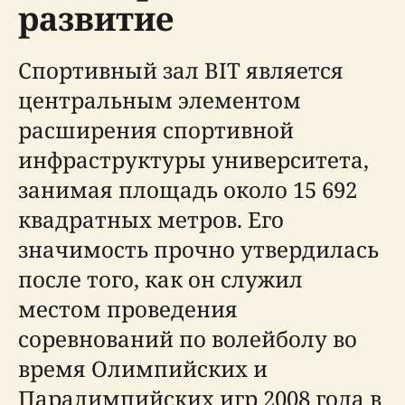
развитие
Спортивный зал BIT является
центральным элементом
расширения спортивной
инфраструктуры университета,
занимая площадь около 15 692
квадратных метров. Его
значимость прочно утвердилась
после того, как он служил
местом проведения
соревнований по волейболу во
время Олимпийских и
Паралимпийских игр 2008 года в