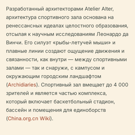
Разработанный архитекторами Atelier Alter,
архитектура спортивного зала основана на
ренессансных идеалах целостного образования,
отсылая к научным исследованиям Леонардо да
Винчи. Его силуэт «рыбы-летучей мыши» и
плавные линии создают ощущение движения и
связанности, как внутри — между спортивными
залами — так и снаружи, с кампусом и
окружающим городским ландшафтом
(
Archidiaries
). Спортивный зал вмещает до 4 000
зрителей и является частью комплекса,
который включает баскетбольный стадион,
бассейн и помещения для единоборств
(
China.org.cn Wiki
).