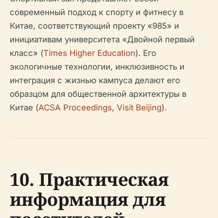
современный подход к спорту и фитнесу в
Китае, соответствующий проекту «985» и
инициативам университета «Двойной первый
класс» (
Times Higher Education
). Его
экологичные технологии, инклюзивность и
интеграция с жизнью кампуса делают его
образцом для общественной архитектуры в
Китае (
ACSA Proceedings
,
Visit Beijing
).
10. Практическая
информация для