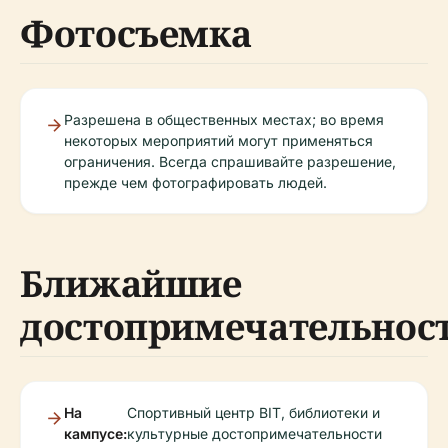
Фотосъемка
Разрешена в общественных местах; во время
некоторых мероприятий могут применяться
ограничения. Всегда спрашивайте разрешение,
прежде чем фотографировать людей.
Ближайшие
достопримечательнос
На
Спортивный центр BIT, библиотеки и
кампусе:
культурные достопримечательности