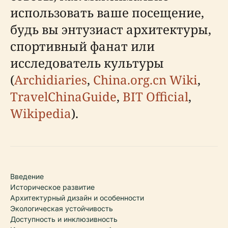
использовать ваше посещение,
будь вы энтузиаст архитектуры,
спортивный фанат или
исследователь культуры
(
Archidiaries
,
China.org.cn Wiki
,
TravelChinaGuide
,
BIT Official
,
Wikipedia
).
Введение
Историческое развитие
Архитектурный дизайн и особенности
Экологическая устойчивость
Доступность и инклюзивность