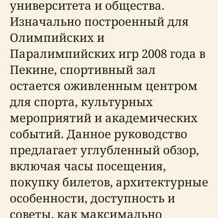
университета и общества.
Изначально построенный для
Олимпийских и
Паралимпийских игр 2008 года в
Пекине, спортивный зал
остается оживленным центром
для спорта, культурных
мероприятий и академических
событий. Данное руководство
предлагает углубленный обзор,
включая часы посещения,
покупку билетов, архитектурные
особенности, доступность и
советы, как максимально