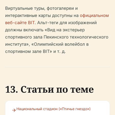
Виртуальные туры, фотогалереи и
интерактивные карты доступны на
официальном
веб-сайте BIT
. Альт-теги для изображений
должны включать «Вид на экстерьер
спортивного зала Пекинского технологического
института», «Олимпийский волейбол в
спортивном зале BIT» и т. д.
13. Статьи по теме
Национальный стадион («Птичье гнездо»)