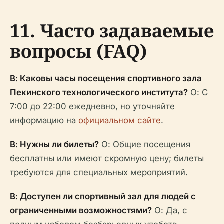
11. Часто задаваемые
вопросы (FAQ)
В: Каковы часы посещения спортивного зала
Пекинского технологического института?
О: С
7:00 до 22:00 ежедневно, но уточняйте
информацию на
официальном сайте
.
В: Нужны ли билеты?
О: Общие посещения
бесплатны или имеют скромную цену; билеты
требуются для специальных мероприятий.
В: Доступен ли спортивный зал для людей с
ограниченными возможностями?
О: Да, с