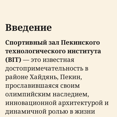
Введение
Спортивный зал Пекинского
технологического института
(BIT)
— это известная
достопримечательность в
районе Хайдянь, Пекин,
прославившаяся своим
олимпийским наследием,
инновационной архитектурой и
динамичной ролью в жизни