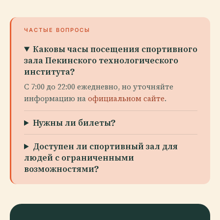
ЧАСТЫЕ ВОПРОСЫ
Каковы часы посещения спортивного
зала Пекинского технологического
института?
С 7:00 до 22:00 ежедневно, но уточняйте
информацию на
официальном сайте
.
Нужны ли билеты?
Доступен ли спортивный зал для
людей с ограниченными
возможностями?