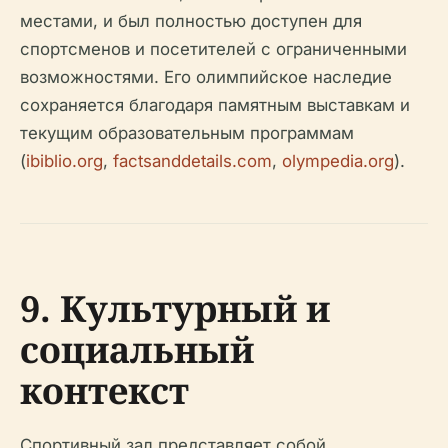
местами, и был полностью доступен для
спортсменов и посетителей с ограниченными
возможностями. Его олимпийское наследие
сохраняется благодаря памятным выставкам и
текущим образовательным программам
(
ibiblio.org
,
factsanddetails.com
,
olympedia.org
).
9. Культурный и
социальный
контекст
Спортивный зал представляет собой