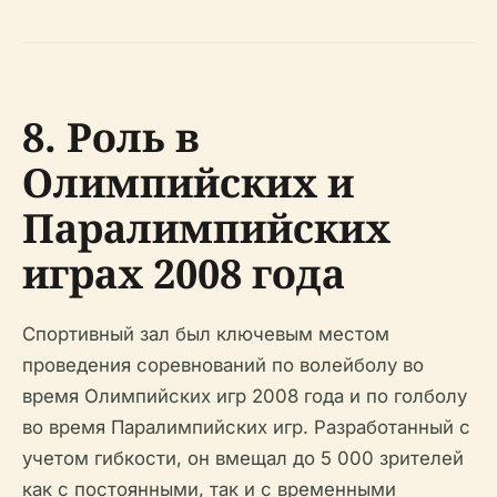
8. Роль в
Олимпийских и
Паралимпийских
играх 2008 года
Спортивный зал был ключевым местом
проведения соревнований по волейболу во
время Олимпийских игр 2008 года и по голболу
во время Паралимпийских игр. Разработанный с
учетом гибкости, он вмещал до 5 000 зрителей
как с постоянными, так и с временными