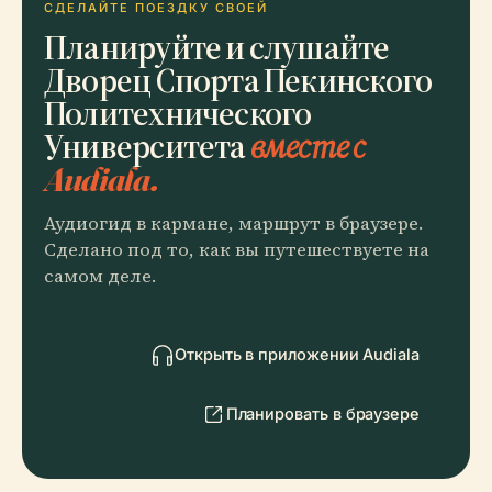
СДЕЛАЙТЕ ПОЕЗДКУ СВОЕЙ
Планируйте и слушайте
Дворец Спорта Пекинского
Политехнического
Университета
вместе с
Audiala.
Аудиогид в кармане, маршрут в браузере.
Сделано под то, как вы путешествуете на
самом деле.
Открыть в приложении Audiala
Планировать в браузере