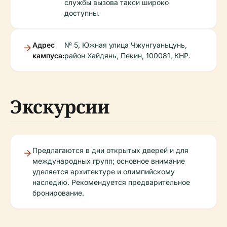
службы вызова такси широко
доступны.
Адрес
№ 5, Южная улица Чжунгуаньцунь,
кампуса:
район Хайдянь, Пекин, 100081, КНР.
Экскурсии
Предлагаются в дни открытых дверей и для
международных групп; основное внимание
уделяется архитектуре и олимпийскому
наследию. Рекомендуется предварительное
бронирование.