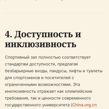
4. Доступность и
инклюзивность
Спортивный зал полностью соответствует
стандартам доступности, предлагая
безбарьерные входы, пандусы, лифты и туалеты
для спортсменов и посетителей с
ограниченными возможностями. Эта
инклюзивность отражает как олимпийские
требования, так и ценности современного
государственного университета (
China.org.cn