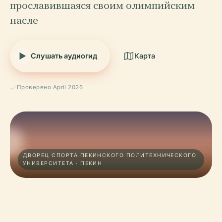
прославившаяся своим олимпийским
насле
Слушать аудиогид
Карта
Проверено April 2026
ДВОРЕЦ СПОРТА ПЕКИНСКОГО ПОЛИТЕХНИЧЕСКОГО
УНИВЕРСИТЕТА · ПЕКИН