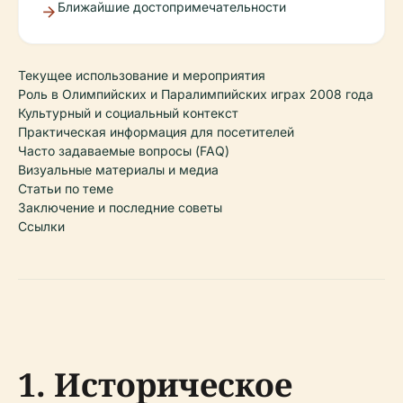
Ближайшие достопримечательности
Текущее использование и мероприятия
Роль в Олимпийских и Паралимпийских играх 2008 года
Культурный и социальный контекст
Практическая информация для посетителей
Часто задаваемые вопросы (FAQ)
Визуальные материалы и медиа
Статьи по теме
Заключение и последние советы
Ссылки
1. Историческое