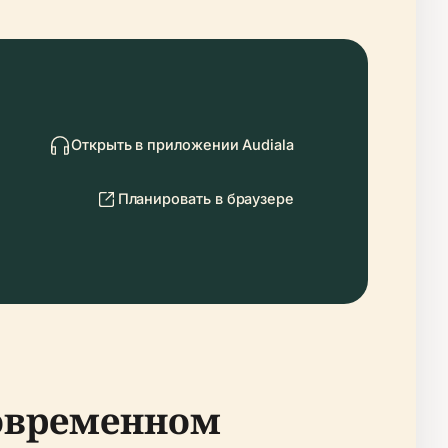
Открыть в приложении Audiala
Планировать в браузере
современном