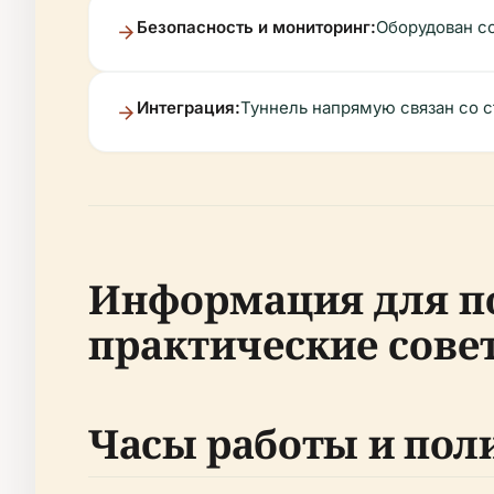
Безопасность и мониторинг:
Оборудован с
Интеграция:
Туннель напрямую связан со с
Информация для по
практические сове
Часы работы и пол