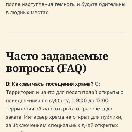
после наступления темноты и будьте бдительны
в людных местах.
Часто задаваемые
вопросы (FAQ)
В: Каковы часы посещения храма?
О:
Территория и центр для посетителей открыты с
понедельника по субботу, с 9:00 до 17:00;
территория обычно открыта от рассвета до
заката. Интерьер храма не открыт для публики,
за исключением специальных дней открытых