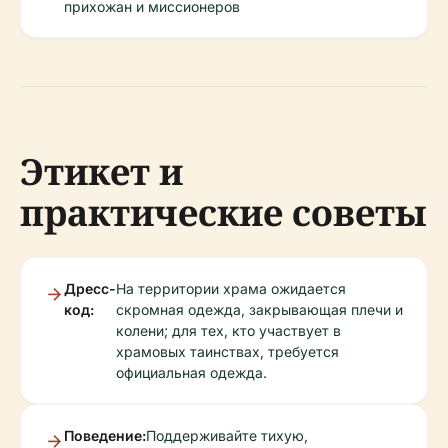
прихожан и миссионеров
Этикет и
практические советы
Дресс-
На территории храма ожидается
код:
скромная одежда, закрывающая плечи и
колени; для тех, кто участвует в
храмовых таинствах, требуется
официальная одежда.
Поведение:
Поддерживайте тихую,