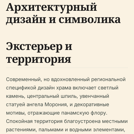
Архитектурный
дизайн и символика
Экстерьер и
территория
Современный, но вдохновленный региональной
спецификой дизайн храма включает светлый
камень, центральный шпиль, увенчанный
статуей ангела Морония, и декоративные
мотивы, отражающие панамскую флору.
Спокойная территория благоустроена местными
растениями, пальмами и водными элементами,