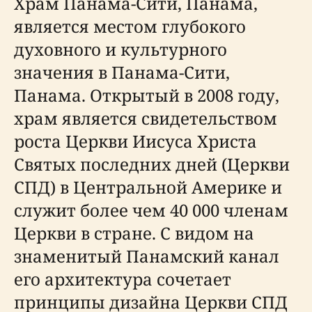
Храм Панама-Сити, Панама,
является местом глубокого
духовного и культурного
значения в Панама-Сити,
Панама. Открытый в 2008 году,
храм является свидетельством
роста Церкви Иисуса Христа
Святых последних дней (Церкви
СПД) в Центральной Америке и
служит более чем 40 000 членам
Церкви в стране. С видом на
знаменитый Панамский канал
его архитектура сочетает
принципы дизайна Церкви СПД