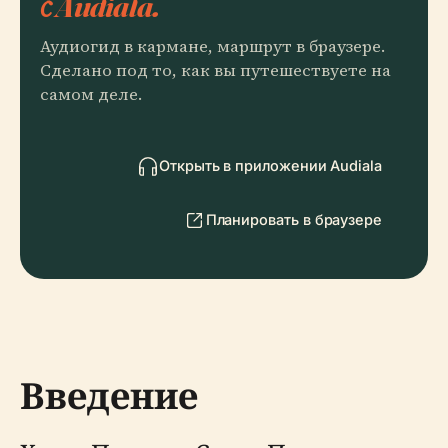
с Audiala.
Аудиогид в кармане, маршрут в браузере.
Сделано под то, как вы путешествуете на
самом деле.
Открыть в приложении Audiala
Планировать в браузере
Введение