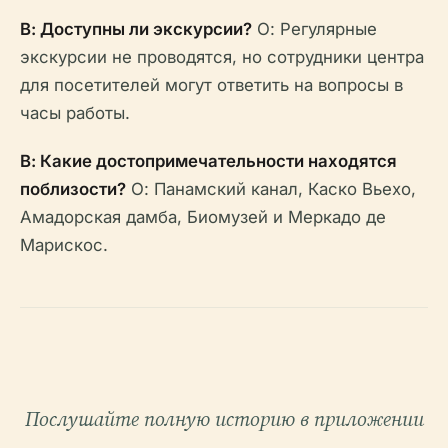
В: Доступны ли экскурсии?
О: Регулярные
экскурсии не проводятся, но сотрудники центра
для посетителей могут ответить на вопросы в
часы работы.
В: Какие достопримечательности находятся
поблизости?
О: Панамский канал, Каско Вьехо,
Амадорская дамба, Биомузей и Меркадо де
Марискос.
Послушайте полную историю в приложении