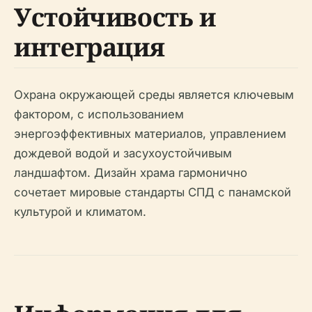
Устойчивость и
интеграция
Охрана окружающей среды является ключевым
фактором, с использованием
энергоэффективных материалов, управлением
дождевой водой и засухоустойчивым
ландшафтом. Дизайн храма гармонично
сочетает мировые стандарты СПД с панамской
культурой и климатом.