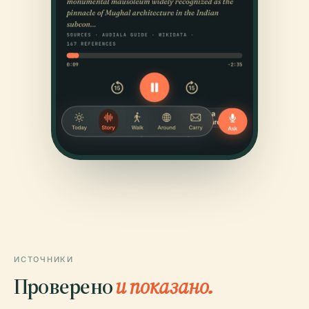
ИСТОЧНИКИ
Проверено
и показано.