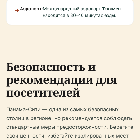
Аэропорт:
Международный аэропорт Токумен
находится в 30–40 минутах езды.
Безопасность и
рекомендации для
посетителей
Панама-Сити — одна из самых безопасных
столиц в регионе, но рекомендуется соблюдать
стандартные меры предосторожности. Берегите
свои ценности, избегайте изолированных мест