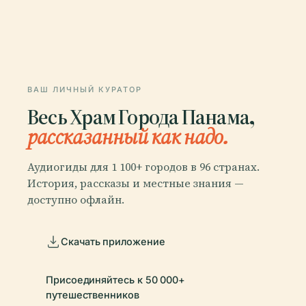
ВАШ ЛИЧНЫЙ КУРАТОР
Весь Храм Города Панама,
рассказанный как надо.
Аудиогиды для 1 100+ городов в 96 странах.
История, рассказы и местные знания —
доступно офлайн.
Скачать приложение
Присоединяйтесь к 50 000+
путешественников