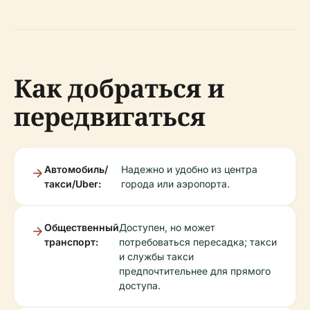
Как добраться и
передвигаться
Автомобиль/
Надежно и удобно из центра
такси/Uber:
города или аэропорта.
Общественный
Доступен, но может
транспорт:
потребоваться пересадка; такси
и службы такси
предпочтительнее для прямого
доступа.