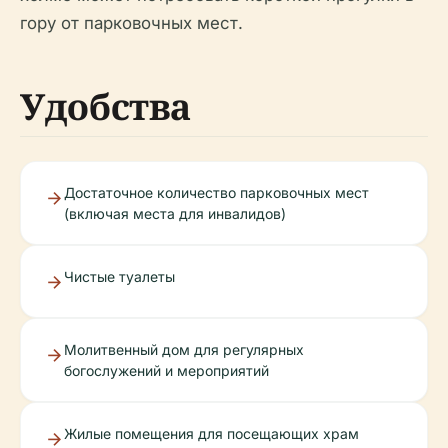
гору от парковочных мест.
Удобства
Достаточное количество парковочных мест
(включая места для инвалидов)
Чистые туалеты
Молитвенный дом для регулярных
богослужений и мероприятий
Жилые помещения для посещающих храм