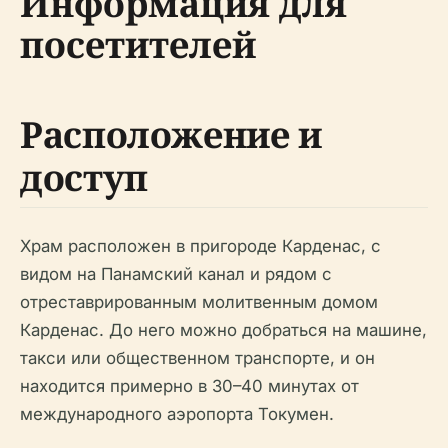
Информация для
посетителей
Расположение и
доступ
Храм расположен в пригороде Карденас, с
видом на Панамский канал и рядом с
отреставрированным молитвенным домом
Карденас. До него можно добраться на машине,
такси или общественном транспорте, и он
находится примерно в 30–40 минутах от
международного аэропорта Токумен.