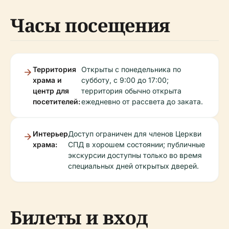
Часы посещения
Территория
Открыты с понедельника по
храма и
субботу, с 9:00 до 17:00;
центр для
территория обычно открыта
посетителей:
ежедневно от рассвета до заката.
Интерьер
Доступ ограничен для членов Церкви
храма:
СПД в хорошем состоянии; публичные
экскурсии доступны только во время
специальных дней открытых дверей.
Билеты и вход