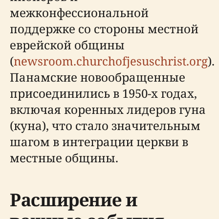
межконфессиональной
поддержке со стороны местной
еврейской общины
(
newsroom.churchofjesuschrist.org
).
Панамские новообращенные
присоединились в 1950-х годах,
включая коренных лидеров гуна
(куна), что стало значительным
шагом в интеграции церкви в
местные общины.
Расширение и