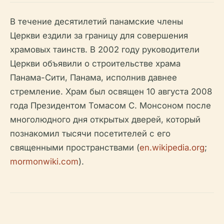
В течение десятилетий панамские члены
Церкви ездили за границу для совершения
храмовых таинств. В 2002 году руководители
Церкви объявили о строительстве храма
Панама-Сити, Панама, исполнив давнее
стремление. Храм был освящен 10 августа 2008
года Президентом Томасом С. Монсоном после
многолюдного дня открытых дверей, который
познакомил тысячи посетителей с его
священными пространствами (
en.wikipedia.org
;
mormonwiki.com
).