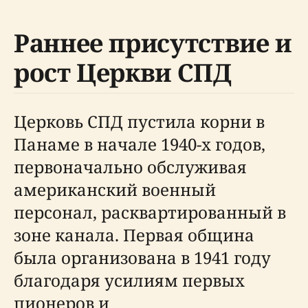
Раннее присутствие и
рост Церкви СПД
Церковь СПД пустила корни в
Панаме в начале 1940-х годов,
первоначально обслуживая
американский военный
персонал, расквартированный в
зоне канала. Первая община
была организована в 1941 году
благодаря усилиям первых
пионеров и