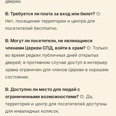
дверей.
В: Требуется ли плата за вход или билет?
О:
Нет, посещение территории и центра для
посетителей бесплатно.
В: Могут ли посетители, не являющиеся
членами Церкви СПД, войти в храм?
О: Только
во время редких публичных дней открытых
дверей; в противном случае доступ в интерьер
храма ограничен для членов Церкви в хорошем
состоянии.
В: Доступно ли место для людей с
ограниченными возможностями?
О: Да,
территория и центр для посетителей доступны
для инвалидных колясок.