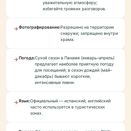
уважительную атмосферу;
избегайте громких разговоров.
Фотографирование:
Разрешено на территории
снаружи; запрещено внутри
храма.
Погода:
Сухой сезон в Панаме (январь–апрель)
предлагает наиболее приятную погоду
для посещений; в сезон дождей (май–
декабрь) бывают короткие,
интенсивные ливни.
Язык:
Официальный — испанский; английский
часто используется в туристических
зонах.