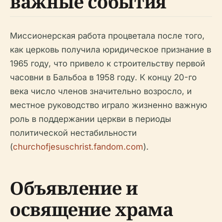
важные события
Миссионерская работа процветала после того,
как церковь получила юридическое признание в
1965 году, что привело к строительству первой
часовни в Бальбоа в 1958 году. К концу 20-го
века число членов значительно возросло, и
местное руководство играло жизненно важную
роль в поддержании церкви в периоды
политической нестабильности
(
churchofjesuschrist.fandom.com
).
Объявление и
освящение храма