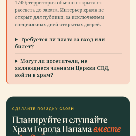
17:00; территория обычно открыта от
рассвета до заката. Интерьер храма не
открыт для публики, за исключением
специальных дней открытых дверей.
Требуется ли плата за вход или
билет?
Могут ли посетители, не
являющиеся членами Церкви СПД,
войти в храм?
СДЕЛАЙТЕ ПОЕЗДКУ СВОЕЙ
Планируйте и слушайте
Храм Города Панама
вместе