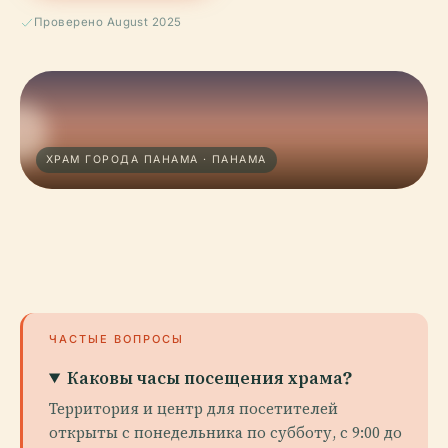
Проверено August 2025
ХРАМ ГОРОДА ПАНАМА · ПАНАМА
ЧАСТЫЕ ВОПРОСЫ
Каковы часы посещения храма?
Территория и центр для посетителей
открыты с понедельника по субботу, с 9:00 до