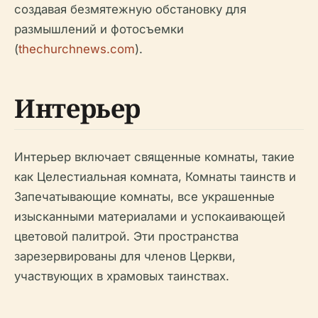
создавая безмятежную обстановку для
размышлений и фотосъемки
(
thechurchnews.com
).
Интерьер
Интерьер включает священные комнаты, такие
как Целестиальная комната, Комнаты таинств и
Запечатывающие комнаты, все украшенные
изысканными материалами и успокаивающей
цветовой палитрой. Эти пространства
зарезервированы для членов Церкви,
участвующих в храмовых таинствах.