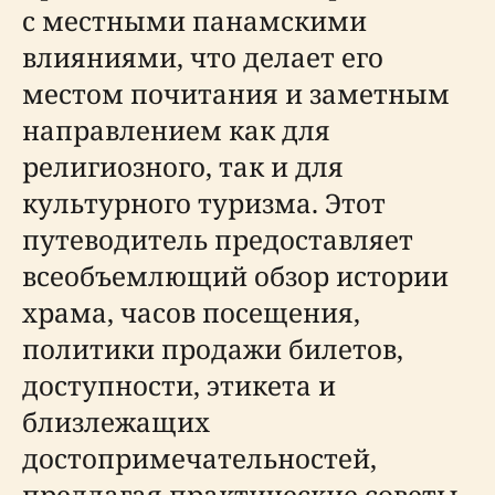
с местными панамскими
влияниями, что делает его
местом почитания и заметным
направлением как для
религиозного, так и для
культурного туризма. Этот
путеводитель предоставляет
всеобъемлющий обзор истории
храма, часов посещения,
политики продажи билетов,
доступности, этикета и
близлежащих
достопримечательностей,
предлагая практические советы