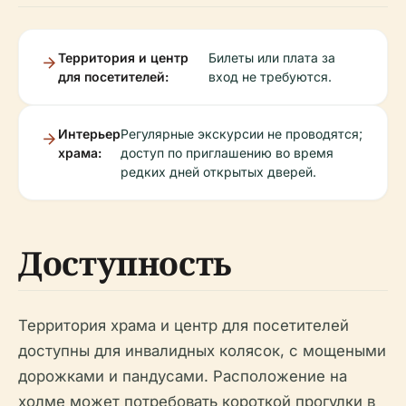
Территория и центр
Билеты или плата за
для посетителей:
вход не требуются.
Интерьер
Регулярные экскурсии не проводятся;
храма:
доступ по приглашению во время
редких дней открытых дверей.
Доступность
Территория храма и центр для посетителей
доступны для инвалидных колясок, с мощеными
дорожками и пандусами. Расположение на
холме может потребовать короткой прогулки в