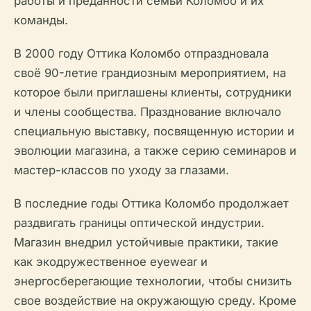
работы и преданности семьи Коломбо и их
команды.
В 2000 году Оттика Коломбо отпраздновала
своё 90-летие грандиозным мероприятием, на
которое были приглашены клиенты, сотрудники
и члены сообщества. Празднование включало
специальную выставку, посвященную истории и
эволюции магазина, а также серию семинаров и
мастер-классов по уходу за глазами.
В последние годы Оттика Коломбо продолжает
раздвигать границы оптической индустрии.
Магазин внедрил устойчивые практики, такие
как экодружественное eyewear и
энергосберегающие технологии, чтобы снизить
свое воздействие на окружающую среду. Кроме