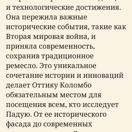
и технологические достижения.
Она пережила важные
исторические события, такие как
Вторая мировая война, и
приняла современность,
сохранив традиционное
ремесло. Это уникальное
сочетание истории и инноваций
делает Оттику Коломбо
обязательным местом для
посещения всем, кто исследует
Падую. От ее исторического
фасада до современных