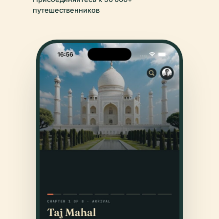
путешественников