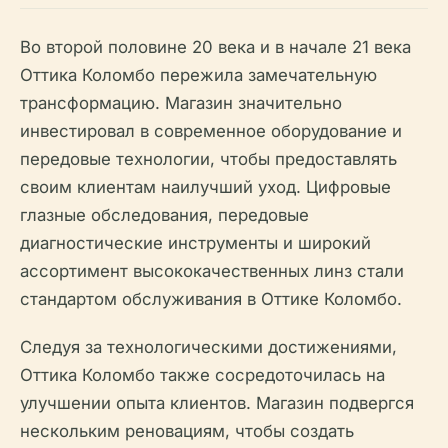
Во второй половине 20 века и в начале 21 века
Оттика Коломбо пережила замечательную
трансформацию. Магазин значительно
инвестировал в современное оборудование и
передовые технологии, чтобы предоставлять
своим клиентам наилучший уход. Цифровые
глазные обследования, передовые
диагностические инструменты и широкий
ассортимент высококачественных линз стали
стандартом обслуживания в Оттике Коломбо.
Следуя за технологическими достижениями,
Оттика Коломбо также сосредоточилась на
улучшении опыта клиентов. Магазин подвергся
нескольким реновациям, чтобы создать