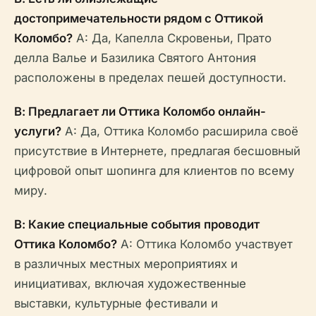
достопримечательности рядом с Оттикой
Коломбо?
A: Да, Капелла Скровеньи, Прато
делла Валье и Базилика Святого Антония
расположены в пределах пешей доступности.
В: Предлагает ли Оттика Коломбо онлайн-
услуги?
A: Да, Оттика Коломбо расширила своё
присутствие в Интернете, предлагая бесшовный
цифровой опыт шопинга для клиентов по всему
миру.
В: Какие специальные события проводит
Оттика Коломбо?
A: Оттика Коломбо участвует
в различных местных мероприятиях и
инициативах, включая художественные
выставки, культурные фестивали и