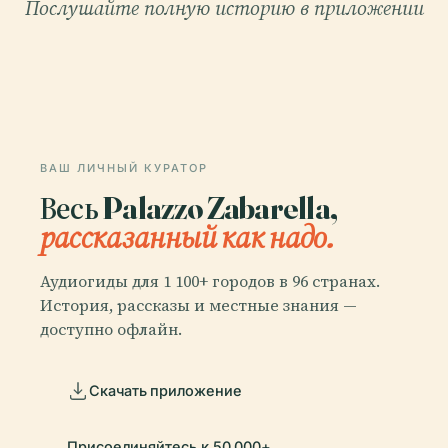
Послушайте полную историю в приложении
ВАШ ЛИЧНЫЙ КУРАТОР
Весь Palazzo Zabarella,
рассказанный как надо.
Аудиогиды для 1 100+ городов в 96 странах.
История, рассказы и местные знания —
доступно офлайн.
Скачать приложение
Присоединяйтесь к 50 000+