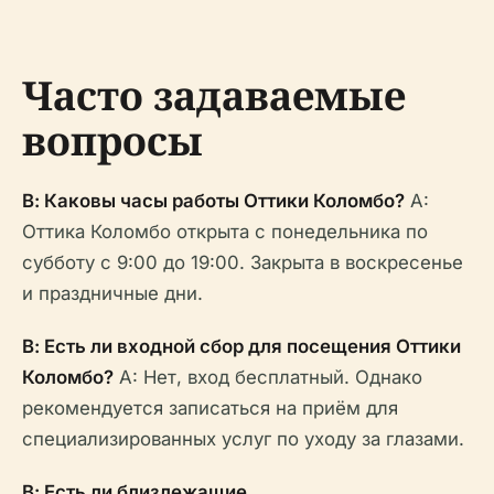
Часто задаваемые
вопросы
В: Каковы часы работы Оттики Коломбо?
A:
Оттика Коломбо открыта с понедельника по
субботу с 9:00 до 19:00. Закрыта в воскресенье
и праздничные дни.
В: Есть ли входной сбор для посещения Оттики
Коломбо?
A: Нет, вход бесплатный. Однако
рекомендуется записаться на приём для
специализированных услуг по уходу за глазами.
В: Есть ли близлежащие