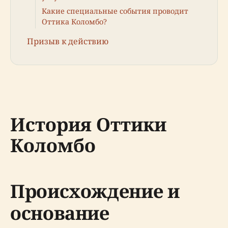
Какие специальные события проводит
Оттика Коломбо?
Призыв к действию
История Оттики
Коломбо
Происхождение и
основание