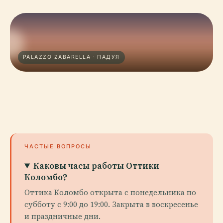
PALAZZO ZABARELLA · ПАДУЯ
ЧАСТЫЕ ВОПРОСЫ
Каковы часы работы Оттики
Коломбо?
Оттика Коломбо открыта с понедельника по
субботу с 9:00 до 19:00. Закрыта в воскресенье
и праздничные дни.