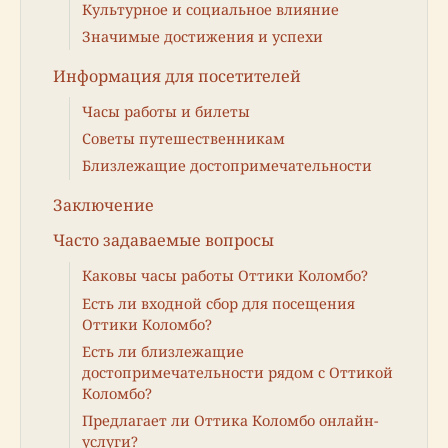
Культурное и социальное влияние
Значимые достижения и успехи
Информация для посетителей
Часы работы и билеты
Советы путешественникам
Близлежащие достопримечательности
Заключение
Часто задаваемые вопросы
Каковы часы работы Оттики Коломбо?
Есть ли входной сбор для посещения
Оттики Коломбо?
Есть ли близлежащие
достопримечательности рядом с Оттикой
Коломбо?
Предлагает ли Оттика Коломбо онлайн-
услуги?