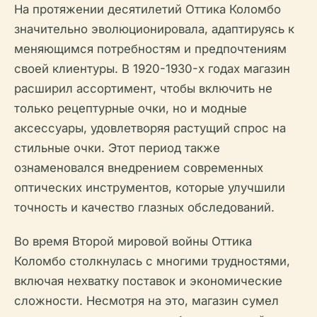
На протяжении десятилетий Оттика Коломбо
значительно эволюционировала, адаптируясь к
меняющимся потребностям и предпочтениям
своей клиентуры. В 1920-1930-х годах магазин
расширил ассортимент, чтобы включить не
только рецептурные очки, но и модные
аксессуары, удовлетворяя растущий спрос на
стильные очки. Этот период также
ознаменовался внедрением современных
оптических инструментов, которые улучшили
точность и качество глазных обследований.
Во время Второй мировой войны Оттика
Коломбо столкнулась с многими трудностями,
включая нехватку поставок и экономические
сложности. Несмотря на это, магазин сумел