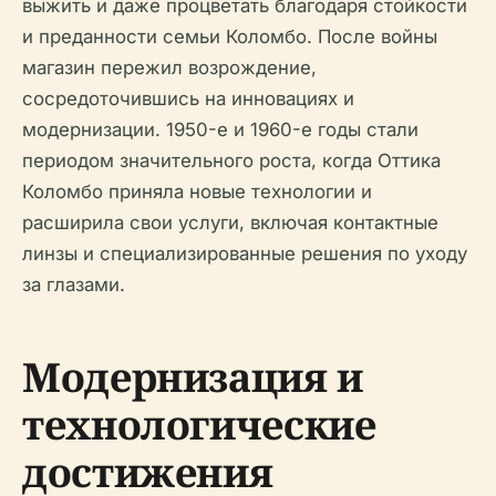
выжить и даже процветать благодаря стойкости
и преданности семьи Коломбо. После войны
магазин пережил возрождение,
сосредоточившись на инновациях и
модернизации. 1950-е и 1960-е годы стали
периодом значительного роста, когда Оттика
Коломбо приняла новые технологии и
расширила свои услуги, включая контактные
линзы и специализированные решения по уходу
за глазами.
Модернизация и
технологические
достижения