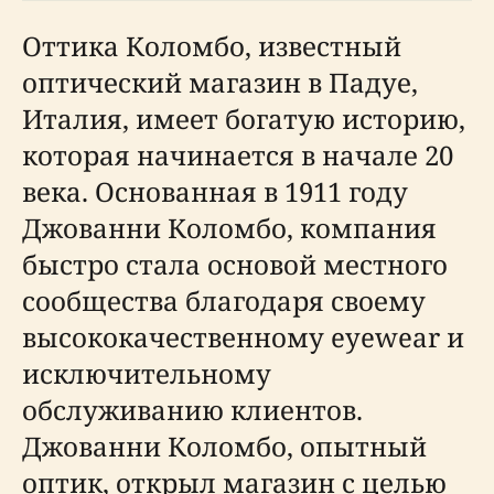
Оттика Коломбо, известный
оптический магазин в Падуе,
Италия, имеет богатую историю,
которая начинается в начале 20
века. Основанная в 1911 году
Джованни Коломбо, компания
быстро стала основой местного
сообщества благодаря своему
высококачественному eyewear и
исключительному
обслуживанию клиентов.
Джованни Коломбо, опытный
оптик, открыл магазин с целью