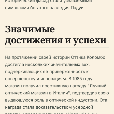
исторический фасад стали узнаваемыми
символами богатого наследия Падуи.
Значимые
достижения и успехи
На протяжении своей истории Оттика Коломбо
достигла нескольких значительных вех,
подчеркивающих её приверженность к
совершенству и инновациям. В 1985 году
магазин получил престижную награду "Лучший
оптический магазин в Италии", подтвердив свою
выдающуюся роль в оптической индустрии. Эта
награда стала доказательством усердной