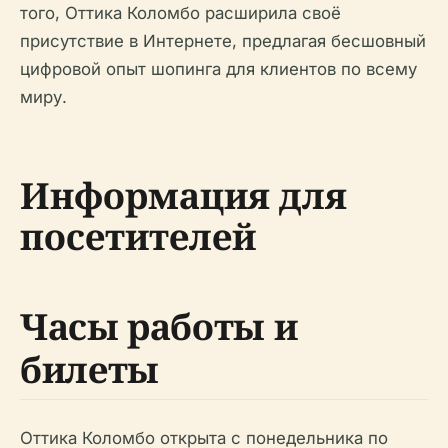
того, Оттика Коломбо расширила своё
присутствие в Интернете, предлагая бесшовный
цифровой опыт шопинга для клиентов по всему
миру.
Информация для
посетителей
Часы работы и
билеты
Оттика Коломбо открыта с понедельника по