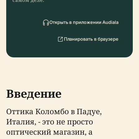
самом деле.
Открыть в приложении Audiala
Планировать в браузере
Введение
Оттика Коломбо в Падуе,
Италия, - это не просто
оптический магазин, а