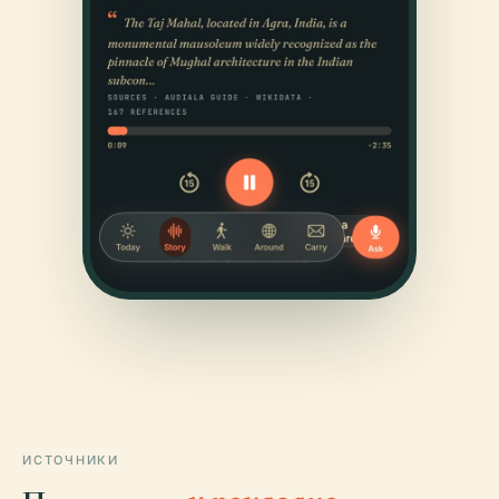
ИСТОЧНИКИ