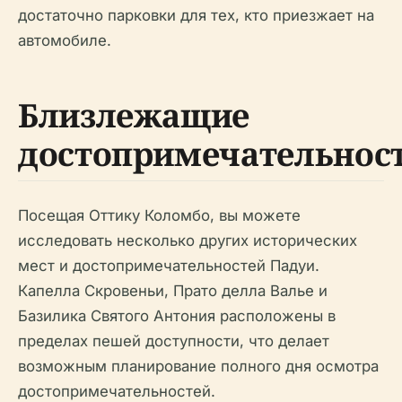
достаточно парковки для тех, кто приезжает на
автомобиле.
Близлежащие
достопримечательнос
Посещая Оттику Коломбо, вы можете
исследовать несколько других исторических
мест и достопримечательностей Падуи.
Капелла Скровеньи, Прато делла Валье и
Базилика Святого Антония расположены в
пределах пешей доступности, что делает
возможным планирование полного дня осмотра
достопримечательностей.