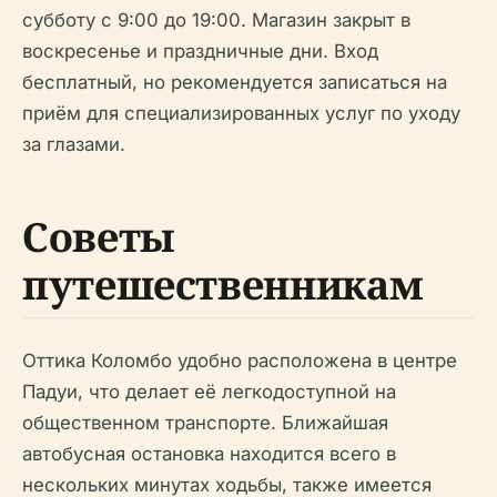
субботу с 9:00 до 19:00. Магазин закрыт в
воскресенье и праздничные дни. Вход
бесплатный, но рекомендуется записаться на
приём для специализированных услуг по уходу
за глазами.
Советы
путешественникам
Оттика Коломбо удобно расположена в центре
Падуи, что делает её легкодоступной на
общественном транспорте. Ближайшая
автобусная остановка находится всего в
нескольких минутах ходьбы, также имеется