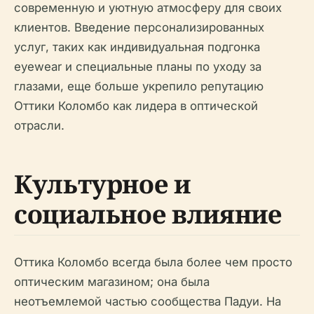
современную и уютную атмосферу для своих
клиентов. Введение персонализированных
услуг, таких как индивидуальная подгонка
eyewear и специальные планы по уходу за
глазами, еще больше укрепило репутацию
Оттики Коломбо как лидера в оптической
отрасли.
Культурное и
социальное влияние
Оттика Коломбо всегда была более чем просто
оптическим магазином; она была
неотъемлемой частью сообщества Падуи. На