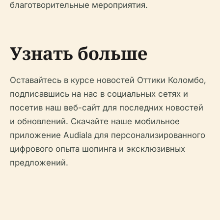
благотворительные мероприятия.
Узнать больше
Оставайтесь в курсе новостей Оттики Коломбо,
подписавшись на нас в социальных сетях и
посетив наш веб-сайт для последних новостей
и обновлений. Скачайте наше мобильное
приложение Audiala для персонализированного
цифрового опыта шопинга и эксклюзивных
предложений.