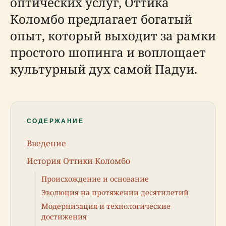
оптических услуг, Оттика
Коломбо предлагает богатый
опыт, который выходит за рамки
простого шопинга и воплощает
культурный дух самой Падуи.
СОДЕРЖАНИЕ
Введение
История Оттики Коломбо
Происхождение и основание
Эволюция на протяжении десятилетий
Модернизация и технологические
достижения