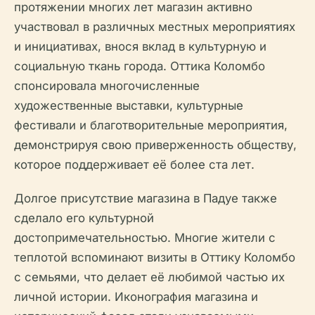
протяжении многих лет магазин активно
участвовал в различных местных мероприятиях
и инициативах, внося вклад в культурную и
социальную ткань города. Оттика Коломбо
спонсировала многочисленные
художественные выставки, культурные
фестивали и благотворительные мероприятия,
демонстрируя свою приверженность обществу,
которое поддерживает её более ста лет.
Долгое присутствие магазина в Падуе также
сделало его культурной
достопримечательностью. Многие жители с
теплотой вспоминают визиты в Оттику Коломбо
с семьями, что делает её любимой частью их
личной истории. Иконография магазина и