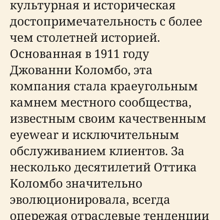
культурная и историческая
достопримечательность с более
чем столетней историей.
Основанная в 1911 году
Джованни Коломбо, эта
компания стала краеугольным
камнем местного сообщества,
известным своим качественным
eyewear и исключительным
обслуживанием клиентов. За
несколько десятилетий Оттика
Коломбо значительно
эволюционировала, всегда
опережая отраслевые тенденции