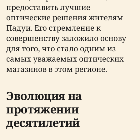
предоставить лучшие
оптические решения жителям
Падуи. Его стремление к
совершенству заложило основу
для того, что стало одним из
самых уважаемых оптических
магазинов в этом регионе.
Эволюция на
протяжении
десятилетий