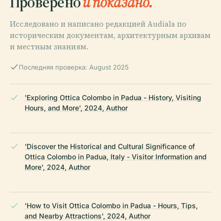
Проверено
и показано.
Исследовано и написано редакцией Audiala по
историческим документам, архитектурным архивам
и местным знаниям.
Последняя проверка: August 2025
'Exploring Ottica Colombo in Padua - History, Visiting
Hours, and More', 2024, Author
'Discover the Historical and Cultural Significance of
Ottica Colombo in Padua, Italy - Visitor Information and
More', 2024, Author
'How to Visit Ottica Colombo in Padua - Hours, Tips,
and Nearby Attractions', 2024, Author