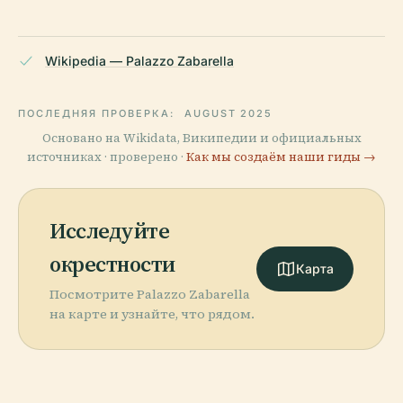
Wikipedia — Palazzo Zabarella
ПОСЛЕДНЯЯ ПРОВЕРКА:
AUGUST 2025
Основано на Wikidata, Википедии и официальных
источниках · проверено ·
Как мы создаём наши гиды →
Исследуйте
окрестности
Карта
Посмотрите Palazzo Zabarella
на карте и узнайте, что рядом.