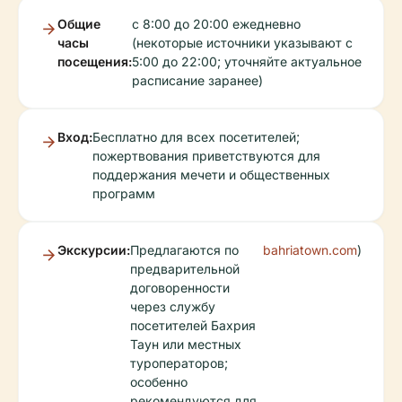
Общие
с 8:00 до 20:00 ежедневно
часы
(некоторые источники указывают с
посещения:
5:00 до 22:00; уточняйте актуальное
расписание заранее)
Вход:
Бесплатно для всех посетителей;
пожертвования приветствуются для
поддержания мечети и общественных
программ
Экскурсии:
Предлагаются по
bahriatown.com
)
предварительной
договоренности
через службу
посетителей Бахрия
Таун или местных
туроператоров;
особенно
рекомендуются для