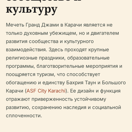
культуру
Мечеть Гранд Джами в Карачи является не
только духовным убежищем, но и двигателем
развития сообщества и культурного
взаимодействия. Здесь проходят крупные
религиозные праздники, образовательные
программы, благотворительные мероприятия и
поощряется туризм, что способствует
обогащению и единству Бахрия Таун и Большого
Карачи (
ASF City Karachi
). Ее дизайн и функция
отражают приверженность устойчивому
развитию, сохранению наследия и социальной
сплоченности.