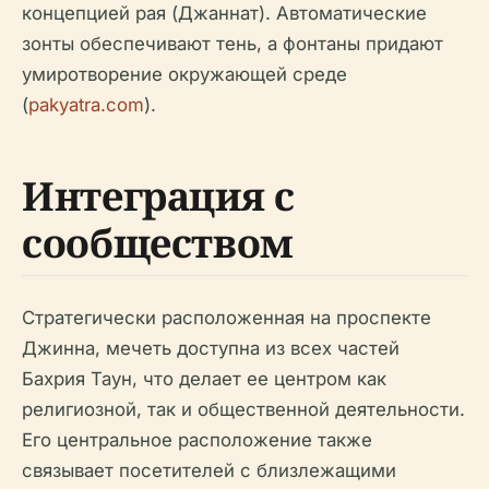
концепцией рая (Джаннат). Автоматические
зонты обеспечивают тень, а фонтаны придают
умиротворение окружающей среде
(
pakyatra.com
).
Интеграция с
сообществом
Стратегически расположенная на проспекте
Джинна, мечеть доступна из всех частей
Бахрия Таун, что делает ее центром как
религиозной, так и общественной деятельности.
Его центральное расположение также
связывает посетителей с близлежащими