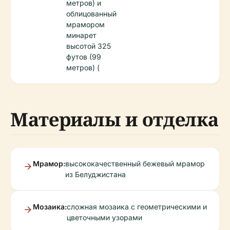
метров) и
облицованный
мрамором
минарет
высотой 325
футов (99
метров) (
Материалы и отделка
Мрамор:
высококачественный бежевый мрамор
из Белуджистана
Мозаика:
сложная мозаика с геометрическими и
цветочными узорами