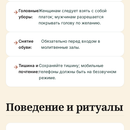
Головные
Женщинам следует взять с собой
уборы:
платок; мужчинам разрешается
покрывать голову по желанию.
Снятие
Обязательно перед входом в
обуви:
молитвенные залы.
Тишина и
Сохраняйте тишину; мобильные
почтение:
телефоны должны быть на беззвучном
режиме.
Поведение и ритуалы