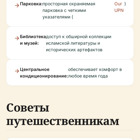
Парковка:
просторная охраняемая
Our
)
парковка с четкими
UPN
указателями (
Библиотека
доступ к обширной коллекции
и музей:
исламской литературы и
исторических артефактов
Центральное
обеспечивает комфорт в
кондиционирование:
любое время года
Советы
путешественникам