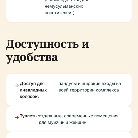
немусульманских
посетителей (
Доступность и
удобства
Доступ для
пандусы и широкие входы на
инвалидных
всей территории комплекса
колясок:
Туалеты:
отдельные, современные помещения
для мужчин и женщин