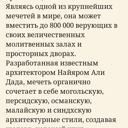
Являясь одной из крупнейших
мечетей в мире, она может
вместить до 800 000 верующих в
своих величественных
молитвенных залах и
просторных дворах.
Разработанная известным
архитектором Найяром Али
Дада, мечеть органично
сочетает в себе могольскую,
персидскую, османскую,
малайскую и синдхскую
архитектурные стили, создавая