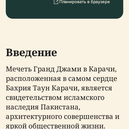
Планировать в браузере
Введение
Мечеть Гранд Джами в Карачи,
расположенная в самом сердце
Бахрия Таун Карачи, является
свидетельством исламского
наследия Пакистана,
архитектурного совершенства и
яркой общественной жизни.