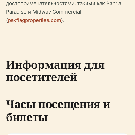
достопримечательностями, такими как Bahria
Paradise и Midway Commercial
(
pakflagproperties.com
).
Информация для
посетителей
Часы посещения и
билеты