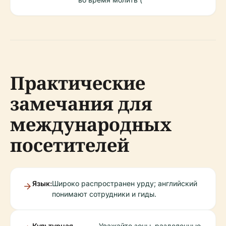
Практические
замечания для
международных
посетителей
Язык:
Широко распространен урду; английский
понимают сотрудники и гиды.
Культурная
Уважайте зоны, разделенные