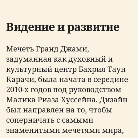
Видение и развитие
Мечеть Гранд Джами,
задуманная как духовный и
культурный центр Бахрия Таун
Карачи, была начата в середине
2010-х годов под руководством
Малика Риаза Хуссейна. Дизайн
был направлен на то, чтобы
соперничать с самыми
знаменитыми мечетями мира,