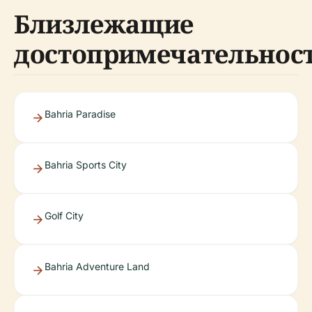
Близлежащие
достопримечательнос
Bahria Paradise
Bahria Sports City
Golf City
Bahria Adventure Land