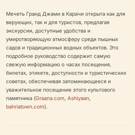
Мечеть Гранд Джами в Карачи открыта как для
верующих, так и для туристов, предлагая
экскурсии, доступные удобства и
умиротворяющую атмосферу среди пышных
садов и традиционных водных объектов. Это
подробное руководство содержит самую
свежую информацию о часах посещения,
билетах, этикете, доступности и туристических
советах, обеспечивая запоминающееся и
уважительное посещение этого культового
памятника (
Graana.com
,
Ashiyaan
,
bahriatown.com
).