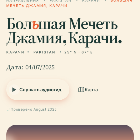
НАПРАВЛЕНИЯ
PAKISTAN
КАРАЧИ
БОЛЬШАЯ
МЕЧЕТЬ ДЖАМИЯ, КАРАЧИ
Бол
ь
шая Мечеть
Джамия, Карачи.
КАРАЧИ
PAKISTAN
25° N · 67° E
Дата: 04/07/2025
Слушать аудиогид
Карта
Проверено August 2025