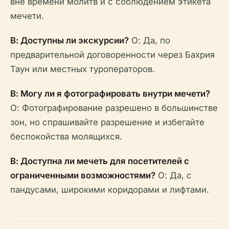
вне времени молитв и с соблюдением этикета
мечети.
В: Доступны ли экскурсии?
О: Да, по
предварительной договоренности через Бахрия
Таун или местных туроператоров.
В: Могу ли я фотографировать внутри мечети?
О: Фотографирование разрешено в большинстве
зон, но спрашивайте разрешение и избегайте
беспокойства молящихся.
В: Доступна ли мечеть для посетителей с
ограниченными возможностями?
О: Да, с
пандусами, широкими коридорами и лифтами.