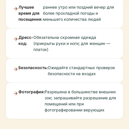
Лучшее
раннее утро или поздний вечер для
время для
более прохладной погоды и
посещения:
меньшего количества людей
Дресс-
Обязательна скромная одежда
код:
(прикрыты руки и ноги; для женщин —
платок)
Безопасность:
Ожидайте стандартных проверок
безопасности на входах
Фотография:
Разрешена в большинстве внешних
зон; запрашивайте разрешение для
помещений или при
фотографировании верующих