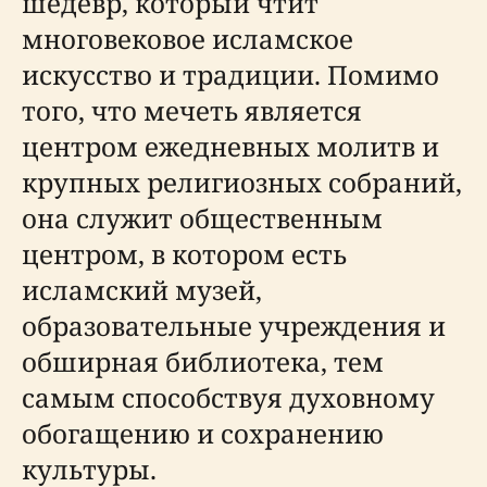
шедевр, который чтит
многовековое исламское
искусство и традиции. Помимо
того, что мечеть является
центром ежедневных молитв и
крупных религиозных собраний,
она служит общественным
центром, в котором есть
исламский музей,
образовательные учреждения и
обширная библиотека, тем
самым способствуя духовному
обогащению и сохранению
культуры.