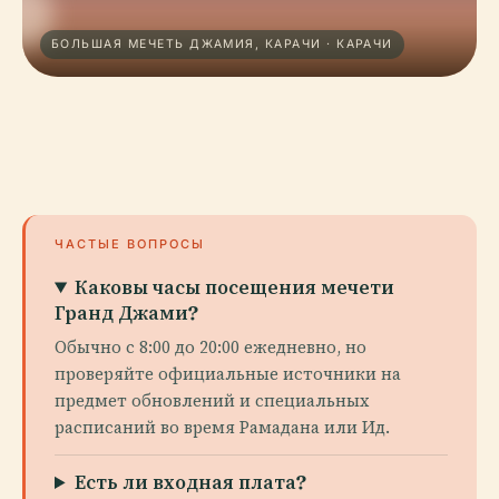
БОЛЬШАЯ МЕЧЕТЬ ДЖАМИЯ, КАРАЧИ · КАРАЧИ
ЧАСТЫЕ ВОПРОСЫ
Каковы часы посещения мечети
Гранд Джами?
Обычно с 8:00 до 20:00 ежедневно, но
проверяйте официальные источники на
предмет обновлений и специальных
расписаний во время Рамадана или Ид.
Есть ли входная плата?