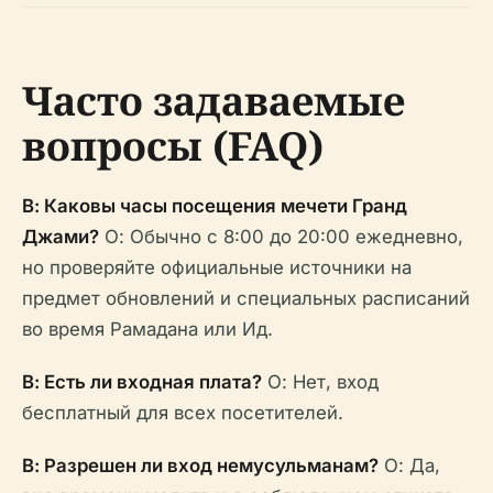
Часто задаваемые
вопросы (FAQ)
В: Каковы часы посещения мечети Гранд
Джами?
О: Обычно с 8:00 до 20:00 ежедневно,
но проверяйте официальные источники на
предмет обновлений и специальных расписаний
во время Рамадана или Ид.
В: Есть ли входная плата?
О: Нет, вход
бесплатный для всех посетителей.
В: Разрешен ли вход немусульманам?
О: Да,