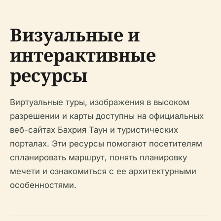
Визуальные и
интерактивные
ресурсы
Виртуальные туры, изображения в высоком
разрешении и карты доступны на официальных
веб-сайтах Бахрия Таун и туристических
порталах. Эти ресурсы помогают посетителям
спланировать маршрут, понять планировку
мечети и ознакомиться с ее архитектурными
особенностями.