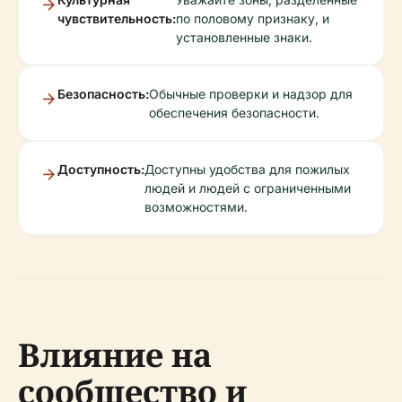
чувствительность:
по половому признаку, и
установленные знаки.
Безопасность:
Обычные проверки и надзор для
обеспечения безопасности.
Доступность:
Доступны удобства для пожилых
людей и людей с ограниченными
возможностями.
Влияние на
сообщество и