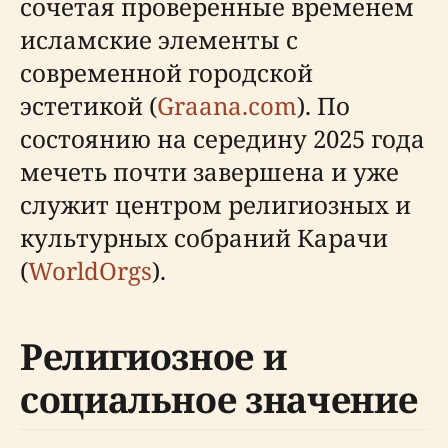
сочетая проверенные временем
исламские элементы с
современной городской
эстетикой (
Graana.com
). По
состоянию на середину 2025 года
мечеть почти завершена и уже
служит центром религиозных и
культурных собраний Карачи
(
WorldOrgs
).
Религиозное и
социальное значение