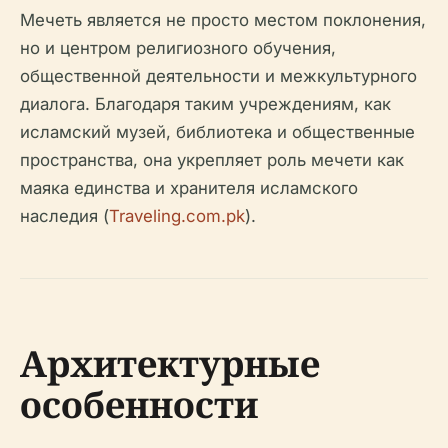
Мечеть является не просто местом поклонения,
но и центром религиозного обучения,
общественной деятельности и межкультурного
диалога. Благодаря таким учреждениям, как
исламский музей, библиотека и общественные
пространства, она укрепляет роль мечети как
маяка единства и хранителя исламского
наследия (
Traveling.com.pk
).
Архитектурные
особенности