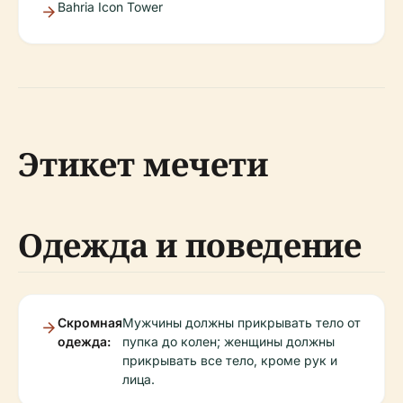
Bahria Icon Tower
Этикет мечети
Одежда и поведение
Скромная
Мужчины должны прикрывать тело от
одежда:
пупка до колен; женщины должны
прикрывать все тело, кроме рук и
лица.