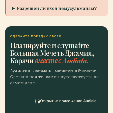
Разрешен ли вход немусульманам?
СДЕЛАЙТЕ ПОЕЗДКУ СВОЕЙ
Планируйте и слушайте
Большая Мечеть Джамия,
Карачи
вместе с Audiala.
Аудиогид в кармане, маршрут в браузере.
Сделано под то, как вы путешествуете на
самом деле.
Открыть в приложении Audiala