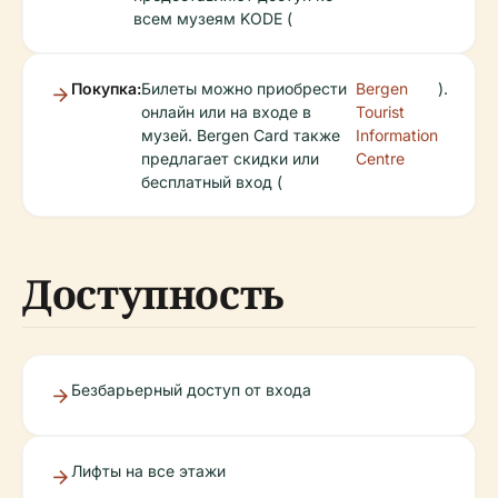
всем музеям KODE (
Покупка:
Билеты можно приобрести
Bergen
).
онлайн или на входе в
Tourist
музей. Bergen Card также
Information
предлагает скидки или
Centre
бесплатный вход (
Доступность
Безбарьерный доступ от входа
Лифты на все этажи