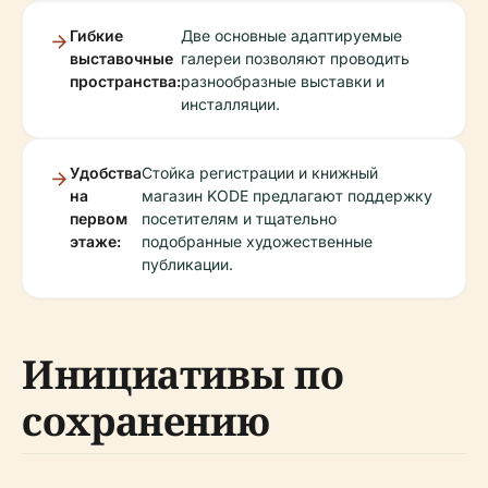
Гибкие
Две основные адаптируемые
выставочные
галереи позволяют проводить
пространства:
разнообразные выставки и
инсталляции.
Удобства
Стойка регистрации и книжный
на
магазин KODE предлагают поддержку
первом
посетителям и тщательно
этаже:
подобранные художественные
публикации.
Инициативы по
сохранению