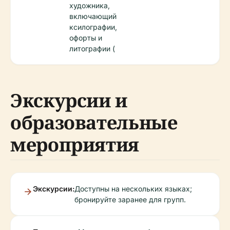
художника,
включающий
ксилографии,
офорты и
литографии (
Экскурсии и
образовательные
мероприятия
Экскурсии:
Доступны на нескольких языках;
бронируйте заранее для групп.