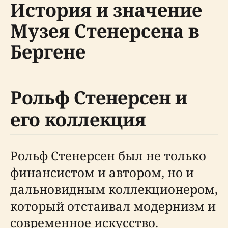
История и значение
Музея Стенерсена в
Бергене
Рольф Стенерсен и
его коллекция
Рольф Стенерсен был не только
финансистом и автором, но и
дальновидным коллекционером,
который отстаивал модернизм и
современное искусство.