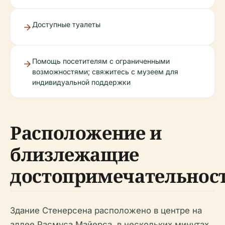
Доступные туалеты
Помощь посетителям с ограниченными
возможностями; свяжитесь с музеем для
индивидуальной поддержки
Расположение и
близлежащие
достопримечательнос
Здание Стенерсена расположено в центре на
аллее Расмуса Майерса, в нескольких минутах