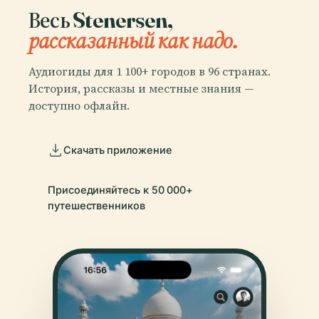
Весь Stenersen,
рассказанный как надо.
Аудиогиды для 1 100+ городов в 96 странах.
История, рассказы и местные знания —
доступно офлайн.
Скачать приложение
Присоединяйтесь к 50 000+
путешественников