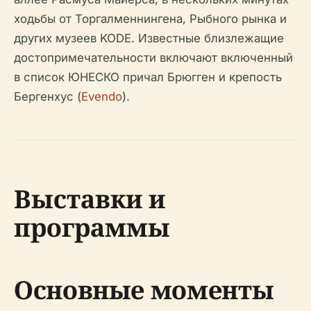
ходьбы от Торгалменнингена, Рыбного рынка и
других музеев KODE. Известные близлежащие
достопримечательности включают включенный
в список ЮНЕСКО причал Брюгген и крепость
Бергенхус (
Evendo
).
Выставки и
программы
Основные моменты