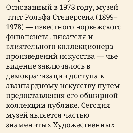
Основанный в 1978 году, музей
чтит Рольфа Стенерсена (1899–
1978) — известного норвежского
финансиста, писателя и
влиятельного коллекционера
произведений искусства — чье
видение заключалось в
демократизации доступа к
авангардному искусству путем
предоставления его обширной
коллекции публике. Сегодня
музей является частью
знаменитых Художественных