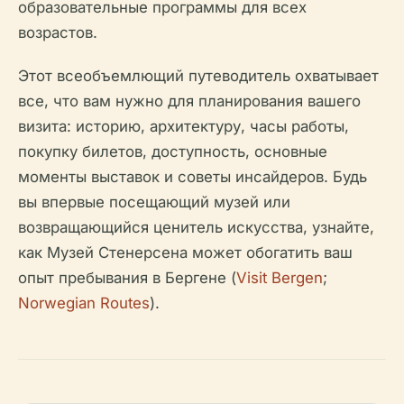
образовательные программы для всех
возрастов.
Этот всеобъемлющий путеводитель охватывает
все, что вам нужно для планирования вашего
визита: историю, архитектуру, часы работы,
покупку билетов, доступность, основные
моменты выставок и советы инсайдеров. Будь
вы впервые посещающий музей или
возвращающийся ценитель искусства, узнайте,
как Музей Стенерсена может обогатить ваш
опыт пребывания в Бергене (
Visit Bergen
;
Norwegian Routes
).