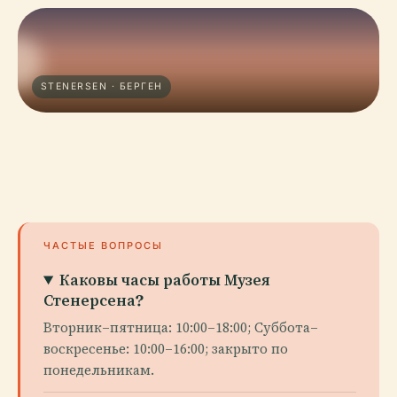
STENERSEN · БЕРГЕН
ЧАСТЫЕ ВОПРОСЫ
Каковы часы работы Музея
Стенерсена?
Вторник–пятница: 10:00–18:00; Суббота–
воскресенье: 10:00–16:00; закрыто по
понедельникам.