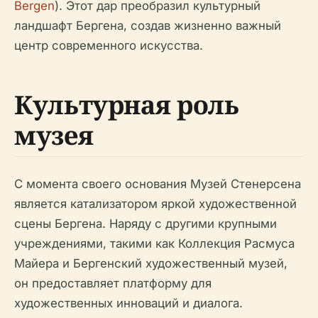
Bergen
). Этот дар преобразил культурный
ландшафт Бергена, создав жизненно важный
центр современного искусства.
Культурная роль
музея
С момента своего основания Музей Стенерсена
является катализатором яркой художественной
сцены Бергена. Наряду с другими крупными
учреждениями, такими как Коллекция Расмуса
Майера и Бергенский художественный музей,
он предоставляет платформу для
художественных инноваций и диалога.