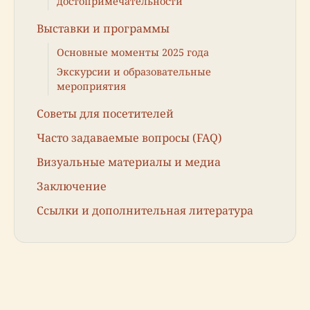
достопримечательности
Выставки и программы
Основные моменты 2025 года
Экскурсии и образовательные
мероприятия
Советы для посетителей
Часто задаваемые вопросы (FAQ)
Визуальные материалы и медиа
Заключение
Ссылки и дополнительная литература