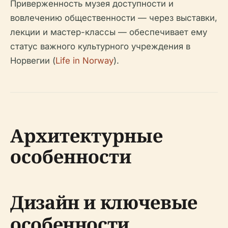
Приверженность музея доступности и
вовлечению общественности — через выставки,
лекции и мастер-классы — обеспечивает ему
статус важного культурного учреждения в
Норвегии (
Life in Norway
).
Архитектурные
особенности
Дизайн и ключевые
особенности