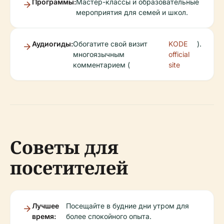
Программы:
Мастер-классы и образовательные
мероприятия для семей и школ.
Аудиогиды:
Обогатите свой визит
KODE
).
многоязычным
official
комментарием (
site
Советы для
посетителей
Лучшее
Посещайте в будние дни утром для
время:
более спокойного опыта.