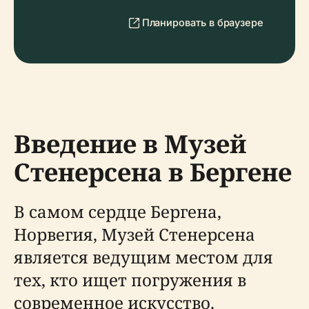
Планировать в браузере
Введение в Музей
Стенерсена в Бергене
В самом сердце Бергена,
Норвегия, Музей Стенерсена
является ведущим местом для
тех, кто ищет погружения в
современное искусство.