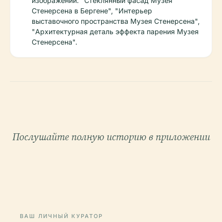
изображений: "Стеклянный фасад Музея
Стенерсена в Бергене", "Интерьер
выставочного пространства Музея Стенерсена",
"Архитектурная деталь эффекта парения Музея
Стенерсена".
Послушайте полную историю в приложении
ВАШ ЛИЧНЫЙ КУРАТОР