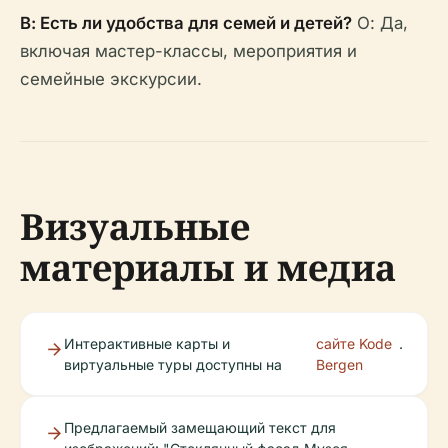
В: Есть ли удобства для семей и детей?
О: Да,
включая мастер-классы, мероприятия и
семейные экскурсии.
Визуальные
материалы и медиа
Интерактивные карты и
сайте Kode
.
виртуальные туры доступны на
Bergen
Предлагаемый замещающий текст для