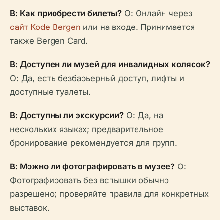
В: Как приобрести билеты?
О: Онлайн через
сайт Kode Bergen
или на входе. Принимается
также Bergen Card.
В: Доступен ли музей для инвалидных колясок?
О: Да, есть безбарьерный доступ, лифты и
доступные туалеты.
В: Доступны ли экскурсии?
О: Да, на
нескольких языках; предварительное
бронирование рекомендуется для групп.
В: Можно ли фотографировать в музее?
О:
Фотографировать без вспышки обычно
разрешено; проверяйте правила для конкретных
выставок.