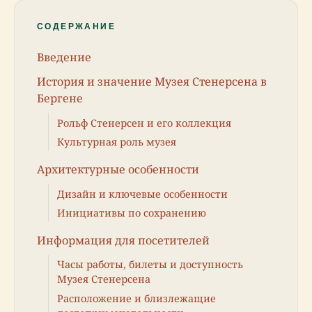
СОДЕРЖАНИЕ
Введение
История и значение Музея Стенерсена в
Бергене
Рольф Стенерсен и его коллекция
Культурная роль музея
Архитектурные особенности
Дизайн и ключевые особенности
Инициативы по сохранению
Информация для посетителей
Часы работы, билеты и доступность
Музея Стенерсена
Расположение и близлежащие