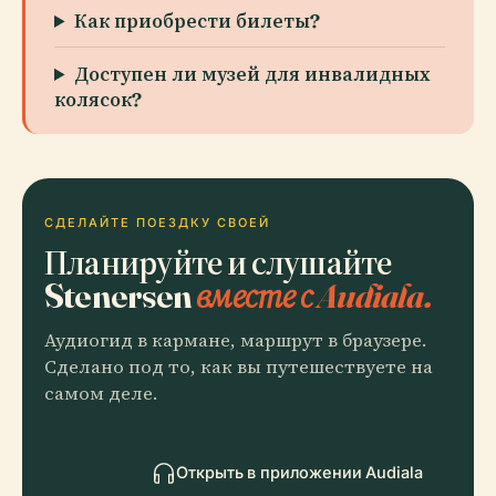
Как приобрести билеты?
Доступен ли музей для инвалидных
колясок?
СДЕЛАЙТЕ ПОЕЗДКУ СВОЕЙ
Планируйте и слушайте
Stenersen
вместе с Audiala.
Аудиогид в кармане, маршрут в браузере.
Сделано под то, как вы путешествуете на
самом деле.
Открыть в приложении Audiala