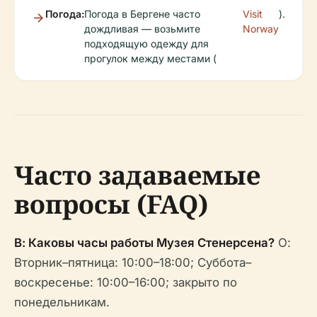
Погода:
Погода в Бергене часто
Visit
).
дождливая — возьмите
Norway
подходящую одежду для
прогулок между местами (
Часто задаваемые
вопросы (FAQ)
В: Каковы часы работы Музея Стенерсена?
О:
Вторник–пятница: 10:00–18:00; Суббота–
воскресенье: 10:00–16:00; закрыто по
понедельникам.