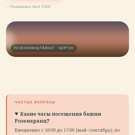
Проверено April 2026
РОЗЕНКРАНЦТÅRНЕТ · БЕРГЕН
ЧАСТЫЕ ВОПРОСЫ
Какие часы посещения башни
Розенкранц?
Ежедневно с 10:00 до 17:00 (май–сентябрь); по