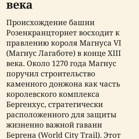
века
Происхождение башни
Розенкранцторнет восходит к
правлению короля Магнуса VI
(Магнус Лагаботе) в конце XIII
века. Около 1270 года Магнус
поручил строительство
каменного донжона как часть
королевского комплекса
Бергенхус, стратегически
расположенного для защиты
жизненно важной гавани
Бергена (World City Trail). Этот