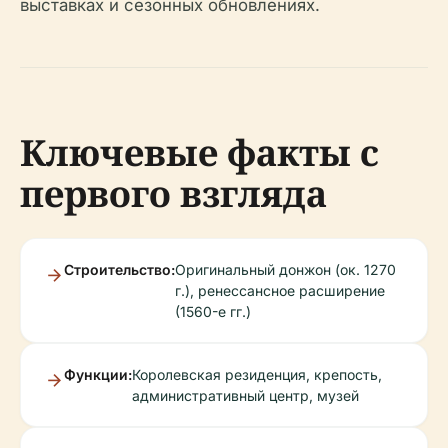
выставках и сезонных обновлениях.
Ключевые факты с
первого взгляда
Строительство:
Оригинальный донжон (ок. 1270
г.), ренессансное расширение
(1560-е гг.)
Функции:
Королевская резиденция, крепость,
административный центр, музей