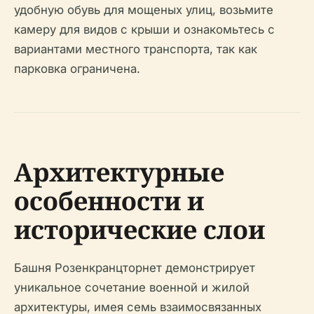
удобную обувь для мощеных улиц, возьмите
камеру для видов с крыши и ознакомьтесь с
вариантами местного транспорта, так как
парковка ограничена.
Архитектурные
особенности и
исторические слои
Башня Розенкранцторнет демонстрирует
уникальное сочетание военной и жилой
архитектуры, имея семь взаимосвязанных