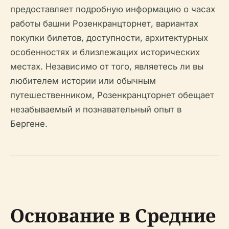
предоставляет подробную информацию о часах
работы башни Розенкранцторнет, вариантах
покупки билетов, доступности, архитектурных
особенностях и близлежащих исторических
местах. Независимо от того, являетесь ли вы
любителем истории или обычным
путешественником, Розенкранцторнет обещает
незабываемый и познавательный опыт в
Бергене.
Основание в Средние