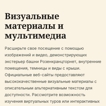
Визуальные
материалы и
мультимедиа
Расширьте свое посещение с помощью
изображений и видео, демонстрирующих
экстерьер башни Розенкранцторнет, внутренние
помещения, темницы и виды с крыши.
Официальные веб-сайты предоставляют
высококачественные визуальные материалы с
описательным альтернативным текстом для
доступности. Рассмотрите возможность
изучения виртуальных туров или интерактивных