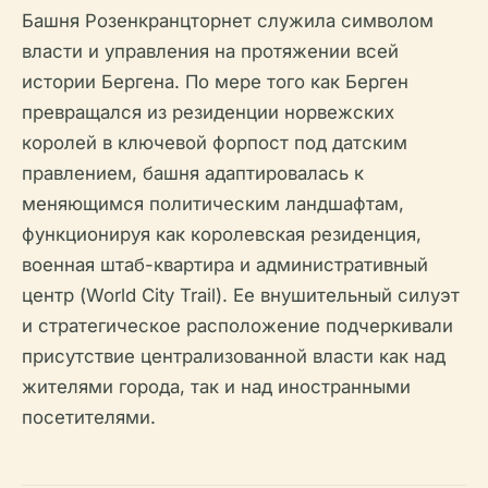
Башня Розенкранцторнет служила символом
власти и управления на протяжении всей
истории Бергена. По мере того как Берген
превращался из резиденции норвежских
королей в ключевой форпост под датским
правлением, башня адаптировалась к
меняющимся политическим ландшафтам,
функционируя как королевская резиденция,
военная штаб-квартира и административный
центр (World City Trail). Ее внушительный силуэт
и стратегическое расположение подчеркивали
присутствие централизованной власти как над
жителями города, так и над иностранными
посетителями.