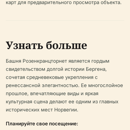
карт для предварительного просмотра объекта.
Узнать больше
Башня Розенкранцторнет является гордым
свидетельством долгой истории Бергена,
сочетая средневековые укрепления с
ренессансной элегантностью. Ее многослойное
прошлое, впечатляющие виды и яркая
культурная сцена делают ее одним из главных
исторических мест Норвегии.
Планируйте свое посещение: