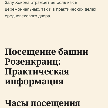
Залу Хокона отражает ее роль как в
церемониальных, так и в практических делах
средневекового двора.
Посещение башни
Розенкранц:
Практическая
информация
Часы посещения