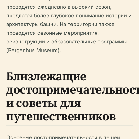
проводятся ежедневно в высокий сезон,
предлагая более глубокое понимание истории и
архитектуры башни. На территории также
проводятся сезонные мероприятия,
реконструкции и образовательные программы
(Bergenhus Museum).
Близлежащие
достопримечательнос
и советы для
путешественников
Основные достопримечательности в пешей