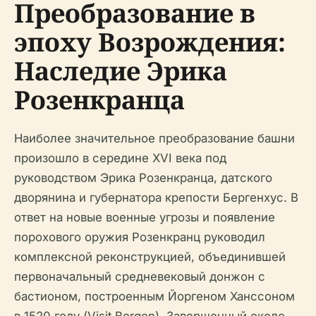
Преобразование в
эпоху Возрождения:
Наследие Эрика
Розенкранца
Наиболее значительное преобразование башни
произошло в середине XVI века под
руководством Эрика Розенкранца, датского
дворянина и губернатора крепости Бергенхус. В
ответ на новые военные угрозы и появление
порохового оружия Розенкранц руководил
комплексной реконструкцией, объединившей
первоначальный средневековый донжон с
бастионом, построенным Йоргеном Ханссоном