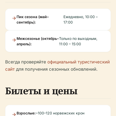
Пик сезона (май–
Ежедневно, 10:00 –
сентябрь):
17:00
Межсезонье (октябрь–
Только по выходным,
апрель):
11:00 – 15:00
Всегда проверяйте
официальный туристический
сайт
для получения сезонных обновлений.
Билеты и цены
Взрослые:
~100–120 норвежских крон