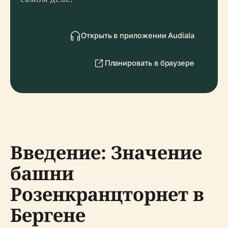
Открыть в приложении Audiala
Планировать в браузере
Введение: Значение
башни
Розенкранцторнет в
Бергене