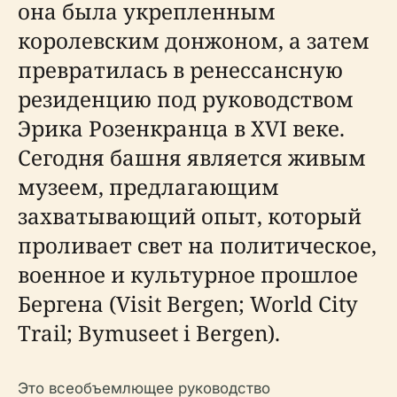
она была укрепленным
королевским донжоном, а затем
превратилась в ренессансную
резиденцию под руководством
Эрика Розенкранца в XVI веке.
Сегодня башня является живым
музеем, предлагающим
захватывающий опыт, который
проливает свет на политическое,
военное и культурное прошлое
Бергена (Visit Bergen; World City
Trail; Bymuseet i Bergen).
Это всеобъемлющее руководство