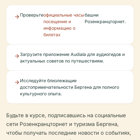
Проверьте
официальные часы
башни
посещения и
Розенкранцторнет.
информацию о
билетах
Загрузите приложение Audiala для аудиогидов и
актуальных советов по путешествиям.
Исследуйте близлежащие
достопримечательности Бергена для полного
культурного опыта.
Будьте в курсе, подписавшись на социальные
сети Розенкранцторнет и туризма Бергена,
чтобы получать последние новости о событиях,