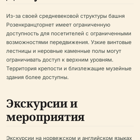
Из-за своей средневековой структуры башня
Розенкранцторнет имеет ограниченную
доступность для посетителей с ограниченными
возможностями передвижения. Узкие винтовые
лестницы и неровные каменные полы могут
ограничивать доступ к верхним уровням.
Территория крепости и близлежащие музейные
здания более доступны.
Экскурсии и
мероприятия
Экскурсии на норвежском и английском языках