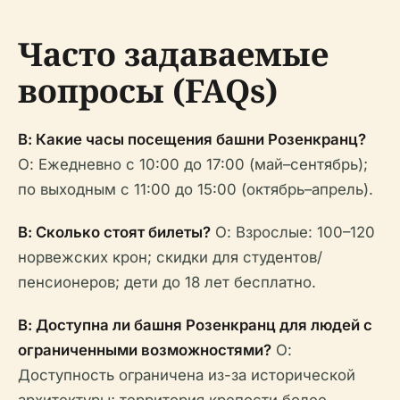
Часто задаваемые
вопросы (FAQs)
В: Какие часы посещения башни Розенкранц?
О: Ежедневно с 10:00 до 17:00 (май–сентябрь);
по выходным с 11:00 до 15:00 (октябрь–апрель).
В: Сколько стоят билеты?
О: Взрослые: 100–120
норвежских крон; скидки для студентов/
пенсионеров; дети до 18 лет бесплатно.
В: Доступна ли башня Розенкранц для людей с
ограниченными возможностями?
О:
Доступность ограничена из-за исторической