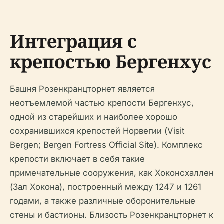
Интеграция с
крепостью Бергенхус
Башня Розенкранцторнет является
неотъемлемой частью крепости Бергенхус,
одной из старейших и наиболее хорошо
сохранившихся крепостей Норвегии (Visit
Bergen; Bergen Fortress Official Site). Комплекс
крепости включает в себя такие
примечательные сооружения, как Хоконсхаллен
(Зал Хокона), построенный между 1247 и 1261
годами, а также различные оборонительные
стены и бастионы. Близость Розенкранцторнет к