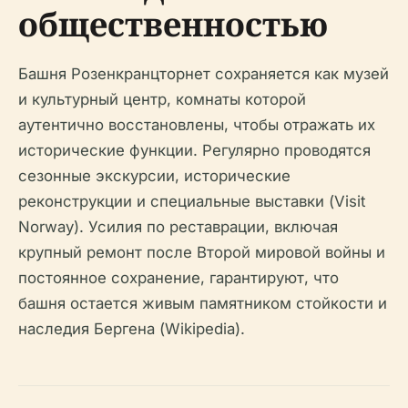
общественностью
Башня Розенкранцторнет сохраняется как музей
и культурный центр, комнаты которой
аутентично восстановлены, чтобы отражать их
исторические функции. Регулярно проводятся
сезонные экскурсии, исторические
реконструкции и специальные выставки (Visit
Norway). Усилия по реставрации, включая
крупный ремонт после Второй мировой войны и
постоянное сохранение, гарантируют, что
башня остается живым памятником стойкости и
наследия Бергена (Wikipedia).