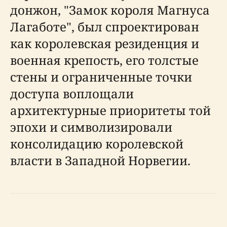
донжон, "Замок короля Магнуса
Лагаботе", был спроектирован
как королевская резиденция и
военная крепость, его толстые
стены и ограниченные точки
доступа воплощали
архитектурные приоритеты той
эпохи и символизировали
консолидацию королевской
власти в Западной Норвегии.