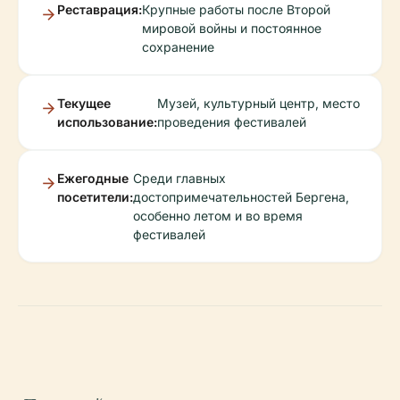
Реставрация:
Крупные работы после Второй
мировой войны и постоянное
сохранение
Текущее
Музей, культурный центр, место
использование:
проведения фестивалей
Ежегодные
Среди главных
посетители:
достопримечательностей Бергена,
особенно летом и во время
фестивалей