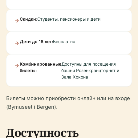
Скидки:
Студенты, пенсионеры и дети
Дети до 18 лет:
Бесплатно
Комбинированные
Доступны для посещения
билеты:
башни Розенкранцторнет и
Зала Хокона
Билеты можно приобрести онлайн или на входе
(Bymuseet i Bergen).
Доступность