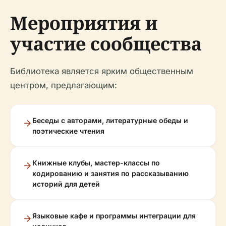
Мероприятия и
участие сообщества
Библиотека является ярким общественным
центром, предлагающим:
Беседы с авторами, литературные обеды и
поэтические чтения
Книжные клубы, мастер-классы по
кодированию и занятия по рассказыванию
историй для детей
Языковые кафе и программы интеграции для