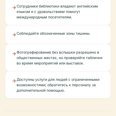
Сотрудники библиотеки владеют английским
языком и с удовольствием помогут
международным посетителям.
Соблюдайте обозначенные зоны тишины.
Фотографирование без вспышки разрешено в
общественных местах, но проверяйте таблички
во время мероприятий или выставок.
Доступны услуги для людей с ограниченными
возможностями; обратитесь к персоналу за
дополнительной помощью.