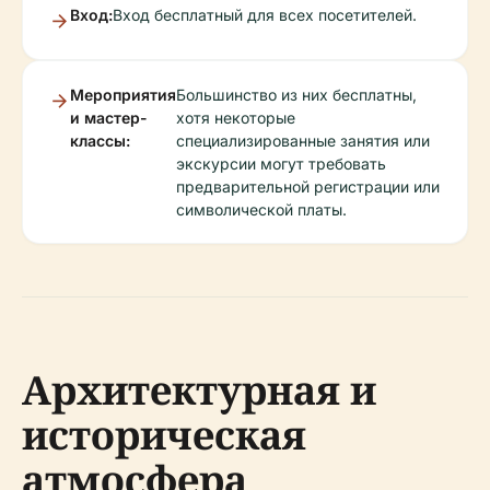
Вход:
Вход бесплатный для всех посетителей.
Мероприятия
Большинство из них бесплатны,
и мастер-
хотя некоторые
классы:
специализированные занятия или
экскурсии могут требовать
предварительной регистрации или
символической платы.
Архитектурная и
историческая
атмосфера