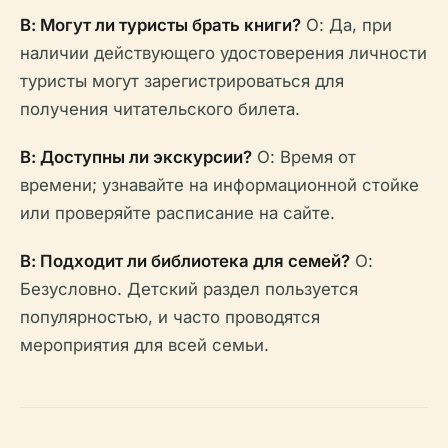
В: Могут ли туристы брать книги?
О: Да, при
наличии действующего удостоверения личности
туристы могут зарегистрироваться для
получения читательского билета.
В: Доступны ли экскурсии?
О: Время от
времени; узнавайте на информационной стойке
или проверяйте расписание на сайте.
В: Подходит ли библиотека для семей?
О:
Безусловно. Детский раздел пользуется
популярностью, и часто проводятся
мероприятия для всей семьи.