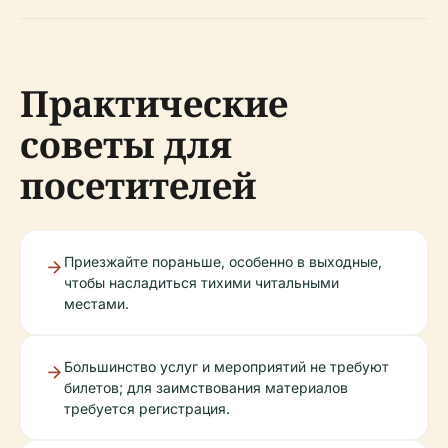
Практические
советы для
посетителей
Приезжайте пораньше, особенно в выходные,
чтобы насладиться тихими читальными
местами.
Большинство услуг и мероприятий не требуют
билетов; для заимствования материалов
требуется регистрация.