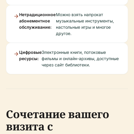
Нетрадиционное
Можно взять напрокат
абонементное
музыкальные инструменты,
обслуживание:
настольные игры и многое
другое.
Цифровые
Электронные книги, потоковые
ресурсы:
фильмы и онлайн-архивы, доступные
через сайт библиотеки.
Сочетание вашего
визита с