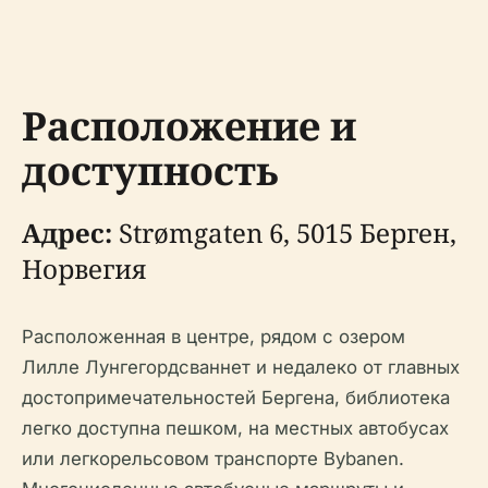
Расположение и
доступность
Адрес:
Strømgaten 6, 5015 Берген,
Норвегия
Расположенная в центре, рядом с озером
Лилле Лунгегордсваннет и недалеко от главных
достопримечательностей Бергена, библиотека
легко доступна пешком, на местных автобусах
или легкорельсовом транспорте Bybanen.