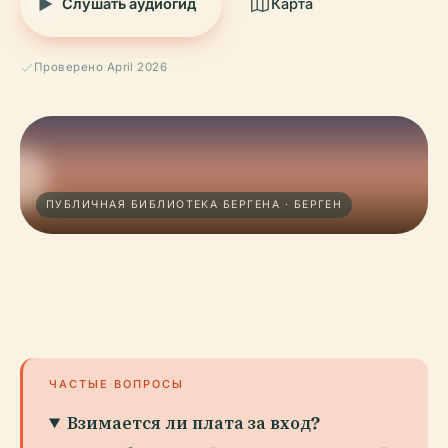
Слушать аудиогид
Карта
Проверено April 2026
ПУБЛИЧНАЯ БИБЛИОТЕКА БЕРГЕНА · БЕРГЕН
ЧАСТЫЕ ВОПРОСЫ
Взимается ли плата за вход?