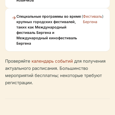
новичков
Специальные программы во время
(
Фестиваль
)
крупных городских фестивалей,
Бергена
таких как Международный
фестиваль Бергена и
Международный кинофестиваль
Бергена
Проверяйте
календарь событий
для получения
актуального расписания. Большинство
мероприятий бесплатны; некоторые требуют
регистрации.