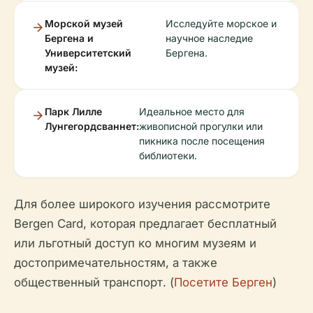
Морской музей
Исследуйте морское и
Бергена и
научное наследие
Университетский
Бергена.
музей:
Парк Лилле
Идеальное место для
Лунгегордсваннет:
живописной прогулки или
пикника после посещения
библиотеки.
Для более широкого изучения рассмотрите
Bergen Card, которая предлагает бесплатный
или льготный доступ ко многим музеям и
достопримечательностям, а также
общественный транспорт. (
Посетите Берген
)