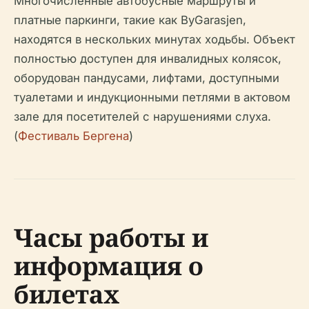
Многочисленные автобусные маршруты и
платные паркинги, такие как ByGarasjen,
находятся в нескольких минутах ходьбы. Объект
полностью доступен для инвалидных колясок,
оборудован пандусами, лифтами, доступными
туалетами и индукционными петлями в актовом
зале для посетителей с нарушениями слуха.
(
Фестиваль Бергена
)
Часы работы и
информация о
билетах