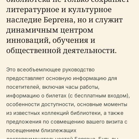
литературное и культурное
наследие Бергена, но и служит
динамичным центром
инноваций, обучения и
общественной деятельности.
Это всеобъемлющее руководство
предоставляет основную информацию для
посетителей, включая часы работы,
информацию о билетах (с бесплатным входом),
особенности доступности, основные моменты
из известных коллекций библиотеки, а также
предложения по совмещению вашего визита с
посещением близлежащих