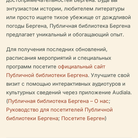
достопримечательностей Бергена. Будь вы
энтузиастом истории, любителем литературы
или просто ищете тихое убежище от дождливой
погоды Бергена, Публичная библиотека Бергена
предлагает уникальный и обогащающий опыт.
Для получения последних обновлений,
расписания мероприятий и специальных
программ посетите
официальный сайт
Публичной библиотеки Бергена
. Улучшите свой
визит с помощью интерактивных аудиотуров и
культурных сведений через приложение Audiala.
(
Публичная библиотека Бергена – О нас
;
Руководство для посетителей Публичной
библиотеки Бергена
;
Посетите Берген
)