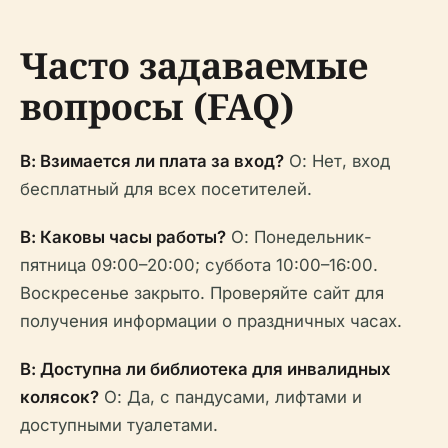
Часто задаваемые
вопросы (FAQ)
В: Взимается ли плата за вход?
О: Нет, вход
бесплатный для всех посетителей.
В: Каковы часы работы?
О: Понедельник-
пятница 09:00–20:00; суббота 10:00–16:00.
Воскресенье закрыто. Проверяйте сайт для
получения информации о праздничных часах.
В: Доступна ли библиотека для инвалидных
колясок?
О: Да, с пандусами, лифтами и
доступными туалетами.