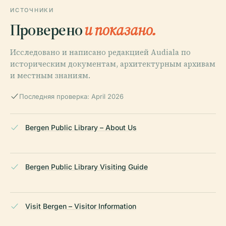
ИСТОЧНИКИ
Проверено
и показано.
Исследовано и написано редакцией Audiala по
историческим документам, архитектурным архивам
и местным знаниям.
Последняя проверка: April 2026
Bergen Public Library – About Us
Bergen Public Library Visiting Guide
Visit Bergen – Visitor Information