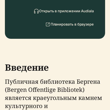
Открыть в приложении Audiala
Планировать в браузере
Введение
Публичная библиотека Бергена
(Bergen Offentlige Bibliotek)
является краеугольным камнем
культурного и