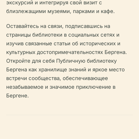
экскурсий и интегрируя свой визит с
близлежащими музеями, парками и кафе.
Оставайтесь на связи, подписавшись на
страницы библиотеки в социальных сетях и
изучив связанные статьи об исторических и
культурных достопримечательностях Бергена.
Откройте для себя Публичную библиотеку
Бергена как хранилище знаний и яркое место
встречи сообщества, обеспечивающее
незабываемое и значимое приключение в
Бергене.