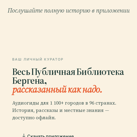
Послушайте полную историю в приложении
ВАШ ЛИЧНЫЙ КУРАТОР
Весь Публичная Библиотека
Бергена,
рассказанный как надо.
Аудиогиды для 1 100+ городов в 96 странах.
История, рассказы и местные знания —
доступно офлайн.
Скачать приложение