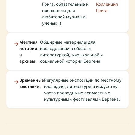
Грига, обязательные к
Коллекция
посещению для
Грига
любителей музыки и
ученых. (
Местная
Обширные материалы для
история
исследований в области
и
литературной, музыкальной и
архивы:
социальной истории Бергена.
Временные
Регулярные экспозиции по местному
выставки:
наследию, литературе и искусству,
часто проводимые совместно с
культурными фестивалями Бергена.