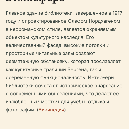
Главное здание библиотеки, завершенное в 1917
году и спроектированное Олафом Нордхагеном
в неороманском стиле, является охраняемым
объектом культурного наследия. Его
величественный фасад, высокие потолки и
просторные читальные залы создают
безмятежную обстановку, которая прославляет
как культурные традиции Бергена, так и
современную функциональность. Интерьеры
библиотеки сочетают историческое очарование
с современными обновлениями, что делает ее
излюбленным местом для учебы, отдыха и
фотографии. (
Википедия
)