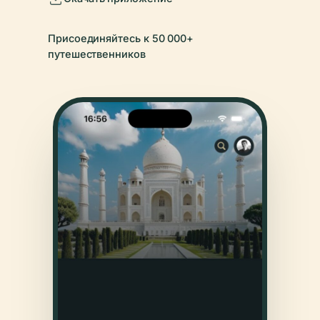
Присоединяйтесь к 50 000+
путешественников