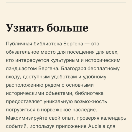
Узнать больше
Публичная библиотека Бергена — это
обязательное место для посещения для всех,
кто интересуется культурным и историческим
ландшафтом Бергена. Благодаря бесплатному
входу, доступным удобствам и удобному
расположению рядом с основными
историческими объектами, библиотека
предоставляет уникальную возможность
погрузиться в норвежское наследие.
Максимизируйте свой опыт, проверяя календарь
событий, используя приложение Audiala для