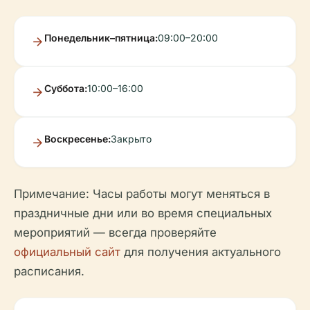
Понедельник–пятница:
09:00–20:00
Суббота:
10:00–16:00
Воскресенье:
Закрыто
Примечание: Часы работы могут меняться в
праздничные дни или во время специальных
мероприятий — всегда проверяйте
официальный сайт
для получения актуального
расписания.