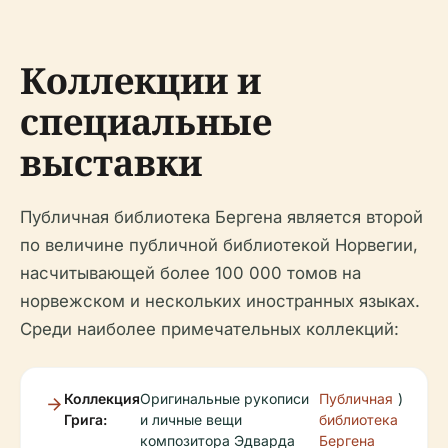
Коллекции и
специальные
выставки
Публичная библиотека Бергена является второй
по величине публичной библиотекой Норвегии,
насчитывающей более 100 000 томов на
норвежском и нескольких иностранных языках.
Среди наиболее примечательных коллекций:
Коллекция
Оригинальные рукописи
Публичная
)
Грига:
и личные вещи
библиотека
композитора Эдварда
Бергена