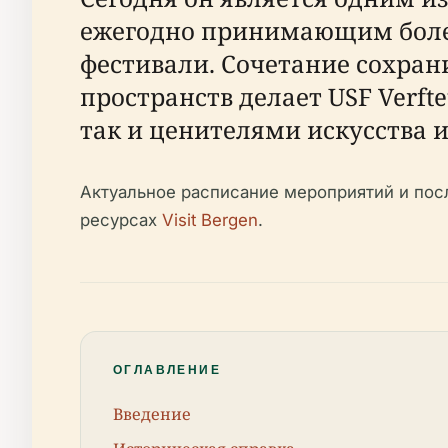
ежегодно принимающим более 
фестивали. Сочетание сохра
пространств делает USF Verf
так и ценителями искусства
Актуальное расписание мероприятий и пос
ресурсах
Visit Bergen
.
ОГЛАВЛЕНИЕ
Введение