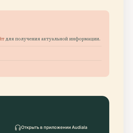
йт
для получения актуальной информации.
Открыть в приложении Audiala