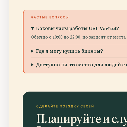
ЧАСТЫЕ ВОПРОСЫ
Каковы часы работы USF Verftet?
Обычно с 10:00 до 22:00, но зависят от мес
Где я могу купить билеты?
Доступно ли это место для людей 
СДЕЛАЙТЕ ПОЕЗДКУ СВОЕЙ
Планируйте и сл