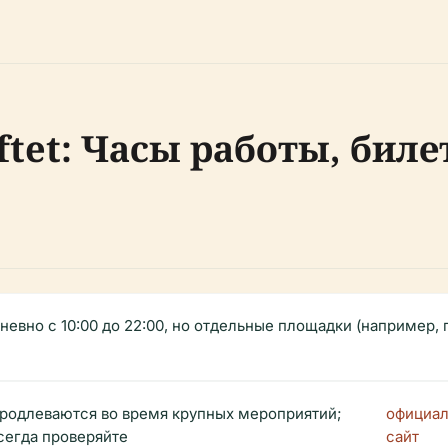
tet: Часы работы, биле
невно с 10:00 до 22:00, но отдельные площадки (например, 
родлеваются во время крупных мероприятий;
официа
сегда проверяйте
сайт