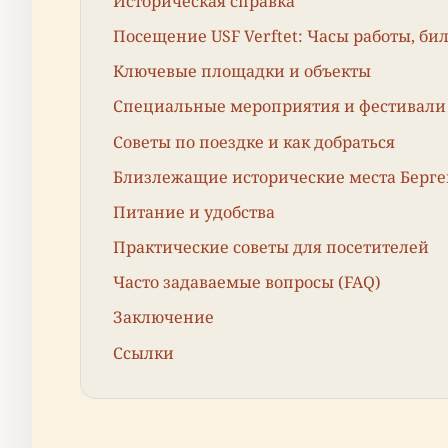
Историческая справка
Посещение USF Verftet: Часы работы, би
Ключевые площадки и объекты
Специальные мероприятия и фестивали
Советы по поездке и как добраться
Близлежащие исторические места Берге
Питание и удобства
Практические советы для посетителей
Часто задаваемые вопросы (FAQ)
Заключение
Ссылки