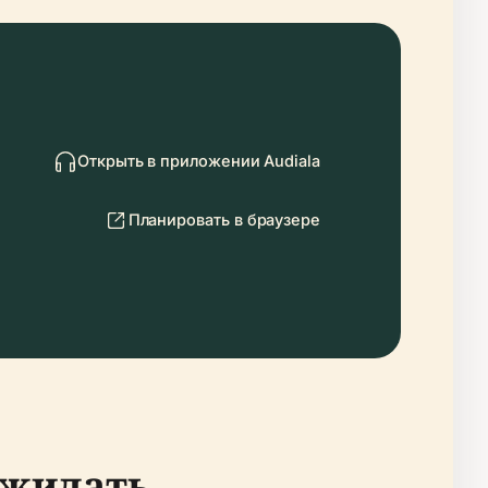
Открыть в приложении Audiala
Планировать в браузере
ожидать