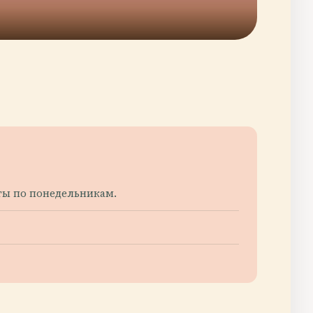
ыты по понедельникам.