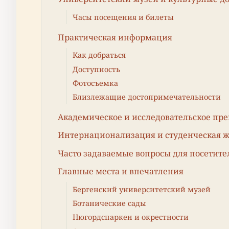
Часы посещения и билеты
Практическая информация
Как добраться
Доступность
Фотосъемка
Близлежащие достопримечательности
Академическое и исследовательское пре
Интернационализация и студенческая 
Часто задаваемые вопросы для посетите
Главные места и впечатления
Бергенский университетский музей
Ботанические сады
Нюгордспаркен и окрестности