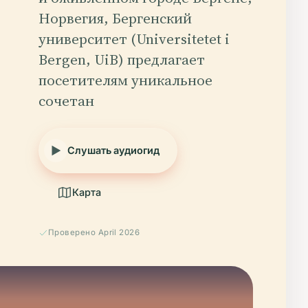
Норвегия, Бергенский
университет (Universitetet i
Bergen, UiB) предлагает
посетителям уникальное
сочетан
Слушать аудиогид
Карта
Проверено April 2026