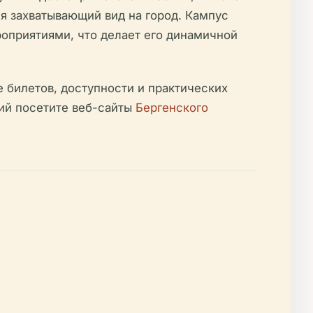
я захватывающий вид на город. Кампус
приятиями, что делает его динамичной
билетов, доступности и практических
ий посетите веб-сайты
Бергенского