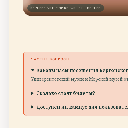
БЕРГЕНСКИЙ УНИВЕРСИТЕТ · БЕРГЕН
ЧАСТЫЕ ВОПРОСЫ
Каковы часы посещения Бергенског
Университетский музей и Морской музей отк
Сколько стоят билеты?
Доступен ли кампус для пользоват