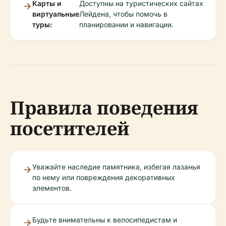
Карты и
Доступны на туристических сайтах
виртуальные
Лейдена, чтобы помочь в
туры:
планировании и навигации.
Правила поведения
посетителей
Уважайте наследие памятника, избегая лазанья
по нему или повреждения декоративных
элементов.
Будьте внимательны к велосипедистам и