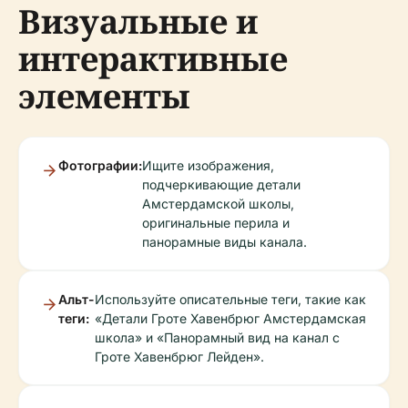
Визуальные и
интерактивные
элементы
Фотографии:
Ищите изображения,
подчеркивающие детали
Амстердамской школы,
оригинальные перила и
панорамные виды канала.
Альт-
Используйте описательные теги, такие как
теги:
«Детали Гроте Хавенбрюг Амстердамская
школа» и «Панорамный вид на канал с
Гроте Хавенбрюг Лейден».