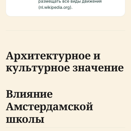
размещать все виды движения
(nl.wikipedia.org).
Архитектурное и
культурное значение
Влияние
Амстердамской
школы