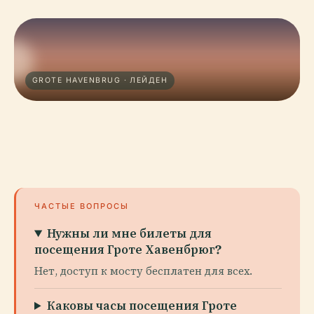
GROTE HAVENBRUG · ЛЕЙДЕН
ЧАСТЫЕ ВОПРОСЫ
Нужны ли мне билеты для
посещения Гроте Хавенбрюг?
Нет, доступ к мосту бесплатен для всех.
Каковы часы посещения Гроте