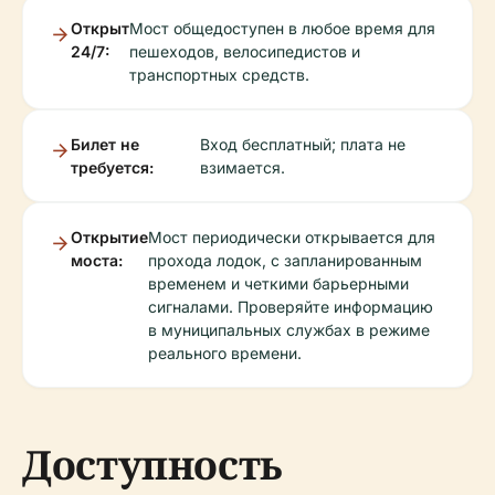
Открыт
Мост общедоступен в любое время для
24/7:
пешеходов, велосипедистов и
транспортных средств.
Билет не
Вход бесплатный; плата не
требуется:
взимается.
Открытие
Мост периодически открывается для
моста:
прохода лодок, с запланированным
временем и четкими барьерными
сигналами. Проверяйте информацию
в муниципальных службах в режиме
реального времени.
Доступность