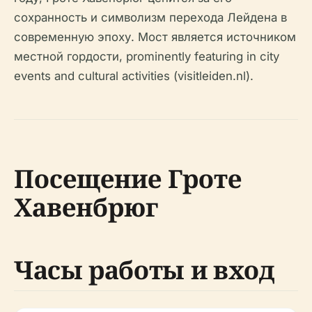
сохранность и символизм перехода Лейдена в
современную эпоху. Мост является источником
местной гордости, prominently featuring in city
events and cultural activities (visitleiden.nl).
Посещение Гроте
Хавенбрюг
Часы работы и вход