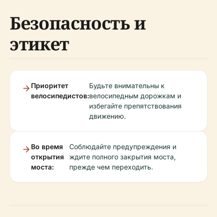
Безопасность и
этикет
Приоритет
Будьте внимательны к
велосипедистов:
велосипедным дорожкам и
избегайте препятствования
движению.
Во время
Соблюдайте предупреждения и
открытия
ждите полного закрытия моста,
моста:
прежде чем переходить.