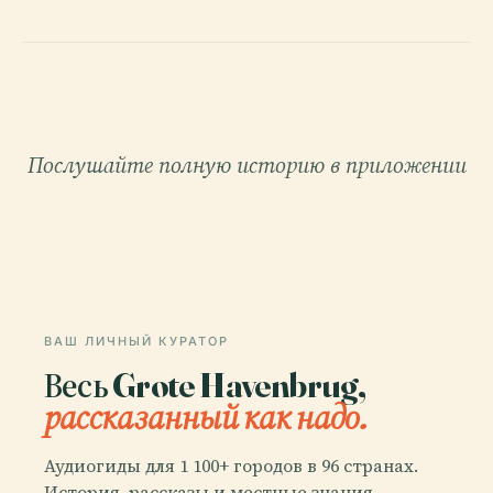
Послушайте полную историю в приложении
ВАШ ЛИЧНЫЙ КУРАТОР
Весь Grote Havenbrug,
рассказанный как надо.
Аудиогиды для 1 100+ городов в 96 странах.
История, рассказы и местные знания —