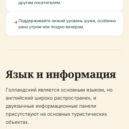
другим посетителям.
Поддерживайте низкий уровень шума, особенно
рано утром или поздно вечером.
Язык и информация
Голландский является основным языком, но
английский широко распространен, и
двуязычные информационные панели
присутствуют на основных туристических
объектах.