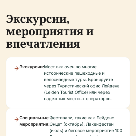
Экскурсии,
мероприятия и
впечатления
Экскурсии:
Мост включен во многие
исторические пешеходные и
велосипедные туры. Бронируйте
через Туристический офис Лейдена
(Leiden Tourist Office) или через
надежных местных операторов.
Специальные
Фестивали, такие как Лейденс
мероприятия:
Онцет (октябрь), Лакенфестен
(июль) и беговое мероприятие 100