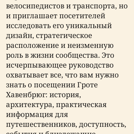
велосипедистов и транспорта, но
и приглашает посетителей
исследовать его уникальный
дизайн, стратегическое
расположение и неизменную
роль в жизни сообщества. Это
исчерпывающее руководство
охватывает все, что вам нужно
знать о посещении Гроте
Хавенбрюг: история,
архитектура, практическая
информация для
путешественников, доступность,
события и близлежащие