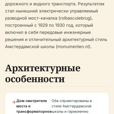
дорожного и водного транспорта. Результатом
стал нынешний электрически управляемый
разводной мост-качалка (rolbasculebrug),
построенный с 1929 по 1930 год, который
включил в себя передовые инженерные
решения и отличительный архитектурный стиль
Амстердамской школы (monumenten.nl).
Архитектурные
особенности
Дом смотрителя
Оба спроектированы в
моста и
стиле Амстердамской
трансформаторное
школы и гармонично