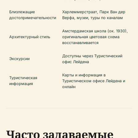
Близлежащие
Харлеммерстраат, Парк Ван дер
достопримечательности
Верфа, музеи, туры по каналам
Амстердамская школа (ок. 1930),
Архитектурный стиль
оригинальная цветовая схема
восстанавливается
Доступны через Туристический
Экскурсии
офис Лейдена
Карты и информация в
Туристическая
Туристическом офисе Лейдена и
информация
онлайн
Часто задаваемые