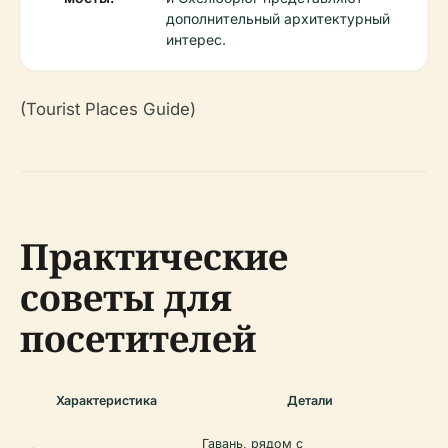
дополнительный архитектурный
интерес.
(Tourist Places Guide)
Практические
советы для
посетителей
Характеристика
Детали
Гавань, рядом с