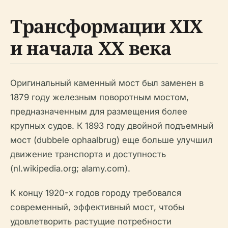
Трансформации XIX
и начала XX века
Оригинальный каменный мост был заменен в
1879 году железным поворотным мостом,
предназначенным для размещения более
крупных судов. К 1893 году двойной подъемный
мост (dubbele ophaalbrug) еще больше улучшил
движение транспорта и доступность
(nl.wikipedia.org; alamy.com).
К концу 1920-х годов городу требовался
современный, эффективный мост, чтобы
удовлетворить растущие потребности