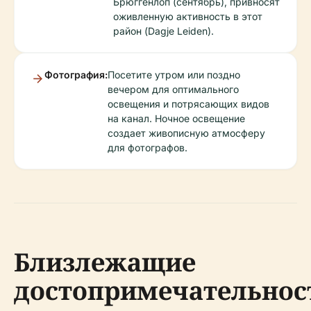
Брюггенлоп (сентябрь), привносят
оживленную активность в этот
район (Dagje Leiden).
Фотография:
Посетите утром или поздно
вечером для оптимального
освещения и потрясающих видов
на канал. Ночное освещение
создает живописную атмосферу
для фотографов.
Близлежащие
достопримечательнос