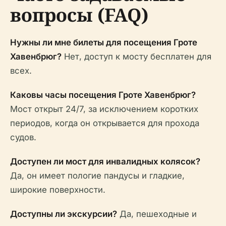
вопросы (FAQ)
Нужны ли мне билеты для посещения Гроте
Хавенбрюг?
Нет, доступ к мосту бесплатен для
всех.
Каковы часы посещения Гроте Хавенбрюг?
Мост открыт 24/7, за исключением коротких
периодов, когда он открывается для прохода
судов.
Доступен ли мост для инвалидных колясок?
Да, он имеет пологие пандусы и гладкие,
широкие поверхности.
Доступны ли экскурсии?
Да, пешеходные и