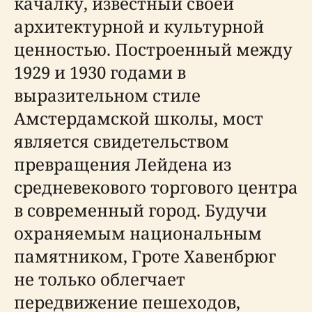
качалку, известный своей
архитектурной и культурной
ценностью. Построенный между
1929 и 1930 годами в
выразительном стиле
Амстердамской школы, мост
является свидетельством
превращения Лейдена из
средневекового торгового центра
в современный город. Будучи
охраняемым национальным
памятником, Гроте Хавенбрюг
не только облегчает
передвижение пешеходов,