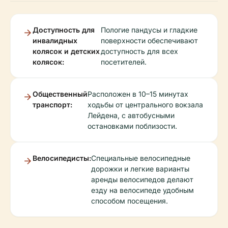
Доступность для
Пологие пандусы и гладкие
инвалидных
поверхности обеспечивают
колясок и детских
доступность для всех
колясок:
посетителей.
Общественный
Расположен в 10–15 минутах
транспорт:
ходьбы от центрального вокзала
Лейдена, с автобусными
остановками поблизости.
Велосипедисты:
Специальные велосипедные
дорожки и легкие варианты
аренды велосипедов делают
езду на велосипеде удобным
способом посещения.