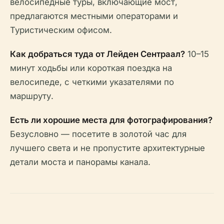
велосипедные туры, включающие мост,
предлагаются местными операторами и
Туристическим офисом.
Как добраться туда от Лейден Сентраал?
10–15
минут ходьбы или короткая поездка на
велосипеде, с четкими указателями по
маршруту.
Есть ли хорошие места для фотографирования?
Безусловно — посетите в золотой час для
лучшего света и не пропустите архитектурные
детали моста и панорамы канала.