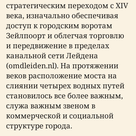
стратегическим переходом с XIV
века, изначально обеспечивая
доступ к городским воротам
Зейлпоорт и облегчая торговлю
и передвижение в пределах
канальной сети Лейдена
(omdleiden.nl). На протяжении
веков расположение моста на
слиянии четырех водных путей
становилось все более важным,
служа важным звеном в
коммерческой и социальной
структуре города.