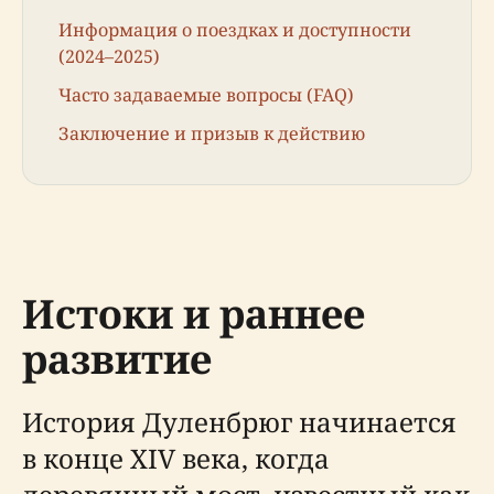
Информация о поездках и доступности
(2024–2025)
Часто задаваемые вопросы (FAQ)
Заключение и призыв к действию
Истоки и раннее
развитие
История Дуленбрюг начинается
в конце XIV века, когда