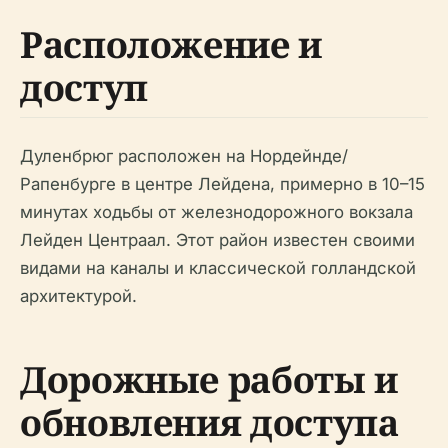
Расположение и
доступ
Дуленбрюг расположен на Нордейнде/
Рапенбурге в центре Лейдена, примерно в 10–15
минутах ходьбы от железнодорожного вокзала
Лейден Центраал. Этот район известен своими
видами на каналы и классической голландской
архитектурой.
Дорожные работы и
обновления доступа