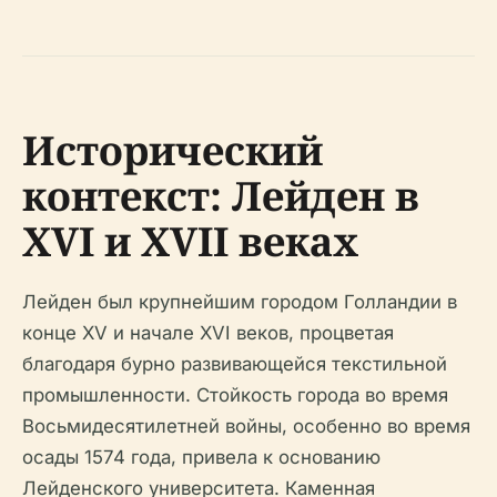
Исторический
контекст: Лейден в
XVI и XVII веках
Лейден был крупнейшим городом Голландии в
конце XV и начале XVI веков, процветая
благодаря бурно развивающейся текстильной
промышленности. Стойкость города во время
Восьмидесятилетней войны, особенно во время
осады 1574 года, привела к основанию
Лейденского университета. Каменная