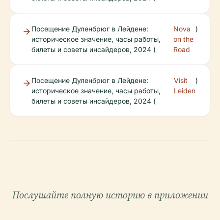
Посещение Дуленбрюг в Лейдене:
Nova
)
историческое значение, часы работы,
on the
билеты и советы инсайдеров, 2024 (
Road
Посещение Дуленбрюг в Лейдене:
Visit
)
историческое значение, часы работы,
Leiden
билеты и советы инсайдеров, 2024 (
Послушайте полную историю в приложении