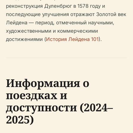
реконструкция Дуленбрюг в 1578 году и
последующие улучшения отражают Золотой век
Лейдена — период, отмеченный научными,
художественными и коммерческими
достижениями (
История Лейдена 101
).
Информация о
поездках и
доступности (2024–
2025)