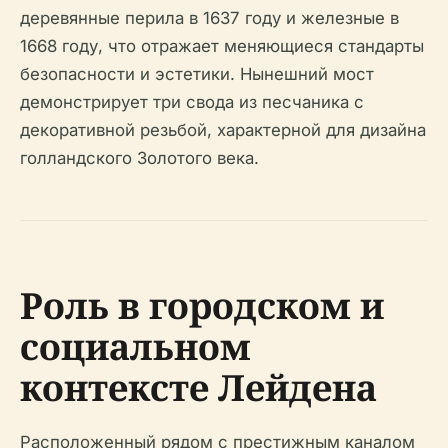
деревянные перила в 1637 году и железные в
1668 году, что отражает меняющиеся стандарты
безопасности и эстетики. Нынешний мост
демонстрирует три свода из песчаника с
декоративной резьбой, характерной для дизайна
голландского Золотого века.
Роль в городском и
социальном
контексте Лейдена
Расположенный рядом с престижным каналом