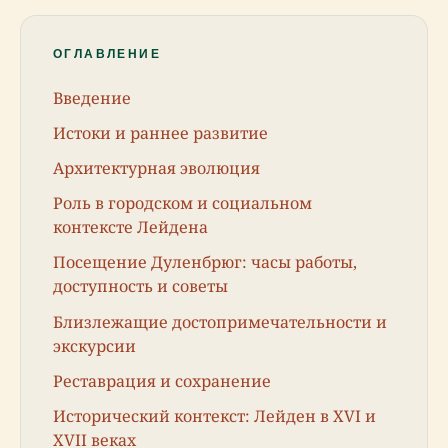
ОГЛАВЛЕНИЕ
Введение
Истоки и раннее развитие
Архитектурная эволюция
Роль в городском и социальном
контексте Лейдена
Посещение Дуленбрюг: часы работы,
доступность и советы
Близлежащие достопримечательности и
экскурсии
Реставрация и сохранение
Исторический контекст: Лейден в XVI и
XVII веках