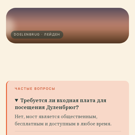
DOELENBRUG · ЛЕЙДЕН
ЧАСТЫЕ ВОПРОСЫ
Требуется ли входная плата для
посещения Дуленбрюг?
Нет, мост является общественным,
бесплатным и доступным в любое время.