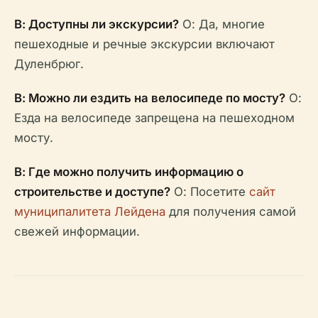
В: Доступны ли экскурсии?
О: Да, многие
пешеходные и речные экскурсии включают
Дуленбрюг.
В: Можно ли ездить на велосипеде по мосту?
О:
Езда на велосипеде запрещена на пешеходном
мосту.
В: Где можно получить информацию о
строительстве и доступе?
О: Посетите
сайт
муниципалитета Лейдена
для получения самой
свежей информации.