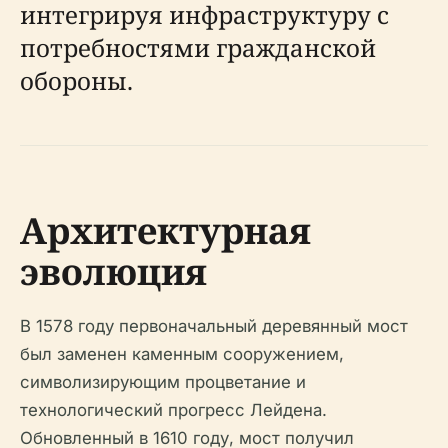
интегрируя инфраструктуру с
потребностями гражданской
обороны.
Архитектурная
эволюция
В 1578 году первоначальный деревянный мост
был заменен каменным сооружением,
символизирующим процветание и
технологический прогресс Лейдена.
Обновленный в 1610 году, мост получил