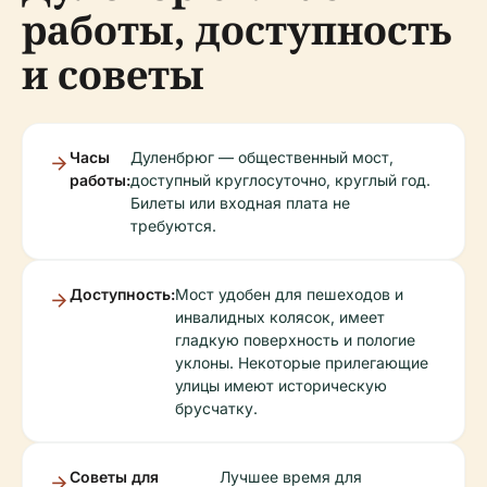
работы, доступность
и советы
Часы
Дуленбрюг — общественный мост,
работы:
доступный круглосуточно, круглый год.
Билеты или входная плата не
требуются.
Доступность:
Мост удобен для пешеходов и
инвалидных колясок, имеет
гладкую поверхность и пологие
уклоны. Некоторые прилегающие
улицы имеют историческую
брусчатку.
Советы для
Лучшее время для