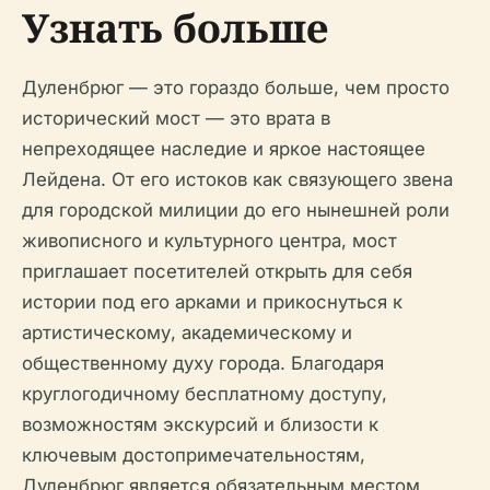
Узнать больше
Дуленбрюг — это гораздо больше, чем просто
исторический мост — это врата в
непреходящее наследие и яркое настоящее
Лейдена. От его истоков как связующего звена
для городской милиции до его нынешней роли
живописного и культурного центра, мост
приглашает посетителей открыть для себя
истории под его арками и прикоснуться к
артистическому, академическому и
общественному духу города. Благодаря
круглогодичному бесплатному доступу,
возможностям экскурсий и близости к
ключевым достопримечательностям,
Дуленбрюг является обязательным местом