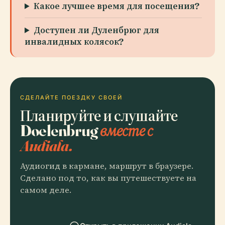
Какое лучшее время для посещения?
Доступен ли Дуленбрюг для
инвалидных колясок?
СДЕЛАЙТЕ ПОЕЗДКУ СВОЕЙ
Планируйте и слушайте
Doelenbrug
вместе с
Audiala.
Аудиогид в кармане, маршрут в браузере.
Сделано под то, как вы путешествуете на
самом деле.