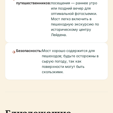
путешественников:
посещения — раннее утро
или поздний вечер для
оптимальной фотосъемки.
Мост легко включить в
пешеходную экскурсию по
историческому центру
Лейдена.
Безопасность:
Мост хорошо содержится для
пешеходов; будьте осторожны в
сырую погоду, так как
поверхности могут быть
скользкими.