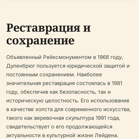
Реставрация и
сохранение
Объявленный Рейксмонументом в 1968 году,
Дуленбрюг пользуется юридической защитой и
постоянным сохранением. Наиболее
значительная реставрация состоялась в 1981
году, обеспечив как безопасность, так и
историческую целостность. Его использование
в качестве холста для современного искусства,
такого как веревочная скульптура 1991 года,
свидетельствует о его продолжающейся
актуальности в культурной жизни Лейдена.