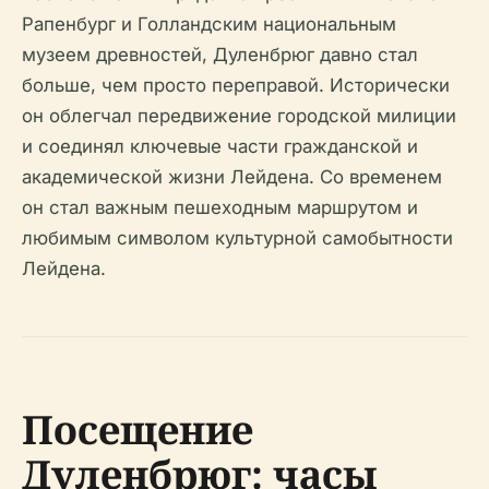
Рапенбург и Голландским национальным
музеем древностей, Дуленбрюг давно стал
больше, чем просто переправой. Исторически
он облегчал передвижение городской милиции
и соединял ключевые части гражданской и
академической жизни Лейдена. Со временем
он стал важным пешеходным маршрутом и
любимым символом культурной самобытности
Лейдена.
Посещение
Дуленбрюг: часы