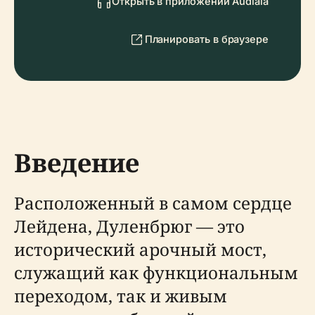
Открыть в приложении Audiala
Планировать в браузере
Введение
Расположенный в самом сердце
Лейдена, Дуленбрюг — это
исторический арочный мост,
служащий как функциональным
переходом, так и живым