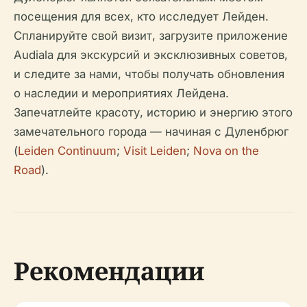
посещения для всех, кто исследует Лейден.
Спланируйте свой визит, загрузите приложение
Audiala для экскурсий и эксклюзивных советов,
и следите за нами, чтобы получать обновления
о наследии и мероприятиях Лейдена.
Запечатлейте красоту, историю и энергию этого
замечательного города — начиная с Дуленбрюг
(
Leiden Continuum
;
Visit Leiden
;
Nova on the
Road
).
Рекомендации