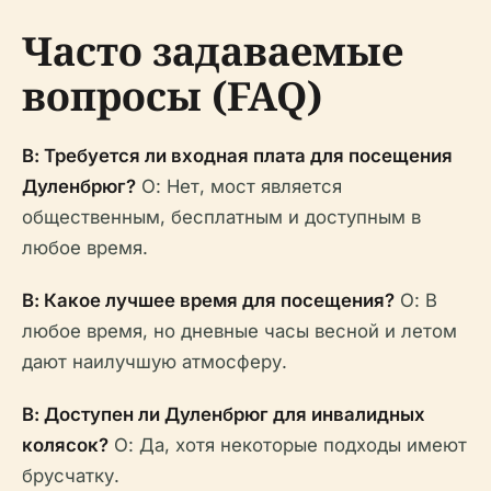
Часто задаваемые
вопросы (FAQ)
В: Требуется ли входная плата для посещения
Дуленбрюг?
О: Нет, мост является
общественным, бесплатным и доступным в
любое время.
В: Какое лучшее время для посещения?
О: В
любое время, но дневные часы весной и летом
дают наилучшую атмосферу.
В: Доступен ли Дуленбрюг для инвалидных
колясок?
О: Да, хотя некоторые подходы имеют
брусчатку.