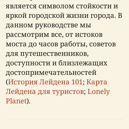
является символом стойкости и
яркой городской жизни города. В
данном руководстве мы
рассмотрим все, от истоков
моста до часов работы, советов
для путешественников,
доступности и близлежащих
достопримечательностей
(
История Лейдена 101
;
Карта
Лейдена для туристов
;
Lonely
Planet
).