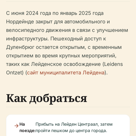
С июня 2024 года по январь 2025 года
Нордейнде закрыт для автомобильного и
велосипедного движения в связи с улучшением
инфраструктуры. Пешеходный доступ к
Дуленбрюг остается открытым, с временным
открытием во время крупных мероприятий,
таких как Лейденское освобождение (Leidens
Ontzet) (
сайт муниципалитета Лейдена
).
Как добраться
На
Прибыть на Лейден Центраал, затем
поезде:
пройти пешком до центра города.