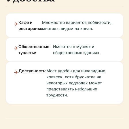
Кафе и
Множество вариантов поблизости,
рестораны:
многие с видом на канал.
Общественные
Имеются в музеях и
туалеты:
общественных зданиях.
Доступность:
Мост удобен для инвалидных
колясок, хотя брусчатка на
некоторых подходах может
представлять небольшие
трудности.