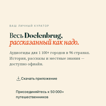
ВАШ ЛИЧНЫЙ КУРАТОР
Весь Doelenbrug,
рассказанный как надо.
Аудиогиды для 1 100+ городов в 96 странах.
История, рассказы и местные знания —
доступно офлайн.
Скачать приложение
Присоединяйтесь к 50 000+
путешественников