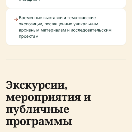
Временные выставки и тематические
экспозиции, посвященные уникальным
архивным материалам и исследовательским
проектам
Экскурсии,
мероприятия и
публичные
программы