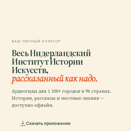
ВАШ ЛИЧНЫЙ КУРАТОР
Весь Нидерландский
Институт Истории
Искусств,
рассказанный как надо.
Аудиогиды для 1 100+ городов в 96 странах.
История, рассказы и местные знания —
доступно офлайн.
Скачать приложение