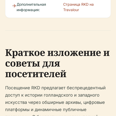
Дополнительная
Страница RKD на
информация:
Travalour
Краткое изложение и
советы для
посетителей
Посещение RKD предлагает беспрецедентный
доступ к истории голландского и западного
искусства через обширные архивы, цифровые
платформы и динамичные публичные