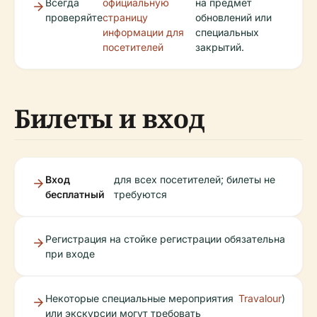
Всегда
официальную
на предмет
проверяйте
страницу
обновлений или
информации для
специальных
посетителей
закрытий.
Билеты и вход
Вход
для всех посетителей; билеты не
бесплатный
требуются
Регистрация на стойке регистрации обязательна
при входе
Некоторые специальные мероприятия
Travalour
)
или экскурсии могут требовать