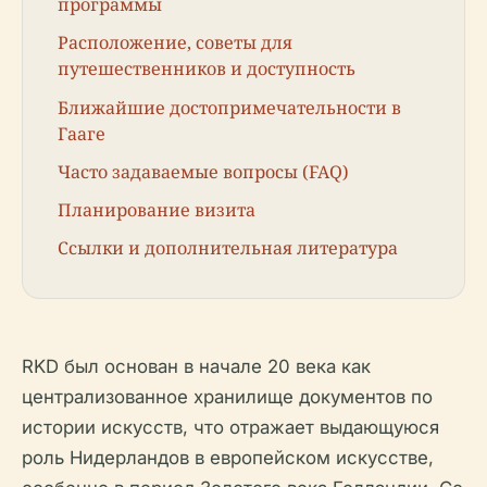
программы
Расположение, советы для
путешественников и доступность
Ближайшие достопримечательности в
Гааге
Часто задаваемые вопросы (FAQ)
Планирование визита
Ссылки и дополнительная литература
RKD был основан в начале 20 века как
централизованное хранилище документов по
истории искусств, что отражает выдающуюся
роль Нидерландов в европейском искусстве,