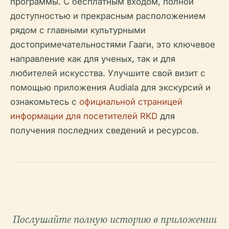
программы. С бесплатным входом, полной
доступностью и прекрасным расположением
рядом с главными культурными
достопримечательностями Гааги, это ключевое
направление как для ученых, так и для
любителей искусства. Улучшите свой визит с
помощью приложения Audiala для экскурсий и
ознакомьтесь с
официальной страницей
информации для посетителей RKD
для
получения последних сведений и ресурсов.
Послушайте полную историю в приложении