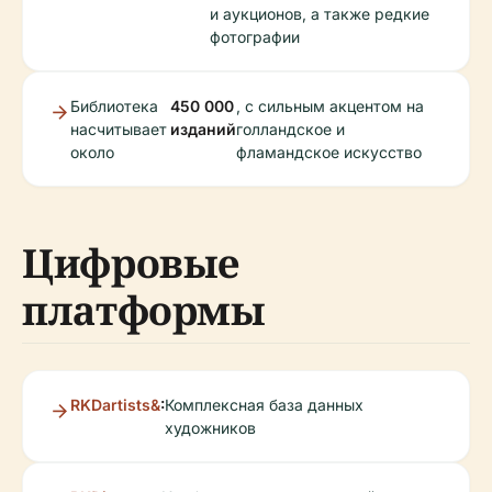
и аукционов, а также редкие
фотографии
Библиотека
450 000
, с сильным акцентом на
насчитывает
изданий
голландское и
около
фламандское искусство
Цифровые
платформы
RKDartists&
:
Комплексная база данных
художников