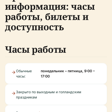
информация: часы
работы, билеты и
доступность
Часы работы
Обычные
понедельник – пятница, 9:00 –
часы:
17:00
Закрыто по выходным и голландским
праздникам