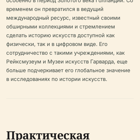
особенно в период Золотого века Голландии. Со
временем он превратился в ведущий
международный ресурс, известный своими
обширными коллекциями и стремлением
сделать историю искусств доступной как
физически, так и в цифровом виде. Его
сотрудничество с такими учреждениями, как
Рейксмузеум и Музеи искусств Гарварда, еще
больше подчеркивает его глобальное значение
в исследованиях по истории искусств.
Практическая