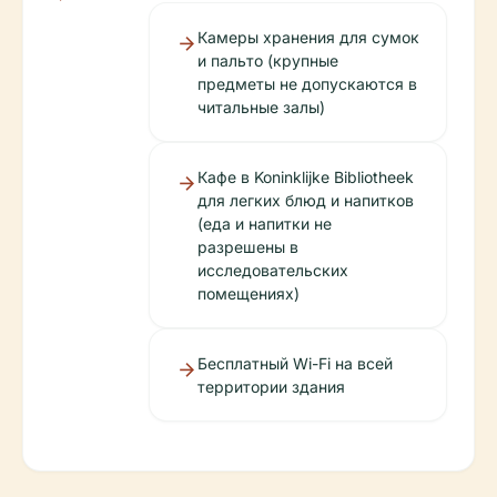
Камеры хранения для сумок
и пальто (крупные
предметы не допускаются в
читальные залы)
Кафе в Koninklijke Bibliotheek
для легких блюд и напитков
(еда и напитки не
разрешены в
исследовательских
помещениях)
Бесплатный Wi-Fi на всей
территории здания