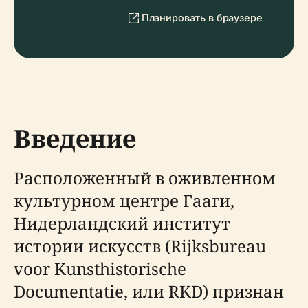
Планировать в браузере
Введение
Расположенный в оживленном
культурном центре Гааги,
Нидерландский институт
истории искусств (Rijksbureau
voor Kunsthistorische
Documentatie, или RKD) признан