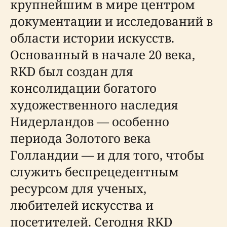
крупнейшим в мире центром
документации и исследований в
области истории искусств.
Основанный в начале 20 века,
RKD был создан для
консолидации богатого
художественного наследия
Нидерландов — особенно
периода Золотого века
Голландии — и для того, чтобы
служить беспрецедентным
ресурсом для ученых,
любителей искусства и
посетителей. Сегодня RKD