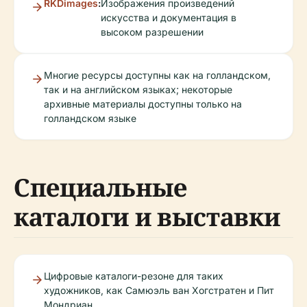
RKDimages
:
Изображения произведений
искусства и документация в
высоком разрешении
Многие ресурсы доступны как на голландском,
так и на английском языках; некоторые
архивные материалы доступны только на
голландском языке
Специальные
каталоги и выставки
Цифровые каталоги-резоне для таких
художников, как Самюэль ван Хогстратен и Пит
Мондриан