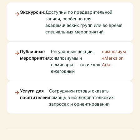
Экскурсии:
Доступны по предварительной
записи, особенно для
академических групп или во время
специальных мероприятий
Публичные
Регулярные лекции,
симпозиум
мероприятия:
симпозиумы и
«Marks on
семинары — такие как
Art»
ежегодный
Услуги для
Сотрудники готовы оказать
посетителей:
помощь в исследовательских
запросах и ориентировании