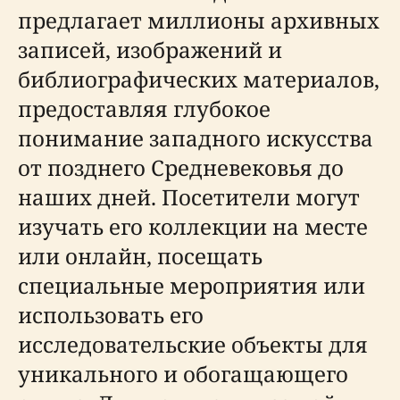
предлагает миллионы архивных
записей, изображений и
библиографических материалов,
предоставляя глубокое
понимание западного искусства
от позднего Средневековья до
наших дней. Посетители могут
изучать его коллекции на месте
или онлайн, посещать
специальные мероприятия или
использовать его
исследовательские объекты для
уникального и обогащающего