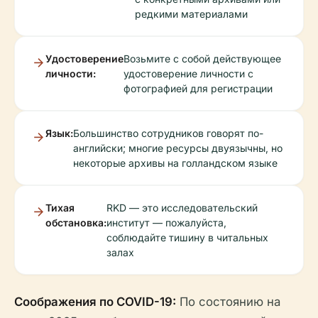
редкими материалами
Удостоверение
Возьмите с собой действующее
личности:
удостоверение личности с
фотографией для регистрации
Язык:
Большинство сотрудников говорят по-
английски; многие ресурсы двуязычны, но
некоторые архивы на голландском языке
Тихая
RKD — это исследовательский
обстановка:
институт — пожалуйста,
соблюдайте тишину в читальных
залах
Соображения по COVID-19:
По состоянию на