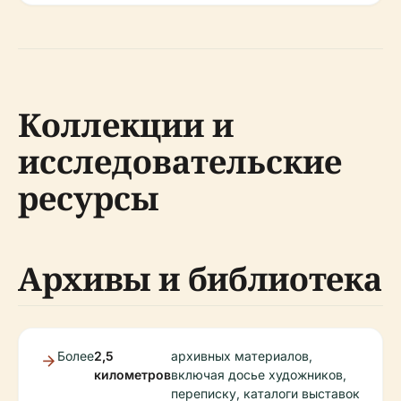
Коллекции и
исследовательские
ресурсы
Архивы и библиотека
Более
2,5
архивных материалов,
километров
включая досье художников,
переписку, каталоги выставок