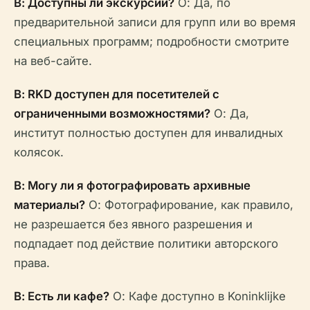
В: Доступны ли экскурсии?
О: Да, по
предварительной записи для групп или во время
специальных программ; подробности смотрите
на веб-сайте.
В: RKD доступен для посетителей с
ограниченными возможностями?
О: Да,
институт полностью доступен для инвалидных
колясок.
В: Могу ли я фотографировать архивные
материалы?
О: Фотографирование, как правило,
не разрешается без явного разрешения и
подпадает под действие политики авторского
права.
В: Есть ли кафе?
О: Кафе доступно в Koninklijke