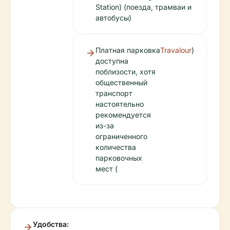
Station) (поезда, трамваи и
автобусы)
Платная парковка
Travalour
)
доступна
поблизости, хотя
общественный
транспорт
настоятельно
рекомендуется
из-за
ограниченного
количества
парковочных
мест (
Удобства: