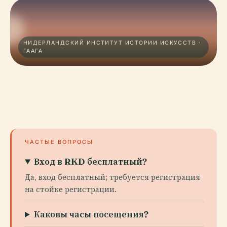
НИДЕРЛАНДСКИЙ ИНСТИТУТ ИСТОРИИ ИСКУССТВ ·
ГААГА
ЧАСТЫЕ ВОПРОСЫ
Вход в RKD бесплатный?
Да, вход бесплатный; требуется регистрация
на стойке регистрации.
Каковы часы посещения?