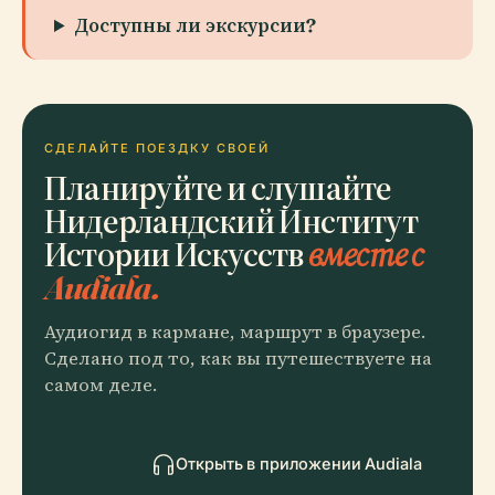
Доступны ли экскурсии?
СДЕЛАЙТЕ ПОЕЗДКУ СВОЕЙ
Планируйте и слушайте
Нидерландский Институт
Истории Искусств
вместе с
Audiala.
Аудиогид в кармане, маршрут в браузере.
Сделано под то, как вы путешествуете на
самом деле.
Открыть в приложении Audiala