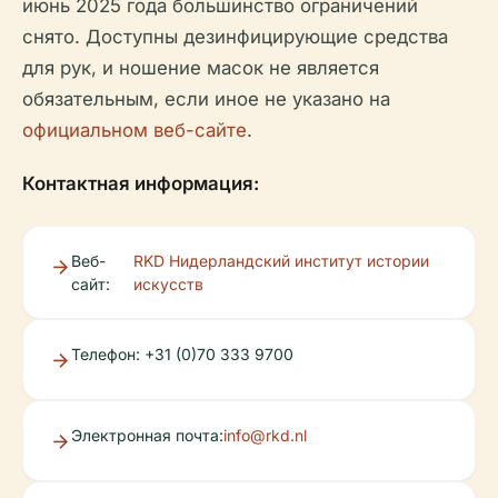
июнь 2025 года большинство ограничений
снято. Доступны дезинфицирующие средства
для рук, и ношение масок не является
обязательным, если иное не указано на
официальном веб-сайте
.
Контактная информация:
Веб-
RKD Нидерландский институт истории
сайт:
искусств
Телефон: +31 (0)70 333 9700
Электронная почта:
info@rkd.nl