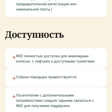
предварительной регистрации или
номинальной платы (
Доступность
RKD полностью доступен для инвалидных
колясок, с лифтами и доступными туалетами
Собаки-поводыри приветствуются
Посетителям с дополнительными
потребностями следует заранее связаться с
RKD для получения поддержки