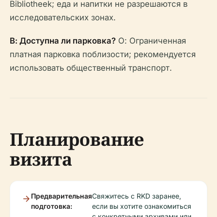
Bibliotheek; еда и напитки не разрешаются в
исследовательских зонах.
В: Доступна ли парковка?
О: Ограниченная
платная парковка поблизости; рекомендуется
использовать общественный транспорт.
Планирование
визита
Предварительная
Свяжитесь с RKD заранее,
подготовка:
если вы хотите ознакомиться
с конкретными архивами или