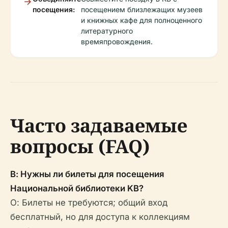
посещения:
посещением близлежащих музеев
и книжных кафе для полноценного
литературного
времяпровождения.
Часто задаваемые
вопросы (FAQ)
В: Нужны ли билеты для посещения
Национальной библиотеки KB?
О: Билеты не требуются; общий вход
бесплатный, но для доступа к коллекциям