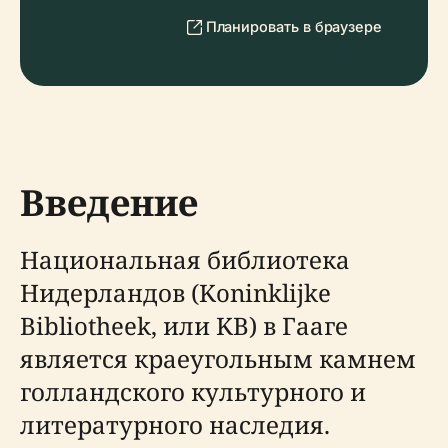
Планировать в браузере
Введение
Национальная библиотека
Нидерландов (Koninklijke
Bibliotheek, или KB) в Гааге
является краеугольным камнем
голландского культурного и
литературного наследия.