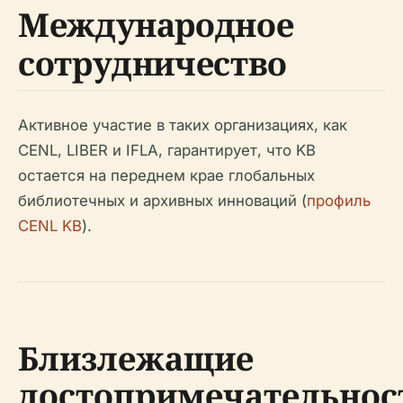
Международное
сотрудничество
Активное участие в таких организациях, как
CENL, LIBER и IFLA, гарантирует, что KB
остается на переднем крае глобальных
библиотечных и архивных инноваций (
профиль
CENL KB
).
Близлежащие
достопримечательнос