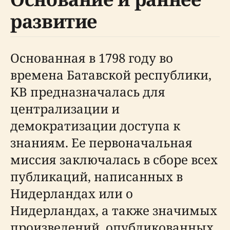
развитие
Основанная в 1798 году во
времена Батавской республики,
KB предназначалась для
централизации и
демократизации доступа к
знаниям. Ее первоначальная
миссия заключалась в сборе всех
публикаций, написанных в
Нидерландах или о
Нидерландах, а также значимых
произведений, опубликованных