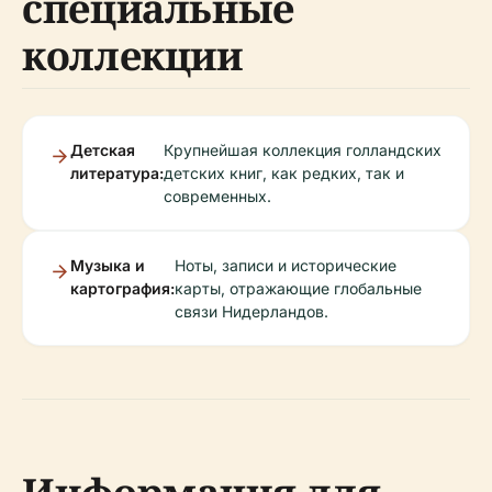
специальные
коллекции
Детская
Крупнейшая коллекция голландских
литература:
детских книг, как редких, так и
современных.
Музыка и
Ноты, записи и исторические
картография:
карты, отражающие глобальные
связи Нидерландов.