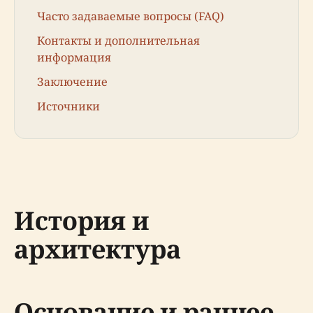
Часто задаваемые вопросы (FAQ)
Контакты и дополнительная
информация
Заключение
Источники
История и
архитектура
Основание и раннее