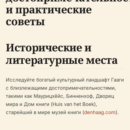
и практические
советы
Исторические и
литературные места
Исследуйте богатый культурный ландшафт Гааги
с близлежащими достопримечательностями,
такими как Маурицхёйс, Бинненхоф, Дворец
мира и Дом книги (Huis van het Boek),
старейший в мире музей книги (
denhaag.com
).