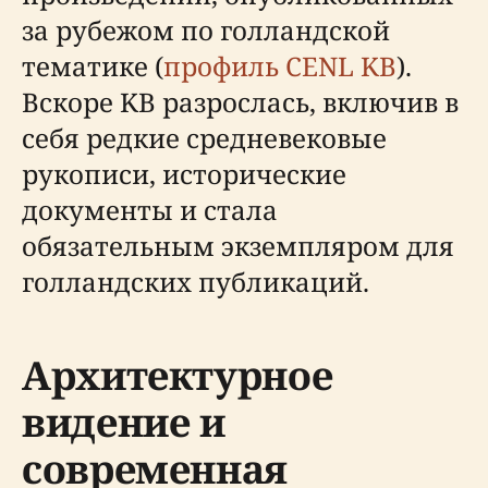
за рубежом по голландской
тематике (
профиль CENL KB
).
Вскоре KB разрослась, включив в
себя редкие средневековые
рукописи, исторические
документы и стала
обязательным экземпляром для
голландских публикаций.
Архитектурное
видение и
современная