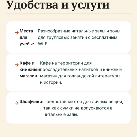
Удобства и услуги
Места
Разнообразные читальные залы и зоны
для
для групповых занятий с бесплатным
учебы:
Wi-Fi.
Кафе и
Кафе на территории для
книжный
прохладительных напитков и книжный
магазин:
магазин для голландской литературы
и истории.
Шкафчики:
Предоставляются для личных вещей,
так как сумки не допускаются в
читальные залы.