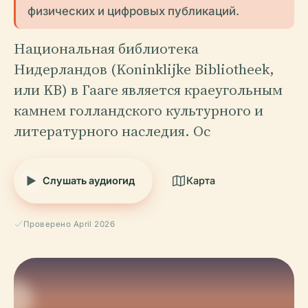
физических и цифровых публикаций.
Национальная библиотека
Нидерландов (Koninklijke Bibliotheek,
или KB) в Гааге является краеугольным
камнем голландского культурного и
литературного наследия. Ос
Слушать аудиогид
Карта
Проверено April 2026