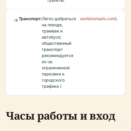
туалеты.
Транспорт:
Легко добраться
worldnomads.com
).
на поезде,
трамвае и
автобусе;
общественный
транспорт
рекомендуется
из-за
ограниченной
парковки и
городского
трафика (
Часы работы и вход