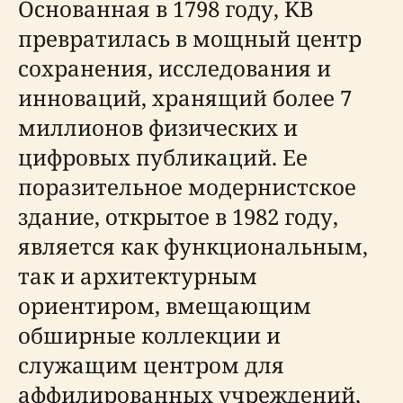
Основанная в 1798 году, KB
превратилась в мощный центр
сохранения, исследования и
инноваций, хранящий более 7
миллионов физических и
цифровых публикаций. Ее
поразительное модернистское
здание, открытое в 1982 году,
является как функциональным,
так и архитектурным
ориентиром, вмещающим
обширные коллекции и
служащим центром для
аффилированных учреждений,