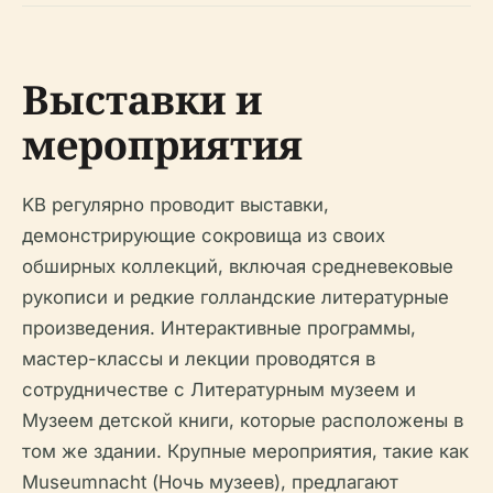
Выставки и
мероприятия
KB регулярно проводит выставки,
демонстрирующие сокровища из своих
обширных коллекций, включая средневековые
рукописи и редкие голландские литературные
произведения. Интерактивные программы,
мастер-классы и лекции проводятся в
сотрудничестве с Литературным музеем и
Музеем детской книги, которые расположены в
том же здании. Крупные мероприятия, такие как
Museumnacht (Ночь музеев), предлагают