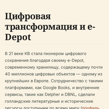
Цифровая
трансформация и e-
Depot
В 21 веке KB стала пионером цифрового
сохранения благодаря своему e-Depot,
современному хранилищу, содержащему почти
40 миллионов цифровых объектов — одному из
крупнейших в Европе. Сотрудничество с такими
платформами, как Google Books, и внутренние
сервисы, такие как Delpher и DBNL, сделали
голландские литературные и исторические
ресурсы доступными по всему миру (
профиль