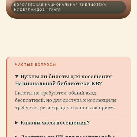
КОРОЛЕВСКАЯ НАЦИОНАЛЬНАЯ БИБЛИОТЕКА
НИДЕРЛАНДОВ · ГААГА
ЧАСТЫЕ ВОПРОСЫ
Нужны ли билеты для посещения
Национальной библиотеки KB?
Билеты не требуются; общий вход
бесплатный, но для доступа к коллекциям
требуется регистрация и запись на прием.
Каковы часы посещения?