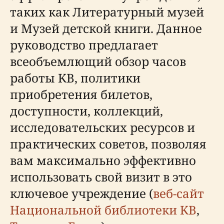
таких как Литературный музей
и Музей детской книги. Данное
руководство предлагает
всеобъемлющий обзор часов
работы KB, политики
приобретения билетов,
доступности, коллекций,
исследовательских ресурсов и
практических советов, позволяя
вам максимально эффективно
использовать свой визит в это
ключевое учреждение (
веб-сайт
Национальной библиотеки KB
,