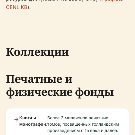
CENL KB
).
Коллекции
Печатные и
физические фонды
Книги и
Более 3 миллионов печатных
монографии:
томов, посвященных голландским
произведениям с 15 века и далее.