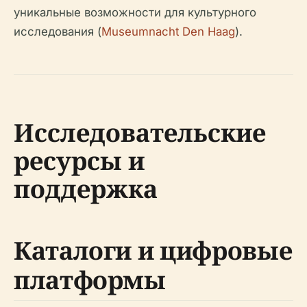
уникальные возможности для культурного
исследования (
Museumnacht Den Haag
).
Исследовательские
ресурсы и
поддержка
Каталоги и цифровые
платформы