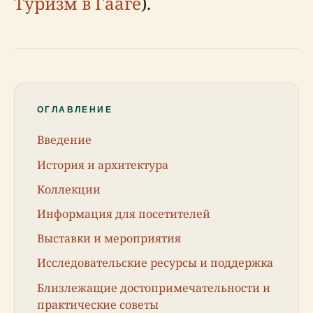
Туризм в Гааге
).
ОГЛАВЛЕНИЕ
Введение
История и архитектура
Коллекции
Информация для посетителей
Выставки и мероприятия
Исследовательские ресурсы и поддержка
Близлежащие достопримечательности и
практические советы