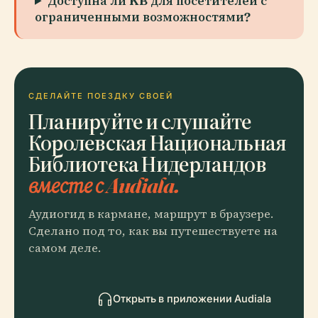
Доступна ли KB для посетителей с
ограниченными возможностями?
СДЕЛАЙТЕ ПОЕЗДКУ СВОЕЙ
Планируйте и слушайте
Королевская Национальная
Библиотека Нидерландов
вместе с Audiala.
Аудиогид в кармане, маршрут в браузере.
Сделано под то, как вы путешествуете на
самом деле.
Открыть в приложении Audiala