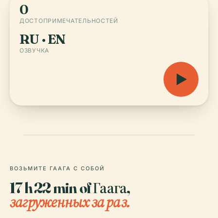
0
ДОСТОПРИМЕЧАТЕЛЬНОСТЕЙ
RU · EN
ОЗВУЧКА
ВОЗЬМИТЕ ГААГА С СОБОЙ
17 h 22 min of Гаага,
загруженных за раз.