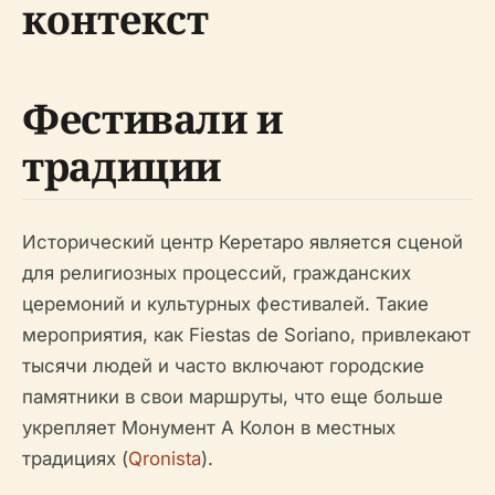
контекст
Фестивали и
традиции
Исторический центр Керетаро является сценой
для религиозных процессий, гражданских
церемоний и культурных фестивалей. Такие
мероприятия, как Fiestas de Soriano, привлекают
тысячи людей и часто включают городские
памятники в свои маршруты, что еще больше
укрепляет Монумент А Колон в местных
традициях (
Qronista
).