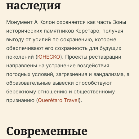
наследия
Монумент А Колон охраняется как часть Зоны
исторических памятников Керетаро, получая
выгоду от усилий по сохранению, которые
обеспечивают его сохранность для будущих
поколений (
ЮНЕСКО
). Проекты реставрации
направлены на устранение воздействия
погодных условий, загрязнения и вандализма, а
образовательные вывески способствуют
бережному отношению и общественному
признанию (
Querétaro Travel
).
Современные