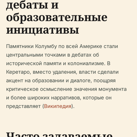
дебаты и
образовательные
инициативы
Памятники Колумбу по всей Америке стали
центральными точками в дебатах об
исторической памяти и колониализме. В
Керетаро, вместо удаления, власти сделали
акцент на образовании и диалоге, поощряя
критическое осмысление значения монумента
и более широких нарративов, которые он
представляет (
Википедия
).
Часто задаваемые