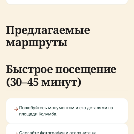
Предлагаемые
маршруты
Быстрое посещение
(30–45 минут)
Полюбуйтесь монументом и его деталями на
площади Колумба.
Сделайте фотографии и отдохните на