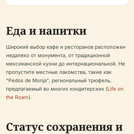
Еда и напитки
Широкий выбор кафе и ресторанов расположен
недалеко от монумента, от традиционной
мексиканской кухни до интернациональной. Не
пропустите местные лакомства, такие как
"Pedos de Monja", региональный трюфель,
предлагаемый во многих кондитерских (
Life on
the Roam
).
Статус сохранения и