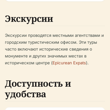
Экскурсии
Экскурсии проводятся местными агентствами и
городским туристическим офисом. Эти туры
часто включают исторические сведения о
монументе и других значимых местах в
историческом центре (
Epicurean Expats
).
Доступность и
удобства