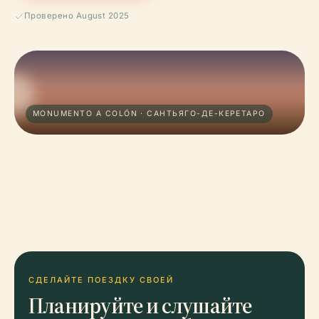
Проверено August 2025
MONUMENTO A COLÓN · САНТЬЯГО-ДЕ-КЕРЕТАРО
СДЕЛАЙТЕ ПОЕЗДКУ СВОЕЙ
Планируйте и слушайте