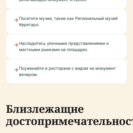
Посетите музеи, такие как Региональный музей
Керетаро.
Насладитесь уличными представлениями и
местными рынками на площадях.
Поужинайте в ресторане с видом на монумент
вечером.
Близлежащие
достопримечательнос