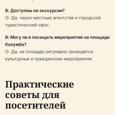
В: Доступны ли экскурсии?
О: Да, через местные агентства и городской
туристический офис.
В: Могу ли я посещать мероприятия на площади
Колумба?
О: Да, на площади регулярно проводятся
культурные и гражданские мероприятия.
Практические
советы для
посетителей