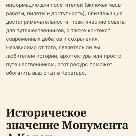
информацию для посетителей (включая часы
работы, билеты и доступность), близлежащие
достопримечательности, практические советы
для путешественников, а также контекст
современных дебатов и сохранения.
Независимо от того, являетесь ли вы
любителем истории, архитектуры или просто
путешественником, этот ресурс поможет
обогатить ваш опыт в Керетаро.
Историческое
значение Монумента