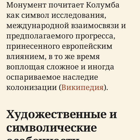
Монумент почитает Колумба
как символ исследования,
международной взаимосвязи и
предполагаемого прогресса,
принесенного европейским
влиянием, в то же время
воплощая сложное и иногда
оспариваемое наследие
колонизации (
Википедия
).
Художественные и
символические