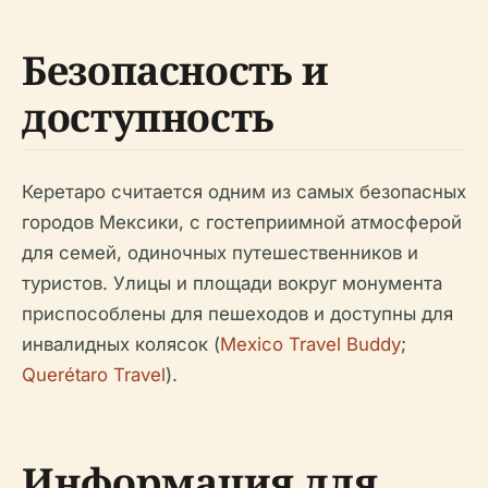
Безопасность и
доступность
Керетаро считается одним из самых безопасных
городов Мексики, с гостеприимной атмосферой
для семей, одиночных путешественников и
туристов. Улицы и площади вокруг монумента
приспособлены для пешеходов и доступны для
инвалидных колясок (
Mexico Travel Buddy
;
Querétaro Travel
).
Информация для