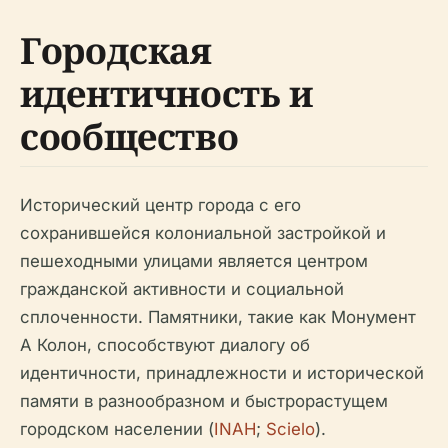
Городская
идентичность и
сообщество
Исторический центр города с его
сохранившейся колониальной застройкой и
пешеходными улицами является центром
гражданской активности и социальной
сплоченности. Памятники, такие как Монумент
А Колон, способствуют диалогу об
идентичности, принадлежности и исторической
памяти в разнообразном и быстрорастущем
городском населении (
INAH
;
Scielo
).