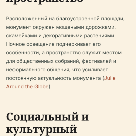
Расположенный на благоустроенной площади,
монумент окружен мощеными дорожками,
скамейками и декоративными растениями.
Ночное освещение подчеркивает его
особенности, а пространство служит местом
для общественных собраний, фестивалей и
неформального общения, что усиливает
постоянную актуальность монумента (
Julie
Around the Globe
).
Социальный и
культурный