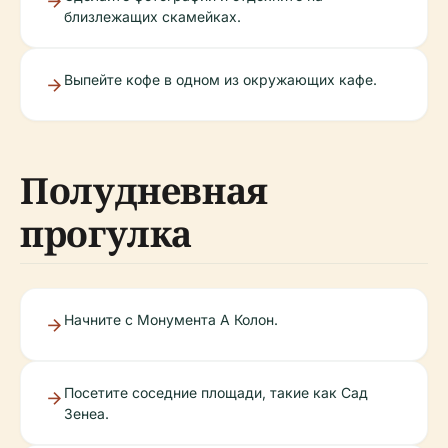
близлежащих скамейках.
Выпейте кофе в одном из окружающих кафе.
Полудневная
прогулка
Начните с Монумента А Колон.
Посетите соседние площади, такие как Сад
Зенеа.