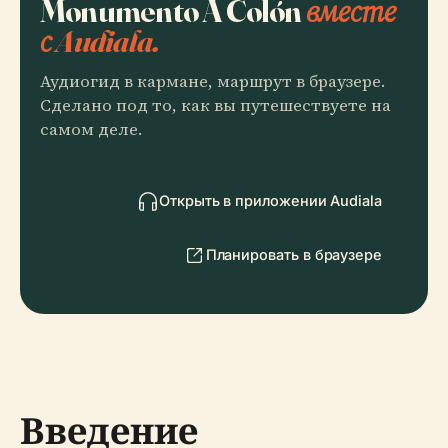
Monumento A Colón
вместе
с Audiala.
Аудиогид в кармане, маршрут в браузере.
Сделано под то, как вы путешествуете на
самом деле.
Открыть в приложении Audiala
Планировать в браузере
Введение