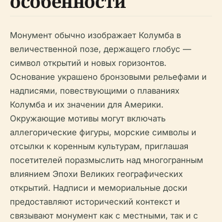
особенности
Монумент обычно изображает Колумба в
величественной позе, держащего глобус —
символ открытий и новых горизонтов.
Основание украшено бронзовыми рельефами и
надписями, повествующими о плаваниях
Колумба и их значении для Америки.
Окружающие мотивы могут включать
аллегорические фигуры, морские символы и
отсылки к коренным культурам, приглашая
посетителей поразмыслить над многогранным
влиянием Эпохи Великих географических
открытий. Надписи и мемориальные доски
предоставляют исторический контекст и
связывают монумент как с местными, так и с