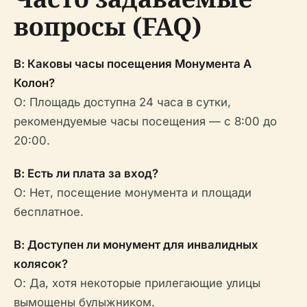
вопросы (FAQ)
В: Каковы часы посещения Монумента А
Колон?
О: Площадь доступна 24 часа в сутки,
рекомендуемые часы посещения — с 8:00 до
20:00.
В: Есть ли плата за вход?
О: Нет, посещение монумента и площади
бесплатное.
В: Доступен ли монумент для инвалидных
колясок?
О: Да, хотя некоторые прилегающие улицы
вымощены булыжником.