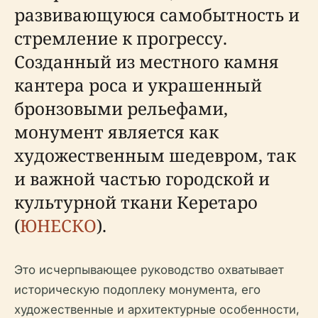
развивающуюся самобытность и
стремление к прогрессу.
Созданный из местного камня
кантера роса и украшенный
бронзовыми рельефами,
монумент является как
художественным шедевром, так
и важной частью городской и
культурной ткани Керетаро
(
ЮНЕСКО
).
Это исчерпывающее руководство охватывает
историческую подоплеку монумента, его
художественные и архитектурные особенности,