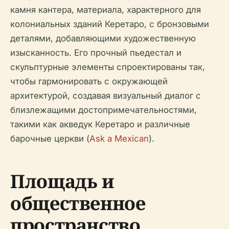
камня кантера, материала, характерного для
колониальных зданий Керетаро, с бронзовыми
деталями, добавляющими художественную
изысканность. Его прочный пьедестал и
скульптурные элементы спроектированы так,
чтобы гармонировать с окружающей
архитектурой, создавая визуальный диалог с
близлежащими достопримечательностями,
такими как акведук Керетаро и различные
барочные церкви (
Ask a Mexican
).
Площадь и
общественное
пространство