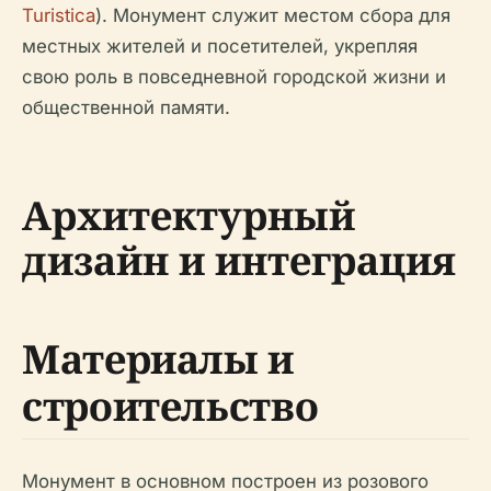
Turistica
). Монумент служит местом сбора для
местных жителей и посетителей, укрепляя
свою роль в повседневной городской жизни и
общественной памяти.
Архитектурный
дизайн и интеграция
Материалы и
строительство
Монумент в основном построен из розового