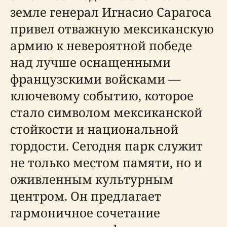
земле генерал Игнасио Сарагоса
привел отважную мексиканскую
армию к невероятной победе
над лучше оснащенными
французскими войсками —
ключевому событию, которое
стало символом мексиканской
стойкости и национальной
гордости. Сегодня парк служит
не только местом памяти, но и
оживленным культурным
центром. Он предлагает
гармоничное сочетание