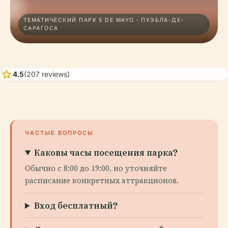
ТЕМАТИЧЕСКИЙ ПАРК 5 DE MAYO · ПУЭБЛА-ДЕ-
САРАГОСА
star
4.5
(207 reviews)
ЧАСТЫЕ ВОПРОСЫ
Каковы часы посещения парка?
Обычно с 8:00 до 19:00, но уточняйте
расписание конкретных аттракционов.
Вход бесплатный?