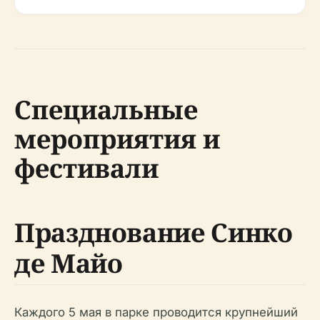
Специальные
мероприятия и
фестивали
Празднование Синко
де Майо
Каждого 5 мая в парке проводится крупнейший