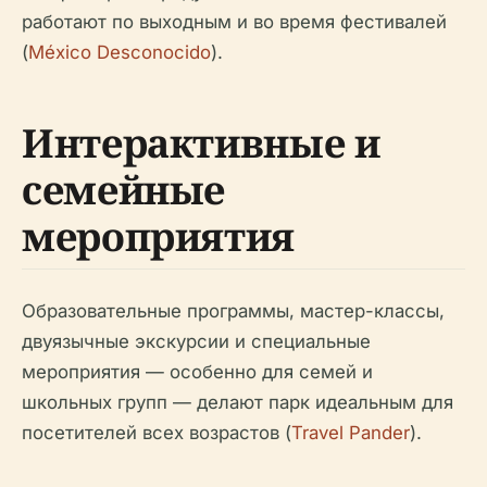
работают по выходным и во время фестивалей
(
México Desconocido
).
Интерактивные и
семейные
мероприятия
Образовательные программы, мастер-классы,
двуязычные экскурсии и специальные
мероприятия — особенно для семей и
школьных групп — делают парк идеальным для
посетителей всех возрастов (
Travel Pander
).