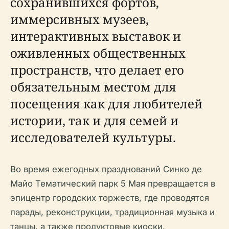
сохранившихся фортов,
иммерсивных музеев,
интерактивных выставок и
оживленных общественных
пространств, что делает его
обязательным местом для
посещения как для любителей
истории, так и для семей и
исследователей культуры.
Во время ежегодных празднований Синко де
Майо Тематический парк 5 Мая превращается в
эпицентр городских торжеств, где проводятся
парады, реконструкции, традиционная музыка и
танцы, а также продуктовые киоски,