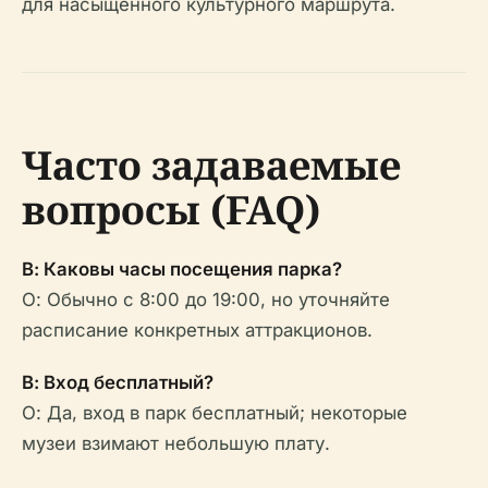
для насыщенного культурного маршрута.
Часто задаваемые
вопросы (FAQ)
В: Каковы часы посещения парка?
О: Обычно с 8:00 до 19:00, но уточняйте
расписание конкретных аттракционов.
В: Вход бесплатный?
О: Да, вход в парк бесплатный; некоторые
музеи взимают небольшую плату.