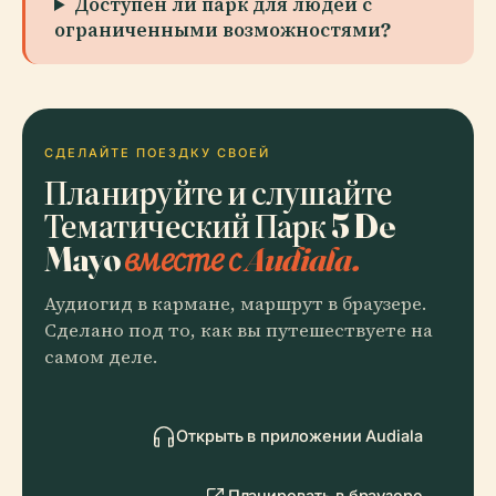
Доступен ли парк для людей с
ограниченными возможностями?
СДЕЛАЙТЕ ПОЕЗДКУ СВОЕЙ
Планируйте и слушайте
Тематический Парк 5 De
Mayo
вместе с Audiala.
Аудиогид в кармане, маршрут в браузере.
Сделано под то, как вы путешествуете на
самом деле.
Открыть в приложении Audiala
Планировать в браузере