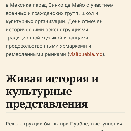
в Мексике парад Синко де Майо с участием
военных и гражданских групп, школ и
культурных организаций. День отмечен
историческими реконструкциями,
традиционной музыкой и танцами,
продовольственными ярмарками и
ремесленными рынками (
visitpuebla.mx
).
Живая история и
культурные
представления
Реконструкции битвы при Пуэбле, выступления