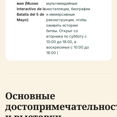
мая (Museo
мультимедийные
Interactivo de la
инсталляции, биографии
Batalla del 5 de
и иммерсивные
Mayo):
реконструкции, чтобы
оживить историю
битвы. Открыт со
вторника по субботу с
10:00 до 18:00, в
воскресенье с 10:00 до
16:00 (
Основные
достопримечательнос