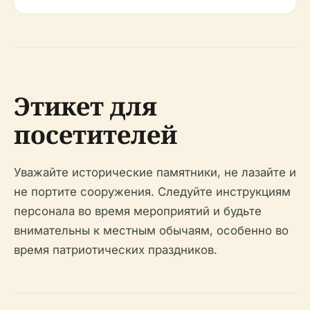
Этикет для
посетителей
Уважайте исторические памятники, не лазайте и
не портите сооружения. Следуйте инструкциям
персонала во время мероприятий и будьте
внимательны к местным обычаям, особенно во
время патриотических праздников.