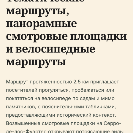
маршруты,
панорамные
смотровые площадки
и велосипедные
маршруты
Маршрут протяженностью 2,5 км приглашает
посетителей прогуляться, пробежаться или
покататься на велосипеде по садам и мимо
памятников, с пояснительными табличками,
предоставляющими исторический контекст.
Возвышенные смотровые площадки на Серро-
де-лос-Фуэртес открывают потрясающие виды