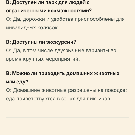
В: Доступен ли парк для людей с
ограниченными возможностями?
О: Да, дорожки и удобства приспособлены для
инвалидных колясок.
В: Доступны ли экскурсии?
О: Да, в том числе двуязычные варианты во
время крупных мероприятий.
В: Можно ли приводить домашних животных
или еду?
О: Домашние животные разрешены на поводке;
еда приветствуется в зонах для пикников.