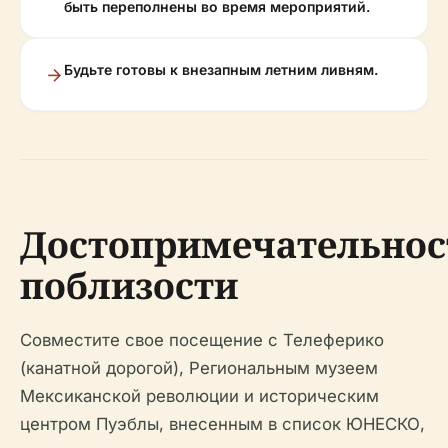
быть переполнены во время мероприятий.
Будьте готовы к внезапным летним ливням.
Достопримечательнос
поблизости
Совместите свое посещение с Телеферико
(канатной дорогой), Региональным музеем
Мексиканской революции и историческим
центром Пуэблы, внесенным в список ЮНЕСКО,