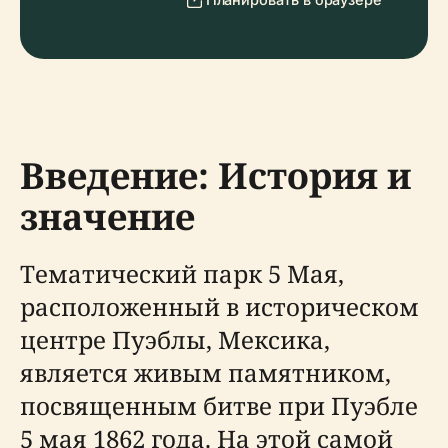
Введение: История и
значение
Тематический парк 5 Мая,
расположенный в историческом
центре Пуэблы, Мексика,
является живым памятником,
посвященным битве при Пуэбле
5 мая 1862 года. На этой самой