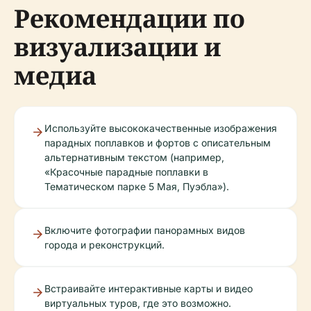
Рекомендации по
визуализации и
медиа
Используйте высококачественные изображения
парадных поплавков и фортов с описательным
альтернативным текстом (например,
«Красочные парадные поплавки в
Тематическом парке 5 Мая, Пуэбла»).
Включите фотографии панорамных видов
города и реконструкций.
Встраивайте интерактивные карты и видео
виртуальных туров, где это возможно.