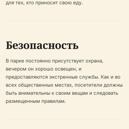
для тех, кто приносит свою еду.
Безопасность
В парке постоянно присутствует охрана,
вечером он хорошо освещен, и
предоставляются экстренные службы. Как и во
всех общественных местах, посетители должны
быть внимательны к своим вещам и следовать
размещенным правилам.