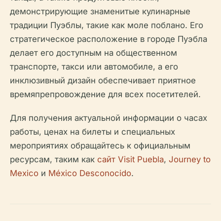
демонстрирующие знаменитые кулинарные
традиции Пуэблы, такие как моле поблано. Его
стратегическое расположение в городе Пуэбла
делает его доступным на общественном
транспорте, такси или автомобиле, а его
инклюзивный дизайн обеспечивает приятное
времяпрепровождение для всех посетителей.
Для получения актуальной информации о часах
работы, ценах на билеты и специальных
мероприятиях обращайтесь к официальным
ресурсам, таким как
сайт Visit Puebla
,
Journey to
Mexico
и
México Desconocido
.