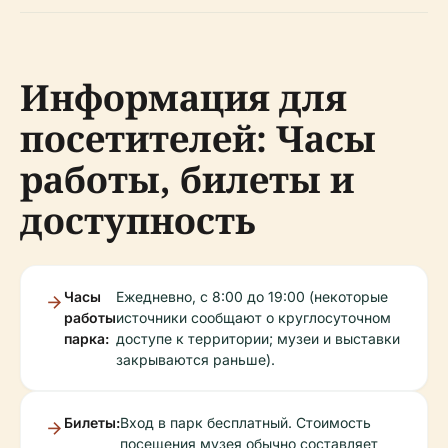
Информация для
посетителей: Часы
работы, билеты и
доступность
Часы
Ежедневно, с 8:00 до 19:00 (некоторые
работы
источники сообщают о круглосуточном
парка:
доступе к территории; музеи и выставки
закрываются раньше).
Билеты:
Вход в парк бесплатный. Стоимость
посещения музея обычно составляет