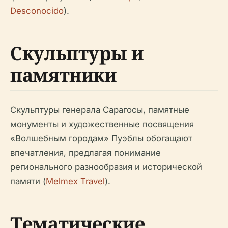
Desconocido
).
Скульптуры и
памятники
Скульптуры генерала Сарагосы, памятные
монументы и художественные посвящения
«Волшебным городам» Пуэблы обогащают
впечатления, предлагая понимание
регионального разнообразия и исторической
памяти (
Melmex Travel
).
Тематические