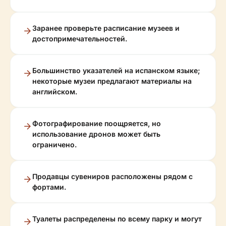
Заранее проверьте расписание музеев и
достопримечательностей.
Большинство указателей на испанском языке;
некоторые музеи предлагают материалы на
английском.
Фотографирование поощряется, но
использование дронов может быть
ограничено.
Продавцы сувениров расположены рядом с
фортами.
Туалеты распределены по всему парку и могут