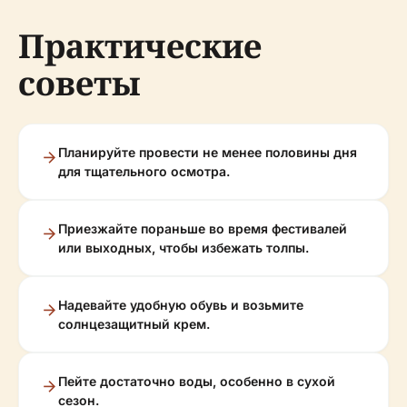
Практические
советы
Планируйте провести не менее половины дня
для тщательного осмотра.
Приезжайте пораньше во время фестивалей
или выходных, чтобы избежать толпы.
Надевайте удобную обувь и возьмите
солнцезащитный крем.
Пейте достаточно воды, особенно в сухой
сезон.