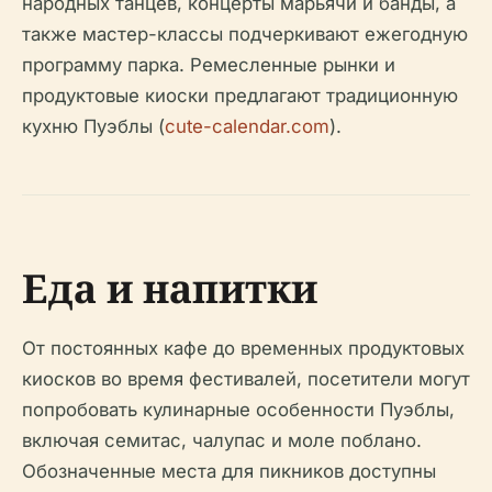
народных танцев, концерты марьячи и банды, а
также мастер-классы подчеркивают ежегодную
программу парка. Ремесленные рынки и
продуктовые киоски предлагают традиционную
кухню Пуэблы (
cute-calendar.com
).
Еда и напитки
От постоянных кафе до временных продуктовых
киосков во время фестивалей, посетители могут
попробовать кулинарные особенности Пуэблы,
включая семитас, чалупас и моле поблано.
Обозначенные места для пикников доступны