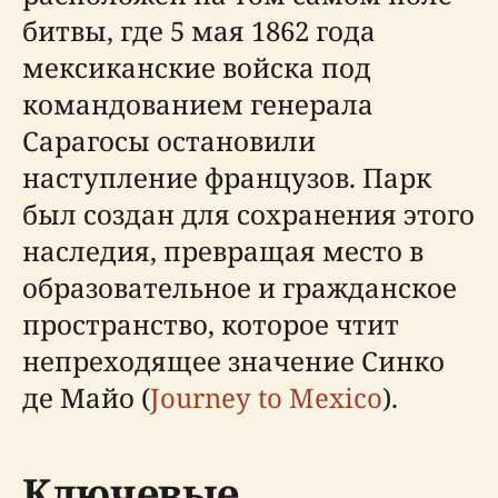
битвы, где 5 мая 1862 года
мексиканские войска под
командованием генерала
Сарагосы остановили
наступление французов. Парк
был создан для сохранения этого
наследия, превращая место в
образовательное и гражданское
пространство, которое чтит
непреходящее значение Синко
де Майо (
Journey to Mexico
).
Ключевые