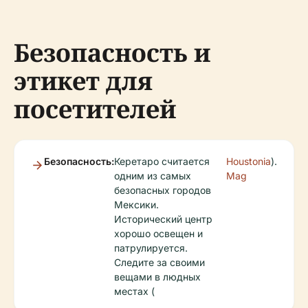
Безопасность и
этикет для
посетителей
Безопасность:
Керетаро считается
Houstonia
).
одним из самых
Mag
безопасных городов
Мексики.
Исторический центр
хорошо освещен и
патрулируется.
Следите за своими
вещами в людных
местах (