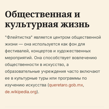
Общественная и
культурная жизнь
"Флейтистка" является центром общественной
жизни — она используется как фон для
фестивалей, концертов и художественных
мероприятий. Она способствует вовлечению
общественности в искусство, а
образовательные учреждения часто включают
ее в культурные туры или программы по
изучению искусства (
queretaro.gob.mx
,
de.wikipedia.org
).