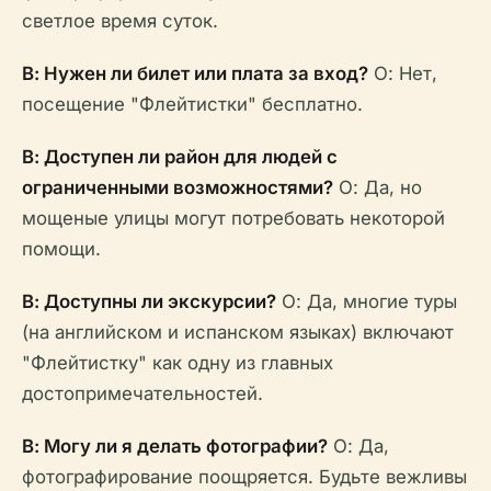
светлое время суток.
В: Нужен ли билет или плата за вход?
О: Нет,
посещение "Флейтистки" бесплатно.
В: Доступен ли район для людей с
ограниченными возможностями?
О: Да, но
мощеные улицы могут потребовать некоторой
помощи.
В: Доступны ли экскурсии?
О: Да, многие туры
(на английском и испанском языках) включают
"Флейтистку" как одну из главных
достопримечательностей.
В: Могу ли я делать фотографии?
О: Да,
фотографирование поощряется. Будьте вежливы