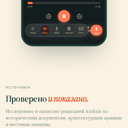
ИСТОЧНИКИ
Проверено
и показано.
Исследовано и написано редакцией Audiala по
историческим документам, архитектурным архивам
и местным знаниям.