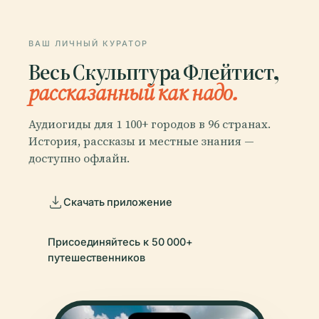
ВАШ ЛИЧНЫЙ КУРАТОР
Весь Скульптура Флейтист,
рассказанный как надо.
Аудиогиды для 1 100+ городов в 96 странах.
История, рассказы и местные знания —
доступно офлайн.
Скачать приложение
Присоединяйтесь к 50 000+
путешественников