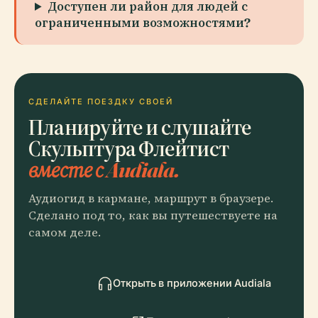
Доступен ли район для людей с
ограниченными возможностями?
СДЕЛАЙТЕ ПОЕЗДКУ СВОЕЙ
Планируйте и слушайте
Скульптура Флейтист
вместе с Audiala.
Аудиогид в кармане, маршрут в браузере.
Сделано под то, как вы путешествуете на
самом деле.
Открыть в приложении Audiala