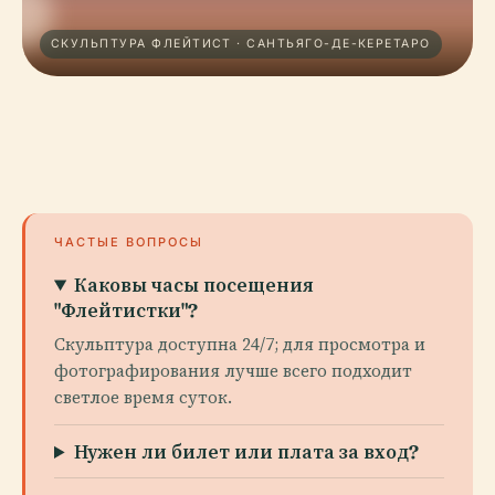
СКУЛЬПТУРА ФЛЕЙТИСТ · САНТЬЯГО-ДЕ-КЕРЕТАРО
ЧАСТЫЕ ВОПРОСЫ
Каковы часы посещения
"Флейтистки"?
Скульптура доступна 24/7; для просмотра и
фотографирования лучше всего подходит
светлое время суток.
Нужен ли билет или плата за вход?