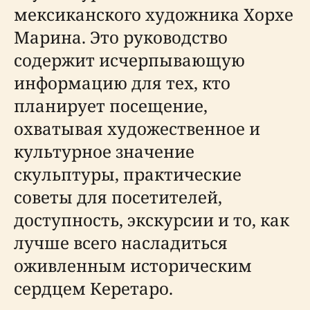
мексиканского художника Хорхе
Марина. Это руководство
содержит исчерпывающую
информацию для тех, кто
планирует посещение,
охватывая художественное и
культурное значение
скульптуры, практические
советы для посетителей,
доступность, экскурсии и то, как
лучше всего насладиться
оживленным историческим
сердцем Керетаро.