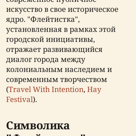
искусство в свое историческое
ядро. "Флейтистка",
установленная в рамках этой
городской инициативы,
отражает развивающийся
диалог города между
колониальным наследием и
современным творчеством
(
Travel With Intention
,
Hay
Festival
).
Символика