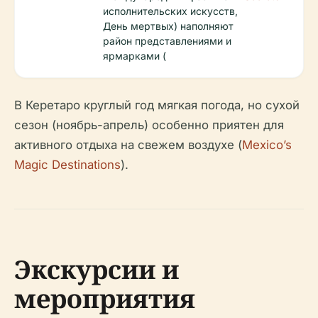
исполнительских искусств,
День мертвых) наполняют
район представлениями и
ярмарками (
В Керетаро круглый год мягкая погода, но сухой
сезон (ноябрь-апрель) особенно приятен для
активного отдыха на свежем воздухе (
Mexico’s
Magic Destinations
).
Экскурсии и
мероприятия