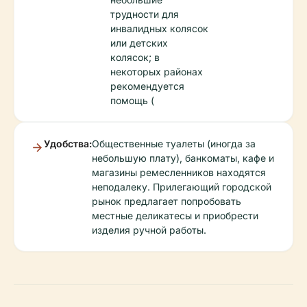
трудности для
инвалидных колясок
или детских
колясок; в
некоторых районах
рекомендуется
помощь (
Удобства:
Общественные туалеты (иногда за
небольшую плату), банкоматы, кафе и
магазины ремесленников находятся
неподалеку. Прилегающий городской
рынок предлагает попробовать
местные деликатесы и приобрести
изделия ручной работы.