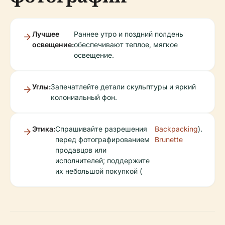
Лучшее
Раннее утро и поздний полдень
освещение:
обеспечивают теплое, мягкое
освещение.
Углы:
Запечатлейте детали скульптуры и яркий
колониальный фон.
Этика:
Спрашивайте разрешения
Backpacking
).
перед фотографированием
Brunette
продавцов или
исполнителей; поддержите
их небольшой покупкой (