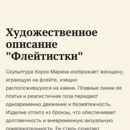
Художественное
описание
"Флейтистки"
Скульптура Хорхе Марина изображает женщину,
играющую на флейте, изящно
расположившуюся на камне. Плавные линии ее
платья и реалистичная поза передают
одновременно движение и безмятежность.
Изделие отлито из бронзы, что обеспечивает
долговечность и вневременную визуальную
привлекательность. Ее стиль сочетает