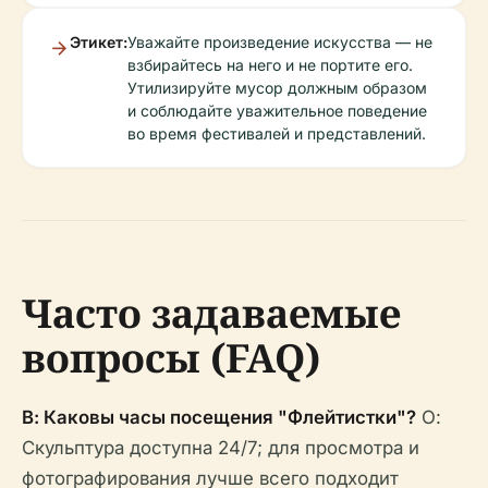
Этикет:
Уважайте произведение искусства — не
взбирайтесь на него и не портите его.
Утилизируйте мусор должным образом
и соблюдайте уважительное поведение
во время фестивалей и представлений.
Часто задаваемые
вопросы (FAQ)
В: Каковы часы посещения "Флейтистки"?
О:
Скульптура доступна 24/7; для просмотра и
фотографирования лучше всего подходит