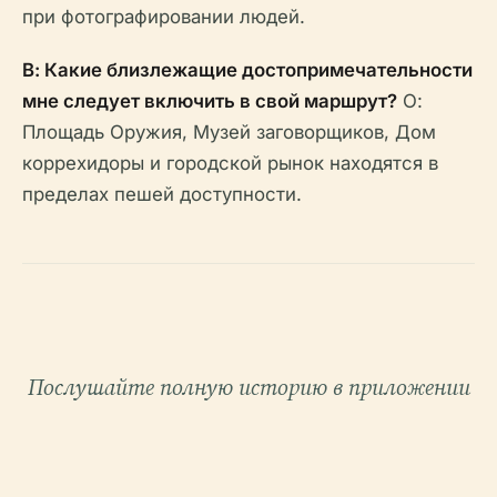
при фотографировании людей.
В: Какие близлежащие достопримечательности
мне следует включить в свой маршрут?
О:
Площадь Оружия, Музей заговорщиков, Дом
коррехидоры и городской рынок находятся в
пределах пешей доступности.
Послушайте полную историю в приложении