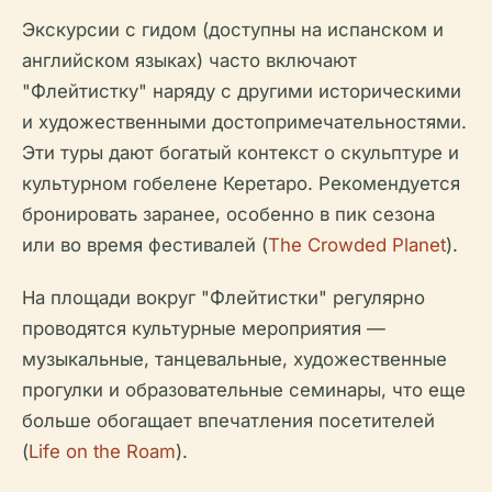
Экскурсии с гидом (доступны на испанском и
английском языках) часто включают
"Флейтистку" наряду с другими историческими
и художественными достопримечательностями.
Эти туры дают богатый контекст о скульптуре и
культурном гобелене Керетаро. Рекомендуется
бронировать заранее, особенно в пик сезона
или во время фестивалей (
The Crowded Planet
).
На площади вокруг "Флейтистки" регулярно
проводятся культурные мероприятия —
музыкальные, танцевальные, художественные
прогулки и образовательные семинары, что еще
больше обогащает впечатления посетителей
(
Life on the Roam
).