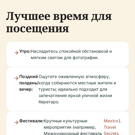
Лучшее время для
посещения
Утро:
Насладитесь спокойной обстановкой и
мягким светом для фотографии.
Поздний
Ощутите оживленную атмосферу,
полдень/
когда собираются местные жители и
вечер:
туристы; идеально подходит для
запечатления яркой уличной жизни
Керетаро.
Фестивали:
Крупные культурные
Mexico
).
мероприятия (например,
Travel
Международный фестиваль
Secrets