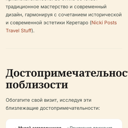
традиционное мастерство и современный
дизайн, гармонируя с сочетанием исторической
и современной эстетики Керетаро (
Nicki Posts
Travel Stuff
).
Достопримечательнос
поблизости
Обогатите свой визит, исследуя эти
близлежащие достопримечательности:
Музей заговорщиков
: Понимание движения