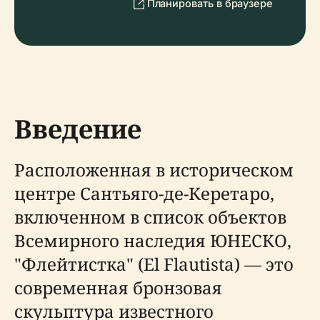
Планировать в браузере
Введение
Расположенная в историческом
центре Сантьяго-де-Керетаро,
включенном в список объектов
Всемирного наследия ЮНЕСКО,
"Флейтистка" (El Flautista) — это
современная бронзовая
скульптура известного