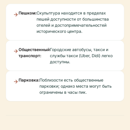
Пешком:
Скульптура находится в пределах
пешей доступности от большинства
отелей и достопримечательностей
исторического центра.
Общественный
Городские автобусы, такси и
транспорт:
службы такси (Uber, Didi) легко
доступны.
Парковка:
Поблизости есть общественные
парковки; однако места могут быть
ограничены в часы пик.