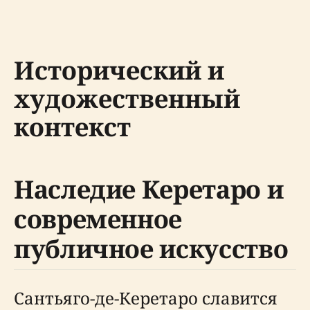
Исторический и
художественный
контекст
Наследие Керетаро и
современное
публичное искусство
Сантьяго-де-Керетаро славится