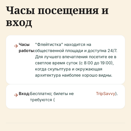
Часы посещения и
вход
Часы
"Флейтистка" находится на
работы:
общественной площади и доступна 24/7.
Для лучшего впечатления посетите ее в
светлое время суток (с 8:00 до 19:00),
когда скульптура и окружающая
архитектура наиболее хорошо видны.
Вход:
Бесплатно; билеты не
TripSavvy
).
требуются (