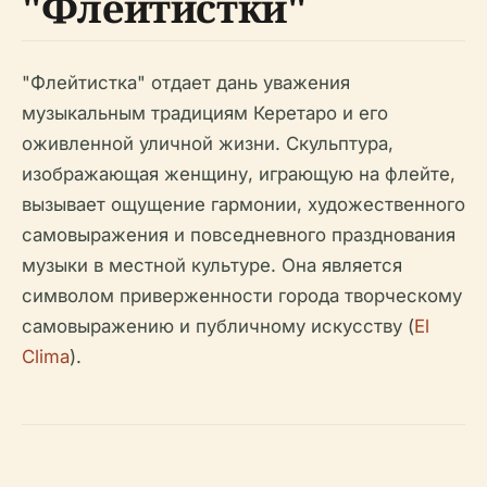
"Флейтистки"
"Флейтистка" отдает дань уважения
музыкальным традициям Керетаро и его
оживленной уличной жизни. Скульптура,
изображающая женщину, играющую на флейте,
вызывает ощущение гармонии, художественного
самовыражения и повседневного празднования
музыки в местной культуре. Она является
символом приверженности города творческому
самовыражению и публичному искусству (
El
Clima
).