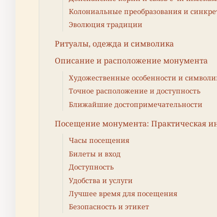
Колониальные преобразования и синкр
Эволюция традиции
Ритуалы, одежда и символика
Описание и расположение монумента
Художественные особенности и символи
Точное расположение и доступность
Ближайшие достопримечательности
Посещение монумента: Практическая 
Часы посещения
Билеты и вход
Доступность
Удобства и услуги
Лучшее время для посещения
Безопасность и этикет