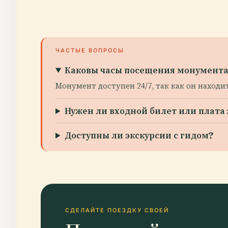
ЧАСТЫЕ ВОПРОСЫ
Каковы часы посещения монумента
Монумент доступен 24/7, так как он наход
Нужен ли входной билет или плата 
Доступны ли экскурсии с гидом?
СДЕЛАЙТЕ ПОЕЗДКУ СВОЕЙ