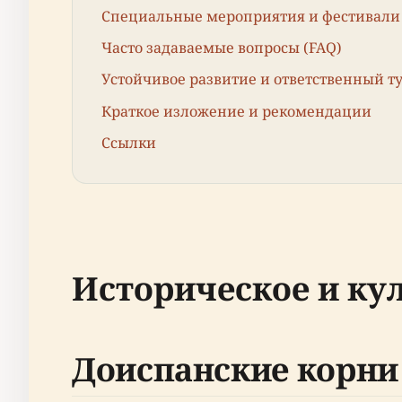
Специальные мероприятия и фестивали
Часто задаваемые вопросы (FAQ)
Устойчивое развитие и ответственный т
Краткое изложение и рекомендации
Ссылки
Историческое и ку
Доиспанские корни