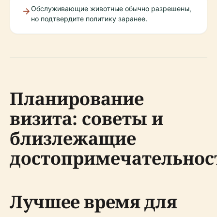
Обслуживающие животные обычно разрешены,
но подтвердите политику заранее.
Планирование
визита: советы и
близлежащие
достопримечательнос
Лучшее время для