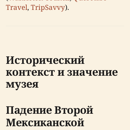
Travel
,
TripSavvy
).
Исторический
контекст и значение
музея
Падение Второй
Мексиканской