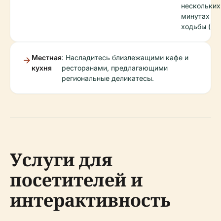
нескольких
минутах
ходьбы (
Местная
: Насладитесь близлежащими кафе и
кухня
ресторанами, предлагающими
региональные деликатесы.
Услуги для
посетителей и
интерактивность