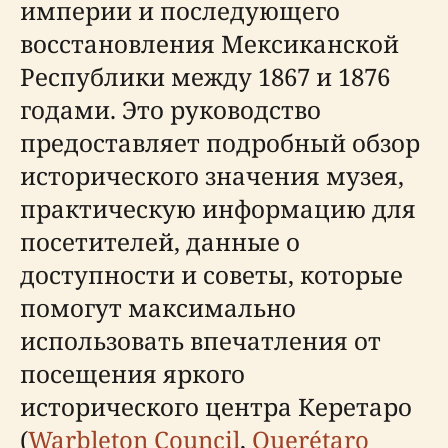
империи и последующего
восстановления Мексиканской
Республики между 1867 и 1876
годами. Это руководство
предоставляет подробный обзор
исторического значения музея,
практическую информацию для
посетителей, данные о
доступности и советы, которые
помогут максимально
использовать впечатления от
посещения яркого
исторического центра Керетаро
(
Warbleton Council
,
Querétaro