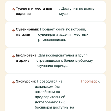
Туалеты и места для
: Доступны по всему
сидения
музею.
Сувенирный
: Продает книги по истории,
магазин
сувениры и изделия местных
ремесленников.
Библиотека
: Для исследователей и групп,
и архив
стремящихся к более глубокому
изучению периода.
Экскурсии
: Проводятся на
Tripomatic
).
испанском (на
английском по
предварительной
договоренности);
брошюры доступны на