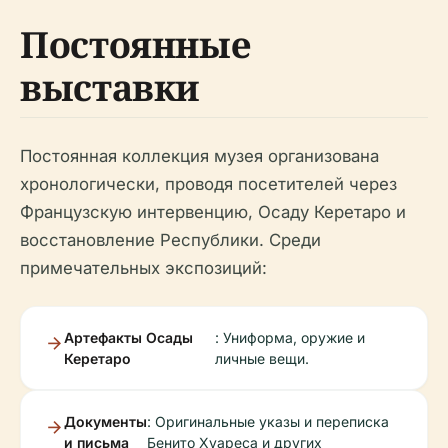
Постоянные
выставки
Постоянная коллекция музея организована
хронологически, проводя посетителей через
Французскую интервенцию, Осаду Керетаро и
восстановление Республики. Среди
примечательных экспозиций:
Артефакты Осады
: Униформа, оружие и
Керетаро
личные вещи.
Документы
: Оригинальные указы и переписка
и письма
Бенито Хуареса и других