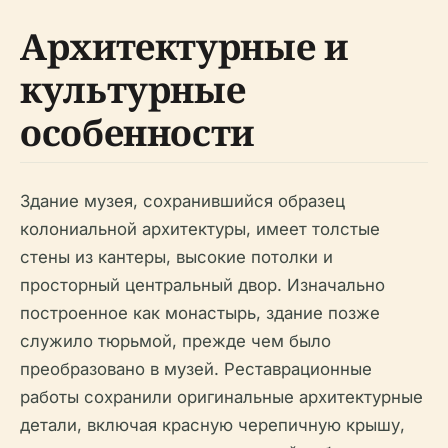
Архитектурные и
культурные
особенности
Здание музея, сохранившийся образец
колониальной архитектуры, имеет толстые
стены из кантеры, высокие потолки и
просторный центральный двор. Изначально
построенное как монастырь, здание позже
служило тюрьмой, прежде чем было
преобразовано в музей. Реставрационные
работы сохранили оригинальные архитектурные
детали, включая красную черепичную крышу,