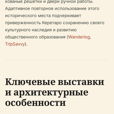
кованые решетки и двери ручной работы.
Адаптивное повторное использование этого
исторического места подчеркивает
приверженность Керетаро сохранению своего
культурного наследия и развитию
общественного образования (
Wanderlog
,
TripSavvy
).
Ключевые выставки
и архитектурные
особенности