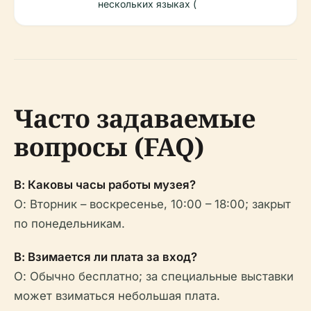
нескольких языках (
Часто задаваемые
вопросы (FAQ)
В: Каковы часы работы музея?
О: Вторник – воскресенье, 10:00 – 18:00; закрыт
по понедельникам.
В: Взимается ли плата за вход?
О: Обычно бесплатно; за специальные выставки
может взиматься небольшая плата.