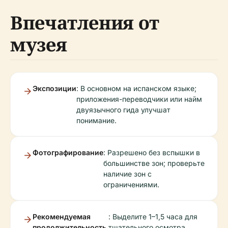
Впечатления от
музея
Экспозиции
: В основном на испанском языке;
приложения-переводчики или найм
двуязычного гида улучшат
понимание.
Фотографирование
: Разрешено без вспышки в
большинстве зон; проверьте
наличие зон с
ограничениями.
Рекомендуемая
: Выделите 1–1,5 часа для
продолжительность
тщательного осмотра.