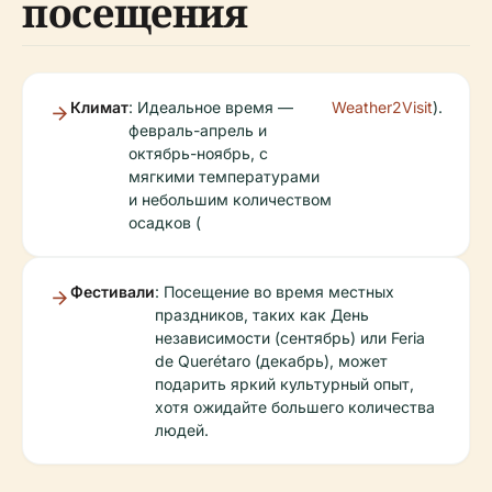
посещения
Климат
: Идеальное время —
Weather2Visit
).
февраль-апрель и
октябрь-ноябрь, с
мягкими температурами
и небольшим количеством
осадков (
Фестивали
: Посещение во время местных
праздников, таких как День
независимости (сентябрь) или Feria
de Querétaro (декабрь), может
подарить яркий культурный опыт,
хотя ожидайте большего количества
людей.