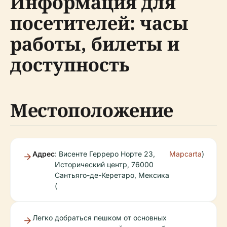
Информация для
посетителей: часы
работы, билеты и
доступность
Местоположение
Адрес
: Висенте Герреро Норте 23,
Mapcarta
)
Исторический центр, 76000
Сантьяго-де-Керетаро, Мексика
(
Легко добраться пешком от основных