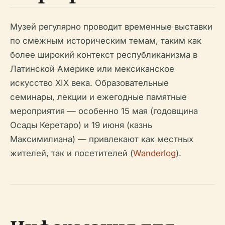
Музей регулярно проводит временные выставки
по смежным историческим темам, таким как
более широкий контекст республиканизма в
Латинской Америке или мексиканское
искусство XIX века. Образовательные
семинары, лекции и ежегодные памятные
мероприятия — особенно 15 мая (годовщина
Осады Керетаро) и 19 июня (казнь
Максимилиана) — привлекают как местных
жителей, так и посетителей (
Wanderlog
).