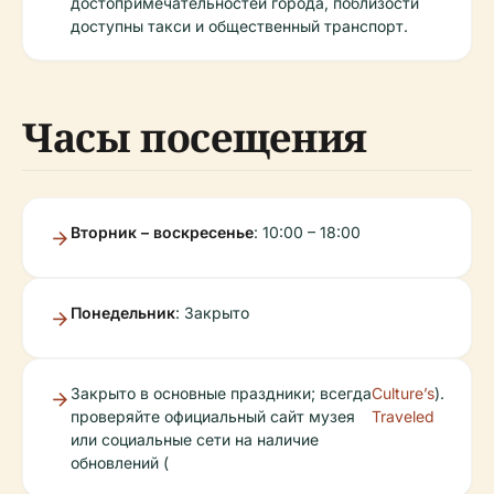
достопримечательностей города, поблизости
доступны такси и общественный транспорт.
Часы посещения
Вторник – воскресенье
: 10:00 – 18:00
Понедельник
: Закрыто
Закрыто в основные праздники; всегда
Culture’s
).
проверяйте официальный сайт музея
Traveled
или социальные сети на наличие
обновлений (