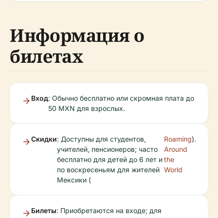
Информация о
билетах
Вход
: Обычно бесплатно или скромная плата до
50 MXN для взрослых.
Скидки
: Доступны для студентов,
Roaming
).
учителей, пенсионеров; часто
Around
бесплатно для детей до 6 лет и
the
по воскресеньям для жителей
World
Мексики (
Билеты
: Приобретаются на входе; для