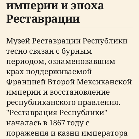
империи и эпоха
Реставрации
Музей Реставрации Республики
тесно связан с бурным
периодом, ознаменовавшим
крах поддерживаемой
Францией Второй Мексиканской
империи и восстановление
республиканского правления.
"Реставрация Республики"
началась в 1867 году с
поражения и казни императора