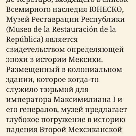
Всемирного наследия ЮНЕСКО,
Музей Реставрации Республики
(Museo de la Restauración de la
República) является
свидетельством определяющей
эпохи в истории Мексики.
Размещенный в колониальном
здании, которое когда-то
служило тюрьмой для
императора Максимилиана I и
его генералов, музей предлагает
глубокое погружение в историю
падения Второй Мексиканской