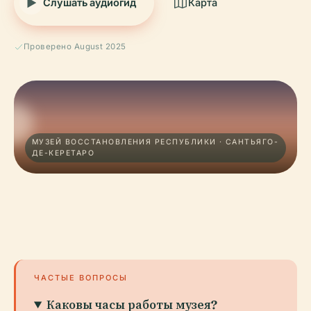
Слушать аудиогид
Карта
Проверено August 2025
МУЗЕЙ ВОССТАНОВЛЕНИЯ РЕСПУБЛИКИ · САНТЬЯГО-
ДЕ-КЕРЕТАРО
ЧАСТЫЕ ВОПРОСЫ
Каковы часы работы музея?