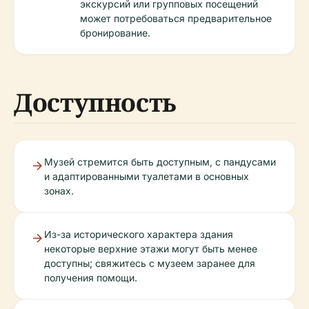
экскурсий или групповых посещений
может потребоваться предварительное
бронирование.
Доступность
Музей стремится быть доступным, с пандусами
и адаптированными туалетами в основных
зонах.
Из-за исторического характера здания
некоторые верхние этажи могут быть менее
доступны; свяжитесь с музеем заранее для
получения помощи.