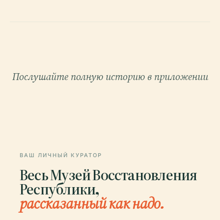
Послушайте полную историю в приложении
ВАШ ЛИЧНЫЙ КУРАТОР
Весь Музей Восстановления
Республики,
рассказанный как надо.