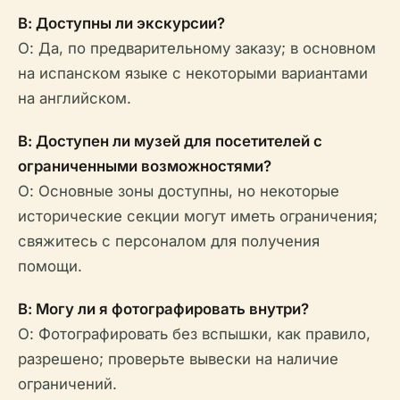
В: Доступны ли экскурсии?
О: Да, по предварительному заказу; в основном
на испанском языке с некоторыми вариантами
на английском.
В: Доступен ли музей для посетителей с
ограниченными возможностями?
О: Основные зоны доступны, но некоторые
исторические секции могут иметь ограничения;
свяжитесь с персоналом для получения
помощи.
В: Могу ли я фотографировать внутри?
О: Фотографировать без вспышки, как правило,
разрешено; проверьте вывески на наличие
ограничений.