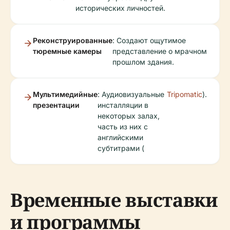
исторических личностей.
Реконструированные
: Создают ощутимое
тюремные камеры
представление о мрачном
прошлом здания.
Мультимедийные
: Аудиовизуальные
Tripomatic
).
презентации
инсталляции в
некоторых залах,
часть из них с
английскими
субтитрами (
Временные выставки
и программы