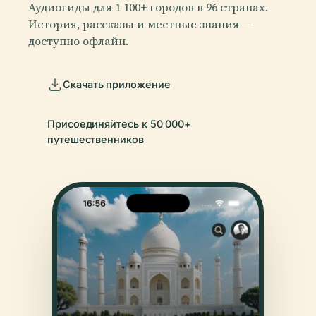
Аудиогиды для 1 100+ городов в 96 странах.
История, рассказы и местные знания —
доступно офлайн.
Скачать приложение
Присоединяйтесь к 50 000+
путешественников