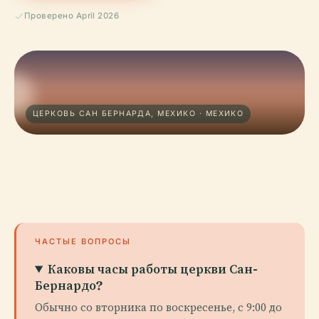
Проверено April 2026
ЦЕРКОВЬ САН БЕРНАРДА, МЕХИКО · МЕХИКО
ЧАСТЫЕ ВОПРОСЫ
Каковы часы работы церкви Сан-
Бернардо?
Обычно со вторника по воскресенье, с 9:00 до