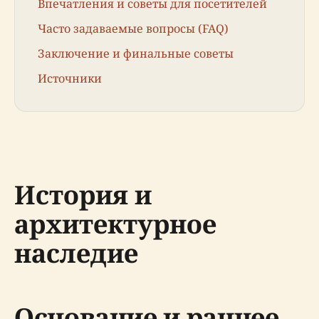
Впечатления и советы для посетителей
Часто задаваемые вопросы (FAQ)
Заключение и финальные советы
Источники
История и
архитектурное
наследие
Основание и раннее