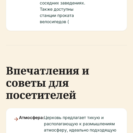
соседних заведениях.
Также доступны
станции проката
велосипедов (
Впечатления и
советы для
посетителей
Атмосфера:
Церковь предлагает тихую и
располагающую к размышлениям
атмосферу, идеально подходящую