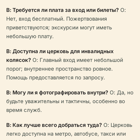
В: Требуется ли плата за вход или билеты?
О:
Нет, вход бесплатный. Пожертвования
приветствуются; экскурсии могут иметь
небольшую плату.
В: Доступна ли церковь для инвалидных
колясок?
О: Главный вход имеет небольшой
порог; внутреннее пространство ровное.
Помощь предоставляется по запросу.
В: Могу ли я фотографировать внутри?
О: Да, но
будьте уважительны и тактичны, особенно во
время служб.
В: Как лучше всего добраться туда?
О: Церковь
легко доступна на метро, автобусе, такси или