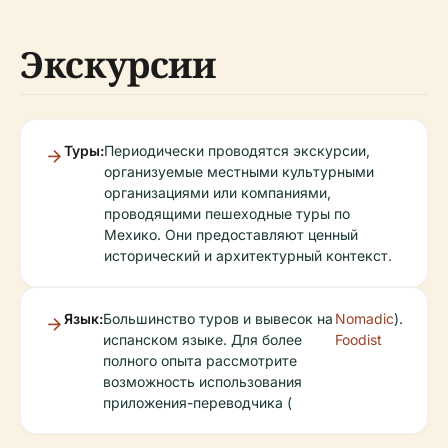
Экскурсии
Туры:
Периодически проводятся экскурсии,
организуемые местными культурными
организациями или компаниями,
проводящими пешеходные туры по
Мехико. Они предоставляют ценный
исторический и архитектурный контекст.
Язык:
Большинство туров и вывесок на
Nomadic
).
испанском языке. Для более
Foodist
полного опыта рассмотрите
возможность использования
приложения-переводчика (