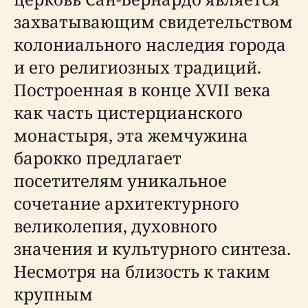
захватывающим свидетельством
колониального наследия города
и его религиозных традиций.
Построенная в конце XVII века
как часть цистерцианского
монастыря, эта жемчужина
барокко предлагает
посетителям уникальное
сочетание архитектурного
великолепия, духовного
значения и культурного синтеза.
Несмотря на близость к таким
крупным