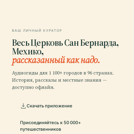
ВАШ ЛИЧНЫЙ КУРАТОР
Весь Церковь Сан Бернарда,
Мехико,
рассказанный как надо.
Аудиогиды для 1 100+ городов в 96 странах.
История, рассказы и местные знания —
доступно офлайн.
Скачать приложение
Присоединяйтесь к 50 000+
путешественников