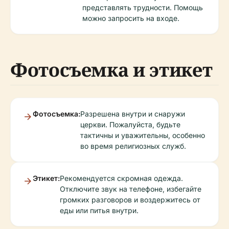
представлять трудности. Помощь
можно запросить на входе.
Фотосъемка и этикет
Фотосъемка:
Разрешена внутри и снаружи
церкви. Пожалуйста, будьте
тактичны и уважительны, особенно
во время религиозных служб.
Этикет:
Рекомендуется скромная одежда.
Отключите звук на телефоне, избегайте
громких разговоров и воздержитесь от
еды или питья внутри.