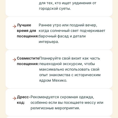
для тех, кто ищет уединения от
городской суеты.
Лучшее
Раннее утро или поздний вечер,
время для
когда солнечный свет подчеркивает
посещения:
барочный фасад и детали
интерьера.
Совместите
Планируйте свой визит как часть
посещения:
пешеходной экскурсии, чтобы
максимально использовать свой
опыт знакомства с историческим
ядром Мехико.
Дресс-
Рекомендуется скромная одежда,
код:
особенно если вы посещаете мессу или
религиозные мероприятия.