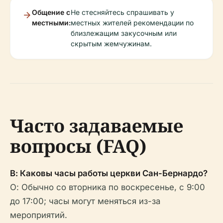
Общение с
Не стесняйтесь спрашивать у
местными:
местных жителей рекомендации по
близлежащим закусочным или
скрытым жемчужинам.
Часто задаваемые
вопросы (FAQ)
В: Каковы часы работы церкви Сан-Бернардо?
О: Обычно со вторника по воскресенье, с 9:00
до 17:00; часы могут меняться из-за
мероприятий.