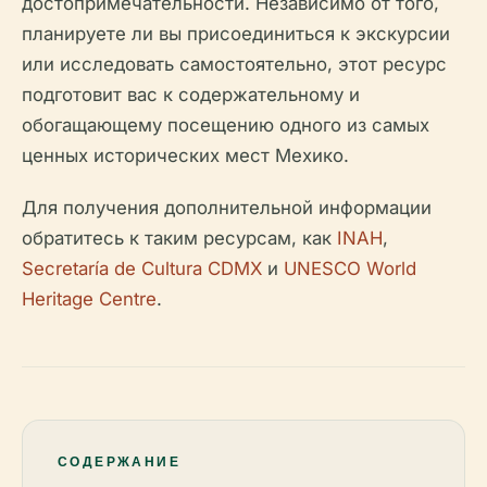
достопримечательности. Независимо от того,
планируете ли вы присоединиться к экскурсии
или исследовать самостоятельно, этот ресурс
подготовит вас к содержательному и
обогащающему посещению одного из самых
ценных исторических мест Мехико.
Для получения дополнительной информации
обратитесь к таким ресурсам, как
INAH
,
Secretaría de Cultura CDMX
и
UNESCO World
Heritage Centre
.
СОДЕРЖАНИЕ