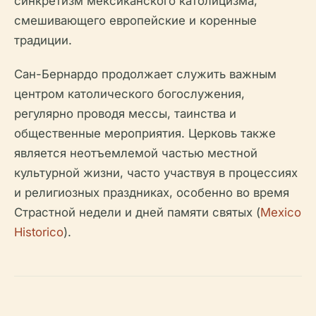
синкретизм мексиканского католицизма,
смешивающего европейские и коренные
традиции.
Сан-Бернардо продолжает служить важным
центром католического богослужения,
регулярно проводя мессы, таинства и
общественные мероприятия. Церковь также
является неотъемлемой частью местной
культурной жизни, часто участвуя в процессиях
и религиозных праздниках, особенно во время
Страстной недели и дней памяти святых (
Mexico
Historico
).