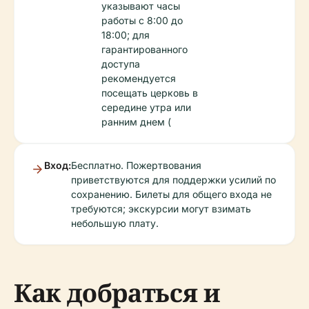
указывают часы
работы с 8:00 до
18:00; для
гарантированного
доступа
рекомендуется
посещать церковь в
середине утра или
ранним днем (
Вход:
Бесплатно. Пожертвования
приветствуются для поддержки усилий по
сохранению. Билеты для общего входа не
требуются; экскурсии могут взимать
небольшую плату.
Как добраться и