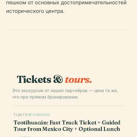
пешком от основных достопримечательностей
исторического центра.
Tickets &
tours.
Это экскурсии от наших партнёров — цена та же,
что при прямом бронировании.
TIQETS
МГНОВЕННО
Teotihuacán: Fast Track Ticket + Guided
Tour from Mexico City + Optional Lunch