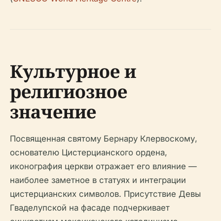
Культурное и
религиозное
значение
Посвященная святому Бернару Клервоскому,
основателю Цистерцианского ордена,
иконография церкви отражает его влияние —
наиболее заметное в статуях и интеграции
цистерцианских символов. Присутствие Девы
Гваделупской на фасаде подчеркивает