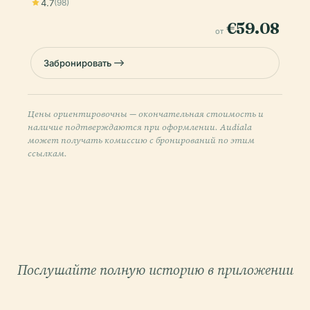
4.7
(98)
€59.08
от
Забронировать
Цены ориентировочны — окончательная стоимость и
наличие подтверждаются при оформлении. Audiala
может получать комиссию с бронирований по этим
ссылкам.
Послушайте полную историю в приложении