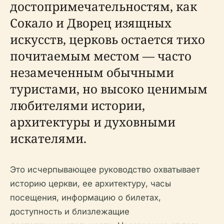
достопримечательностям, как
Сокало и Дворец изящных
искусств, церковь остается тихо
почитаемым местом — часто
незамеченным обычными
туристами, но высоко ценимым
любителями истории,
архитектуры и духовными
искателями.
Это исчерпывающее руководство охватывает
историю церкви, ее архитектуру, часы
посещения, информацию о билетах,
доступность и близлежащие