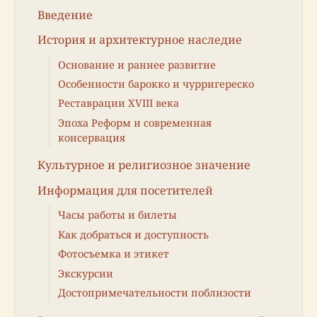
Введение
История и архитектурное наследие
Основание и раннее развитие
Особенности барокко и чурригереско
Реставрации XVIII века
Эпоха Реформ и современная
консервация
Культурное и религиозное значение
Информация для посетителей
Часы работы и билеты
Как добраться и доступность
Фотосъемка и этикет
Экскурсии
Достопримечательности поблизости