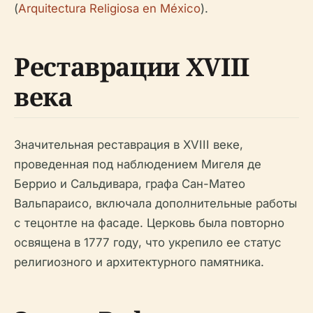
(
Arquitectura Religiosa en México
).
Реставрации XVIII
века
Значительная реставрация в XVIII веке,
проведенная под наблюдением Мигеля де
Беррио и Сальдивара, графа Сан-Матео
Вальпараисо, включала дополнительные работы
с тецонтле на фасаде. Церковь была повторно
освящена в 1777 году, что укрепило ее статус
религиозного и архитектурного памятника.